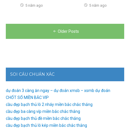
5 năm ago
5 năm ago
Điều
Older Posts
hướng
bài
viết
SOI CẦU CHUẨN XÁC
dự đoán 3 càng ăn ngay – dự đoán xmsb – xsmb dự đoán
CHỐT SỐ MIỀN BẮC VIP
cầu đẹp bạch thủ lô 2 nháy miền bắc chắc thắng
cầu đẹp ba càng víp miền bắc chắc thắng
cầu đẹp bạch thủ đề miền bắc chắc thắng
cầu đẹp bạch thủ lô kép miền bắc chắc thắng