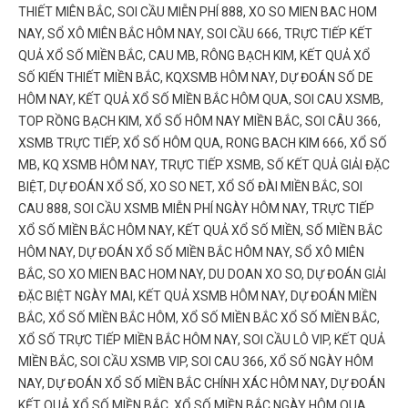
THIẾT MIÊN BẮC, SOI CẦU MIỄN PHÍ 888, XO SO MIEN BAC HOM
NAY, SỔ XÔ MIÊN BẮC HÔM NAY, SOI CẦU 666, TRỰC TIẾP KẾT
QUẢ XỔ SỐ MIỀN BẮC, CAU MB, RÔNG BẠCH KIM, KẾT QUẢ XỔ
SỐ KIẾN THIẾT MIỀN BẮC, KQXSMB HÔM NAY, DỰ ĐOÁN SỐ DE
HÔM NAY, KẾT QUẢ XỔ SỐ MIỀN BẮC HÔM QUA, SOI CAU XSMB,
TOP RỒNG BẠCH KIM, XỔ SỐ HÔM NAY MIỀN BẮC, SOI CÂU 366,
XSMB TRỰC TIẾP, XỔ SỐ HÔM QUA, RONG BACH KIM 666, XỔ SỐ
MB, KQ XSMB HÔM NAY, TRỰC TIẾP XSMB, SỐ KẾT QUẢ GIẢI ĐẶC
BIỆT, DỰ ĐOÁN XỔ SỐ, XO SO NET, XỔ SỐ ĐÀI MIỀN BẮC, SOI
CAU 888, SOI CẦU XSMB MIỄN PHÍ NGÀY HÔM NAY, TRỰC TIẾP
XỔ SỐ MIỀN BẮC HÔM NAY, KẾT QUẢ XỔ SỐ MIỀN, SỐ MIỀN BẮC
HÔM NAY, DỰ ĐOÁN XỔ SỐ MIỀN BẮC HÔM NAY, SỔ XÔ MIÊN
BẮC, SO XO MIEN BAC HOM NAY, DU DOAN XO SO, DỰ ĐOÁN GIẢI
ĐẶC BIỆT NGÀY MAI, KẾT QUẢ XSMB HÔM NAY, DỰ ĐOÁN MIỀN
BẮC, XỔ SỐ MIỀN BẮC HÔM, XỔ SỐ MIỀN BẮC XỔ SỐ MIỀN BẮC,
XỔ SỐ TRỰC TIẾP MIỀN BẮC HÔM NAY, SOI CẦU LÔ VIP, KẾT QUẢ
MIỀN BẮC, SOI CẦU XSMB VIP, SOI CAU 366, XỔ SỐ NGÀY HÔM
NAY, DỰ ĐOÁN XỔ SỐ MIỀN BẮC CHÍNH XÁC HÔM NAY, DỰ ĐOÁN
KẾT QUẢ XỔ SỐ MIỀN BẮC, XỔ SỐ MIỀN BẮC NGÀY HÔM QUA,