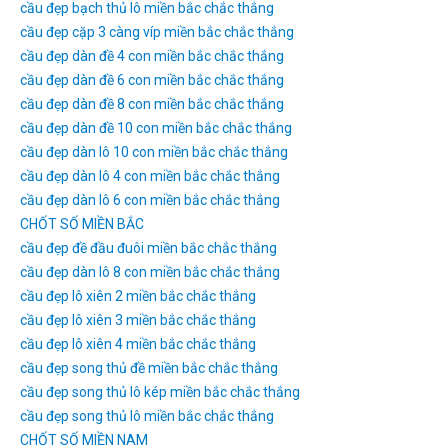
cầu đẹp bạch thủ lô miền bắc chắc thắng
cầu đẹp cặp 3 càng víp miền bắc chắc thắng
cầu đẹp dàn đề 4 con miền bắc chắc thắng
cầu đẹp dàn đề 6 con miền bắc chắc thắng
cầu đẹp dàn đề 8 con miền bắc chắc thắng
cầu đẹp dàn đề 10 con miền bắc chắc thắng
cầu đẹp dàn lô 10 con miền bắc chắc thắng
cầu đẹp dàn lô 4 con miền bắc chắc thắng
cầu đẹp dàn lô 6 con miền bắc chắc thắng
CHỐT SỐ MIỀN BẮC
cầu đẹp đề đầu đuôi miền bắc chắc thắng
cầu đẹp dàn lô 8 con miền bắc chắc thắng
cầu đẹp lô xiên 2 miền bắc chắc thắng
cầu đẹp lô xiên 3 miền bắc chắc thắng
cầu đẹp lô xiên 4 miền bắc chắc thắng
cầu đẹp song thủ đề miền bắc chắc thắng
cầu đẹp song thủ lô kép miền bắc chắc thắng
cầu đẹp song thủ lô miền bắc chắc thắng
CHỐT SỐ MIỀN NAM