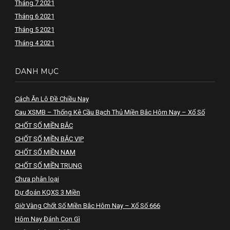
Tháng 7 2021
Tháng 6 2021
Tháng 5 2021
Tháng 4 2021
DANH MỤC
Cách Ăn Lô Đề Chiều Nay
Cau XSMB – Thống Kê Cầu Bạch Thủ Miền Bắc Hôm Nay – Xổ Số
CHỐT SỐ MIỀN BẮC
CHỐT SỐ MIỀN BẮC VIP
CHỐT SỐ MIỀN NAM
CHỐT SỐ MIỀN TRUNG
Chưa phân loại
Dự đoán KQXS 3 Miền
Giờ Vàng Chốt Số Miền Bắc Hôm Nay – Xổ Số 666
Hôm Nay Đánh Con Gì