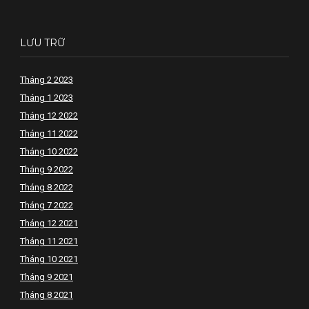
LƯU TRỮ
Tháng 2 2023
Tháng 1 2023
Tháng 12 2022
Tháng 11 2022
Tháng 10 2022
Tháng 9 2022
Tháng 8 2022
Tháng 7 2022
Tháng 12 2021
Tháng 11 2021
Tháng 10 2021
Tháng 9 2021
Tháng 8 2021