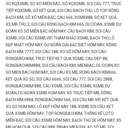
SO KQXSMB, SO XO MIÊN BAC, SỐ KQXSMB, SOI CẦU 777, TRỰC
TIẾP KQXSMB, SỔ KẾT QUA, SOI CAU BACH THU, LÔ TOP RỒNG
BẠCH KIM, SÔ XÔ MIÊN BẮC, CAU 666, XSMB888, SỔ KET QUẢ,
XS MB THU 2, SOI CẦU RỒNG BẠCH KIM 666, DU DOAN, XSMB DỰ
ĐOÁN XỔ SỐ MIỀN BẮC HÔM NAY, CẦU BẠCH KIM, SOI CÂU
XSMB, SOI CAU XSMB VIP, THAM KHẢO XSMB, BẠCH THỦ LÔ
ĐẸP NHẤT HÔM NAY, DỰ ĐOÁN GIẢI ĐẶC BIỆT HÔM NAY, RỒNG
BẠCH KIM 7777, SOI CAU 188, XO SỐ HÔM NAY, SOI CAU
RONGBACHKIM, TRUC TIEP KET QUA XSMB, CAU DEP 88,
RONGBACHKIM888, SOI CẦU BACH KIM, MIENBAC, DU DOAN XO
SO MIEN BAC HOM NAY, SOI CAU XS MB, RONG BACH KIM666,
KẾT QUA XO SO, SOI CAU 6666, SOI CAU 777, SOI CẦU 2888,
RONGBACHKIM 888, CẦU XSMB, SOI CẦU XSMN, XSMB DỰ
ĐOÁN, DU ĐOAN XSMB HOM NAY, XS TRỰC TIẾP MB, RỒNG
BẠCH KIM 6868, RONGBACHKIM 666, SOI CẦU MB VIP, KẾT QUA
XO SO HOM NAY, LÔ ĐẸP HÔM NAY 188, XSMB SOI CẦU, KET
QUA XSMB HÔM NAY, TOP RONGBACHKIM, THỐNG KÊ LOTO
MIỀN BẮC, SOI CÂU XSMB HÔM NAY, BẠCH THỦ DE HÔM NAY, XS
MB HOM QUA, SOI CAU 888 2NHAY MIEN PHI, XO SÔ MB, SOI