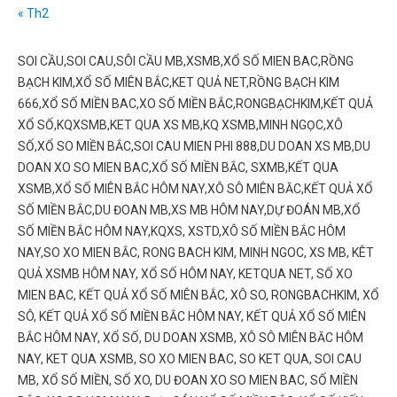
« Th2
SOI CẦU,SOI CAU,SÔI CẦU MB,XSMB,XỔ SỐ MIEN BAC,RỒNG
BẠCH KIM,XỔ SỐ MIÊN BẮC,KET QUẢ NET,RỒNG BẠCH KIM
666,XỔ SỐ MIỀN BAC,XO SỐ MIỀN BẮC,RONGBẠCHKIM,KẾT QUẢ
XỔ SỐ,KQXSMB,KET QUA XS MB,KQ XSMB,MINH NGỌC,XÔ
SỐ,XỔ SO MIỀN BẮC,SOI CAU MIEN PHI 888,DU DOAN XS MB,DU
DOAN XO SO MIEN BAC,XỔ SỐ MIỀN BẮC, SXMB,KẾT QUA
XSMB,XỔ SỐ MIÊN BẮC HÔM NAY,XÔ SÔ MIÊN BĂC,KẾT QUẢ XỔ
SỐ MIỀN BẮC,DU ĐOAN MB,XS MB HÔM NAY,DỰ ĐOÁN MB,XỔ
SỐ MIỀN BẮC HÔM NAY,KQXS, XSTD,XÔ SỐ MIỀN BẮC HÔM
NAY,SO XO MIEN BẮC, RONG BACH KIM, MINH NGOC, XS MB, KÊT
QUẢ XSMB HÔM NAY, XỔ SỐ HÔM NAY, KETQUA NET, SỐ XO
MIEN BAC, KẾT QUẢ XỔ SỐ MIÊN BẮC, XÔ SO, RONGBACHKIM, XỔ
SÔ, KẾT QUẢ XỔ SỐ MIỀN BẮC HÔM NAY, KẾT QUẢ XỔ SỐ MIÊN
BẮC HÔM NAY, XỔ SỐ, DU DOAN XSMB, XÔ SÔ MIÊN BĂC HÔM
NAY, KET QUA XSMB, SO XO MIEN BAC, SO KET QUA, SOI CAU
MB, XỔ SỐ MIỀN, SỐ XO, DU ĐOAN XO SO MIEN BAC, SỐ MIỀN