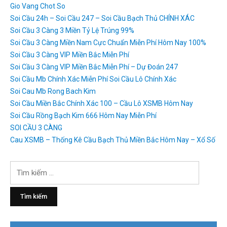
Gio Vang Chot So
Soi Cầu 24h – Soi Cầu 247 – Soi Cầu Bạch Thủ CHÍNH XÁC
Soi Cầu 3 Càng 3 Miền Tỷ Lệ Trúng 99%
Soi Cầu 3 Càng Miền Nam Cực Chuẩn Miễn Phí Hôm Nay 100%
Soi Cầu 3 Càng VIP Miền Bắc Miễn Phí
Soi Cầu 3 Càng VIP Miền Bắc Miễn Phí – Dự Đoán 247
Soi Cầu Mb Chính Xác Miễn Phí Soi Cầu Lô Chính Xác
Soi Cau Mb Rong Bach Kim
Soi Cầu Miền Bắc Chính Xác 100 – Cầu Lô XSMB Hôm Nay
Soi Cầu Rồng Bạch Kim 666 Hôm Nay Miễn Phí
SOI CẦU 3 CÀNG
Cau XSMB – Thống Kê Cầu Bạch Thủ Miền Bắc Hôm Nay – Xổ Số
Tìm
kiếm
cho: