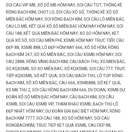
SOI CAU VIP MB, XỔ SỐ MB HÔM NAY, SOI CAU TOT, THỐNG KÊ
RỒNG BẠCH KIM, CHOT LO, SOI CẦU XỔ SỐ, THỐNG KÊ XỔ SỐ
MIỀN BẮC HÔM NAY, SOI RỒNG BẠCH KIM, SOI CẦU LÔ MIỀN BẮC,
CAU LO MB, KẾT QUẢ XỔ SỐ MIỀN BẮC HÔM NAY HÔM NAY, SOI
CẦU 188, KẾT QUẢ MIỀN BẮC HÔM NAY, XO SO HÔM NAY, KET
QUẢ XỔ SỐ, SOI CẦU MIỄN PHÍ, XSMB HÔM NAY TRỰC TIẾP, CẦU
ĐẸP 88, XSMB 888, LÔ ĐẸP HÔM NAY 666, XỔ SỐ HÔM, RỒNG
BẠCH KIM 247, SÔ XÔ MIÊN BAC, SOI CẦU XSMB HÔM NAY, SOI
CAU 2888, RỒNG VÀNG BẠCH KIM, CAU BACH THU, XS MIEN BẮC,
SO KQXSMB, SO XO MIÊN BAC, SỐ KQXSMB, SOI CẦU 777, TRỰC
TIẾP KQXSMB, SỔ KẾT QUA, SOI CAU BACH THU, LÔ TOP RỒNG
BẠCH KIM, SÔ XÔ MIÊN BẮC, CAU 666, XSMB888, SỔ KET QUẢ,
XS MB THU 2, SOI CẦU RỒNG BẠCH KIM 666, DU DOAN, XSMB DỰ
ĐOÁN XỔ SỐ MIỀN BẮC HÔM NAY, CẦU BẠCH KIM, SOI CÂU
XSMB, SOI CAU XSMB VIP, THAM KHẢO XSMB, BẠCH THỦ LÔ
ĐẸP NHẤT HÔM NAY, DỰ ĐOÁN GIẢI ĐẶC BIỆT HÔM NAY, RỒNG
BẠCH KIM 7777, SOI CAU 188, XO SỐ HÔM NAY, SOI CAU
RONGBACHKIM, TRUC TIEP KET QUA XSMB, CAU DEP 88,