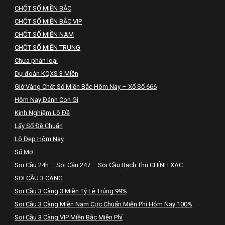
CHỐT SỐ MIỀN BẮC
CHỐT SỐ MIỀN BẮC VIP
CHỐT SỐ MIỀN NAM
CHỐT SỐ MIỀN TRUNG
Chưa phân loại
Dự đoán KQXS 3 Miền
Giờ Vàng Chốt Số Miền Bắc Hôm Nay – Xổ Số 666
Hôm Nay Đánh Con Gì
Kinh Nghiệm Lô Đề
Lấy Số Đề Chuẩn
Lô Đẹp Hôm Nay
Sổ Mơ
Soi Cầu 24h – Soi Cầu 247 – Soi Cầu Bạch Thủ CHÍNH XÁC
SOI CẦU 3 CÀNG
Soi Cầu 3 Càng 3 Miền Tỷ Lệ Trúng 99%
Soi Cầu 3 Càng Miền Nam Cực Chuẩn Miễn Phí Hôm Nay 100%
Soi Cầu 3 Càng VIP Miền Bắc Miễn Phí