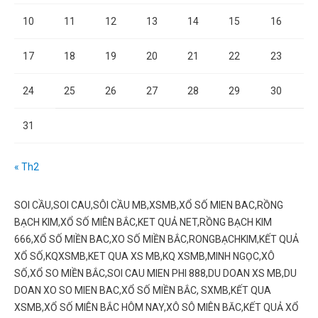
10
11
12
13
14
15
16
17
18
19
20
21
22
23
24
25
26
27
28
29
30
31
« Th2
SOI CẦU,SOI CAU,SÔI CẦU MB,XSMB,XỔ SỐ MIEN BAC,RỒNG
BẠCH KIM,XỔ SỐ MIÊN BẮC,KET QUẢ NET,RỒNG BẠCH KIM
666,XỔ SỐ MIỀN BAC,XO SỐ MIỀN BẮC,RONGBẠCHKIM,KẾT QUẢ
XỔ SỐ,KQXSMB,KET QUA XS MB,KQ XSMB,MINH NGỌC,XÔ
SỐ,XỔ SO MIỀN BẮC,SOI CAU MIEN PHI 888,DU DOAN XS MB,DU
DOAN XO SO MIEN BAC,XỔ SỐ MIỀN BẮC, SXMB,KẾT QUA
XSMB,XỔ SỐ MIÊN BẮC HÔM NAY,XÔ SÔ MIÊN BĂC,KẾT QUẢ XỔ