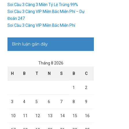
Soi Cầu 3 Càng 3 Miền Tỷ Lệ Trúng 99%
Soi Cầu 3 Càng VIP Miền Bắc Miễn Phí – Dự
Đoán 247
Soi Cầu 3 Càng VIP Miền Bắc Miễn Phí
Bình luận gần đây
Tháng 8 2026
H
B
T
N
S
B
C
1
2
3
4
5
6
7
8
9
10
11
12
13
14
15
16