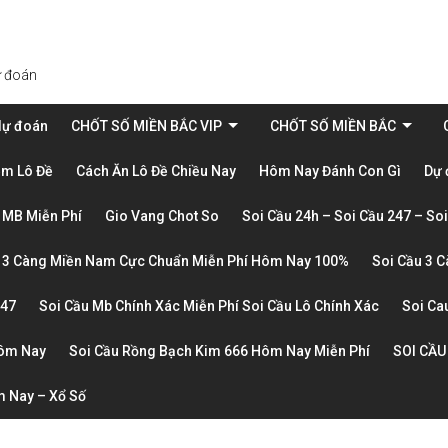
Skip
to
content
ự đoán
dự đoán
CHỐT SỐ MIỀN BẮC VIP
CHỐT SỐ MIỀN BẮC
ệm Lô Đề
Cách Ăn Lô Đề Chiều Nay
Hôm Nay Đánh Con Gì
Dự 
 MB Miễn Phí
Gio Vang Chot So
Soi Cầu 24h – Soi Cầu 247 – S
 3 Càng Miền Nam Cực Chuẩn Miễn Phí Hôm Nay 100%
Soi Cầu 3 C
247
Soi Cầu Mb Chính Xác Miễn Phí Soi Cầu Lô Chính Xác
Soi Ca
Hôm Nay
Soi Cầu Rồng Bạch Kim 666 Hôm Nay Miễn Phí
SOI CẦU
 Nay – Xổ Số