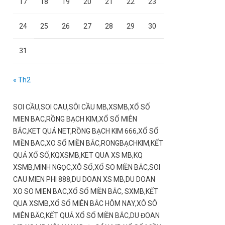
17
18
19
20
21
22
23
24
25
26
27
28
29
30
31
« Th2
SOI CẦU,SOI CAU,SÔI CẦU MB,XSMB,XỔ SỐ
MIEN BAC,RỒNG BẠCH KIM,XỔ SỐ MIÊN
BẮC,KET QUẢ NET,RỒNG BẠCH KIM 666,XỔ SỐ
MIỀN BAC,XO SỐ MIỀN BẮC,RONGBẠCHKIM,KẾT
QUẢ XỔ SỐ,KQXSMB,KET QUA XS MB,KQ
XSMB,MINH NGỌC,XÔ SỐ,XỔ SO MIỀN BẮC,SOI
CAU MIEN PHI 888,DU DOAN XS MB,DU DOAN
XO SO MIEN BAC,XỔ SỐ MIỀN BẮC, SXMB,KẾT
QUA XSMB,XỔ SỐ MIÊN BẮC HÔM NAY,XÔ SÔ
MIÊN BĂC,KẾT QUẢ XỔ SỐ MIỀN BẮC,DU ĐOAN