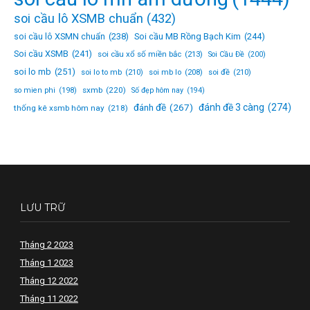
soi cầu lô XSMB chuẩn
(432)
soi cầu lô XSMN chuẩn
(238)
Soi cầu MB Rồng Bạch Kim
(244)
Soi cầu XSMB
(241)
soi cầu xổ số miền bắc
(213)
Soi Cầu Đề
(200)
soi lo mb
(251)
soi lo to mb
(210)
soi mb lo
(208)
soi đề
(210)
sxmb
(220)
so mien phi
(198)
Số đẹp hôm nay
(194)
đánh đề
(267)
đánh đề 3 càng
(274)
thống kê xsmb hôm nay
(218)
LƯU TRỮ
Tháng 2 2023
Tháng 1 2023
Tháng 12 2022
Tháng 11 2022