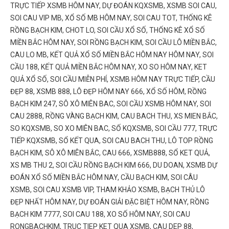
TRỰC TIẾP XSMB HÔM NAY, DỰ ĐOÁN KQXSMB, XSMB SOI CAU,
SOI CAU VIP MB, XỔ SỐ MB HÔM NAY, SOI CAU TOT, THỐNG KÊ
RỒNG BẠCH KIM, CHOT LO, SOI CẦU XỔ SỐ, THỐNG KÊ XỔ SỐ
MIỀN BẮC HÔM NAY, SOI RỒNG BẠCH KIM, SOI CẦU LÔ MIỀN BẮC,
CAU LO MB, KẾT QUẢ XỔ SỐ MIỀN BẮC HÔM NAY HÔM NAY, SOI
CẦU 188, KẾT QUẢ MIỀN BẮC HÔM NAY, XO SO HÔM NAY, KET
QUẢ XỔ SỐ, SOI CẦU MIỄN PHÍ, XSMB HÔM NAY TRỰC TIẾP, CẦU
ĐẸP 88, XSMB 888, LÔ ĐẸP HÔM NAY 666, XỔ SỐ HÔM, RỒNG
BẠCH KIM 247, SÔ XÔ MIÊN BAC, SOI CẦU XSMB HÔM NAY, SOI
CAU 2888, RỒNG VÀNG BẠCH KIM, CAU BACH THU, XS MIEN BẮC,
SO KQXSMB, SO XO MIÊN BAC, SỐ KQXSMB, SOI CẦU 777, TRỰC
TIẾP KQXSMB, SỔ KẾT QUA, SOI CAU BACH THU, LÔ TOP RỒNG
BẠCH KIM, SÔ XÔ MIÊN BẮC, CAU 666, XSMB888, SỔ KET QUẢ,
XS MB THU 2, SOI CẦU RỒNG BẠCH KIM 666, DU DOAN, XSMB DỰ
ĐOÁN XỔ SỐ MIỀN BẮC HÔM NAY, CẦU BẠCH KIM, SOI CÂU
XSMB, SOI CAU XSMB VIP, THAM KHẢO XSMB, BẠCH THỦ LÔ
ĐẸP NHẤT HÔM NAY, DỰ ĐOÁN GIẢI ĐẶC BIỆT HÔM NAY, RỒNG
BẠCH KIM 7777, SOI CAU 188, XO SỐ HÔM NAY, SOI CAU
RONGBACHKIM, TRUC TIEP KET QUA XSMB, CAU DEP 88,