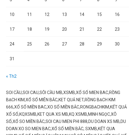
10
11
12
13
14
15
16
17
18
19
20
21
22
23
24
25
26
27
28
29
30
31
« Th2
SOI CẦU,SOI CAU,SÔI CẦU MB,XSMB,XỔ SỐ MIEN BAC,RỒNG
BẠCH KIM,XỔ SỐ MIÊN BẮC,KET QUẢ NET,RỒNG BẠCH KIM
666,XỔ SỐ MIỀN BAC,XO SỐ MIỀN BẮC,RONGBẠCHKIM,KẾT QUẢ
XỔ SỐ,KQXSMB,KET QUA XS MB,KQ XSMB,MINH NGỌC,XÔ
SỐ,XỔ SO MIỀN BẮC,SOI CAU MIEN PHI 888,DU DOAN XS MB,DU
DOAN XO SO MIEN BAC,XỔ SỐ MIỀN BẮC, SXMB,KẾT QUA