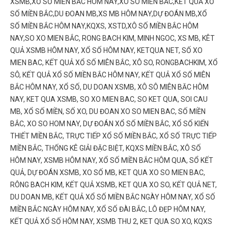
XSMB,XỔ SỐ MIÊN BẮC HÔM NAY,XÔ SÔ MIÊN BĂC,KẾT QUẢ XỔ
SỐ MIỀN BẮC,DU ĐOAN MB,XS MB HÔM NAY,DỰ ĐOÁN MB,XỔ
SỐ MIỀN BẮC HÔM NAY,KQXS, XSTD,XÔ SỐ MIỀN BẮC HÔM
NAY,SO XO MIEN BẮC, RONG BACH KIM, MINH NGOC, XS MB, KÊT
QUẢ XSMB HÔM NAY, XỔ SỐ HÔM NAY, KETQUA NET, SỐ XO
MIEN BAC, KẾT QUẢ XỔ SỐ MIÊN BẮC, XÔ SO, RONGBACHKIM, XỔ
SÔ, KẾT QUẢ XỔ SỐ MIỀN BẮC HÔM NAY, KẾT QUẢ XỔ SỐ MIÊN
BẮC HÔM NAY, XỔ SỐ, DU DOAN XSMB, XÔ SÔ MIÊN BĂC HÔM
NAY, KET QUA XSMB, SO XO MIEN BAC, SO KET QUA, SOI CAU
MB, XỔ SỐ MIỀN, SỐ XO, DU ĐOAN XO SO MIEN BAC, SỐ MIỀN
BẮC, XO SO HOM NAY, DỰ ĐOÁN XỔ SỐ MIỀN BẮC, XỔ SỐ KIẾN
THIẾT MIỀN BẮC, TRỰC TIẾP XỔ SỐ MIỀN BẮC, XỔ SỐ TRỰC TIẾP
MIỀN BẮC, THỐNG KÊ GIẢI ĐẶC BIỆT, KQXS MIỀN BẮC, XÔ SỐ
HÔM NAY, XSMB HÔM NAY, XỔ SỐ MIỀN BẮC HÔM QUA, SỔ KẾT
QUẢ, DỰ ĐOÁN XSMB, XO SỐ MB, KET QUA XO SO MIEN BAC,
RÔNG BACH KIM, KẾT QUẢ XSMB, KET QUA XO SO, KẾT QUẢ NET,
DU DOAN MB, KẾT QUẢ XỔ SỐ MIỀN BẮC NGÀY HÔM NAY, XỔ SỐ
MIỀN BẮC NGÀY HÔM NAY, XỔ SỐ ĐÀI BẮC, LÔ ĐẸP HÔM NAY,
KẾT QUẢ XỔ SỐ HÔM NAY, XSMB THU 2, KET QUA SO XO, KQXS