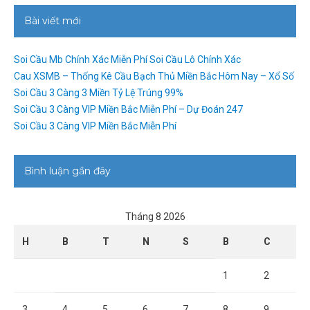
Bài viết mới
Soi Cầu Mb Chính Xác Miễn Phí Soi Cầu Lô Chính Xác
Cau XSMB – Thống Kê Cầu Bạch Thủ Miền Bắc Hôm Nay – Xổ Số
Soi Cầu 3 Càng 3 Miền Tỷ Lệ Trúng 99%
Soi Cầu 3 Càng VIP Miền Bắc Miễn Phí – Dự Đoán 247
Soi Cầu 3 Càng VIP Miền Bắc Miễn Phí
Bình luận gần đây
Tháng 8 2026
H
B
T
N
S
B
C
1
2
3
4
5
6
7
8
9