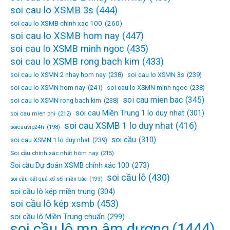
soi cau lo XSMB 3s
(444)
soi cau lo XSMB chinh xac 100
(260)
soi cau lo XSMB hom nay
(447)
soi cau lo XSMB minh ngoc
(435)
soi cau lo XSMB rong bach kim
(433)
soi cau lo XSMN 2 nhay hom nay
(238)
soi cau lo XSMN 3s
(239)
soi cau lo XSMN hom nay
(241)
soi cau lo XSMN minh ngoc
(238)
soi cau mien bac
(345)
soi cau lo XSMN rong bach kim
(238)
soi cau Miền Trung 1 lo duy nhat
(301)
soi cau mien phi
(212)
soi cau XSMB 1 lo duy nhat
(416)
soicauvip24h
(198)
soi cầu
(310)
soi cau XSMN 1 lo duy nhat
(239)
Soi cầu chính xác nhất hôm nay
(215)
Soi cầu Dự đoán XSMB chính xác 100
(273)
soi cầu lô
(430)
soi cầu kết quả xổ số miền bắc
(193)
soi cầu lô kép miền trung
(304)
soi cầu lô kép xsmb
(453)
soi cầu lô Miền Trung chuẩn
(299)
soi cầu lô mn âm dương
(1444)