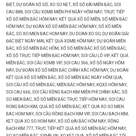
BIỆT, DỰ ĐOÁN XỔ SỐ, XO SO NET, XỔ SỐ ĐÀI MIỀN BẮC, SOI
CAU 888, SOI CẦU XSMB MIỄN PHÍ NGÀY HÔM NAY, TRỰC TIẾP
XỔ SỐ MIỀN BẮC HÔM NAY, KẾT QUẢ XỔ SỐ MIỀN, SỐ MIỀN BẮC
HÔM NAY, DỰ ĐOÁN XỔ SỐ MIỀN BẮC HÔM NAY, SỔ XÔ MIÊN
BẮC, SO XO MIEN BAC HOM NAY, DU DOAN XO SO, DỰ ĐOÁN GIẢI
ĐẶC BIỆT NGÀY MAI, KẾT QUẢ XSMB HÔM NAY, DỰ ĐOÁN MIỀN
BẮC, XỔ SỐ MIỀN BẮC HÔM, XỔ SỐ MIỀN BẮC XỔ SỐ MIỀN BẮC,
XỔ SỐ TRỰC TIẾP MIỀN BẮC HÔM NAY, SOI CẦU LÔ VIP, KẾT QUẢ
MIỀN BẮC, SOI CẦU XSMB VIP, SOI CAU 366, XỔ SỐ NGÀY HÔM
NAY, DỰ ĐOÁN XỔ SỐ MIỀN BẮC CHÍNH XÁC HÔM NAY, DỰ ĐOÁN
KẾT QUẢ XỔ SỐ MIỀN BẮC, XỔ SỐ MIỀN BẮC NGÀY HÔM QUA,
SOI CẦU XỔ SỐ MIỀN BẮC, MIỀN BẮC HÔM NAY, KQXS HÔM NAY,
SOI CAU 666, SOI CẦU RỒNG BẠCH KIM MIỄN PHÍ CHÍNH XÁC, SỐ
SO MIEN BAC, XỔ SỐ MIỀN BẮC TRỰC TIẾP HÔM NAY, SOI CAU
RONG BACH KIM, QUẢ XỔ SỐ MIỀN BẮC, KET QUA XO SO MIEN
BAC HOM NAY, SOI CẦU RỒNG BẠCH KIM VIP, SOI CAU BACH KIM,
KET QUA XO SO HOM NAY, XỔ SỐ ĐÀI BẮC HÔM NAY, RỒNG
BẠCH KIM 777, TRỰC TIẾP KẾT QUẢ XỔ SỐ MIỀN BẮC HÔM NAY,
SO XO MIỀN BẮC, SXMB VN, XO KET QUA, XỔ SỐ MIỀN BẮC TỐI