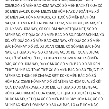
XSMB,XỔ SỐ MIÊN BẮC HÔM NAY,XÔ SÔ MIÊN BĂC,KẾT QUẢ XỔ
SỐ MIỀN BẮC,DU ĐOAN MB,XS MB HÔM NAY,DỰ ĐOÁN MB,XỔ
SỐ MIỀN BẮC HÔM NAY,KQXS, XSTD,XÔ SỐ MIỀN BẮC HÔM
NAY,SO XO MIEN BẮC, RONG BACH KIM, MINH NGOC, XS MB, KÊT
QUẢ XSMB HÔM NAY, XỔ SỐ HÔM NAY, KETQUA NET, SỐ XO
MIEN BAC, KẾT QUẢ XỔ SỐ MIÊN BẮC, XÔ SO, RONGBACHKIM, XỔ
SÔ, KẾT QUẢ XỔ SỐ MIỀN BẮC HÔM NAY, KẾT QUẢ XỔ SỐ MIÊN
BẮC HÔM NAY, XỔ SỐ, DU DOAN XSMB, XÔ SÔ MIÊN BĂC HÔM
NAY, KET QUA XSMB, SO XO MIEN BAC, SO KET QUA, SOI CAU
MB, XỔ SỐ MIỀN, SỐ XO, DU ĐOAN XO SO MIEN BAC, SỐ MIỀN
BẮC, XO SO HOM NAY, DỰ ĐOÁN XỔ SỐ MIỀN BẮC, XỔ SỐ KIẾN
THIẾT MIỀN BẮC, TRỰC TIẾP XỔ SỐ MIỀN BẮC, XỔ SỐ TRỰC TIẾP
MIỀN BẮC, THỐNG KÊ GIẢI ĐẶC BIỆT, KQXS MIỀN BẮC, XÔ SỐ
HÔM NAY, XSMB HÔM NAY, XỔ SỐ MIỀN BẮC HÔM QUA, SỔ KẾT
QUẢ, DỰ ĐOÁN XSMB, XO SỐ MB, KET QUA XO SO MIEN BAC,
RÔNG BACH KIM, KẾT QUẢ XSMB, KET QUA XO SO, KẾT QUẢ NET,
DU DOAN MB, KẾT QUẢ XỔ SỐ MIỀN BẮC NGÀY HÔM NAY, XỔ SỐ
MIỀN BẮC NGÀY HÔM NAY, XỔ SỐ ĐÀI BẮC, LÔ ĐẸP HÔM NAY,