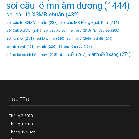
soi cầu lô mn âm dương
(1444)
soi cầu lô XSMB chuẩn
(432)
soi cầu lô XSMN chuẩn
(238)
Soi cầu MB Rồng Bạch Kim
(244)
Soi cầu XSMB
(241)
soi cầu xổ số miền bắc
(213)
Soi Cầu Đề
(200)
soi lo mb
(251)
soi lo to mb
(210)
soi mb lo
(208)
soi đề
(210)
sxmb
(220)
so mien phi
(198)
Số đẹp hôm nay
(194)
đánh đề
(267)
đánh đề 3 càng
(274)
thống kê xsmb hôm nay
(218)
LƯU TRỮ
Tháng 2 2023
Tháng 1 2023
Tháng 12 2022