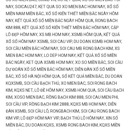
NAY, SOICAU247, KET QUA SO XO MIEN BAC HOM NAY, XỔ SỐ
MIỀN NAM MIỀN BẮC, XỔ SỐ KIẾN THIẾT MIỀN BẮC NGÀY HÔM
NAY, KẾT QUẢ XỔ SỐ MIỀN BẮC NGÀY HÔM QUA, RONG BACH
KIM 888, KẾT QUẢ XỔ SỐ KIẾN THIẾT MIỀN BẮC HÔM NAY, CẶP
LÔ ĐẸP HÔM NAY, XS MB HOM NAY, XSMB HÔM QUA, KẾT QUẢ
XỔ SỐ HÔM NAY XSMB, SOI CAU VIP, DU DOAN XSMB HOM NAY,
SOI CẦU MIỀN BẮC HÔM NAY, SOI CAU MB RONG BACH KIM, XS
MIEN BAC HOM NAY, LO DEP HOM NAY, KẾT QUẢ XỔ SỐ MIỀN
BẮC NGÀY, KET QUA XSMB HOM NAY, XO SO MIỀN BẮC, SOI CẦU
DỰ ĐOÁN XỔ SỐ MIỀN BẮC HÔM NAY, DIỄN ĐÀN XỔ SỐ MIỀN
BẮC, XỔ SỐ HÀ NỘI HÔM QUA, SỔ KẾT QUẢ MIỀN BẮC, DU DOAN
KQXSMB, SOI CẦU BẠCH THỦ, XO MIEN BAC, SOI RONG BACH
KIM, KQXS NET, LÔ ĐỀ HÔM NAY, XSMB HOM QUA, SOI CẦU BẠCH
KIM, XOSO MIEN BAC, RỒNG BẠCH KIM 888, SOI CAU MIEN PHI,
SOI CẦU VIP, RỒNG BẠCH KIM 2888, KQXS MB HOM NAY, DIỄN
ĐÀN XSMB, SOI CẦU LÔ, RONGBACH KIM, SOI CAU RONG BACH
KIM VIP, LÔ ĐẸP HÔM NAY VIP, BẠCH THỦ LÔ HÔM NAY, XIN SỐ
MIỀN BẮC, DU DOAN KQXS, XSMB RONG BACH KIM, KQXS MIỀN