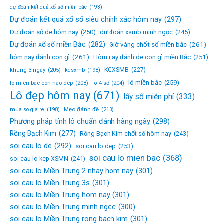
dự đoán kết quả xổ số miền bắc
(193)
Dự đoán kết quả xổ số siêu chính xác hôm nay
(297)
Dự đoán số de hôm nay
(250)
dự đoán xsmb minh ngọc
(245)
Dự đoán xổ số miền Bắc
(282)
Giờ vàng chốt số miền bắc
(261)
hôm nay đánh con gì
(261)
Hôm nay đánh de con gì miền Bắc
(251)
KQXSMB
(227)
khung 3 ngày
(205)
kqsxmb
(198)
lô miền bắc
(259)
lo mien bac con nao dep
(208)
lô 4 số
(204)
Lô đẹp hôm nay
(671)
lấy số miễn phí
(333)
Mẹo đánh đề
(213)
mua so gia re
(198)
Phương pháp tính lô chuẩn đánh hàng ngày
(298)
Rồng Bạch Kim
(277)
Rồng Bạch Kim chốt số hôm nay
(243)
soi cau lo de
(292)
soi cau lo dep
(253)
soi cau lo mien bac
(368)
soi cau lo kep XSMN
(241)
soi cau lo Miền Trung 2 nhay hom nay
(301)
soi cau lo Miền Trung 3s
(301)
soi cau lo Miền Trung hom nay
(301)
soi cau lo Miền Trung minh ngoc
(300)
soi cau lo Miền Trung rong bach kim
(301)