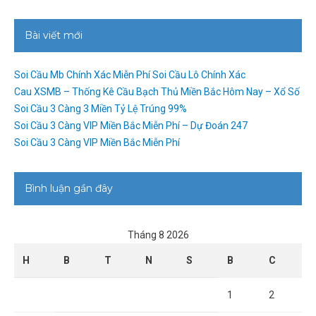
Bài viết mới
Soi Cầu Mb Chính Xác Miễn Phí Soi Cầu Lô Chính Xác
Cau XSMB – Thống Kê Cầu Bạch Thủ Miền Bắc Hôm Nay – Xổ Số
Soi Cầu 3 Càng 3 Miền Tỷ Lệ Trúng 99%
Soi Cầu 3 Càng VIP Miền Bắc Miễn Phí – Dự Đoán 247
Soi Cầu 3 Càng VIP Miền Bắc Miễn Phí
Bình luận gần đây
Tháng 8 2026
H
B
T
N
S
B
C
1
2