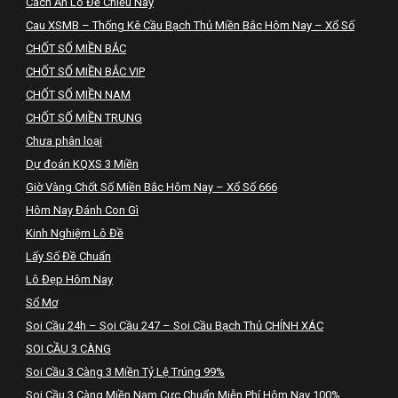
Cách Ăn Lô Đề Chiều Nay
Cau XSMB – Thống Kê Cầu Bạch Thủ Miền Bắc Hôm Nay – Xổ Số
CHỐT SỐ MIỀN BẮC
CHỐT SỐ MIỀN BẮC VIP
CHỐT SỐ MIỀN NAM
CHỐT SỐ MIỀN TRUNG
Chưa phân loại
Dự đoán KQXS 3 Miền
Giờ Vàng Chốt Số Miền Bắc Hôm Nay – Xổ Số 666
Hôm Nay Đánh Con Gì
Kinh Nghiệm Lô Đề
Lấy Số Đề Chuẩn
Lô Đẹp Hôm Nay
Sổ Mơ
Soi Cầu 24h – Soi Cầu 247 – Soi Cầu Bạch Thủ CHÍNH XÁC
SOI CẦU 3 CÀNG
Soi Cầu 3 Càng 3 Miền Tỷ Lệ Trúng 99%
Soi Cầu 3 Càng Miền Nam Cực Chuẩn Miễn Phí Hôm Nay 100%