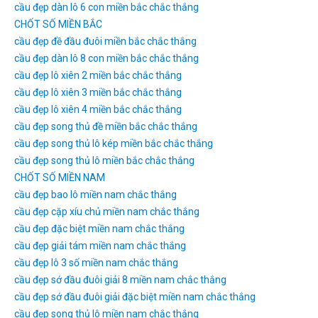
cầu đẹp dàn lô 6 con miền bắc chắc thắng
CHỐT SỐ MIỀN BẮC
cầu đẹp đề đầu đuôi miền bắc chắc thắng
cầu đẹp dàn lô 8 con miền bắc chắc thắng
cầu đẹp lô xiên 2 miền bắc chắc thắng
cầu đẹp lô xiên 3 miền bắc chắc thắng
cầu đẹp lô xiên 4 miền bắc chắc thắng
cầu đẹp song thủ đề miền bắc chắc thắng
cầu đẹp song thủ lô kép miền bắc chắc thắng
cầu đẹp song thủ lô miền bắc chắc thắng
CHỐT SỐ MIỀN NAM
cầu đẹp bao lô miền nam chắc thắng
cầu đẹp cặp xíu chủ miền nam chắc thắng
cầu đẹp đặc biệt miền nam chắc thắng
cầu đẹp giải tám miền nam chắc thắng
cầu đẹp lô 3 số miền nam chắc thắng
cầu đẹp sớ đầu đuôi giải 8 miền nam chắc thắng
cầu đẹp sớ đầu đuôi giải đặc biệt miền nam chắc thắng
cầu đẹp song thủ lô miền nam chắc thắng