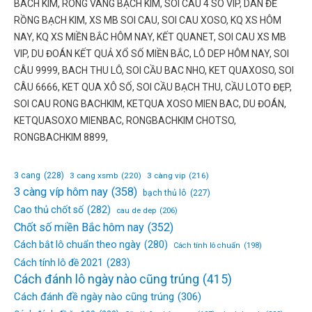
BACH KIM, RONG VANG BẠCH KIM, SOI CÂU 4 SO VIP, DÀN ĐỀ
RỒNG BẠCH KIM, XS MB SOI CAU, SOI CAU XOSO, KQ XS HÔM
NAY, KQ XS MIỀN BẮC HÔM NAY, KẾT QUANET, SOI CAU XS MB
VIP, DU ĐOÁN KẾT QUẢ XỔ SỐ MIỀN BẮC, LÔ DEP HÔM NAY, SOI
CÂU 9999, BACH THU LÔ, SOI CẦU BAC NHO, KET QUAXOSO, SOI
CÂU 6666, KET QUA XÔ SỐ, SOI CẦU BẠCH THU, CẦU LOTO ĐẸP,
SOI CAU RONG BACHKIM, KETQUA XOSO MIEN BAC, DU ĐOÁN,
KETQUASOXO MIENBAC, RONGBACHKIM CHOTSO,
RONGBACHKIM 8899,
3 cang
(228)
3 cang xsmb
(220)
3 càng vip
(216)
3 càng víp hôm nay
(358)
bạch thủ lô
(227)
Cao thủ chốt số
(282)
cau de dep
(206)
Chốt số miền Bắc hôm nay
(352)
Cách bắt lô chuẩn theo ngày
(280)
Cách tính lô chuẩn
(198)
Cách tính lô đề 2021
(283)
Cách đánh lô ngày nào cũng trúng
(415)
Cách đánh đề ngày nào cũng trúng
(306)