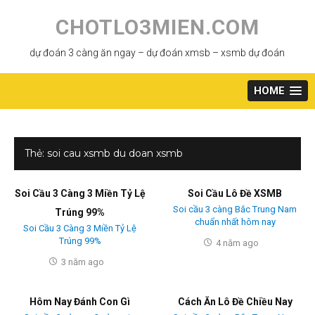
Skip
to
CHOTLO3MIEN.COM
content
dự đoán 3 càng ăn ngay – dự đoán xmsb – xsmb dự đoán
HOME
Thẻ:
soi cau xsmb du doan xsmb
Soi Cầu 3 Càng 3 Miền Tỷ Lệ
Soi Cầu Lô Đề XSMB
Soi cầu 3 càng Bắc Trung Nam
Trúng 99%
chuẩn nhất hôm nay
Soi Cầu 3 Càng 3 Miền Tỷ Lệ
Trúng 99%
4 năm ago
3 năm ago
Hôm Nay Đánh Con Gì
Cách Ăn Lô Đề Chiều Nay