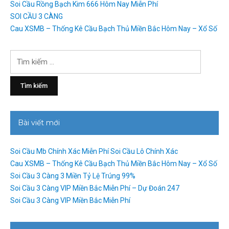
Soi Cầu Rồng Bạch Kim 666 Hôm Nay Miễn Phí
SOI CẦU 3 CÀNG
Cau XSMB – Thống Kê Cầu Bạch Thủ Miền Bắc Hôm Nay – Xổ Số
Tìm
kiếm
cho:
Bài viết mới
Soi Cầu Mb Chính Xác Miễn Phí Soi Cầu Lô Chính Xác
Cau XSMB – Thống Kê Cầu Bạch Thủ Miền Bắc Hôm Nay – Xổ Số
Soi Cầu 3 Càng 3 Miền Tỷ Lệ Trúng 99%
Soi Cầu 3 Càng VIP Miền Bắc Miễn Phí – Dự Đoán 247
Soi Cầu 3 Càng VIP Miền Bắc Miễn Phí