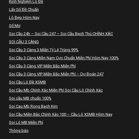
Kinh Nghiệm Lô Đề
Lấy Số Đề Chuẩn
Lô Đẹp Hôm Nay
Sổ Mơ
Soi Cầu 24h – Soi Cầu 247 – Soi Cầu Bạch Thủ CHÍNH XÁC
SOI CẦU 3 CÀNG
Soi Cầu 3 Càng 3 Miền Tỷ Lệ Trúng 99%
Soi Cầu 3 Càng Miền Nam Cực Chuẩn Miễn Phí Hôm Nay 100%
Soi Cầu 3 Càng VIP Miền Bắc Miễn Phí
Soi Cầu 3 Càng VIP Miền Bắc Miễn Phí – Dự Đoán 247
Soi Cầu Lô Đề XSMB
Soi Cầu Mb Chính Xác Miễn Phí Soi Cầu Lô Chính Xác
Soi cầu MB chuẩn 100%
Soi Cau Mb Rong Bach Kim
Soi Cầu Miền Bắc Chính Xác 100 – Cầu Lô XSMB Hôm Nay
Soi Lô MB Miễn Phí
Thông báo