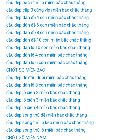
cầu đẹp bạch thủ lô miền bắc chắc thắng
cầu đẹp cặp 3 càng víp miền bắc chắc thắng
cầu đẹp dàn đề 4 con miền bắc chắc thắng
cầu đẹp dàn đề 6 con miền bắc chắc thắng
cầu đẹp dàn đề 8 con miền bắc chắc thắng
cầu đẹp dàn đề 10 con miền bắc chắc thắng
cầu đẹp dàn lô 10 con miền bắc chắc thắng
cầu đẹp dàn lô 4 con miền bắc chắc thắng
cầu đẹp dàn lô 6 con miền bắc chắc thắng
CHỐT SỐ MIỀN BẮC
cầu đẹp đề đầu đuôi miền bắc chắc thắng
cầu đẹp dàn lô 8 con miền bắc chắc thắng
cầu đẹp lô xiên 2 miền bắc chắc thắng
cầu đẹp lô xiên 3 miền bắc chắc thắng
cầu đẹp lô xiên 4 miền bắc chắc thắng
cầu đẹp song thủ đề miền bắc chắc thắng
cầu đẹp song thủ lô kép miền bắc chắc thắng
cầu đẹp song thủ lô miền bắc chắc thắng
CHỐT SỐ MIỀN NAM