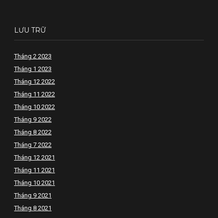
LƯU TRỮ
Tháng 2 2023
Tháng 1 2023
Tháng 12 2022
Tháng 11 2022
Tháng 10 2022
Tháng 9 2022
Tháng 8 2022
Tháng 7 2022
Tháng 12 2021
Tháng 11 2021
Tháng 10 2021
Tháng 9 2021
Tháng 8 2021