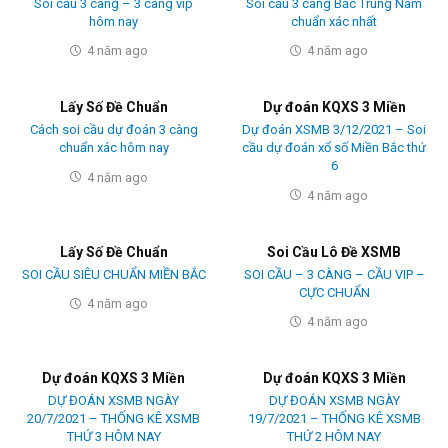
Soi cầu 3 càng – 3 càng vip
Soi cầu 3 càng Bắc Trung Nam
hôm nay
chuẩn xác nhất
4 năm ago
4 năm ago
Lấy Số Đề Chuẩn
Dự đoán KQXS 3 Miền
Cách soi cầu dự đoán 3 càng
Dự đoán XSMB 3/12/2021 – Soi
chuẩn xác hôm nay
cầu dự đoán xổ số Miền Bắc thứ
6
4 năm ago
4 năm ago
Lấy Số Đề Chuẩn
Soi Cầu Lô Đề XSMB
SOI CẦU SIÊU CHUẨN MIỀN BẮC
SOI CẦU – 3 CÀNG – CẦU VIP –
CỰC CHUẨN
4 năm ago
4 năm ago
Dự đoán KQXS 3 Miền
Dự đoán KQXS 3 Miền
DỰ ĐOÁN XSMB NGÀY
DỰ ĐOÁN XSMB NGÀY
20/7/2021 – THỐNG KÊ XSMB
19/7/2021 – THỐNG KÊ XSMB
THỨ 3 HÔM NAY
THỨ 2 HÔM NAY