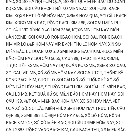
BẮC, XỔ SỐ HÀ NỘI HÔM QUA, SỔ KẾT QUẢ MIỀN BẮC, DU DOAN
KQXSMB, SOI CẦU BẠCH THỦ, XO MIEN BAC, SOI RONG BACH
KIM, KQXS NET, LÔ ĐỀ HÔM NAY, XSMB HOM QUA, SOI CẦU BẠCH
KIM, XOSO MIEN BAC, RỒNG BẠCH KIM 888, SOI CAU MIEN PHI,
SOI CẦU VIP, RỒNG BẠCH KIM 2888, KQXS MB HOM NAY, DIỄN
ĐÀN XSMB, SOI CẦU LÔ, RONGBACH KIM, SOI CAU RONG BACH
KIM VIP, LÔ ĐẸP HÔM NAY VIP, BẠCH THỦ LÔ HÔM NAY, XIN SỐ
MIỀN BẮC, DU DOAN KQXS, XSMB RONG BACH KIM, KQXS MIỀN
BẮC HÔM NAY, SOI CẦU 6666, CAU 888, TRUC TIEP KQXSMB,
TRỰC TIẾP XSMB HÔM NAY, DỰ ĐOÁN KQXSMB, XSMB SOI CAU,
SOI CAU VIP MB, XỔ SỐ MB HÔM NAY, SOI CAU TOT, THỐNG KÊ
RỒNG BẠCH KIM, CHOT LO, SOI CẦU XỔ SỐ, THỐNG KÊ XỔ SỐ
MIỀN BẮC HÔM NAY, SOI RỒNG BẠCH KIM, SOI CẦU LÔ MIỀN BẮC,
CAU LO MB, KẾT QUẢ XỔ SỐ MIỀN BẮC HÔM NAY HÔM NAY, SOI
CẦU 188, KẾT QUẢ MIỀN BẮC HÔM NAY, XO SO HÔM NAY, KET
QUẢ XỔ SỐ, SOI CẦU MIỄN PHÍ, XSMB HÔM NAY TRỰC TIẾP, CẦU
ĐẸP 88, XSMB 888, LÔ ĐẸP HÔM NAY 666, XỔ SỐ HÔM, RỒNG
BẠCH KIM 247, SÔ XÔ MIÊN BAC, SOI CẦU XSMB HÔM NAY, SOI
CAU 2888, RỒNG VÀNG BẠCH KIM, CAU BACH THU, XS MIEN BẮC,