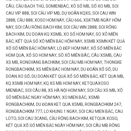
CÂU, CẦU BẠCH THỦ, SOMIENBAC, XÔ SỐ MB, SỐ XO MB, SOI
CAU VIP 888, SOI CẦU VIP MB, DỰ ĐOÁN KQXS, SOI CAU WIN
2888, CẦU 888, XOSO HOM NAY, CẦU 666, XSKTMB NGÀY HÔM
NAY, SOI CÂU RÔNG BACH KIM, SOI CẦU WIN 2888, SOI RÔNG
BACH KIM, DU DOAN KQ XSMB, XO SỐ HOM NAY, SO XÔ MIÊN
BẮC, KẾT QUẢ SỔ XÔ MIÊN BẮC HÔM NAY, XSMB XSMN KẾT QUẢ
XỐ SỐ MIỀN BẮC HÔM NAY, LO ĐEP HOM NAY, XỔ SỐ MIỀN BẮC
HOM QUA, XỔ SO HOM NAY, SÔ XÔ MIÊN BÂC, CÂU XSMB, CAU
XS MB, RONGVANG BACHKIM, SOI CẦU MB HOM NAY, THONGKE
RONGBACHKIM, XS MIÊN BAC HOM NAY, DU ĐOÁN XỔ SỐ, DU
DOAN XO SỐ, DU DOAN KẾT QUẢ XỔ SỐ MIỀN BẮC, KẾT QUA MB,
KQ XSMB HOM NAY, KQ XS MB HOM NAY, KETQUAXOSO
MIENBAC, SOI CÂU 88, XS HÀ NỘI HOM NAY, SOI CẦU XS MB, XÔ
SÔ MIÊN BĂC NGAY HÔM NAY, XO MIEN BẮC, XSMB
RONGBACHKIM, DU ĐOAN KET QUA XSMB, RONGBACHKIM 247,
RONGBACHKIM 777, LO KHUNG 1 NGAY, SOI CAU MIEN BẮC, CAU
LOTO, SOI CAU 3CANG, CẦU RÔNG BACH KIM, KETQUA XOSO,
KẾT QUẢ XỔ SỐ MIÊN BẮC NGÀY HÔM NAY, SOI CÂU MB RÔNG