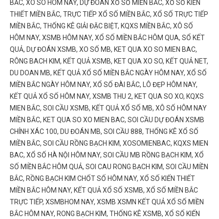
BẮC, XO SO HOM NAY, DỰ ĐOÁN XỔ SỐ MIỀN BẮC, XỔ SỐ KIẾN
THIẾT MIỀN BẮC, TRỰC TIẾP XỔ SỐ MIỀN BẮC, XỔ SỐ TRỰC TIẾP
MIỀN BẮC, THỐNG KÊ GIẢI ĐẶC BIỆT, KQXS MIỀN BẮC, XÔ SỐ
HÔM NAY, XSMB HÔM NAY, XỔ SỐ MIỀN BẮC HÔM QUA, SỔ KẾT
QUẢ, DỰ ĐOÁN XSMB, XO SỐ MB, KET QUA XO SO MIEN BAC,
RÔNG BACH KIM, KẾT QUẢ XSMB, KET QUA XO SO, KẾT QUẢ NET,
DU DOAN MB, KẾT QUẢ XỔ SỐ MIỀN BẮC NGÀY HÔM NAY, XỔ SỐ
MIỀN BẮC NGÀY HÔM NAY, XỔ SỐ ĐÀI BẮC, LÔ ĐẸP HÔM NAY,
KẾT QUẢ XỔ SỐ HÔM NAY, XSMB THU 2, KET QUA SO XO, KQXS
MIEN BẮC, SOI CẦU XSMB, KẾT QUẢ XỔ SỐ MB, XÔ SỐ HÔM NAY
MIỀN BẮC, KET QUA SO XO MIEN BAC, SOI CẦU DỰ ĐOÁN XSMB
CHÍNH XÁC 100, DU ĐOÁN MB, SOI CẦU 888, THỐNG KÊ XỔ SỐ
MIỀN BẮC, SOI CẦU RỒNG BẠCH KIM, XOSOMIENBAC, KQXS MIEN
BAC, XỔ SỐ HÀ NỘI HÔM NAY, SOI CẦU MB RỒNG BẠCH KIM, XỔ
SỐ MIỀN BẮC HÔM QUẢ, SOI CAU RONG BẠCH KIM, SOI CẦU MIỀN
BẮC, RỒNG BẠCH KIM CHỐT SỐ HÔM NAY, XỔ SỐ KIẾN THIẾT
MIỀN BẮC HÔM NAY, KẾT QUẢ XỔ SỐ XSMB, XỔ SỐ MIỀN BẮC
TRỰC TIẾP, XSMBHOM NAY, XSMB XSMN KẾT QUẢ XỔ SỐ MIỀN
BẮC HÔM NAY, RONG BẠCH KIM, THỐNG KÊ XSMB, XỔ SỐ KIẾN