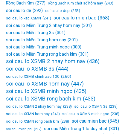
Rồng Bạch Kim
(277)
Rồng Bạch Kim chốt số hôm nay
(243)
soi cau lo de
(292)
soi cau lo dep
(253)
soi cau lo mien bac
(368)
soi cau lo kep XSMN
(241)
soi cau lo Miền Trung 2 nhay hom nay
(301)
soi cau lo Miền Trung 3s
(301)
soi cau lo Miền Trung hom nay
(301)
soi cau lo Miền Trung minh ngoc
(300)
soi cau lo Miền Trung rong bach kim
(301)
soi cau lo XSMB 2 nhay hom nay
(436)
soi cau lo XSMB 3s
(444)
soi cau lo XSMB chinh xac 100
(260)
soi cau lo XSMB hom nay
(447)
soi cau lo XSMB minh ngoc
(435)
soi cau lo XSMB rong bach kim
(433)
soi cau lo XSMN 2 nhay hom nay
(238)
soi cau lo XSMN 3s
(239)
soi cau lo XSMN hom nay
(241)
soi cau lo XSMN minh ngoc
(238)
soi cau mien bac
(345)
soi cau lo XSMN rong bach kim
(238)
soi cau Miền Trung 1 lo duy nhat
(301)
soi cau mien phi
(212)