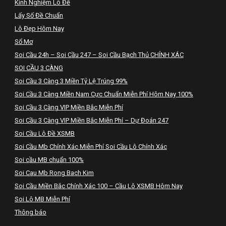
Kinh Nghiệm Lô Đề
Lấy Số Đề Chuẩn
Lô Đẹp Hôm Nay
Sổ Mơ
Soi Cầu 24h – Soi Cầu 247 – Soi Cầu Bạch Thủ CHÍNH XÁC
SOI CẦU 3 CÀNG
Soi Cầu 3 Càng 3 Miền Tỷ Lệ Trúng 99%
Soi Cầu 3 Càng Miền Nam Cực Chuẩn Miễn Phí Hôm Nay 100%
Soi Cầu 3 Càng VIP Miền Bắc Miễn Phí
Soi Cầu 3 Càng VIP Miền Bắc Miễn Phí – Dự Đoán 247
Soi Cầu Lô Đề XSMB
Soi Cầu Mb Chính Xác Miễn Phí Soi Cầu Lô Chính Xác
Soi cầu MB chuẩn 100%
Soi Cau Mb Rong Bach Kim
Soi Cầu Miền Bắc Chính Xác 100 – Cầu Lô XSMB Hôm Nay
Soi Lô MB Miễn Phí
Thông báo