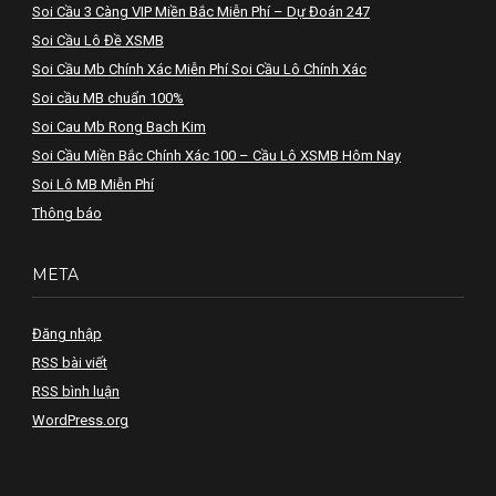
Soi Cầu 3 Càng VIP Miền Bắc Miễn Phí – Dự Đoán 247
Soi Cầu Lô Đề XSMB
Soi Cầu Mb Chính Xác Miễn Phí Soi Cầu Lô Chính Xác
Soi cầu MB chuẩn 100%
Soi Cau Mb Rong Bach Kim
Soi Cầu Miền Bắc Chính Xác 100 – Cầu Lô XSMB Hôm Nay
Soi Lô MB Miễn Phí
Thông báo
META
Đăng nhập
RSS bài viết
RSS bình luận
WordPress.org