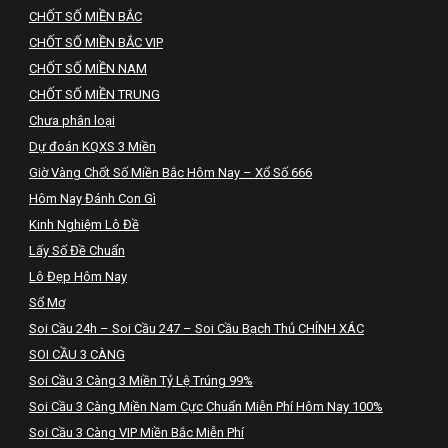
CHỐT SỐ MIỀN BẮC
CHỐT SỐ MIỀN BẮC VIP
CHỐT SỐ MIỀN NAM
CHỐT SỐ MIỀN TRUNG
Chưa phân loại
Dự đoán KQXS 3 Miền
Giờ Vàng Chốt Số Miền Bắc Hôm Nay – Xổ Số 666
Hôm Nay Đánh Con Gì
Kinh Nghiệm Lô Đề
Lấy Số Đề Chuẩn
Lô Đẹp Hôm Nay
Sổ Mơ
Soi Cầu 24h – Soi Cầu 247 – Soi Cầu Bạch Thủ CHÍNH XÁC
SOI CẦU 3 CÀNG
Soi Cầu 3 Càng 3 Miền Tỷ Lệ Trúng 99%
Soi Cầu 3 Càng Miền Nam Cực Chuẩn Miễn Phí Hôm Nay 100%
Soi Cầu 3 Càng VIP Miền Bắc Miễn Phí