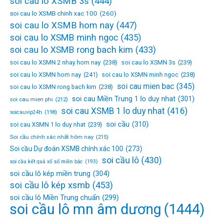
soi cau lo XSMB 3s
(444)
soi cau lo XSMB chinh xac 100
(260)
soi cau lo XSMB hom nay
(447)
soi cau lo XSMB minh ngoc
(435)
soi cau lo XSMB rong bach kim
(433)
soi cau lo XSMN 2 nhay hom nay
(238)
soi cau lo XSMN 3s
(239)
soi cau lo XSMN hom nay
(241)
soi cau lo XSMN minh ngoc
(238)
soi cau mien bac
(345)
soi cau lo XSMN rong bach kim
(238)
soi cau Miền Trung 1 lo duy nhat
(301)
soi cau mien phi
(212)
soi cau XSMB 1 lo duy nhat
(416)
soicauvip24h
(198)
soi cầu
(310)
soi cau XSMN 1 lo duy nhat
(239)
Soi cầu chính xác nhất hôm nay
(215)
Soi cầu Dự đoán XSMB chính xác 100
(273)
soi cầu lô
(430)
soi cầu kết quả xổ số miền bắc
(193)
soi cầu lô kép miền trung
(304)
soi cầu lô kép xsmb
(453)
soi cầu lô Miền Trung chuẩn
(299)
soi cầu lô mn âm dương
(1444)