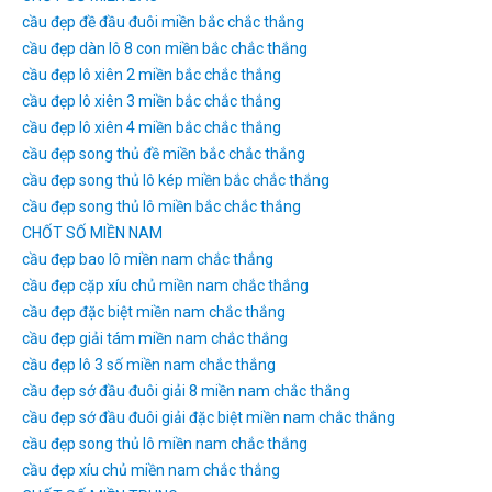
cầu đẹp đề đầu đuôi miền bắc chắc thắng
cầu đẹp dàn lô 8 con miền bắc chắc thắng
cầu đẹp lô xiên 2 miền bắc chắc thắng
cầu đẹp lô xiên 3 miền bắc chắc thắng
cầu đẹp lô xiên 4 miền bắc chắc thắng
cầu đẹp song thủ đề miền bắc chắc thắng
cầu đẹp song thủ lô kép miền bắc chắc thắng
cầu đẹp song thủ lô miền bắc chắc thắng
CHỐT SỐ MIỀN NAM
cầu đẹp bao lô miền nam chắc thắng
cầu đẹp cặp xíu chủ miền nam chắc thắng
cầu đẹp đặc biệt miền nam chắc thắng
cầu đẹp giải tám miền nam chắc thắng
cầu đẹp lô 3 số miền nam chắc thắng
cầu đẹp sớ đầu đuôi giải 8 miền nam chắc thắng
cầu đẹp sớ đầu đuôi giải đặc biệt miền nam chắc thắng
cầu đẹp song thủ lô miền nam chắc thắng
cầu đẹp xíu chủ miền nam chắc thắng