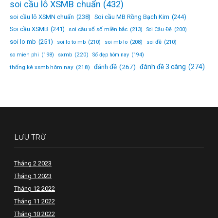
soi cầu lô XSMB chuẩn
(432)
soi cầu lô XSMN chuẩn
(238)
Soi cầu MB Rồng Bạch Kim
(244)
Soi cầu XSMB
(241)
soi cầu xổ số miền bắc
(213)
Soi Cầu Đề
(200)
soi lo mb
(251)
soi lo to mb
(210)
soi mb lo
(208)
soi đề
(210)
sxmb
(220)
so mien phi
(198)
Số đẹp hôm nay
(194)
đánh đề
(267)
đánh đề 3 càng
(274)
thống kê xsmb hôm nay
(218)
LƯU TRỮ
Tháng 2 2023
Tháng 1 2023
Tháng 12 2022
Tháng 11 2022
Tháng 10 2022