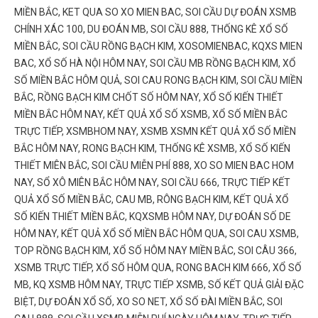
MIỀN BẮC, KET QUA SO XO MIEN BAC, SOI CẦU DỰ ĐOÁN XSMB
CHÍNH XÁC 100, DU ĐOÁN MB, SOI CẦU 888, THỐNG KÊ XỔ SỐ
MIỀN BẮC, SOI CẦU RỒNG BẠCH KIM, XOSOMIENBAC, KQXS MIEN
BAC, XỔ SỐ HÀ NỘI HÔM NAY, SOI CẦU MB RỒNG BẠCH KIM, XỔ
SỐ MIỀN BẮC HÔM QUẢ, SOI CAU RONG BẠCH KIM, SOI CẦU MIỀN
BẮC, RỒNG BẠCH KIM CHỐT SỐ HÔM NAY, XỔ SỐ KIẾN THIẾT
MIỀN BẮC HÔM NAY, KẾT QUẢ XỔ SỐ XSMB, XỔ SỐ MIỀN BẮC
TRỰC TIẾP, XSMBHOM NAY, XSMB XSMN KẾT QUẢ XỔ SỐ MIỀN
BẮC HÔM NAY, RONG BẠCH KIM, THỐNG KÊ XSMB, XỔ SỐ KIẾN
THIẾT MIÊN BẮC, SOI CẦU MIỄN PHÍ 888, XO SO MIEN BAC HOM
NAY, SỔ XÔ MIÊN BẮC HÔM NAY, SOI CẦU 666, TRỰC TIẾP KẾT
QUẢ XỔ SỐ MIỀN BẮC, CAU MB, RÔNG BẠCH KIM, KẾT QUẢ XỔ
SỐ KIẾN THIẾT MIỀN BẮC, KQXSMB HÔM NAY, DỰ ĐOÁN SỐ DE
HÔM NAY, KẾT QUẢ XỔ SỐ MIỀN BẮC HÔM QUA, SOI CAU XSMB,
TOP RỒNG BẠCH KIM, XỔ SỐ HÔM NAY MIỀN BẮC, SOI CÂU 366,
XSMB TRỰC TIẾP, XỔ SỐ HÔM QUA, RONG BACH KIM 666, XỔ SỐ
MB, KQ XSMB HÔM NAY, TRỰC TIẾP XSMB, SỐ KẾT QUẢ GIẢI ĐẶC
BIỆT, DỰ ĐOÁN XỔ SỐ, XO SO NET, XỔ SỐ ĐÀI MIỀN BẮC, SOI