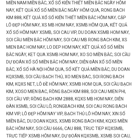
MIỀN NAM MIỀN BẮC, XỔ SỐ KIẾN THIẾT MIỀN BẮC NGÀY HÔM
NAY, KẾT QUẢ XỔ SỐ MIỀN BẮC NGÀY HÔM QUA, RONG BACH
KIM 888, KẾT QUẢ XỔ SỐ KIẾN THIẾT MIỀN BẮC HÔM NAY, CẶP
LÔ ĐẸP HÔM NAY, XS MB HOM NAY, XSMB HÔM QUA, KẾT QUẢ
XỔ SỐ HÔM NAY XSMB, SOI CAU VIP, DU DOAN XSMB HOM NAY,
SOI CẦU MIỀN BẮC HÔM NAY, SOI CAU MB RONG BACH KIM, XS
MIEN BAC HOM NAY, LO DEP HOM NAY, KẾT QUẢ XỔ SỐ MIỀN
BẮC NGÀY, KET QUA XSMB HOM NAY, XO SO MIỀN BẮC, SOI CẦU
DỰ ĐOÁN XỔ SỐ MIỀN BẮC HÔM NAY, DIỄN ĐÀN XỔ SỐ MIỀN
BẮC, XỔ SỐ HÀ NỘI HÔM QUA, SỔ KẾT QUẢ MIỀN BẮC, DU DOAN
KQXSMB, SOI CẦU BẠCH THỦ, XO MIEN BAC, SOI RONG BACH
KIM, KQXS NET, LÔ ĐỀ HÔM NAY, XSMB HOM QUA, SOI CẦU BẠCH
KIM, XOSO MIEN BAC, RỒNG BẠCH KIM 888, SOI CAU MIEN PHI,
SOI CẦU VIP, RỒNG BẠCH KIM 2888, KQXS MB HOM NAY, DIỄN
ĐÀN XSMB, SOI CẦU LÔ, RONGBACH KIM, SOI CAU RONG BACH
KIM VIP, LÔ ĐẸP HÔM NAY VIP, BẠCH THỦ LÔ HÔM NAY, XIN SỐ
MIỀN BẮC, DU DOAN KQXS, XSMB RONG BACH KIM, KQXS MIỀN
BẮC HÔM NAY, SOI CẦU 6666, CAU 888, TRUC TIEP KQXSMB,
TRỰC TIẾP XSMB HÔM NAY, DỰ ĐOÁN KQXSMB, XSMB SOI CAU,