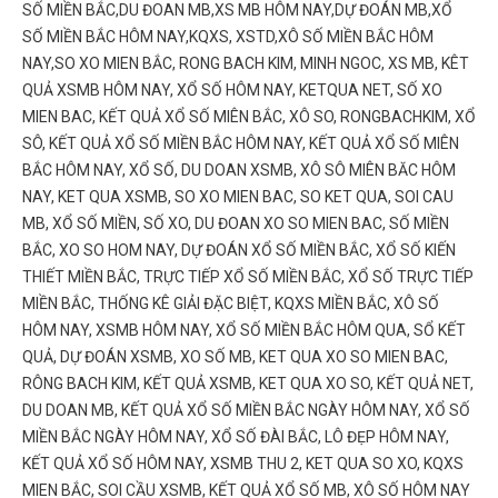
SỐ MIỀN BẮC,DU ĐOAN MB,XS MB HÔM NAY,DỰ ĐOÁN MB,XỔ
SỐ MIỀN BẮC HÔM NAY,KQXS, XSTD,XÔ SỐ MIỀN BẮC HÔM
NAY,SO XO MIEN BẮC, RONG BACH KIM, MINH NGOC, XS MB, KÊT
QUẢ XSMB HÔM NAY, XỔ SỐ HÔM NAY, KETQUA NET, SỐ XO
MIEN BAC, KẾT QUẢ XỔ SỐ MIÊN BẮC, XÔ SO, RONGBACHKIM, XỔ
SÔ, KẾT QUẢ XỔ SỐ MIỀN BẮC HÔM NAY, KẾT QUẢ XỔ SỐ MIÊN
BẮC HÔM NAY, XỔ SỐ, DU DOAN XSMB, XÔ SÔ MIÊN BĂC HÔM
NAY, KET QUA XSMB, SO XO MIEN BAC, SO KET QUA, SOI CAU
MB, XỔ SỐ MIỀN, SỐ XO, DU ĐOAN XO SO MIEN BAC, SỐ MIỀN
BẮC, XO SO HOM NAY, DỰ ĐOÁN XỔ SỐ MIỀN BẮC, XỔ SỐ KIẾN
THIẾT MIỀN BẮC, TRỰC TIẾP XỔ SỐ MIỀN BẮC, XỔ SỐ TRỰC TIẾP
MIỀN BẮC, THỐNG KÊ GIẢI ĐẶC BIỆT, KQXS MIỀN BẮC, XÔ SỐ
HÔM NAY, XSMB HÔM NAY, XỔ SỐ MIỀN BẮC HÔM QUA, SỔ KẾT
QUẢ, DỰ ĐOÁN XSMB, XO SỐ MB, KET QUA XO SO MIEN BAC,
RÔNG BACH KIM, KẾT QUẢ XSMB, KET QUA XO SO, KẾT QUẢ NET,
DU DOAN MB, KẾT QUẢ XỔ SỐ MIỀN BẮC NGÀY HÔM NAY, XỔ SỐ
MIỀN BẮC NGÀY HÔM NAY, XỔ SỐ ĐÀI BẮC, LÔ ĐẸP HÔM NAY,
KẾT QUẢ XỔ SỐ HÔM NAY, XSMB THU 2, KET QUA SO XO, KQXS
MIEN BẮC, SOI CẦU XSMB, KẾT QUẢ XỔ SỐ MB, XÔ SỐ HÔM NAY