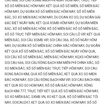
CAU 888, SOI CẦU XSMB MIỄN PHÍ NGÀY HÔM NAY, TRỰC TIẾP
XỔ SỐ MIỀN BẮC HÔM NAY, KẾT QUẢ XỔ SỐ MIỀN, SỐ MIỀN BẮC
HÔM NAY, DỰ ĐOÁN XỔ SỐ MIỀN BẮC HÔM NAY, SỔ XÔ MIÊN
BẮC, SO XO MIEN BAC HOM NAY, DU DOAN XO SO, DỰ ĐOÁN GIẢI
ĐẶC BIỆT NGÀY MAI, KẾT QUẢ XSMB HÔM NAY, DỰ ĐOÁN MIỀN
BẮC, XỔ SỐ MIỀN BẮC HÔM, XỔ SỐ MIỀN BẮC XỔ SỐ MIỀN BẮC,
XỔ SỐ TRỰC TIẾP MIỀN BẮC HÔM NAY, SOI CẦU LÔ VIP, KẾT QUẢ
MIỀN BẮC, SOI CẦU XSMB VIP, SOI CAU 366, XỔ SỐ NGÀY HÔM
NAY, DỰ ĐOÁN XỔ SỐ MIỀN BẮC CHÍNH XÁC HÔM NAY, DỰ ĐOÁN
KẾT QUẢ XỔ SỐ MIỀN BẮC, XỔ SỐ MIỀN BẮC NGÀY HÔM QUA,
SOI CẦU XỔ SỐ MIỀN BẮC, MIỀN BẮC HÔM NAY, KQXS HÔM NAY,
SOI CAU 666, SOI CẦU RỒNG BẠCH KIM MIỄN PHÍ CHÍNH XÁC, SỐ
SO MIEN BAC, XỔ SỐ MIỀN BẮC TRỰC TIẾP HÔM NAY, SOI CAU
RONG BACH KIM, QUẢ XỔ SỐ MIỀN BẮC, KET QUA XO SO MIEN
BAC HOM NAY, SOI CẦU RỒNG BẠCH KIM VIP, SOI CAU BACH KIM,
KET QUA XO SO HOM NAY, XỔ SỐ ĐÀI BẮC HÔM NAY, RỒNG
BẠCH KIM 777, TRỰC TIẾP KẾT QUẢ XỔ SỐ MIỀN BẮC HÔM NAY,
SO XO MIỀN BẮC, SXMB VN, XO KET QUA, XỔ SỐ MIỀN BẮC TỐI
NAY, SOICAU247, KET QUA SO XO MIEN BAC HOM NAY, XỔ SỐ