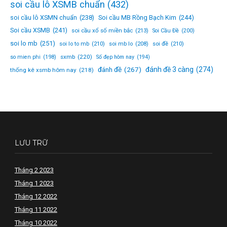
soi cầu lô XSMB chuẩn
(432)
soi cầu lô XSMN chuẩn
(238)
Soi cầu MB Rồng Bạch Kim
(244)
Soi cầu XSMB
(241)
soi cầu xổ số miền bắc
(213)
Soi Cầu Đề
(200)
soi lo mb
(251)
soi lo to mb
(210)
soi mb lo
(208)
soi đề
(210)
sxmb
(220)
so mien phi
(198)
Số đẹp hôm nay
(194)
đánh đề
(267)
đánh đề 3 càng
(274)
thống kê xsmb hôm nay
(218)
LƯU TRỮ
Tháng 2 2023
Tháng 1 2023
Tháng 12 2022
Tháng 11 2022
Tháng 10 2022