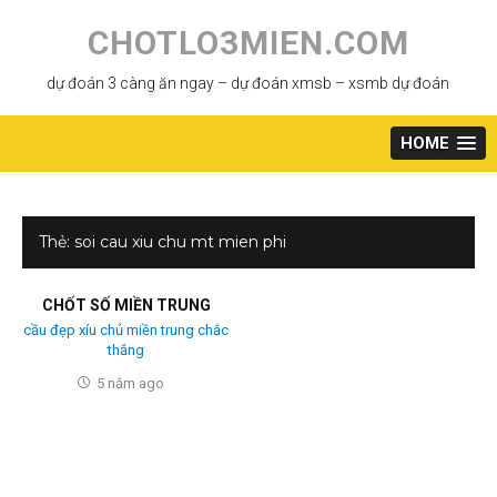
Skip
to
CHOTLO3MIEN.COM
content
dự đoán 3 càng ăn ngay – dự đoán xmsb – xsmb dự đoán
HOME
Thẻ:
soi cau xiu chu mt mien phi
CHỐT SỐ MIỀN TRUNG
cầu đẹp xíu chủ miền trung chắc
thắng
5 năm ago