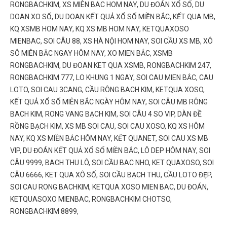
RONGBACHKIM, XS MIÊN BAC HOM NAY, DU ĐOÁN XỔ SỐ, DU
DOAN XO SỐ, DU DOAN KẾT QUẢ XỔ SỐ MIỀN BẮC, KẾT QUA MB,
KQ XSMB HOM NAY, KQ XS MB HOM NAY, KETQUAXOSO
MIENBAC, SOI CÂU 88, XS HÀ NỘI HOM NAY, SOI CẦU XS MB, XÔ
SÔ MIÊN BĂC NGAY HÔM NAY, XO MIEN BẮC, XSMB
RONGBACHKIM, DU ĐOAN KET QUA XSMB, RONGBACHKIM 247,
RONGBACHKIM 777, LO KHUNG 1 NGAY, SOI CAU MIEN BẮC, CAU
LOTO, SOI CAU 3CANG, CẦU RÔNG BACH KIM, KETQUA XOSO,
KẾT QUẢ XỔ SỐ MIÊN BẮC NGÀY HÔM NAY, SOI CÂU MB RÔNG
BACH KIM, RONG VANG BẠCH KIM, SOI CÂU 4 SO VIP, DÀN ĐỀ
RỒNG BẠCH KIM, XS MB SOI CAU, SOI CAU XOSO, KQ XS HÔM
NAY, KQ XS MIỀN BẮC HÔM NAY, KẾT QUANET, SOI CAU XS MB
VIP, DU ĐOÁN KẾT QUẢ XỔ SỐ MIỀN BẮC, LÔ DEP HÔM NAY, SOI
CÂU 9999, BACH THU LÔ, SOI CẦU BAC NHO, KET QUAXOSO, SOI
CÂU 6666, KET QUA XÔ SỐ, SOI CẦU BẠCH THU, CẦU LOTO ĐẸP,
SOI CAU RONG BACHKIM, KETQUA XOSO MIEN BAC, DU ĐOÁN,
KETQUASOXO MIENBAC, RONGBACHKIM CHOTSO,
RONGBACHKIM 8899,