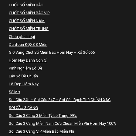
CHỐT SỐ MIỀN BẮC
CHỐT SỐ MIỀN BẮC VIP
CHỐT SỐ MIỀN NAM
CHỐT SỐ MIỀN TRUNG
Chưa phân loại
Dự đoán KQXS 3 Miền
Giờ Vàng Chốt Số Miền Bắc Hôm Nay – Xổ Số 666
Hôm Nay Đánh Con Gì
Kinh Nghiệm Lô Đề
Lấy Số Đề Chuẩn
Lô Đẹp Hôm Nay
Sổ Mơ
Soi Cầu 24h – Soi Cầu 247 – Soi Cầu Bạch Thủ CHÍNH XÁC
SOI CẦU 3 CÀNG
Soi Cầu 3 Càng 3 Miền Tỷ Lệ Trúng 99%
Soi Cầu 3 Càng Miền Nam Cực Chuẩn Miễn Phí Hôm Nay 100%
Soi Cầu 3 Càng VIP Miền Bắc Miễn Phí