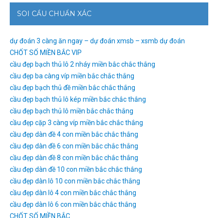
SOI CẦU CHUẨN XÁC
dự đoán 3 càng ăn ngay – dự đoán xmsb – xsmb dự đoán
CHỐT SỐ MIỀN BẮC VIP
cầu đẹp bạch thủ lô 2 nháy miền bắc chắc thắng
cầu đẹp ba càng víp miền bắc chắc thắng
cầu đẹp bạch thủ đề miền bắc chắc thắng
cầu đẹp bạch thủ lô kép miền bắc chắc thắng
cầu đẹp bạch thủ lô miền bắc chắc thắng
cầu đẹp cặp 3 càng víp miền bắc chắc thắng
cầu đẹp dàn đề 4 con miền bắc chắc thắng
cầu đẹp dàn đề 6 con miền bắc chắc thắng
cầu đẹp dàn đề 8 con miền bắc chắc thắng
cầu đẹp dàn đề 10 con miền bắc chắc thắng
cầu đẹp dàn lô 10 con miền bắc chắc thắng
cầu đẹp dàn lô 4 con miền bắc chắc thắng
cầu đẹp dàn lô 6 con miền bắc chắc thắng
CHỐT SỐ MIỀN BẮC