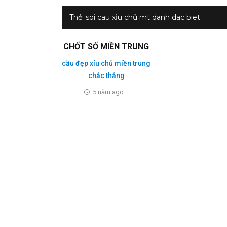
Thẻ:
soi cau xỉu chủ mt danh dac biet
CHỐT SỐ MIỀN TRUNG
cầu đẹp xíu chủ miền trung
chắc thắng
5 năm ago