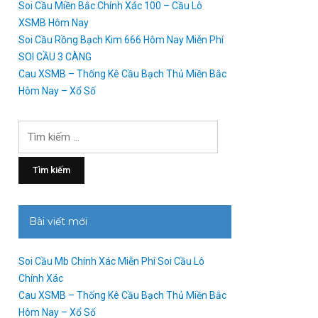
Soi Cầu Miền Bắc Chính Xác 100 – Cầu Lô
XSMB Hôm Nay
Soi Cầu Rồng Bạch Kim 666 Hôm Nay Miễn Phí
SOI CẦU 3 CÀNG
Cau XSMB – Thống Kê Cầu Bạch Thủ Miền Bắc
Hôm Nay – Xổ Số
Tìm
kiếm
cho:
Bài viết mới
Soi Cầu Mb Chính Xác Miễn Phí Soi Cầu Lô
Chính Xác
Cau XSMB – Thống Kê Cầu Bạch Thủ Miền Bắc
Hôm Nay – Xổ Số