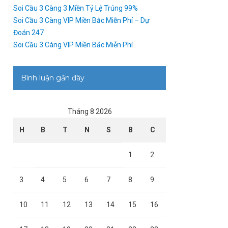
Soi Cầu 3 Càng 3 Miền Tỷ Lệ Trúng 99%
Soi Cầu 3 Càng VIP Miền Bắc Miễn Phí – Dự
Đoán 247
Soi Cầu 3 Càng VIP Miền Bắc Miễn Phí
Bình luận gần đây
Tháng 8 2026
H
B
T
N
S
B
C
1
2
3
4
5
6
7
8
9
10
11
12
13
14
15
16