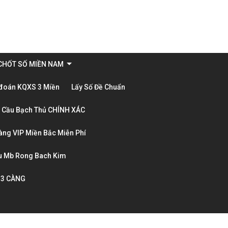
CHỐT SỐ MIỀN NAM
đoán KQXS 3 Miền
Lấy Số Đề Chuẩn
oi Cầu Bạch Thủ CHÍNH XÁC
àng VIP Miền Bắc Miễn Phí
u Mb Rong Bach Kim
 3 CÀNG