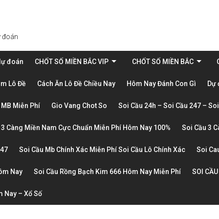
Skip
to
content
ự đoán
dự đoán
CHỐT SỐ MIỀN BẮC VIP
CHỐT SỐ MIỀN BẮC
ệm Lô Đề
Cách Ăn Lô Đề Chiều Nay
Hôm Nay Đánh Con Gì
Dự 
 MB Miễn Phí
Gio Vang Chot So
Soi Cầu 24h – Soi Cầu 247 – S
 3 Càng Miền Nam Cực Chuẩn Miễn Phí Hôm Nay 100%
Soi Cầu 3 C
247
Soi Cầu Mb Chính Xác Miễn Phí Soi Cầu Lô Chính Xác
Soi Ca
Hôm Nay
Soi Cầu Rồng Bạch Kim 666 Hôm Nay Miễn Phí
SOI CẦU
 Nay – Xổ Số