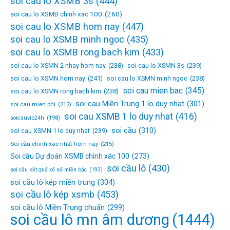
soi cau lo XSMB 3s
(444)
soi cau lo XSMB chinh xac 100
(260)
soi cau lo XSMB hom nay
(447)
soi cau lo XSMB minh ngoc
(435)
soi cau lo XSMB rong bach kim
(433)
soi cau lo XSMN 2 nhay hom nay
(238)
soi cau lo XSMN 3s
(239)
soi cau lo XSMN hom nay
(241)
soi cau lo XSMN minh ngoc
(238)
soi cau mien bac
(345)
soi cau lo XSMN rong bach kim
(238)
soi cau Miền Trung 1 lo duy nhat
(301)
soi cau mien phi
(212)
soi cau XSMB 1 lo duy nhat
(416)
soicauvip24h
(198)
soi cầu
(310)
soi cau XSMN 1 lo duy nhat
(239)
Soi cầu chính xác nhất hôm nay
(215)
Soi cầu Dự đoán XSMB chính xác 100
(273)
soi cầu lô
(430)
soi cầu kết quả xổ số miền bắc
(193)
soi cầu lô kép miền trung
(304)
soi cầu lô kép xsmb
(453)
soi cầu lô Miền Trung chuẩn
(299)
soi cầu lô mn âm dương
(1444)