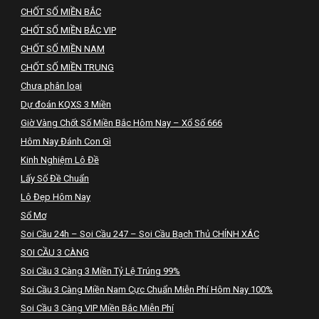
CHỐT SỐ MIỀN BẮC
CHỐT SỐ MIỀN BẮC VIP
CHỐT SỐ MIỀN NAM
CHỐT SỐ MIỀN TRUNG
Chưa phân loại
Dự đoán KQXS 3 Miền
Giờ Vàng Chốt Số Miền Bắc Hôm Nay – Xổ Số 666
Hôm Nay Đánh Con Gì
Kinh Nghiệm Lô Đề
Lấy Số Đề Chuẩn
Lô Đẹp Hôm Nay
Sổ Mơ
Soi Cầu 24h – Soi Cầu 247 – Soi Cầu Bạch Thủ CHÍNH XÁC
SOI CẦU 3 CÀNG
Soi Cầu 3 Càng 3 Miền Tỷ Lệ Trúng 99%
Soi Cầu 3 Càng Miền Nam Cực Chuẩn Miễn Phí Hôm Nay 100%
Soi Cầu 3 Càng VIP Miền Bắc Miễn Phí