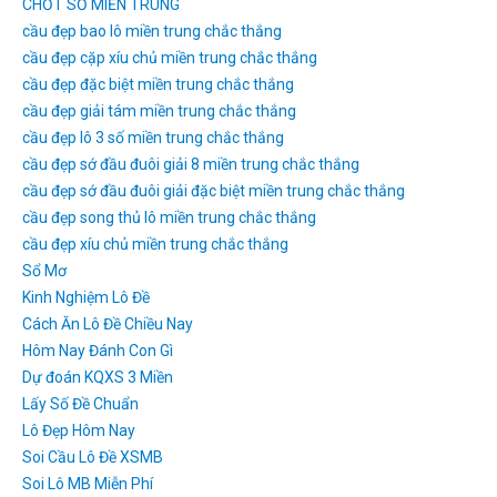
CHỐT SỐ MIỀN TRUNG
cầu đẹp bao lô miền trung chắc thắng
cầu đẹp cặp xíu chủ miền trung chắc thắng
cầu đẹp đặc biệt miền trung chắc thắng
cầu đẹp giải tám miền trung chắc thắng
cầu đẹp lô 3 số miền trung chắc thắng
cầu đẹp sớ đầu đuôi giải 8 miền trung chắc thắng
cầu đẹp sớ đầu đuôi giải đặc biệt miền trung chắc thắng
cầu đẹp song thủ lô miền trung chắc thắng
cầu đẹp xíu chủ miền trung chắc thắng
Sổ Mơ
Kinh Nghiệm Lô Đề
Cách Ăn Lô Đề Chiều Nay
Hôm Nay Đánh Con Gì
Dự đoán KQXS 3 Miền
Lấy Số Đề Chuẩn
Lô Đẹp Hôm Nay
Soi Cầu Lô Đề XSMB
Soi Lô MB Miễn Phí