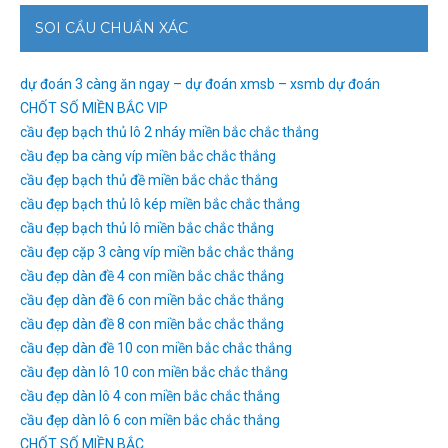
SOI CẦU CHUẨN XÁC
dự đoán 3 càng ăn ngay – dự đoán xmsb – xsmb dự đoán
CHỐT SỐ MIỀN BẮC VIP
cầu đẹp bạch thủ lô 2 nháy miền bắc chắc thắng
cầu đẹp ba càng víp miền bắc chắc thắng
cầu đẹp bạch thủ đề miền bắc chắc thắng
cầu đẹp bạch thủ lô kép miền bắc chắc thắng
cầu đẹp bạch thủ lô miền bắc chắc thắng
cầu đẹp cặp 3 càng víp miền bắc chắc thắng
cầu đẹp dàn đề 4 con miền bắc chắc thắng
cầu đẹp dàn đề 6 con miền bắc chắc thắng
cầu đẹp dàn đề 8 con miền bắc chắc thắng
cầu đẹp dàn đề 10 con miền bắc chắc thắng
cầu đẹp dàn lô 10 con miền bắc chắc thắng
cầu đẹp dàn lô 4 con miền bắc chắc thắng
cầu đẹp dàn lô 6 con miền bắc chắc thắng
CHỐT SỐ MIỀN BẮC