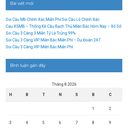
Bài viết mới
Soi Cầu Mb Chính Xác Miễn Phí Soi Cầu Lô Chính Xác
Cau XSMB – Thống Kê Cầu Bạch Thủ Miền Bắc Hôm Nay – Xổ Số
Soi Cầu 3 Càng 3 Miền Tỷ Lệ Trúng 99%
Soi Cầu 3 Càng VIP Miền Bắc Miễn Phí – Dự Đoán 247
Soi Cầu 3 Càng VIP Miền Bắc Miễn Phí
Bình luận gần đây
Tháng 8 2026
H
B
T
N
S
B
C
1
2
3
4
5
6
7
8
9