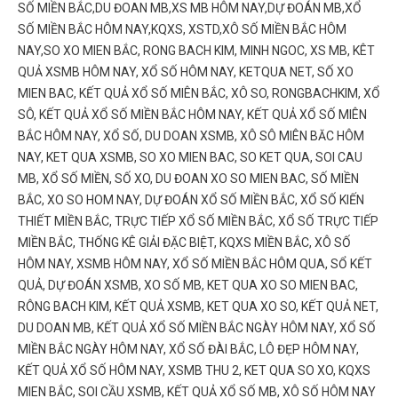
SỐ MIỀN BẮC,DU ĐOAN MB,XS MB HÔM NAY,DỰ ĐOÁN MB,XỔ
SỐ MIỀN BẮC HÔM NAY,KQXS, XSTD,XÔ SỐ MIỀN BẮC HÔM
NAY,SO XO MIEN BẮC, RONG BACH KIM, MINH NGOC, XS MB, KÊT
QUẢ XSMB HÔM NAY, XỔ SỐ HÔM NAY, KETQUA NET, SỐ XO
MIEN BAC, KẾT QUẢ XỔ SỐ MIÊN BẮC, XÔ SO, RONGBACHKIM, XỔ
SÔ, KẾT QUẢ XỔ SỐ MIỀN BẮC HÔM NAY, KẾT QUẢ XỔ SỐ MIÊN
BẮC HÔM NAY, XỔ SỐ, DU DOAN XSMB, XÔ SÔ MIÊN BĂC HÔM
NAY, KET QUA XSMB, SO XO MIEN BAC, SO KET QUA, SOI CAU
MB, XỔ SỐ MIỀN, SỐ XO, DU ĐOAN XO SO MIEN BAC, SỐ MIỀN
BẮC, XO SO HOM NAY, DỰ ĐOÁN XỔ SỐ MIỀN BẮC, XỔ SỐ KIẾN
THIẾT MIỀN BẮC, TRỰC TIẾP XỔ SỐ MIỀN BẮC, XỔ SỐ TRỰC TIẾP
MIỀN BẮC, THỐNG KÊ GIẢI ĐẶC BIỆT, KQXS MIỀN BẮC, XÔ SỐ
HÔM NAY, XSMB HÔM NAY, XỔ SỐ MIỀN BẮC HÔM QUA, SỔ KẾT
QUẢ, DỰ ĐOÁN XSMB, XO SỐ MB, KET QUA XO SO MIEN BAC,
RÔNG BACH KIM, KẾT QUẢ XSMB, KET QUA XO SO, KẾT QUẢ NET,
DU DOAN MB, KẾT QUẢ XỔ SỐ MIỀN BẮC NGÀY HÔM NAY, XỔ SỐ
MIỀN BẮC NGÀY HÔM NAY, XỔ SỐ ĐÀI BẮC, LÔ ĐẸP HÔM NAY,
KẾT QUẢ XỔ SỐ HÔM NAY, XSMB THU 2, KET QUA SO XO, KQXS
MIEN BẮC, SOI CẦU XSMB, KẾT QUẢ XỔ SỐ MB, XÔ SỐ HÔM NAY