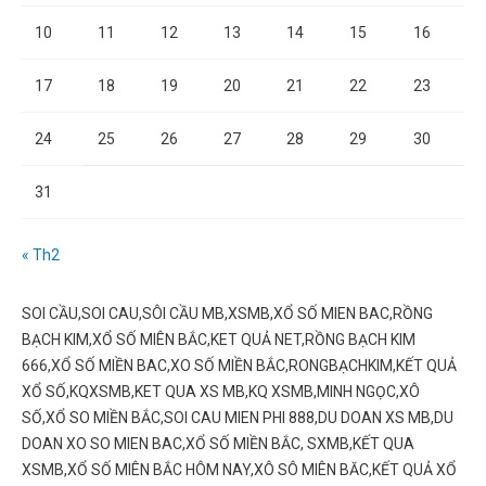
10
11
12
13
14
15
16
17
18
19
20
21
22
23
24
25
26
27
28
29
30
31
« Th2
SOI CẦU,SOI CAU,SÔI CẦU MB,XSMB,XỔ SỐ MIEN BAC,RỒNG
BẠCH KIM,XỔ SỐ MIÊN BẮC,KET QUẢ NET,RỒNG BẠCH KIM
666,XỔ SỐ MIỀN BAC,XO SỐ MIỀN BẮC,RONGBẠCHKIM,KẾT QUẢ
XỔ SỐ,KQXSMB,KET QUA XS MB,KQ XSMB,MINH NGỌC,XÔ
SỐ,XỔ SO MIỀN BẮC,SOI CAU MIEN PHI 888,DU DOAN XS MB,DU
DOAN XO SO MIEN BAC,XỔ SỐ MIỀN BẮC, SXMB,KẾT QUA
XSMB,XỔ SỐ MIÊN BẮC HÔM NAY,XÔ SÔ MIÊN BĂC,KẾT QUẢ XỔ