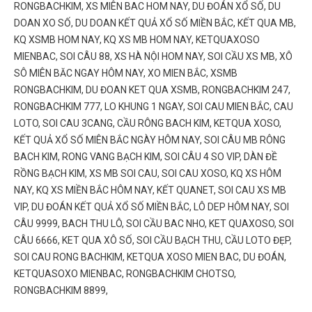
RONGBACHKIM, XS MIÊN BAC HOM NAY, DU ĐOÁN XỔ SỐ, DU
DOAN XO SỐ, DU DOAN KẾT QUẢ XỔ SỐ MIỀN BẮC, KẾT QUA MB,
KQ XSMB HOM NAY, KQ XS MB HOM NAY, KETQUAXOSO
MIENBAC, SOI CÂU 88, XS HÀ NỘI HOM NAY, SOI CẦU XS MB, XÔ
SÔ MIÊN BĂC NGAY HÔM NAY, XO MIEN BẮC, XSMB
RONGBACHKIM, DU ĐOAN KET QUA XSMB, RONGBACHKIM 247,
RONGBACHKIM 777, LO KHUNG 1 NGAY, SOI CAU MIEN BẮC, CAU
LOTO, SOI CAU 3CANG, CẦU RÔNG BACH KIM, KETQUA XOSO,
KẾT QUẢ XỔ SỐ MIÊN BẮC NGÀY HÔM NAY, SOI CÂU MB RÔNG
BACH KIM, RONG VANG BẠCH KIM, SOI CÂU 4 SO VIP, DÀN ĐỀ
RỒNG BẠCH KIM, XS MB SOI CAU, SOI CAU XOSO, KQ XS HÔM
NAY, KQ XS MIỀN BẮC HÔM NAY, KẾT QUANET, SOI CAU XS MB
VIP, DU ĐOÁN KẾT QUẢ XỔ SỐ MIỀN BẮC, LÔ DEP HÔM NAY, SOI
CÂU 9999, BACH THU LÔ, SOI CẦU BAC NHO, KET QUAXOSO, SOI
CÂU 6666, KET QUA XÔ SỐ, SOI CẦU BẠCH THU, CẦU LOTO ĐẸP,
SOI CAU RONG BACHKIM, KETQUA XOSO MIEN BAC, DU ĐOÁN,
KETQUASOXO MIENBAC, RONGBACHKIM CHOTSO,
RONGBACHKIM 8899,