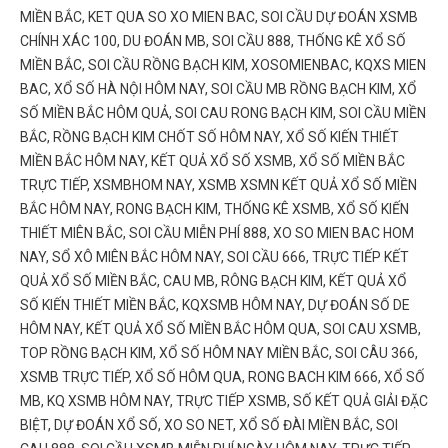
MIỀN BẮC, KET QUA SO XO MIEN BAC, SOI CẦU DỰ ĐOÁN XSMB
CHÍNH XÁC 100, DU ĐOÁN MB, SOI CẦU 888, THỐNG KÊ XỔ SỐ
MIỀN BẮC, SOI CẦU RỒNG BẠCH KIM, XOSOMIENBAC, KQXS MIEN
BAC, XỔ SỐ HÀ NỘI HÔM NAY, SOI CẦU MB RỒNG BẠCH KIM, XỔ
SỐ MIỀN BẮC HÔM QUẢ, SOI CAU RONG BẠCH KIM, SOI CẦU MIỀN
BẮC, RỒNG BẠCH KIM CHỐT SỐ HÔM NAY, XỔ SỐ KIẾN THIẾT
MIỀN BẮC HÔM NAY, KẾT QUẢ XỔ SỐ XSMB, XỔ SỐ MIỀN BẮC
TRỰC TIẾP, XSMBHOM NAY, XSMB XSMN KẾT QUẢ XỔ SỐ MIỀN
BẮC HÔM NAY, RONG BẠCH KIM, THỐNG KÊ XSMB, XỔ SỐ KIẾN
THIẾT MIÊN BẮC, SOI CẦU MIỄN PHÍ 888, XO SO MIEN BAC HOM
NAY, SỔ XÔ MIÊN BẮC HÔM NAY, SOI CẦU 666, TRỰC TIẾP KẾT
QUẢ XỔ SỐ MIỀN BẮC, CAU MB, RÔNG BẠCH KIM, KẾT QUẢ XỔ
SỐ KIẾN THIẾT MIỀN BẮC, KQXSMB HÔM NAY, DỰ ĐOÁN SỐ DE
HÔM NAY, KẾT QUẢ XỔ SỐ MIỀN BẮC HÔM QUA, SOI CAU XSMB,
TOP RỒNG BẠCH KIM, XỔ SỐ HÔM NAY MIỀN BẮC, SOI CÂU 366,
XSMB TRỰC TIẾP, XỔ SỐ HÔM QUA, RONG BACH KIM 666, XỔ SỐ
MB, KQ XSMB HÔM NAY, TRỰC TIẾP XSMB, SỐ KẾT QUẢ GIẢI ĐẶC
BIỆT, DỰ ĐOÁN XỔ SỐ, XO SO NET, XỔ SỐ ĐÀI MIỀN BẮC, SOI