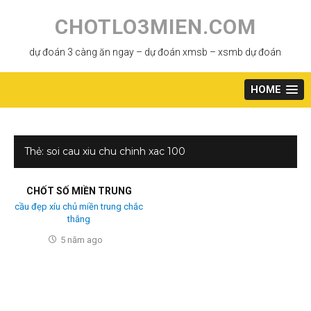
Skip
to
CHOTLO3MIEN.COM
content
dự đoán 3 càng ăn ngay – dự đoán xmsb – xsmb dự đoán
HOME
Thẻ:
soi cau xiu chu chinh xac 100
CHỐT SỐ MIỀN TRUNG
cầu đẹp xíu chủ miền trung chắc
thắng
5 năm ago