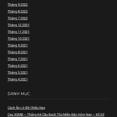
Tháng 9 2022
Tháng 8 2022
Tháng 7 2022
Tháng 12 2021
Tháng 11 2021
Tháng 10 2021
Tháng 9 2021
Tháng 8 2021
Tháng 7 2021
Tháng 6 2021
Tháng 5 2021
Tháng 4 2021
DANH MỤC
Cách Ăn Lô Đề Chiều Nay
Cau XSMB – Thống Kê Cầu Bạch Thủ Miền Bắc Hôm Nay – Xổ Số