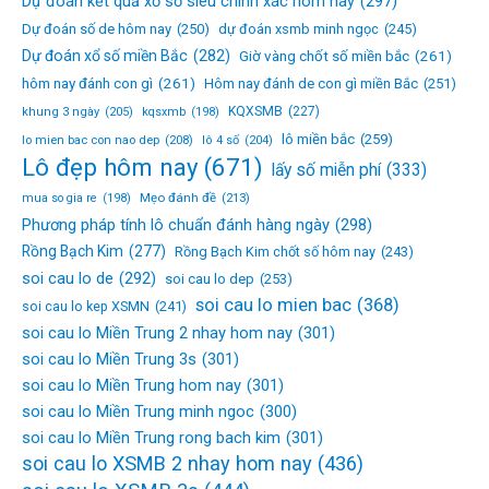
Dự đoán kết quả xổ số siêu chính xác hôm nay
(297)
Dự đoán số de hôm nay
(250)
dự đoán xsmb minh ngọc
(245)
Dự đoán xổ số miền Bắc
(282)
Giờ vàng chốt số miền bắc
(261)
hôm nay đánh con gì
(261)
Hôm nay đánh de con gì miền Bắc
(251)
KQXSMB
(227)
khung 3 ngày
(205)
kqsxmb
(198)
lô miền bắc
(259)
lo mien bac con nao dep
(208)
lô 4 số
(204)
Lô đẹp hôm nay
(671)
lấy số miễn phí
(333)
Mẹo đánh đề
(213)
mua so gia re
(198)
Phương pháp tính lô chuẩn đánh hàng ngày
(298)
Rồng Bạch Kim
(277)
Rồng Bạch Kim chốt số hôm nay
(243)
soi cau lo de
(292)
soi cau lo dep
(253)
soi cau lo mien bac
(368)
soi cau lo kep XSMN
(241)
soi cau lo Miền Trung 2 nhay hom nay
(301)
soi cau lo Miền Trung 3s
(301)
soi cau lo Miền Trung hom nay
(301)
soi cau lo Miền Trung minh ngoc
(300)
soi cau lo Miền Trung rong bach kim
(301)
soi cau lo XSMB 2 nhay hom nay
(436)