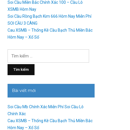
Soi Cầu Miền Bắc Chính Xác 100 – Cầu Lô
XSMB Hôm Nay
Soi Cầu Rồng Bạch Kim 666 Hôm Nay Miễn Phí
SOI CẦU 3 CÀNG
Cau XSMB – Thống Kê Cầu Bạch Thủ Miền Bắc
Hôm Nay – Xổ Số
Tìm
kiếm
cho:
Bài viết mới
Soi Cầu Mb Chính Xác Miễn Phí Soi Cầu Lô
Chính Xác
Cau XSMB – Thống Kê Cầu Bạch Thủ Miền Bắc
Hôm Nay – Xổ Số