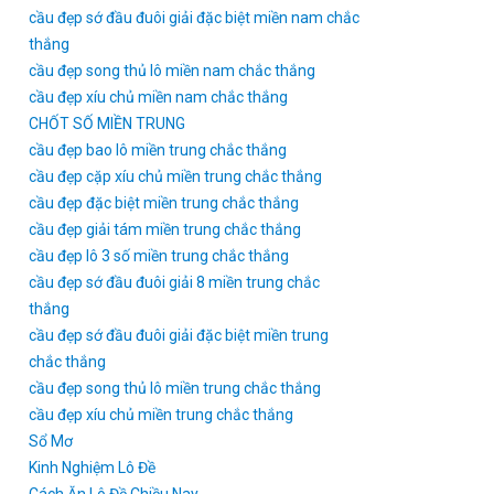
cầu đẹp sớ đầu đuôi giải đặc biệt miền nam chắc
thắng
cầu đẹp song thủ lô miền nam chắc thắng
cầu đẹp xíu chủ miền nam chắc thắng
CHỐT SỐ MIỀN TRUNG
cầu đẹp bao lô miền trung chắc thắng
cầu đẹp cặp xíu chủ miền trung chắc thắng
cầu đẹp đặc biệt miền trung chắc thắng
cầu đẹp giải tám miền trung chắc thắng
cầu đẹp lô 3 số miền trung chắc thắng
cầu đẹp sớ đầu đuôi giải 8 miền trung chắc
thắng
cầu đẹp sớ đầu đuôi giải đặc biệt miền trung
chắc thắng
cầu đẹp song thủ lô miền trung chắc thắng
cầu đẹp xíu chủ miền trung chắc thắng
Sổ Mơ
Kinh Nghiệm Lô Đề