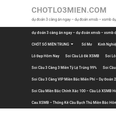
CHOTLO3MIEN.COM
dự đoán 3 càng ăn ngay – dự đoán xmsb – xsmb d
dự đoán 3 càng ăn ngay – dự đoán xmsb – xsmb 
CHỐT SỐ MIỀN TRUNG
Sổ Mơ
Kinh Nghi
Lô Đẹp Hôm Nay
Soi Cầu Lô Đề XSMB
Soi Lô
Soi Cầu 3 Càng 3 Miền Tỷ Lệ Trúng 99%
Soi Cầu
Soi Cầu 3 Càng VIP Miền Bắc Miễn Phí – Dự Đoán 
Soi Cầu Miền Bắc Chính Xác 100 – Cầu Lô XSMB 
Cau XSMB – Thống Kê Cầu Bạch Thủ Miền Bắc Hôm