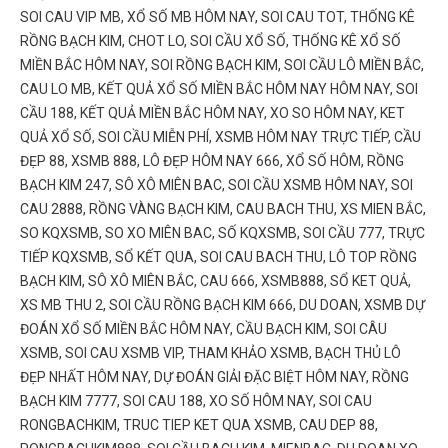
SOI CAU VIP MB, XỔ SỐ MB HÔM NAY, SOI CAU TOT, THỐNG KÊ
RỒNG BẠCH KIM, CHOT LO, SOI CẦU XỔ SỐ, THỐNG KÊ XỔ SỐ
MIỀN BẮC HÔM NAY, SOI RỒNG BẠCH KIM, SOI CẦU LÔ MIỀN BẮC,
CAU LO MB, KẾT QUẢ XỔ SỐ MIỀN BẮC HÔM NAY HÔM NAY, SOI
CẦU 188, KẾT QUẢ MIỀN BẮC HÔM NAY, XO SO HÔM NAY, KET
QUẢ XỔ SỐ, SOI CẦU MIỄN PHÍ, XSMB HÔM NAY TRỰC TIẾP, CẦU
ĐẸP 88, XSMB 888, LÔ ĐẸP HÔM NAY 666, XỔ SỐ HÔM, RỒNG
BẠCH KIM 247, SÔ XÔ MIÊN BAC, SOI CẦU XSMB HÔM NAY, SOI
CAU 2888, RỒNG VÀNG BẠCH KIM, CAU BACH THU, XS MIEN BẮC,
SO KQXSMB, SO XO MIÊN BAC, SỐ KQXSMB, SOI CẦU 777, TRỰC
TIẾP KQXSMB, SỔ KẾT QUA, SOI CAU BACH THU, LÔ TOP RỒNG
BẠCH KIM, SÔ XÔ MIÊN BẮC, CAU 666, XSMB888, SỔ KET QUẢ,
XS MB THU 2, SOI CẦU RỒNG BẠCH KIM 666, DU DOAN, XSMB DỰ
ĐOÁN XỔ SỐ MIỀN BẮC HÔM NAY, CẦU BẠCH KIM, SOI CÂU
XSMB, SOI CAU XSMB VIP, THAM KHẢO XSMB, BẠCH THỦ LÔ
ĐẸP NHẤT HÔM NAY, DỰ ĐOÁN GIẢI ĐẶC BIỆT HÔM NAY, RỒNG
BẠCH KIM 7777, SOI CAU 188, XO SỐ HÔM NAY, SOI CAU
RONGBACHKIM, TRUC TIEP KET QUA XSMB, CAU DEP 88,