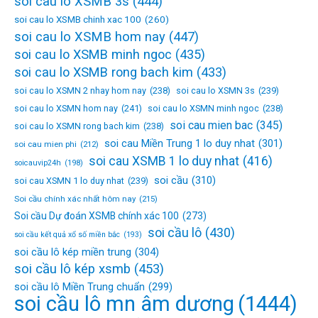
soi cau lo XSMB 3s
(444)
soi cau lo XSMB chinh xac 100
(260)
soi cau lo XSMB hom nay
(447)
soi cau lo XSMB minh ngoc
(435)
soi cau lo XSMB rong bach kim
(433)
soi cau lo XSMN 2 nhay hom nay
(238)
soi cau lo XSMN 3s
(239)
soi cau lo XSMN hom nay
(241)
soi cau lo XSMN minh ngoc
(238)
soi cau mien bac
(345)
soi cau lo XSMN rong bach kim
(238)
soi cau Miền Trung 1 lo duy nhat
(301)
soi cau mien phi
(212)
soi cau XSMB 1 lo duy nhat
(416)
soicauvip24h
(198)
soi cầu
(310)
soi cau XSMN 1 lo duy nhat
(239)
Soi cầu chính xác nhất hôm nay
(215)
Soi cầu Dự đoán XSMB chính xác 100
(273)
soi cầu lô
(430)
soi cầu kết quả xổ số miền bắc
(193)
soi cầu lô kép miền trung
(304)
soi cầu lô kép xsmb
(453)
soi cầu lô Miền Trung chuẩn
(299)
soi cầu lô mn âm dương
(1444)