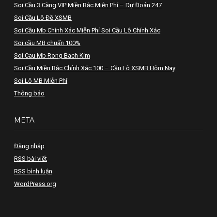
Soi Cầu 3 Càng VIP Miền Bắc Miễn Phí – Dự Đoán 247
Soi Cầu Lô Đề XSMB
Soi Cầu Mb Chính Xác Miễn Phí Soi Cầu Lô Chính Xác
Soi cầu MB chuẩn 100%
Soi Cau Mb Rong Bach Kim
Soi Cầu Miền Bắc Chính Xác 100 – Cầu Lô XSMB Hôm Nay
Soi Lô MB Miễn Phí
Thông báo
META
Đăng nhập
RSS bài viết
RSS bình luận
WordPress.org