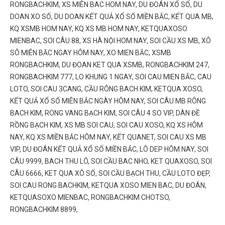
RONGBACHKIM, XS MIÊN BAC HOM NAY, DU ĐOÁN XỔ SỐ, DU
DOAN XO SỐ, DU DOAN KẾT QUẢ XỔ SỐ MIỀN BẮC, KẾT QUA MB,
KQ XSMB HOM NAY, KQ XS MB HOM NAY, KETQUAXOSO
MIENBAC, SOI CÂU 88, XS HÀ NỘI HOM NAY, SOI CẦU XS MB, XÔ
SÔ MIÊN BĂC NGAY HÔM NAY, XO MIEN BẮC, XSMB
RONGBACHKIM, DU ĐOAN KET QUA XSMB, RONGBACHKIM 247,
RONGBACHKIM 777, LO KHUNG 1 NGAY, SOI CAU MIEN BẮC, CAU
LOTO, SOI CAU 3CANG, CẦU RÔNG BACH KIM, KETQUA XOSO,
KẾT QUẢ XỔ SỐ MIÊN BẮC NGÀY HÔM NAY, SOI CÂU MB RÔNG
BACH KIM, RONG VANG BẠCH KIM, SOI CÂU 4 SO VIP, DÀN ĐỀ
RỒNG BẠCH KIM, XS MB SOI CAU, SOI CAU XOSO, KQ XS HÔM
NAY, KQ XS MIỀN BẮC HÔM NAY, KẾT QUANET, SOI CAU XS MB
VIP, DU ĐOÁN KẾT QUẢ XỔ SỐ MIỀN BẮC, LÔ DEP HÔM NAY, SOI
CÂU 9999, BACH THU LÔ, SOI CẦU BAC NHO, KET QUAXOSO, SOI
CÂU 6666, KET QUA XÔ SỐ, SOI CẦU BẠCH THU, CẦU LOTO ĐẸP,
SOI CAU RONG BACHKIM, KETQUA XOSO MIEN BAC, DU ĐOÁN,
KETQUASOXO MIENBAC, RONGBACHKIM CHOTSO,
RONGBACHKIM 8899,