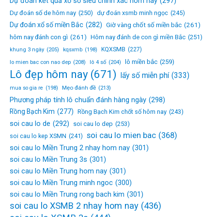
Dự đoán kết quả xổ số siêu chính xác hôm nay
(297)
Dự đoán số de hôm nay
(250)
dự đoán xsmb minh ngọc
(245)
Dự đoán xổ số miền Bắc
(282)
Giờ vàng chốt số miền bắc
(261)
hôm nay đánh con gì
(261)
Hôm nay đánh de con gì miền Bắc
(251)
KQXSMB
(227)
khung 3 ngày
(205)
kqsxmb
(198)
lô miền bắc
(259)
lo mien bac con nao dep
(208)
lô 4 số
(204)
Lô đẹp hôm nay
(671)
lấy số miễn phí
(333)
Mẹo đánh đề
(213)
mua so gia re
(198)
Phương pháp tính lô chuẩn đánh hàng ngày
(298)
Rồng Bạch Kim
(277)
Rồng Bạch Kim chốt số hôm nay
(243)
soi cau lo de
(292)
soi cau lo dep
(253)
soi cau lo mien bac
(368)
soi cau lo kep XSMN
(241)
soi cau lo Miền Trung 2 nhay hom nay
(301)
soi cau lo Miền Trung 3s
(301)
soi cau lo Miền Trung hom nay
(301)
soi cau lo Miền Trung minh ngoc
(300)
soi cau lo Miền Trung rong bach kim
(301)
soi cau lo XSMB 2 nhay hom nay
(436)