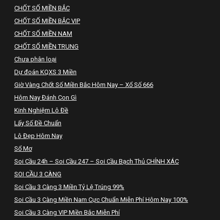
CHỐT SỐ MIỀN BẮC
CHỐT SỐ MIỀN BẮC VIP
CHỐT SỐ MIỀN NAM
CHỐT SỐ MIỀN TRUNG
Chưa phân loại
Dự đoán KQXS 3 Miền
Giờ Vàng Chốt Số Miền Bắc Hôm Nay – Xổ Số 666
Hôm Nay Đánh Con Gì
Kinh Nghiệm Lô Đề
Lấy Số Đề Chuẩn
Lô Đẹp Hôm Nay
Sổ Mơ
Soi Cầu 24h – Soi Cầu 247 – Soi Cầu Bạch Thủ CHÍNH XÁC
SOI CẦU 3 CÀNG
Soi Cầu 3 Càng 3 Miền Tỷ Lệ Trúng 99%
Soi Cầu 3 Càng Miền Nam Cực Chuẩn Miễn Phí Hôm Nay 100%
Soi Cầu 3 Càng VIP Miền Bắc Miễn Phí