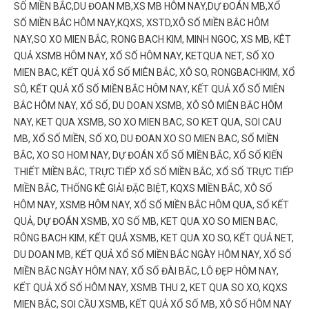
SỐ MIỀN BẮC,DU ĐOAN MB,XS MB HÔM NAY,DỰ ĐOÁN MB,XỔ
SỐ MIỀN BẮC HÔM NAY,KQXS, XSTD,XÔ SỐ MIỀN BẮC HÔM
NAY,SO XO MIEN BẮC, RONG BACH KIM, MINH NGOC, XS MB, KÊT
QUẢ XSMB HÔM NAY, XỔ SỐ HÔM NAY, KETQUA NET, SỐ XO
MIEN BAC, KẾT QUẢ XỔ SỐ MIÊN BẮC, XÔ SO, RONGBACHKIM, XỔ
SÔ, KẾT QUẢ XỔ SỐ MIỀN BẮC HÔM NAY, KẾT QUẢ XỔ SỐ MIÊN
BẮC HÔM NAY, XỔ SỐ, DU DOAN XSMB, XÔ SÔ MIÊN BĂC HÔM
NAY, KET QUA XSMB, SO XO MIEN BAC, SO KET QUA, SOI CAU
MB, XỔ SỐ MIỀN, SỐ XO, DU ĐOAN XO SO MIEN BAC, SỐ MIỀN
BẮC, XO SO HOM NAY, DỰ ĐOÁN XỔ SỐ MIỀN BẮC, XỔ SỐ KIẾN
THIẾT MIỀN BẮC, TRỰC TIẾP XỔ SỐ MIỀN BẮC, XỔ SỐ TRỰC TIẾP
MIỀN BẮC, THỐNG KÊ GIẢI ĐẶC BIỆT, KQXS MIỀN BẮC, XÔ SỐ
HÔM NAY, XSMB HÔM NAY, XỔ SỐ MIỀN BẮC HÔM QUA, SỔ KẾT
QUẢ, DỰ ĐOÁN XSMB, XO SỐ MB, KET QUA XO SO MIEN BAC,
RÔNG BACH KIM, KẾT QUẢ XSMB, KET QUA XO SO, KẾT QUẢ NET,
DU DOAN MB, KẾT QUẢ XỔ SỐ MIỀN BẮC NGÀY HÔM NAY, XỔ SỐ
MIỀN BẮC NGÀY HÔM NAY, XỔ SỐ ĐÀI BẮC, LÔ ĐẸP HÔM NAY,
KẾT QUẢ XỔ SỐ HÔM NAY, XSMB THU 2, KET QUA SO XO, KQXS
MIEN BẮC, SOI CẦU XSMB, KẾT QUẢ XỔ SỐ MB, XÔ SỐ HÔM NAY