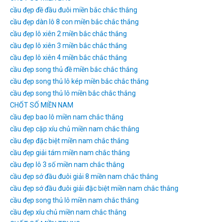
cầu đẹp đề đầu đuôi miền bắc chắc thắng
cầu đẹp dàn lô 8 con miền bắc chắc thắng
cầu đẹp lô xiên 2 miền bắc chắc thắng
cầu đẹp lô xiên 3 miền bắc chắc thắng
cầu đẹp lô xiên 4 miền bắc chắc thắng
cầu đẹp song thủ đề miền bắc chắc thắng
cầu đẹp song thủ lô kép miền bắc chắc thắng
cầu đẹp song thủ lô miền bắc chắc thắng
CHỐT SỐ MIỀN NAM
cầu đẹp bao lô miền nam chắc thắng
cầu đẹp cặp xíu chủ miền nam chắc thắng
cầu đẹp đặc biệt miền nam chắc thắng
cầu đẹp giải tám miền nam chắc thắng
cầu đẹp lô 3 số miền nam chắc thắng
cầu đẹp sớ đầu đuôi giải 8 miền nam chắc thắng
cầu đẹp sớ đầu đuôi giải đặc biệt miền nam chắc thắng
cầu đẹp song thủ lô miền nam chắc thắng
cầu đẹp xíu chủ miền nam chắc thắng