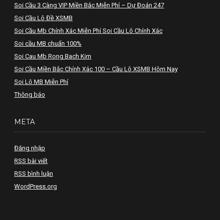
Soi Cầu 3 Càng VIP Miền Bắc Miễn Phí – Dự Đoán 247
Soi Cầu Lô Đề XSMB
Soi Cầu Mb Chính Xác Miễn Phí Soi Cầu Lô Chính Xác
Soi cầu MB chuẩn 100%
Soi Cau Mb Rong Bach Kim
Soi Cầu Miền Bắc Chính Xác 100 – Cầu Lô XSMB Hôm Nay
Soi Lô MB Miễn Phí
Thông báo
META
Đăng nhập
RSS bài viết
RSS bình luận
WordPress.org