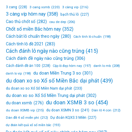
3 cang
(228)
3 cang xsmb
(220)
3 càng vip
(216)
3 càng víp hôm nay
(358)
bạch thủ lô
(227)
Cao thủ chốt số
(282)
cau de dep
(206)
Chốt số miền Bắc hôm nay
(352)
Cách bắt lô chuẩn theo ngày
(280)
Cách tính lô chuẩn
(198)
Cách tính lô đề 2021
(283)
Cách đánh lô ngày nào cũng trúng
(415)
Cách đánh đề ngày nào cũng trúng
(306)
Cách đánh đề ăn 100
(228)
Cặp lô đẹp hôm nay
(197)
danh lo mb
(208)
du doan Miền Trung 3 so
(301)
danh lo vip
(198)
du doan xo so Xổ số Miền Bắc dại phát
(439)
du doan xo so Xổ Số Miền Nam dại phát
(233)
du doan xo so Xổ Số Miền Trung dại phát
(302)
du doan XSMB 3 so
(454)
du doan xsmb
(276)
du doan XSMN 3 so
(241)
du doan XSMB vip
(215)
Dàn lô 4 con
(212)
Dàn đề 4 số miễn phí
(212)
Dự đoán KQXS 3 Miền
(227)
dự đoán kết quả xổ số miền bắc
(193)