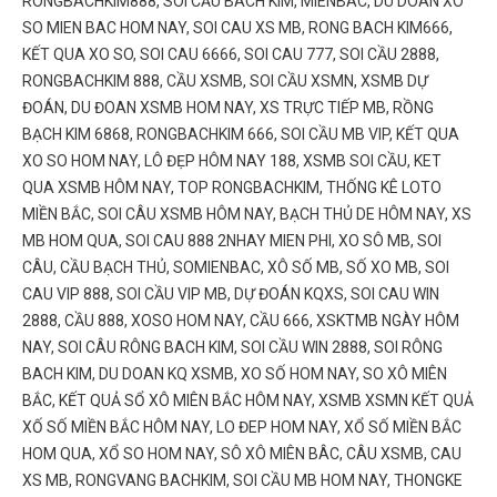
RONGBACHKIM888, SOI CẦU BACH KIM, MIENBAC, DU DOAN XO
SO MIEN BAC HOM NAY, SOI CAU XS MB, RONG BACH KIM666,
KẾT QUA XO SO, SOI CAU 6666, SOI CAU 777, SOI CẦU 2888,
RONGBACHKIM 888, CẦU XSMB, SOI CẦU XSMN, XSMB DỰ
ĐOÁN, DU ĐOAN XSMB HOM NAY, XS TRỰC TIẾP MB, RỒNG
BẠCH KIM 6868, RONGBACHKIM 666, SOI CẦU MB VIP, KẾT QUA
XO SO HOM NAY, LÔ ĐẸP HÔM NAY 188, XSMB SOI CẦU, KET
QUA XSMB HÔM NAY, TOP RONGBACHKIM, THỐNG KÊ LOTO
MIỀN BẮC, SOI CÂU XSMB HÔM NAY, BẠCH THỦ DE HÔM NAY, XS
MB HOM QUA, SOI CAU 888 2NHAY MIEN PHI, XO SÔ MB, SOI
CÂU, CẦU BẠCH THỦ, SOMIENBAC, XÔ SỐ MB, SỐ XO MB, SOI
CAU VIP 888, SOI CẦU VIP MB, DỰ ĐOÁN KQXS, SOI CAU WIN
2888, CẦU 888, XOSO HOM NAY, CẦU 666, XSKTMB NGÀY HÔM
NAY, SOI CÂU RÔNG BACH KIM, SOI CẦU WIN 2888, SOI RÔNG
BACH KIM, DU DOAN KQ XSMB, XO SỐ HOM NAY, SO XÔ MIÊN
BẮC, KẾT QUẢ SỔ XÔ MIÊN BẮC HÔM NAY, XSMB XSMN KẾT QUẢ
XỐ SỐ MIỀN BẮC HÔM NAY, LO ĐEP HOM NAY, XỔ SỐ MIỀN BẮC
HOM QUA, XỔ SO HOM NAY, SÔ XÔ MIÊN BÂC, CÂU XSMB, CAU
XS MB, RONGVANG BACHKIM, SOI CẦU MB HOM NAY, THONGKE