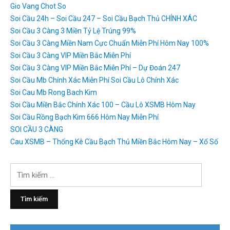
Gio Vang Chot So
Soi Cầu 24h – Soi Cầu 247 – Soi Cầu Bạch Thủ CHÍNH XÁC
Soi Cầu 3 Càng 3 Miền Tỷ Lệ Trúng 99%
Soi Cầu 3 Càng Miền Nam Cực Chuẩn Miễn Phí Hôm Nay 100%
Soi Cầu 3 Càng VIP Miền Bắc Miễn Phí
Soi Cầu 3 Càng VIP Miền Bắc Miễn Phí – Dự Đoán 247
Soi Cầu Mb Chính Xác Miễn Phí Soi Cầu Lô Chính Xác
Soi Cau Mb Rong Bach Kim
Soi Cầu Miền Bắc Chính Xác 100 – Cầu Lô XSMB Hôm Nay
Soi Cầu Rồng Bạch Kim 666 Hôm Nay Miễn Phí
SOI CẦU 3 CÀNG
Cau XSMB – Thống Kê Cầu Bạch Thủ Miền Bắc Hôm Nay – Xổ Số
Tìm
kiếm
cho: