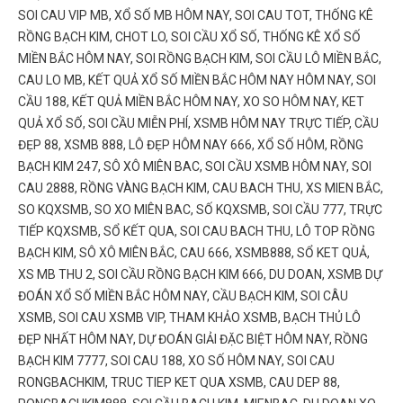
SOI CAU VIP MB, XỔ SỐ MB HÔM NAY, SOI CAU TOT, THỐNG KÊ
RỒNG BẠCH KIM, CHOT LO, SOI CẦU XỔ SỐ, THỐNG KÊ XỔ SỐ
MIỀN BẮC HÔM NAY, SOI RỒNG BẠCH KIM, SOI CẦU LÔ MIỀN BẮC,
CAU LO MB, KẾT QUẢ XỔ SỐ MIỀN BẮC HÔM NAY HÔM NAY, SOI
CẦU 188, KẾT QUẢ MIỀN BẮC HÔM NAY, XO SO HÔM NAY, KET
QUẢ XỔ SỐ, SOI CẦU MIỄN PHÍ, XSMB HÔM NAY TRỰC TIẾP, CẦU
ĐẸP 88, XSMB 888, LÔ ĐẸP HÔM NAY 666, XỔ SỐ HÔM, RỒNG
BẠCH KIM 247, SÔ XÔ MIÊN BAC, SOI CẦU XSMB HÔM NAY, SOI
CAU 2888, RỒNG VÀNG BẠCH KIM, CAU BACH THU, XS MIEN BẮC,
SO KQXSMB, SO XO MIÊN BAC, SỐ KQXSMB, SOI CẦU 777, TRỰC
TIẾP KQXSMB, SỔ KẾT QUA, SOI CAU BACH THU, LÔ TOP RỒNG
BẠCH KIM, SÔ XÔ MIÊN BẮC, CAU 666, XSMB888, SỔ KET QUẢ,
XS MB THU 2, SOI CẦU RỒNG BẠCH KIM 666, DU DOAN, XSMB DỰ
ĐOÁN XỔ SỐ MIỀN BẮC HÔM NAY, CẦU BẠCH KIM, SOI CÂU
XSMB, SOI CAU XSMB VIP, THAM KHẢO XSMB, BẠCH THỦ LÔ
ĐẸP NHẤT HÔM NAY, DỰ ĐOÁN GIẢI ĐẶC BIỆT HÔM NAY, RỒNG
BẠCH KIM 7777, SOI CAU 188, XO SỐ HÔM NAY, SOI CAU
RONGBACHKIM, TRUC TIEP KET QUA XSMB, CAU DEP 88,