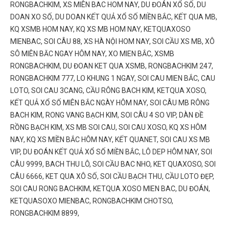
RONGBACHKIM, XS MIÊN BAC HOM NAY, DU ĐOÁN XỔ SỐ, DU
DOAN XO SỐ, DU DOAN KẾT QUẢ XỔ SỐ MIỀN BẮC, KẾT QUA MB,
KQ XSMB HOM NAY, KQ XS MB HOM NAY, KETQUAXOSO
MIENBAC, SOI CÂU 88, XS HÀ NỘI HOM NAY, SOI CẦU XS MB, XÔ
SÔ MIÊN BĂC NGAY HÔM NAY, XO MIEN BẮC, XSMB
RONGBACHKIM, DU ĐOAN KET QUA XSMB, RONGBACHKIM 247,
RONGBACHKIM 777, LO KHUNG 1 NGAY, SOI CAU MIEN BẮC, CAU
LOTO, SOI CAU 3CANG, CẦU RÔNG BACH KIM, KETQUA XOSO,
KẾT QUẢ XỔ SỐ MIÊN BẮC NGÀY HÔM NAY, SOI CÂU MB RÔNG
BACH KIM, RONG VANG BẠCH KIM, SOI CÂU 4 SO VIP, DÀN ĐỀ
RỒNG BẠCH KIM, XS MB SOI CAU, SOI CAU XOSO, KQ XS HÔM
NAY, KQ XS MIỀN BẮC HÔM NAY, KẾT QUANET, SOI CAU XS MB
VIP, DU ĐOÁN KẾT QUẢ XỔ SỐ MIỀN BẮC, LÔ DEP HÔM NAY, SOI
CÂU 9999, BACH THU LÔ, SOI CẦU BAC NHO, KET QUAXOSO, SOI
CÂU 6666, KET QUA XÔ SỐ, SOI CẦU BẠCH THU, CẦU LOTO ĐẸP,
SOI CAU RONG BACHKIM, KETQUA XOSO MIEN BAC, DU ĐOÁN,
KETQUASOXO MIENBAC, RONGBACHKIM CHOTSO,
RONGBACHKIM 8899,