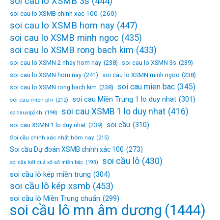
soi cau lo XSMB 3s
(444)
soi cau lo XSMB chinh xac 100
(260)
soi cau lo XSMB hom nay
(447)
soi cau lo XSMB minh ngoc
(435)
soi cau lo XSMB rong bach kim
(433)
soi cau lo XSMN 2 nhay hom nay
(238)
soi cau lo XSMN 3s
(239)
soi cau lo XSMN hom nay
(241)
soi cau lo XSMN minh ngoc
(238)
soi cau mien bac
(345)
soi cau lo XSMN rong bach kim
(238)
soi cau Miền Trung 1 lo duy nhat
(301)
soi cau mien phi
(212)
soi cau XSMB 1 lo duy nhat
(416)
soicauvip24h
(198)
soi cầu
(310)
soi cau XSMN 1 lo duy nhat
(239)
Soi cầu chính xác nhất hôm nay
(215)
Soi cầu Dự đoán XSMB chính xác 100
(273)
soi cầu lô
(430)
soi cầu kết quả xổ số miền bắc
(193)
soi cầu lô kép miền trung
(304)
soi cầu lô kép xsmb
(453)
soi cầu lô Miền Trung chuẩn
(299)
soi cầu lô mn âm dương
(1444)