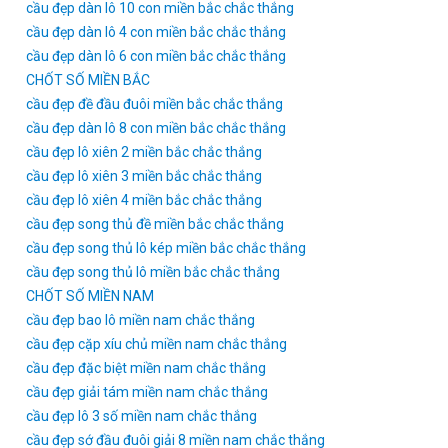
cầu đẹp dàn lô 10 con miền bắc chắc thắng
cầu đẹp dàn lô 4 con miền bắc chắc thắng
cầu đẹp dàn lô 6 con miền bắc chắc thắng
CHỐT SỐ MIỀN BẮC
cầu đẹp đề đầu đuôi miền bắc chắc thắng
cầu đẹp dàn lô 8 con miền bắc chắc thắng
cầu đẹp lô xiên 2 miền bắc chắc thắng
cầu đẹp lô xiên 3 miền bắc chắc thắng
cầu đẹp lô xiên 4 miền bắc chắc thắng
cầu đẹp song thủ đề miền bắc chắc thắng
cầu đẹp song thủ lô kép miền bắc chắc thắng
cầu đẹp song thủ lô miền bắc chắc thắng
CHỐT SỐ MIỀN NAM
cầu đẹp bao lô miền nam chắc thắng
cầu đẹp cặp xíu chủ miền nam chắc thắng
cầu đẹp đặc biệt miền nam chắc thắng
cầu đẹp giải tám miền nam chắc thắng
cầu đẹp lô 3 số miền nam chắc thắng
cầu đẹp sớ đầu đuôi giải 8 miền nam chắc thắng