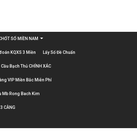
CHỐT SỐ MIỀN NAM
đoán KQXS 3 Miền
Lấy Số Đề Chuẩn
oi Cầu Bạch Thủ CHÍNH XÁC
àng VIP Miền Bắc Miễn Phí
u Mb Rong Bach Kim
 3 CÀNG