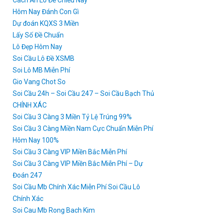
Cách Ăn Lô Đề Chiều Nay
Hôm Nay Đánh Con Gì
Dự đoán KQXS 3 Miền
Lấy Số Đề Chuẩn
Lô Đẹp Hôm Nay
Soi Cầu Lô Đề XSMB
Soi Lô MB Miễn Phí
Gio Vang Chot So
Soi Cầu 24h – Soi Cầu 247 – Soi Cầu Bạch Thủ
CHÍNH XÁC
Soi Cầu 3 Càng 3 Miền Tỷ Lệ Trúng 99%
Soi Cầu 3 Càng Miền Nam Cực Chuẩn Miễn Phí
Hôm Nay 100%
Soi Cầu 3 Càng VIP Miền Bắc Miễn Phí
Soi Cầu 3 Càng VIP Miền Bắc Miễn Phí – Dự
Đoán 247
Soi Cầu Mb Chính Xác Miễn Phí Soi Cầu Lô
Chính Xác
Soi Cau Mb Rong Bach Kim