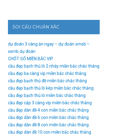
SOI CẦU CHUẨN XÁC
dự đoán 3 càng ăn ngay – dự đoán xmsb –
xsmb dự đoán
CHỐT SỐ MIỀN BẮC VIP
cầu đẹp bạch thủ lô 2 nháy miền bắc chắc thắng
cầu đẹp ba càng víp miền bắc chắc thắng
cầu đẹp bạch thủ đề miền bắc chắc thắng
cầu đẹp bạch thủ lô kép miền bắc chắc thắng
cầu đẹp bạch thủ lô miền bắc chắc thắng
cầu đẹp cặp 3 càng víp miền bắc chắc thắng
cầu đẹp dàn đề 4 con miền bắc chắc thắng
cầu đẹp dàn đề 6 con miền bắc chắc thắng
cầu đẹp dàn đề 8 con miền bắc chắc thắng
cầu đẹp dàn đề 10 con miền bắc chắc thắng