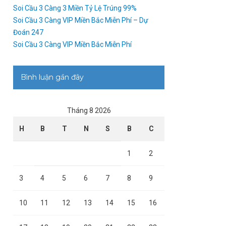
Soi Cầu 3 Càng 3 Miền Tỷ Lệ Trúng 99%
Soi Cầu 3 Càng VIP Miền Bắc Miễn Phí – Dự
Đoán 247
Soi Cầu 3 Càng VIP Miền Bắc Miễn Phí
Bình luận gần đây
Tháng 8 2026
H
B
T
N
S
B
C
1
2
3
4
5
6
7
8
9
10
11
12
13
14
15
16