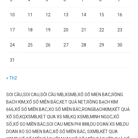
10
11
12
13
14
15
16
17
18
19
20
21
22
23
24
25
26
27
28
29
30
31
« Th2
SOI CẦU,SOI CAU,SÔI CẦU MB,XSMB,XỔ SỐ MIEN BAC,RỒNG
BẠCH KIM,XỔ SỐ MIÊN BẮC,KET QUẢ NET,RỒNG BẠCH KIM
666,XỔ SỐ MIỀN BAC,XO SỐ MIỀN BẮC,RONGBẠCHKIM,KẾT QUẢ
XỔ SỐ,KQXSMB,KET QUA XS MB,KQ XSMB,MINH NGỌC,XÔ
SỐ,XỔ SO MIỀN BẮC,SOI CAU MIEN PHI 888,DU DOAN XS MB,DU
DOAN XO SO MIEN BAC,XỔ SỐ MIỀN BẮC, SXMB,KẾT QUA