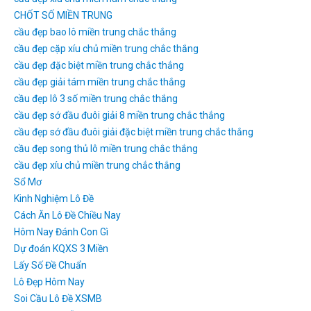
CHỐT SỐ MIỀN TRUNG
cầu đẹp bao lô miền trung chắc thắng
cầu đẹp cặp xíu chủ miền trung chắc thắng
cầu đẹp đặc biệt miền trung chắc thắng
cầu đẹp giải tám miền trung chắc thắng
cầu đẹp lô 3 số miền trung chắc thắng
cầu đẹp sớ đầu đuôi giải 8 miền trung chắc thắng
cầu đẹp sớ đầu đuôi giải đặc biệt miền trung chắc thắng
cầu đẹp song thủ lô miền trung chắc thắng
cầu đẹp xíu chủ miền trung chắc thắng
Sổ Mơ
Kinh Nghiệm Lô Đề
Cách Ăn Lô Đề Chiều Nay
Hôm Nay Đánh Con Gì
Dự đoán KQXS 3 Miền
Lấy Số Đề Chuẩn
Lô Đẹp Hôm Nay
Soi Cầu Lô Đề XSMB