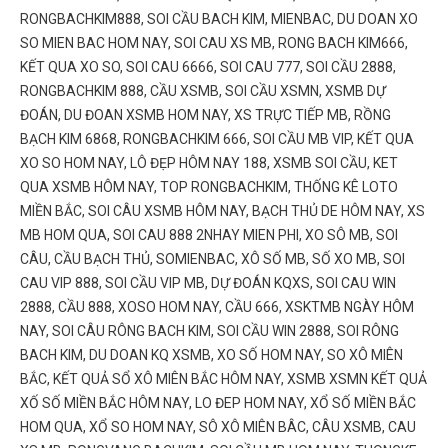
RONGBACHKIM888, SOI CẦU BACH KIM, MIENBAC, DU DOAN XO
SO MIEN BAC HOM NAY, SOI CAU XS MB, RONG BACH KIM666,
KẾT QUA XO SO, SOI CAU 6666, SOI CAU 777, SOI CẦU 2888,
RONGBACHKIM 888, CẦU XSMB, SOI CẦU XSMN, XSMB DỰ
ĐOÁN, DU ĐOAN XSMB HOM NAY, XS TRỰC TIẾP MB, RỒNG
BẠCH KIM 6868, RONGBACHKIM 666, SOI CẦU MB VIP, KẾT QUA
XO SO HOM NAY, LÔ ĐẸP HÔM NAY 188, XSMB SOI CẦU, KET
QUA XSMB HÔM NAY, TOP RONGBACHKIM, THỐNG KÊ LOTO
MIỀN BẮC, SOI CÂU XSMB HÔM NAY, BẠCH THỦ DE HÔM NAY, XS
MB HOM QUA, SOI CAU 888 2NHAY MIEN PHI, XO SÔ MB, SOI
CÂU, CẦU BẠCH THỦ, SOMIENBAC, XÔ SỐ MB, SỐ XO MB, SOI
CAU VIP 888, SOI CẦU VIP MB, DỰ ĐOÁN KQXS, SOI CAU WIN
2888, CẦU 888, XOSO HOM NAY, CẦU 666, XSKTMB NGÀY HÔM
NAY, SOI CÂU RÔNG BACH KIM, SOI CẦU WIN 2888, SOI RÔNG
BACH KIM, DU DOAN KQ XSMB, XO SỐ HOM NAY, SO XÔ MIÊN
BẮC, KẾT QUẢ SỔ XÔ MIÊN BẮC HÔM NAY, XSMB XSMN KẾT QUẢ
XỐ SỐ MIỀN BẮC HÔM NAY, LO ĐEP HOM NAY, XỔ SỐ MIỀN BẮC
HOM QUA, XỔ SO HOM NAY, SÔ XÔ MIÊN BÂC, CÂU XSMB, CAU