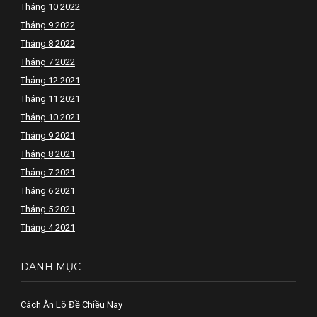
Tháng 10 2022
Tháng 9 2022
Tháng 8 2022
Tháng 7 2022
Tháng 12 2021
Tháng 11 2021
Tháng 10 2021
Tháng 9 2021
Tháng 8 2021
Tháng 7 2021
Tháng 6 2021
Tháng 5 2021
Tháng 4 2021
DANH MỤC
Cách Ăn Lô Đề Chiều Nay