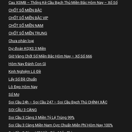
Cau XSMB – Thống Kê Cầu Bạch Thủ Miền Bắc Hôm Nay – Xổ Số
CHỐT SỐ MIỀN BẮC
CHỐT SỐ MIỀN BẮC VIP
CHỐT SỐ MIỀN NAM
CHỐT SỐ MIỀN TRUNG
Chưa phân loại
Dự đoán KQXS 3 Miền
Giờ Vàng Chốt Số Miền Bắc Hôm Nay – Xổ Số 666
Hôm Nay Đánh Con Gì
Kinh Nghiệm Lô Đề
Lấy Số Đề Chuẩn
Lô Đẹp Hôm Nay
Sổ Mơ
Soi Cầu 24h – Soi Cầu 247 – Soi Cầu Bạch Thủ CHÍNH XÁC
SOI CẦU 3 CÀNG
Soi Cầu 3 Càng 3 Miền Tỷ Lệ Trúng 99%
Soi Cầu 3 Càng Miền Nam Cực Chuẩn Miễn Phí Hôm Nay 100%