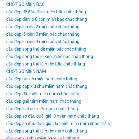
CHỐT SỐ MIỀN BẮC
cầu đẹp đề đầu đuôi miền bắc chắc thắng
cầu đẹp dàn lô 8 con miền bắc chắc thắng
cầu đẹp lô xiên 2 miền bắc chắc thắng
cầu đẹp lô xiên 3 miền bắc chắc thắng
cầu đẹp lô xiên 4 miền bắc chắc thắng
cầu đẹp song thủ đề miền bắc chắc thắng
cầu đẹp song thủ lô kép miền bắc chắc thắng
cầu đẹp song thủ lô miền bắc chắc thắng
CHỐT SỐ MIỀN NAM
cầu đẹp bao lô miền nam chắc thắng
cầu đẹp cặp xíu chủ miền nam chắc thắng
cầu đẹp đặc biệt miền nam chắc thắng
cầu đẹp giải tám miền nam chắc thắng
cầu đẹp lô 3 số miền nam chắc thắng
cầu đẹp sớ đầu đuôi giải 8 miền nam chắc thắng
cầu đẹp sớ đầu đuôi giải đặc biệt miền nam chắc thắng
cầu đẹp song thủ lô miền nam chắc thắng
cầu đẹp xíu chủ miền nam chắc thắng