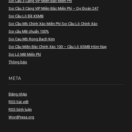
Soi Cầu 3 Càng VIP Miền Bắc Miễn Phí
Soi Cầu 3 Càng VIP Miền Bắc Miễn Phí – Dự Đoán 247
Soi Cầu Lô Đề XSMB
Soi Cầu Mb Chính Xác Miễn Phí Soi Cầu Lô Chính Xác
Soi cầu MB chuẩn 100%
Soi Cau Mb Rong Bach Kim
Soi Cầu Miền Bắc Chính Xác 100 – Cầu Lô XSMB Hôm Nay
Soi Lô MB Miễn Phí
Thông báo
META
Đăng nhập
RSS bài viết
RSS bình luận
WordPress.org