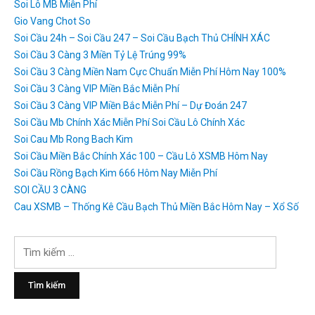
Soi Lô MB Miễn Phí
Gio Vang Chot So
Soi Cầu 24h – Soi Cầu 247 – Soi Cầu Bạch Thủ CHÍNH XÁC
Soi Cầu 3 Càng 3 Miền Tỷ Lệ Trúng 99%
Soi Cầu 3 Càng Miền Nam Cực Chuẩn Miễn Phí Hôm Nay 100%
Soi Cầu 3 Càng VIP Miền Bắc Miễn Phí
Soi Cầu 3 Càng VIP Miền Bắc Miễn Phí – Dự Đoán 247
Soi Cầu Mb Chính Xác Miễn Phí Soi Cầu Lô Chính Xác
Soi Cau Mb Rong Bach Kim
Soi Cầu Miền Bắc Chính Xác 100 – Cầu Lô XSMB Hôm Nay
Soi Cầu Rồng Bạch Kim 666 Hôm Nay Miễn Phí
SOI CẦU 3 CÀNG
Cau XSMB – Thống Kê Cầu Bạch Thủ Miền Bắc Hôm Nay – Xổ Số
Tìm
kiếm
cho: