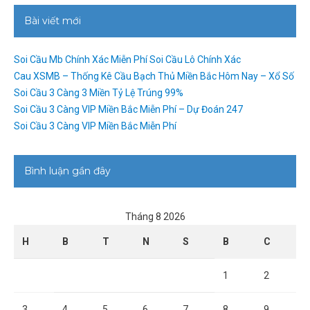
Bài viết mới
Soi Cầu Mb Chính Xác Miễn Phí Soi Cầu Lô Chính Xác
Cau XSMB – Thống Kê Cầu Bạch Thủ Miền Bắc Hôm Nay – Xổ Số
Soi Cầu 3 Càng 3 Miền Tỷ Lệ Trúng 99%
Soi Cầu 3 Càng VIP Miền Bắc Miễn Phí – Dự Đoán 247
Soi Cầu 3 Càng VIP Miền Bắc Miễn Phí
Bình luận gần đây
Tháng 8 2026
H
B
T
N
S
B
C
1
2
3
4
5
6
7
8
9