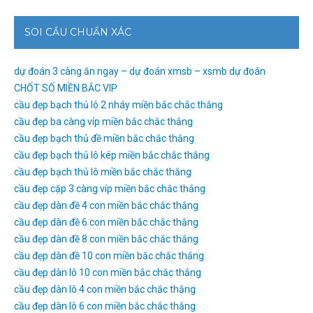
SOI CẦU CHUẨN XÁC
dự đoán 3 càng ăn ngay – dự đoán xmsb – xsmb dự đoán
CHỐT SỐ MIỀN BẮC VIP
cầu đẹp bạch thủ lô 2 nháy miền bắc chắc thắng
cầu đẹp ba càng víp miền bắc chắc thắng
cầu đẹp bạch thủ đề miền bắc chắc thắng
cầu đẹp bạch thủ lô kép miền bắc chắc thắng
cầu đẹp bạch thủ lô miền bắc chắc thắng
cầu đẹp cặp 3 càng víp miền bắc chắc thắng
cầu đẹp dàn đề 4 con miền bắc chắc thắng
cầu đẹp dàn đề 6 con miền bắc chắc thắng
cầu đẹp dàn đề 8 con miền bắc chắc thắng
cầu đẹp dàn đề 10 con miền bắc chắc thắng
cầu đẹp dàn lô 10 con miền bắc chắc thắng
cầu đẹp dàn lô 4 con miền bắc chắc thắng
cầu đẹp dàn lô 6 con miền bắc chắc thắng