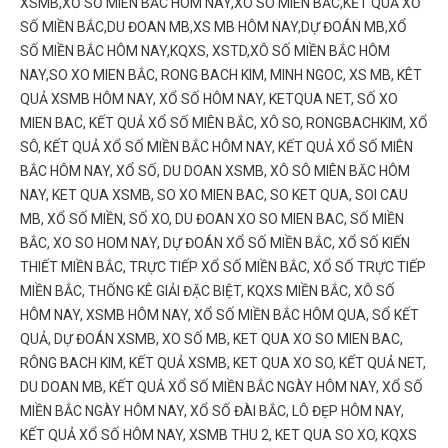
XSMB,XỔ SỐ MIÊN BẮC HÔM NAY,XÔ SÔ MIÊN BĂC,KẾT QUẢ XỔ
SỐ MIỀN BẮC,DU ĐOAN MB,XS MB HÔM NAY,DỰ ĐOÁN MB,XỔ
SỐ MIỀN BẮC HÔM NAY,KQXS, XSTD,XÔ SỐ MIỀN BẮC HÔM
NAY,SO XO MIEN BẮC, RONG BACH KIM, MINH NGOC, XS MB, KÊT
QUẢ XSMB HÔM NAY, XỔ SỐ HÔM NAY, KETQUA NET, SỐ XO
MIEN BAC, KẾT QUẢ XỔ SỐ MIÊN BẮC, XÔ SO, RONGBACHKIM, XỔ
SÔ, KẾT QUẢ XỔ SỐ MIỀN BẮC HÔM NAY, KẾT QUẢ XỔ SỐ MIÊN
BẮC HÔM NAY, XỔ SỐ, DU DOAN XSMB, XÔ SÔ MIÊN BĂC HÔM
NAY, KET QUA XSMB, SO XO MIEN BAC, SO KET QUA, SOI CAU
MB, XỔ SỐ MIỀN, SỐ XO, DU ĐOAN XO SO MIEN BAC, SỐ MIỀN
BẮC, XO SO HOM NAY, DỰ ĐOÁN XỔ SỐ MIỀN BẮC, XỔ SỐ KIẾN
THIẾT MIỀN BẮC, TRỰC TIẾP XỔ SỐ MIỀN BẮC, XỔ SỐ TRỰC TIẾP
MIỀN BẮC, THỐNG KÊ GIẢI ĐẶC BIỆT, KQXS MIỀN BẮC, XÔ SỐ
HÔM NAY, XSMB HÔM NAY, XỔ SỐ MIỀN BẮC HÔM QUA, SỔ KẾT
QUẢ, DỰ ĐOÁN XSMB, XO SỐ MB, KET QUA XO SO MIEN BAC,
RÔNG BACH KIM, KẾT QUẢ XSMB, KET QUA XO SO, KẾT QUẢ NET,
DU DOAN MB, KẾT QUẢ XỔ SỐ MIỀN BẮC NGÀY HÔM NAY, XỔ SỐ
MIỀN BẮC NGÀY HÔM NAY, XỔ SỐ ĐÀI BẮC, LÔ ĐẸP HÔM NAY,
KẾT QUẢ XỔ SỐ HÔM NAY, XSMB THU 2, KET QUA SO XO, KQXS