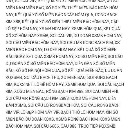
NAY, SOICAU247, KET QUA SO XO MIEN BAC HOM NAY, XỔ SỐ
MIỀN NAM MIỀN BẮC, XỔ SỐ KIẾN THIẾT MIỀN BẮC NGÀY HÔM
NAY, KẾT QUẢ XỔ SỐ MIỀN BẮC NGÀY HÔM QUA, RONG BACH
KIM 888, KẾT QUẢ XỔ SỐ KIẾN THIẾT MIỀN BẮC HÔM NAY, CẶP
LÔ ĐẸP HÔM NAY, XS MB HOM NAY, XSMB HÔM QUA, KẾT QUẢ
XỔ SỐ HÔM NAY XSMB, SOI CAU VIP, DU DOAN XSMB HOM NAY,
SOI CẦU MIỀN BẮC HÔM NAY, SOI CAU MB RONG BACH KIM, XS
MIEN BAC HOM NAY, LO DEP HOM NAY, KẾT QUẢ XỔ SỐ MIỀN
BẮC NGÀY, KET QUA XSMB HOM NAY, XO SO MIỀN BẮC, SOI CẦU
DỰ ĐOÁN XỔ SỐ MIỀN BẮC HÔM NAY, DIỄN ĐÀN XỔ SỐ MIỀN
BẮC, XỔ SỐ HÀ NỘI HÔM QUA, SỔ KẾT QUẢ MIỀN BẮC, DU DOAN
KQXSMB, SOI CẦU BẠCH THỦ, XO MIEN BAC, SOI RONG BACH
KIM, KQXS NET, LÔ ĐỀ HÔM NAY, XSMB HOM QUA, SOI CẦU BẠCH
KIM, XOSO MIEN BAC, RỒNG BẠCH KIM 888, SOI CAU MIEN PHI,
SOI CẦU VIP, RỒNG BẠCH KIM 2888, KQXS MB HOM NAY, DIỄN
ĐÀN XSMB, SOI CẦU LÔ, RONGBACH KIM, SOI CAU RONG BACH
KIM VIP, LÔ ĐẸP HÔM NAY VIP, BẠCH THỦ LÔ HÔM NAY, XIN SỐ
MIỀN BẮC, DU DOAN KQXS, XSMB RONG BACH KIM, KQXS MIỀN
BẮC HÔM NAY, SOI CẦU 6666, CAU 888, TRUC TIEP KQXSMB,