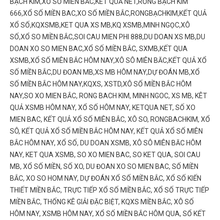
BẠCH KIM,XỔ SỐ MIÊN BẮC,KET QUẢ NET,RỒNG BẠCH KIM
666,XỔ SỐ MIỀN BAC,XO SỐ MIỀN BẮC,RONGBẠCHKIM,KẾT QUẢ
XỔ SỐ,KQXSMB,KET QUA XS MB,KQ XSMB,MINH NGỌC,XÔ
SỐ,XỔ SO MIỀN BẮC,SOI CAU MIEN PHI 888,DU DOAN XS MB,DU
DOAN XO SO MIEN BAC,XỔ SỐ MIỀN BẮC, SXMB,KẾT QUA
XSMB,XỔ SỐ MIÊN BẮC HÔM NAY,XÔ SÔ MIÊN BĂC,KẾT QUẢ XỔ
SỐ MIỀN BẮC,DU ĐOAN MB,XS MB HÔM NAY,DỰ ĐOÁN MB,XỔ
SỐ MIỀN BẮC HÔM NAY,KQXS, XSTD,XÔ SỐ MIỀN BẮC HÔM
NAY,SO XO MIEN BẮC, RONG BACH KIM, MINH NGOC, XS MB, KÊT
QUẢ XSMB HÔM NAY, XỔ SỐ HÔM NAY, KETQUA NET, SỐ XO
MIEN BAC, KẾT QUẢ XỔ SỐ MIÊN BẮC, XÔ SO, RONGBACHKIM, XỔ
SÔ, KẾT QUẢ XỔ SỐ MIỀN BẮC HÔM NAY, KẾT QUẢ XỔ SỐ MIÊN
BẮC HÔM NAY, XỔ SỐ, DU DOAN XSMB, XÔ SÔ MIÊN BĂC HÔM
NAY, KET QUA XSMB, SO XO MIEN BAC, SO KET QUA, SOI CAU
MB, XỔ SỐ MIỀN, SỐ XO, DU ĐOAN XO SO MIEN BAC, SỐ MIỀN
BẮC, XO SO HOM NAY, DỰ ĐOÁN XỔ SỐ MIỀN BẮC, XỔ SỐ KIẾN
THIẾT MIỀN BẮC, TRỰC TIẾP XỔ SỐ MIỀN BẮC, XỔ SỐ TRỰC TIẾP
MIỀN BẮC, THỐNG KÊ GIẢI ĐẶC BIỆT, KQXS MIỀN BẮC, XÔ SỐ
HÔM NAY, XSMB HÔM NAY, XỔ SỐ MIỀN BẮC HÔM QUA, SỔ KẾT