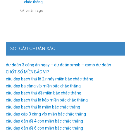
chắc thắng
5 năm ago
SOI CẦU CHUẨN XÁC
dự đoán 3 càng ăn ngay – dự đoán xmsb – xsmb dự đoán
CHỐT SỐ MIỀN BẮC VIP
cầu đẹp bạch thủ lô 2 nháy miền bắc chắc thắng
cầu đẹp ba càng víp miền bắc chắc thắng
cầu đẹp bạch thủ đề miền bắc chắc thắng
cầu đẹp bạch thủ lô kép miền bắc chắc thắng
cầu đẹp bạch thủ lô miền bắc chắc thắng
cầu đẹp cặp 3 càng víp miền bắc chắc thắng
cầu đẹp dàn đề 4 con miền bắc chắc thắng
cầu đẹp dàn đề 6 con miền bắc chắc thắng