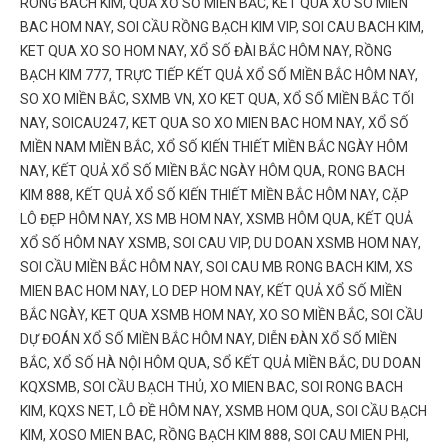
RONG BACH KIM, QUẢ XỔ SỐ MIỀN BẮC, KET QUA XO SO MIEN
BAC HOM NAY, SOI CẦU RỒNG BẠCH KIM VIP, SOI CAU BACH KIM,
KET QUA XO SO HOM NAY, XỔ SỐ ĐÀI BẮC HÔM NAY, RỒNG
BẠCH KIM 777, TRỰC TIẾP KẾT QUẢ XỔ SỐ MIỀN BẮC HÔM NAY,
SO XO MIỀN BẮC, SXMB VN, XO KET QUA, XỔ SỐ MIỀN BẮC TỐI
NAY, SOICAU247, KET QUA SO XO MIEN BAC HOM NAY, XỔ SỐ
MIỀN NAM MIỀN BẮC, XỔ SỐ KIẾN THIẾT MIỀN BẮC NGÀY HÔM
NAY, KẾT QUẢ XỔ SỐ MIỀN BẮC NGÀY HÔM QUA, RONG BACH
KIM 888, KẾT QUẢ XỔ SỐ KIẾN THIẾT MIỀN BẮC HÔM NAY, CẶP
LÔ ĐẸP HÔM NAY, XS MB HOM NAY, XSMB HÔM QUA, KẾT QUẢ
XỔ SỐ HÔM NAY XSMB, SOI CAU VIP, DU DOAN XSMB HOM NAY,
SOI CẦU MIỀN BẮC HÔM NAY, SOI CAU MB RONG BACH KIM, XS
MIEN BAC HOM NAY, LO DEP HOM NAY, KẾT QUẢ XỔ SỐ MIỀN
BẮC NGÀY, KET QUA XSMB HOM NAY, XO SO MIỀN BẮC, SOI CẦU
DỰ ĐOÁN XỔ SỐ MIỀN BẮC HÔM NAY, DIỄN ĐÀN XỔ SỐ MIỀN
BẮC, XỔ SỐ HÀ NỘI HÔM QUA, SỔ KẾT QUẢ MIỀN BẮC, DU DOAN
KQXSMB, SOI CẦU BẠCH THỦ, XO MIEN BAC, SOI RONG BACH
KIM, KQXS NET, LÔ ĐỀ HÔM NAY, XSMB HOM QUA, SOI CẦU BẠCH
KIM, XOSO MIEN BAC, RỒNG BẠCH KIM 888, SOI CAU MIEN PHI,