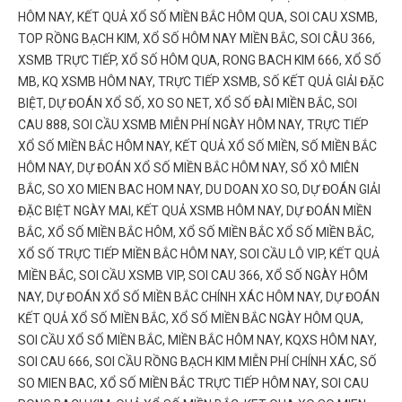
HÔM NAY, KẾT QUẢ XỔ SỐ MIỀN BẮC HÔM QUA, SOI CAU XSMB,
TOP RỒNG BẠCH KIM, XỔ SỐ HÔM NAY MIỀN BẮC, SOI CÂU 366,
XSMB TRỰC TIẾP, XỔ SỐ HÔM QUA, RONG BACH KIM 666, XỔ SỐ
MB, KQ XSMB HÔM NAY, TRỰC TIẾP XSMB, SỐ KẾT QUẢ GIẢI ĐẶC
BIỆT, DỰ ĐOÁN XỔ SỐ, XO SO NET, XỔ SỐ ĐÀI MIỀN BẮC, SOI
CAU 888, SOI CẦU XSMB MIỄN PHÍ NGÀY HÔM NAY, TRỰC TIẾP
XỔ SỐ MIỀN BẮC HÔM NAY, KẾT QUẢ XỔ SỐ MIỀN, SỐ MIỀN BẮC
HÔM NAY, DỰ ĐOÁN XỔ SỐ MIỀN BẮC HÔM NAY, SỔ XÔ MIÊN
BẮC, SO XO MIEN BAC HOM NAY, DU DOAN XO SO, DỰ ĐOÁN GIẢI
ĐẶC BIỆT NGÀY MAI, KẾT QUẢ XSMB HÔM NAY, DỰ ĐOÁN MIỀN
BẮC, XỔ SỐ MIỀN BẮC HÔM, XỔ SỐ MIỀN BẮC XỔ SỐ MIỀN BẮC,
XỔ SỐ TRỰC TIẾP MIỀN BẮC HÔM NAY, SOI CẦU LÔ VIP, KẾT QUẢ
MIỀN BẮC, SOI CẦU XSMB VIP, SOI CAU 366, XỔ SỐ NGÀY HÔM
NAY, DỰ ĐOÁN XỔ SỐ MIỀN BẮC CHÍNH XÁC HÔM NAY, DỰ ĐOÁN
KẾT QUẢ XỔ SỐ MIỀN BẮC, XỔ SỐ MIỀN BẮC NGÀY HÔM QUA,
SOI CẦU XỔ SỐ MIỀN BẮC, MIỀN BẮC HÔM NAY, KQXS HÔM NAY,
SOI CAU 666, SOI CẦU RỒNG BẠCH KIM MIỄN PHÍ CHÍNH XÁC, SỐ
SO MIEN BAC, XỔ SỐ MIỀN BẮC TRỰC TIẾP HÔM NAY, SOI CAU