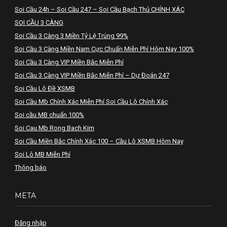
Soi Cầu 24h – Soi Cầu 247 – Soi Cầu Bạch Thủ CHÍNH XÁC
SOI CẦU 3 CÀNG
Soi Cầu 3 Càng 3 Miền Tỷ Lệ Trúng 99%
Soi Cầu 3 Càng Miền Nam Cực Chuẩn Miễn Phí Hôm Nay 100%
Soi Cầu 3 Càng VIP Miền Bắc Miễn Phí
Soi Cầu 3 Càng VIP Miền Bắc Miễn Phí – Dự Đoán 247
Soi Cầu Lô Đề XSMB
Soi Cầu Mb Chính Xác Miễn Phí Soi Cầu Lô Chính Xác
Soi cầu MB chuẩn 100%
Soi Cau Mb Rong Bach Kim
Soi Cầu Miền Bắc Chính Xác 100 – Cầu Lô XSMB Hôm Nay
Soi Lô MB Miễn Phí
Thông báo
META
Đăng nhập