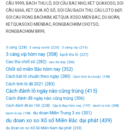
CÂU 9999, BACH THU LÔ, SOI CẦU BAC NHO, KET QUAXOSO, SOI
CÂU 6666, KET QUA XÔ SỐ, SOI CẦU BẠCH THU, CẦU LOTO ĐẸP,
SOI CAU RONG BACHKIM, KETQUA XOSO MIEN BAC, DU ĐOÁN,
KETQUASOXO MIENBAC, RONGBACHKIM CHOTSO,
RONGBACHKIM 8899,
3 cang
(228)
3 cang xsmb
(220)
3 càng vip
(216)
3 càng víp hôm nay
(358)
bạch thủ lô
(227)
Cao thủ chốt số
(282)
cau de dep
(206)
Chốt số miền Bắc hôm nay
(352)
Cách bắt lô chuẩn theo ngày
(280)
Cách tính lô chuẩn
(198)
Cách tính lô đề 2021
(283)
Cách đánh lô ngày nào cũng trúng
(415)
Cách đánh đề ngày nào cũng trúng
(306)
Cách đánh đề ăn 100
(228)
Cặp lô đẹp hôm nay
(197)
danh lo mb
(208)
du doan Miền Trung 3 so
(301)
danh lo vip
(198)
du doan xo so Xổ số Miền Bắc dại phát
(439)
du doan xo so Xổ Số Miền Nam dại phát
(233)