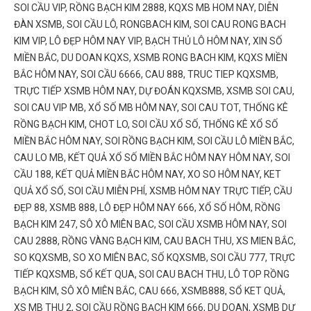
SOI CẦU VIP, RỒNG BẠCH KIM 2888, KQXS MB HOM NAY, DIỄN
ĐÀN XSMB, SOI CẦU LÔ, RONGBACH KIM, SOI CAU RONG BACH
KIM VIP, LÔ ĐẸP HÔM NAY VIP, BẠCH THỦ LÔ HÔM NAY, XIN SỐ
MIỀN BẮC, DU DOAN KQXS, XSMB RONG BACH KIM, KQXS MIỀN
BẮC HÔM NAY, SOI CẦU 6666, CAU 888, TRUC TIEP KQXSMB,
TRỰC TIẾP XSMB HÔM NAY, DỰ ĐOÁN KQXSMB, XSMB SOI CAU,
SOI CAU VIP MB, XỔ SỐ MB HÔM NAY, SOI CAU TOT, THỐNG KÊ
RỒNG BẠCH KIM, CHOT LO, SOI CẦU XỔ SỐ, THỐNG KÊ XỔ SỐ
MIỀN BẮC HÔM NAY, SOI RỒNG BẠCH KIM, SOI CẦU LÔ MIỀN BẮC,
CAU LO MB, KẾT QUẢ XỔ SỐ MIỀN BẮC HÔM NAY HÔM NAY, SOI
CẦU 188, KẾT QUẢ MIỀN BẮC HÔM NAY, XO SO HÔM NAY, KET
QUẢ XỔ SỐ, SOI CẦU MIỄN PHÍ, XSMB HÔM NAY TRỰC TIẾP, CẦU
ĐẸP 88, XSMB 888, LÔ ĐẸP HÔM NAY 666, XỔ SỐ HÔM, RỒNG
BẠCH KIM 247, SÔ XÔ MIÊN BAC, SOI CẦU XSMB HÔM NAY, SOI
CAU 2888, RỒNG VÀNG BẠCH KIM, CAU BACH THU, XS MIEN BẮC,
SO KQXSMB, SO XO MIÊN BAC, SỐ KQXSMB, SOI CẦU 777, TRỰC
TIẾP KQXSMB, SỔ KẾT QUA, SOI CAU BACH THU, LÔ TOP RỒNG
BẠCH KIM, SÔ XÔ MIÊN BẮC, CAU 666, XSMB888, SỔ KET QUẢ,
XS MB THU 2, SOI CẦU RỒNG BẠCH KIM 666, DU DOAN, XSMB DỰ