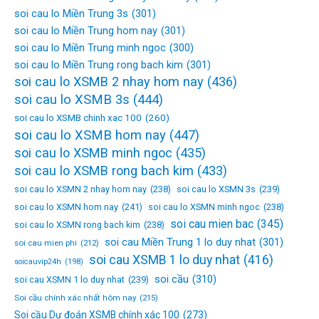
soi cau lo Miền Trung 3s
(301)
soi cau lo Miền Trung hom nay
(301)
soi cau lo Miền Trung minh ngoc
(300)
soi cau lo Miền Trung rong bach kim
(301)
soi cau lo XSMB 2 nhay hom nay
(436)
soi cau lo XSMB 3s
(444)
soi cau lo XSMB chinh xac 100
(260)
soi cau lo XSMB hom nay
(447)
soi cau lo XSMB minh ngoc
(435)
soi cau lo XSMB rong bach kim
(433)
soi cau lo XSMN 2 nhay hom nay
(238)
soi cau lo XSMN 3s
(239)
soi cau lo XSMN hom nay
(241)
soi cau lo XSMN minh ngoc
(238)
soi cau mien bac
(345)
soi cau lo XSMN rong bach kim
(238)
soi cau Miền Trung 1 lo duy nhat
(301)
soi cau mien phi
(212)
soi cau XSMB 1 lo duy nhat
(416)
soicauvip24h
(198)
soi cầu
(310)
soi cau XSMN 1 lo duy nhat
(239)
Soi cầu chính xác nhất hôm nay
(215)
Soi cầu Dự đoán XSMB chính xác 100
(273)