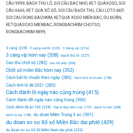
CÂU 9999, BACH THU LÔ, SOI CẦU BAC NHO, KET QUAXOSO, SOI
CÂU 6666, KET QUA XÔ SỐ, SOI CẦU BẠCH THU, CẦU LOTO ĐẸP,
SOI CAU RONG BACHKIM, KETQUA XOSO MIEN BAC, DU ĐOÁN,
KETQUASOXO MIENBAC, RONGBACHKIM CHOTSO,
RONGBACHKIM 8899,
3 cang
(228)
3 cang xsmb
(220)
3 càng vip
(216)
3 càng víp hôm nay
(358)
bạch thủ lô
(227)
Cao thủ chốt số
(282)
cau de dep
(206)
Chốt số miền Bắc hôm nay
(352)
Cách bắt lô chuẩn theo ngày
(280)
Cách tính lô chuẩn
(198)
Cách tính lô đề 2021
(283)
Cách đánh lô ngày nào cũng trúng
(415)
Cách đánh đề ngày nào cũng trúng
(306)
Cách đánh đề ăn 100
(228)
Cặp lô đẹp hôm nay
(197)
danh lo mb
(208)
du doan Miền Trung 3 so
(301)
danh lo vip
(198)
du doan xo so Xổ số Miền Bắc dại phát
(439)
du doan xo so Xổ Số Miền Nam dại phát
(233)