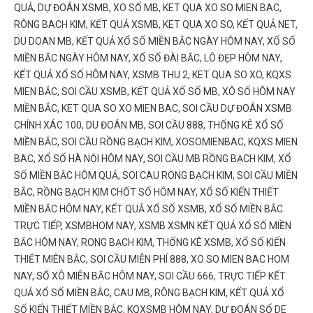
QUẢ, DỰ ĐOÁN XSMB, XO SỐ MB, KET QUA XO SO MIEN BAC,
RÔNG BACH KIM, KẾT QUẢ XSMB, KET QUA XO SO, KẾT QUẢ NET,
DU DOAN MB, KẾT QUẢ XỔ SỐ MIỀN BẮC NGÀY HÔM NAY, XỔ SỐ
MIỀN BẮC NGÀY HÔM NAY, XỔ SỐ ĐÀI BẮC, LÔ ĐẸP HÔM NAY,
KẾT QUẢ XỔ SỐ HÔM NAY, XSMB THU 2, KET QUA SO XO, KQXS
MIEN BẮC, SOI CẦU XSMB, KẾT QUẢ XỔ SỐ MB, XÔ SỐ HÔM NAY
MIỀN BẮC, KET QUA SO XO MIEN BAC, SOI CẦU DỰ ĐOÁN XSMB
CHÍNH XÁC 100, DU ĐOÁN MB, SOI CẦU 888, THỐNG KÊ XỔ SỐ
MIỀN BẮC, SOI CẦU RỒNG BẠCH KIM, XOSOMIENBAC, KQXS MIEN
BAC, XỔ SỐ HÀ NỘI HÔM NAY, SOI CẦU MB RỒNG BẠCH KIM, XỔ
SỐ MIỀN BẮC HÔM QUẢ, SOI CAU RONG BẠCH KIM, SOI CẦU MIỀN
BẮC, RỒNG BẠCH KIM CHỐT SỐ HÔM NAY, XỔ SỐ KIẾN THIẾT
MIỀN BẮC HÔM NAY, KẾT QUẢ XỔ SỐ XSMB, XỔ SỐ MIỀN BẮC
TRỰC TIẾP, XSMBHOM NAY, XSMB XSMN KẾT QUẢ XỔ SỐ MIỀN
BẮC HÔM NAY, RONG BẠCH KIM, THỐNG KÊ XSMB, XỔ SỐ KIẾN
THIẾT MIÊN BẮC, SOI CẦU MIỄN PHÍ 888, XO SO MIEN BAC HOM
NAY, SỔ XÔ MIÊN BẮC HÔM NAY, SOI CẦU 666, TRỰC TIẾP KẾT
QUẢ XỔ SỐ MIỀN BẮC, CAU MB, RÔNG BẠCH KIM, KẾT QUẢ XỔ
SỐ KIẾN THIẾT MIỀN BẮC, KQXSMB HÔM NAY, DỰ ĐOÁN SỐ DE