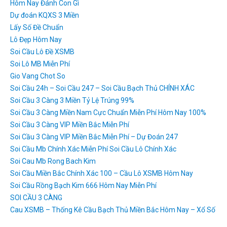
Hôm Nay Đánh Con Gì
Dự đoán KQXS 3 Miền
Lấy Số Đề Chuẩn
Lô Đẹp Hôm Nay
Soi Cầu Lô Đề XSMB
Soi Lô MB Miễn Phí
Gio Vang Chot So
Soi Cầu 24h – Soi Cầu 247 – Soi Cầu Bạch Thủ CHÍNH XÁC
Soi Cầu 3 Càng 3 Miền Tỷ Lệ Trúng 99%
Soi Cầu 3 Càng Miền Nam Cực Chuẩn Miễn Phí Hôm Nay 100%
Soi Cầu 3 Càng VIP Miền Bắc Miễn Phí
Soi Cầu 3 Càng VIP Miền Bắc Miễn Phí – Dự Đoán 247
Soi Cầu Mb Chính Xác Miễn Phí Soi Cầu Lô Chính Xác
Soi Cau Mb Rong Bach Kim
Soi Cầu Miền Bắc Chính Xác 100 – Cầu Lô XSMB Hôm Nay
Soi Cầu Rồng Bạch Kim 666 Hôm Nay Miễn Phí
SOI CẦU 3 CÀNG
Cau XSMB – Thống Kê Cầu Bạch Thủ Miền Bắc Hôm Nay – Xổ Số