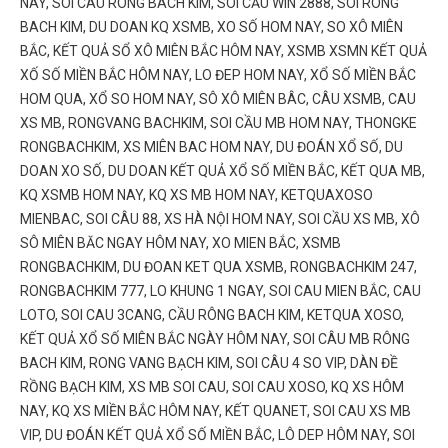
NAY, SOI CÂU RÔNG BACH KIM, SOI CẦU WIN 2888, SOI RÔNG
BACH KIM, DU DOAN KQ XSMB, XO SỐ HOM NAY, SO XÔ MIÊN
BẮC, KẾT QUẢ SỔ XÔ MIÊN BẮC HÔM NAY, XSMB XSMN KẾT QUẢ
XỐ SỐ MIỀN BẮC HÔM NAY, LO ĐEP HOM NAY, XỔ SỐ MIỀN BẮC
HOM QUA, XỔ SO HOM NAY, SÔ XÔ MIÊN BÂC, CÂU XSMB, CAU
XS MB, RONGVANG BACHKIM, SOI CẦU MB HOM NAY, THONGKE
RONGBACHKIM, XS MIÊN BAC HOM NAY, DU ĐOÁN XỔ SỐ, DU
DOAN XO SỐ, DU DOAN KẾT QUẢ XỔ SỐ MIỀN BẮC, KẾT QUA MB,
KQ XSMB HOM NAY, KQ XS MB HOM NAY, KETQUAXOSO
MIENBAC, SOI CÂU 88, XS HÀ NỘI HOM NAY, SOI CẦU XS MB, XÔ
SÔ MIÊN BĂC NGAY HÔM NAY, XO MIEN BẮC, XSMB
RONGBACHKIM, DU ĐOAN KET QUA XSMB, RONGBACHKIM 247,
RONGBACHKIM 777, LO KHUNG 1 NGAY, SOI CAU MIEN BẮC, CAU
LOTO, SOI CAU 3CANG, CẦU RÔNG BACH KIM, KETQUA XOSO,
KẾT QUẢ XỔ SỐ MIÊN BẮC NGÀY HÔM NAY, SOI CÂU MB RÔNG
BACH KIM, RONG VANG BẠCH KIM, SOI CÂU 4 SO VIP, DÀN ĐỀ
RỒNG BẠCH KIM, XS MB SOI CAU, SOI CAU XOSO, KQ XS HÔM
NAY, KQ XS MIỀN BẮC HÔM NAY, KẾT QUANET, SOI CAU XS MB
VIP, DU ĐOÁN KẾT QUẢ XỔ SỐ MIỀN BẮC, LÔ DEP HÔM NAY, SOI