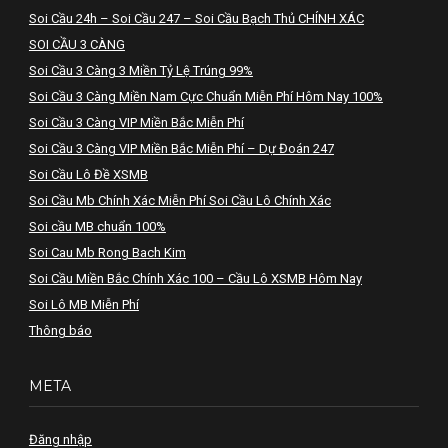
Soi Cầu 24h – Soi Cầu 247 – Soi Cầu Bạch Thủ CHÍNH XÁC
SOI CẦU 3 CÀNG
Soi Cầu 3 Càng 3 Miền Tỷ Lệ Trúng 99%
Soi Cầu 3 Càng Miền Nam Cực Chuẩn Miễn Phí Hôm Nay 100%
Soi Cầu 3 Càng VIP Miền Bắc Miễn Phí
Soi Cầu 3 Càng VIP Miền Bắc Miễn Phí – Dự Đoán 247
Soi Cầu Lô Đề XSMB
Soi Cầu Mb Chính Xác Miễn Phí Soi Cầu Lô Chính Xác
Soi cầu MB chuẩn 100%
Soi Cau Mb Rong Bach Kim
Soi Cầu Miền Bắc Chính Xác 100 – Cầu Lô XSMB Hôm Nay
Soi Lô MB Miễn Phí
Thông báo
META
Đăng nhập