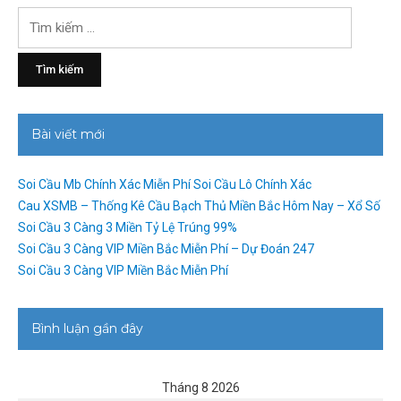
Tìm
kiếm
cho:
Bài viết mới
Soi Cầu Mb Chính Xác Miễn Phí Soi Cầu Lô Chính Xác
Cau XSMB – Thống Kê Cầu Bạch Thủ Miền Bắc Hôm Nay – Xổ Số
Soi Cầu 3 Càng 3 Miền Tỷ Lệ Trúng 99%
Soi Cầu 3 Càng VIP Miền Bắc Miễn Phí – Dự Đoán 247
Soi Cầu 3 Càng VIP Miền Bắc Miễn Phí
Bình luận gần đây
Tháng 8 2026