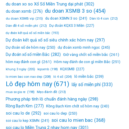
du doan xo so Xổ Số Miền Trung dại phát
(302)
du doan XSMB 3 so
(454)
du doan xsmb
(276)
du doan XSMN 3 so
(241)
du doan XSMB vip
(215)
Dàn lô 4 con
(212)
Dàn đề 4 số miễn phí
(212)
Dự đoán KQXS 3 Miền
(227)
dự đoán kết quả xổ số miền bắc
(193)
Dự đoán kết quả xổ số siêu chính xác hôm nay
(297)
Dự đoán số de hôm nay
(250)
dự đoán xsmb minh ngọc
(245)
Dự đoán xổ số miền Bắc
(282)
Giờ vàng chốt số miền bắc
(261)
hôm nay đánh con gì
(261)
Hôm nay đánh de con gì miền Bắc
(251)
KQXSMB
(227)
khung 3 ngày
(205)
kqsxmb
(198)
lô miền bắc
(259)
lo mien bac con nao dep
(208)
lô 4 số
(204)
Lô đẹp hôm nay
(671)
lấy số miễn phí
(333)
Mẹo đánh đề
(213)
mua so gia re
(198)
Phương pháp tính lô chuẩn đánh hàng ngày
(298)
Rồng Bạch Kim
(277)
Rồng Bạch Kim chốt số hôm nay
(243)
soi cau lo de
(292)
soi cau lo dep
(253)
soi cau lo mien bac
(368)
soi cau lo kep XSMN
(241)
soi cau lo Miền Trung 2 nhay hom nay
(301)