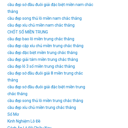
cầu đẹp sớ đầu đuôi giải đặc biệt miền nam chắc
thắng
cầu đẹp song thủ lô miền nam chắc thắng
cầu đẹp xíu chủ miền nam chắc thắng
CHỐT SỐ MIỀN TRUNG
cầu đẹp bao lô miền trung chắc thắng
cầu đẹp cặp xíu chủ miền trung chắc thắng
cầu đẹp đặc biệt miền trung chắc thắng
cầu đẹp giải tám miền trung chắc thắng
cầu đẹp lô 3 số miền trung chắc thắng
cầu đẹp sớ đầu đuôi giải 8 miền trung chắc
thắng
cầu đẹp sớ đầu đuôi giải đặc biệt miền trung
chắc thắng
cầu đẹp song thủ lô miền trung chắc thắng
cầu đẹp xíu chủ miền trung chắc thắng
Sổ Mơ
Kinh Nghiệm Lô Đề