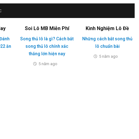
c
Nay
Soi Lô MB Miễn Phí
Kinh Nghiệm Lô Đề
 Đánh
Song thủ lô là gì? Cách bắt
Những cách bắt song thủ
022 ăn
song thủ lô chính xác
lô chuẩn bài
thắng lớn hiện nay
5 năm ago
5 năm ago