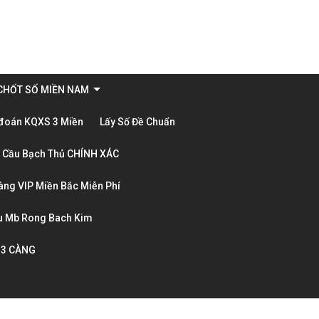
CHỐT SỐ MIỀN NAM
đoán KQXS 3 Miền
Lấy Số Đề Chuẩn
oi Cầu Bạch Thủ CHÍNH XÁC
àng VIP Miền Bắc Miễn Phí
u Mb Rong Bach Kim
 3 CÀNG