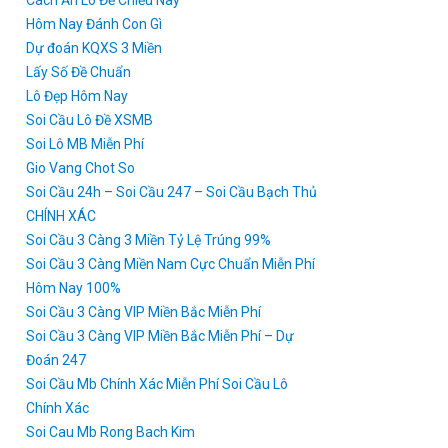
Cách Ăn Lô Đề Chiều Nay
Hôm Nay Đánh Con Gì
Dự đoán KQXS 3 Miền
Lấy Số Đề Chuẩn
Lô Đẹp Hôm Nay
Soi Cầu Lô Đề XSMB
Soi Lô MB Miễn Phí
Gio Vang Chot So
Soi Cầu 24h – Soi Cầu 247 – Soi Cầu Bạch Thủ
CHÍNH XÁC
Soi Cầu 3 Càng 3 Miền Tỷ Lệ Trúng 99%
Soi Cầu 3 Càng Miền Nam Cực Chuẩn Miễn Phí
Hôm Nay 100%
Soi Cầu 3 Càng VIP Miền Bắc Miễn Phí
Soi Cầu 3 Càng VIP Miền Bắc Miễn Phí – Dự
Đoán 247
Soi Cầu Mb Chính Xác Miễn Phí Soi Cầu Lô
Chính Xác
Soi Cau Mb Rong Bach Kim