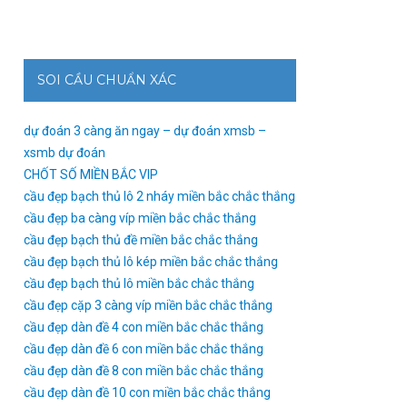
SOI CẦU CHUẨN XÁC
dự đoán 3 càng ăn ngay – dự đoán xmsb –
xsmb dự đoán
CHỐT SỐ MIỀN BẮC VIP
cầu đẹp bạch thủ lô 2 nháy miền bắc chắc thắng
cầu đẹp ba càng víp miền bắc chắc thắng
cầu đẹp bạch thủ đề miền bắc chắc thắng
cầu đẹp bạch thủ lô kép miền bắc chắc thắng
cầu đẹp bạch thủ lô miền bắc chắc thắng
cầu đẹp cặp 3 càng víp miền bắc chắc thắng
cầu đẹp dàn đề 4 con miền bắc chắc thắng
cầu đẹp dàn đề 6 con miền bắc chắc thắng
cầu đẹp dàn đề 8 con miền bắc chắc thắng
cầu đẹp dàn đề 10 con miền bắc chắc thắng