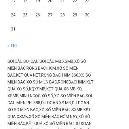
17
18
19
20
21
22
23
24
25
26
27
28
29
30
31
« Th2
SOI CẦU,SOI CAU,SÔI CẦU MB,XSMB,XỔ SỐ
MIEN BAC,RỒNG BẠCH KIM,XỔ SỐ MIÊN
BẮC,KET QUẢ NET,RỒNG BẠCH KIM 666,XỔ SỐ
MIỀN BAC,XO SỐ MIỀN BẮC,RONGBẠCHKIM,KẾT
QUẢ XỔ SỐ,KQXSMB,KET QUA XS MB,KQ
XSMB,MINH NGỌC,XÔ SỐ,XỔ SO MIỀN BẮC,SOI
CAU MIEN PHI 888,DU DOAN XS MB,DU DOAN
XO SO MIEN BAC,XỔ SỐ MIỀN BẮC, SXMB,KẾT
QUA XSMB,XỔ SỐ MIÊN BẮC HÔM NAY,XÔ SÔ
MIÊN BĂC,KẾT QUẢ XỔ SỐ MIỀN BẮC,DU ĐOAN