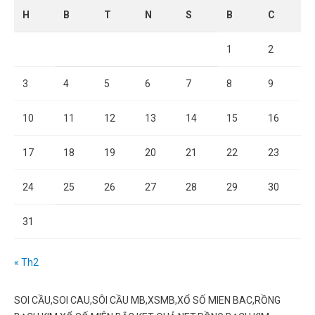
H
B
T
N
S
B
C
1
2
3
4
5
6
7
8
9
10
11
12
13
14
15
16
17
18
19
20
21
22
23
24
25
26
27
28
29
30
31
« Th2
SOI CẦU,SOI CAU,SÔI CẦU MB,XSMB,XỔ SỐ MIEN BAC,RỒNG