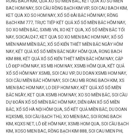
RONG BACH KIM, QUẢ XỔ SỐ MIỀN BẮC, KET QUA XO SO MIEN
BAC HOM NAY, SOI CẦU RỒNG BẠCH KIM VIP, SOI CAU BACH KIM,
KET QUA XO SO HOM NAY, XỔ SỐ ĐÀI BẮC HÔM NAY, RỒNG
BẠCH KIM 777, TRỰC TIẾP KẾT QUẢ XỔ SỐ MIỀN BẮC HÔM NAY,
SO XO MIỀN BẮC, SXMB VN, XO KET QUA, XỔ SỐ MIỀN BẮC TỐI
NAY, SOICAU247, KET QUA SO XO MIEN BAC HOM NAY, XỔ SỐ
MIỀN NAM MIỀN BẮC, XỔ SỐ KIẾN THIẾT MIỀN BẮC NGÀY HÔM
NAY, KẾT QUẢ XỔ SỐ MIỀN BẮC NGÀY HÔM QUA, RONG BACH
KIM 888, KẾT QUẢ XỔ SỐ KIẾN THIẾT MIỀN BẮC HÔM NAY, CẶP
LÔ ĐẸP HÔM NAY, XS MB HOM NAY, XSMB HÔM QUA, KẾT QUẢ
XỔ SỐ HÔM NAY XSMB, SOI CAU VIP, DU DOAN XSMB HOM NAY,
SOI CẦU MIỀN BẮC HÔM NAY, SOI CAU MB RONG BACH KIM, XS
MIEN BAC HOM NAY, LO DEP HOM NAY, KẾT QUẢ XỔ SỐ MIỀN
BẮC NGÀY, KET QUA XSMB HOM NAY, XO SO MIỀN BẮC, SOI CẦU
DỰ ĐOÁN XỔ SỐ MIỀN BẮC HÔM NAY, DIỄN ĐÀN XỔ SỐ MIỀN
BẮC, XỔ SỐ HÀ NỘI HÔM QUA, SỔ KẾT QUẢ MIỀN BẮC, DU DOAN
KQXSMB, SOI CẦU BẠCH THỦ, XO MIEN BAC, SOI RONG BACH
KIM, KQXS NET, LÔ ĐỀ HÔM NAY, XSMB HOM QUA, SOI CẦU BẠCH
KIM, XOSO MIEN BAC, RỒNG BẠCH KIM 888, SOI CAU MIEN PHI,