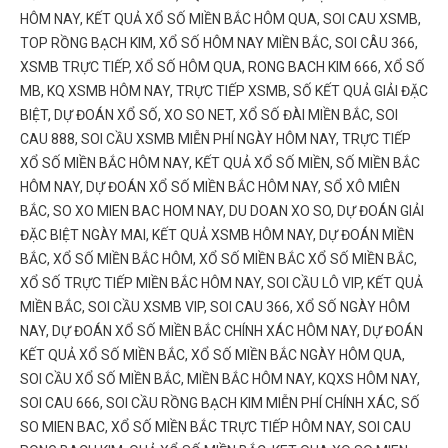
HÔM NAY, KẾT QUẢ XỔ SỐ MIỀN BẮC HÔM QUA, SOI CAU XSMB,
TOP RỒNG BẠCH KIM, XỔ SỐ HÔM NAY MIỀN BẮC, SOI CÂU 366,
XSMB TRỰC TIẾP, XỔ SỐ HÔM QUA, RONG BACH KIM 666, XỔ SỐ
MB, KQ XSMB HÔM NAY, TRỰC TIẾP XSMB, SỐ KẾT QUẢ GIẢI ĐẶC
BIỆT, DỰ ĐOÁN XỔ SỐ, XO SO NET, XỔ SỐ ĐÀI MIỀN BẮC, SOI
CAU 888, SOI CẦU XSMB MIỄN PHÍ NGÀY HÔM NAY, TRỰC TIẾP
XỔ SỐ MIỀN BẮC HÔM NAY, KẾT QUẢ XỔ SỐ MIỀN, SỐ MIỀN BẮC
HÔM NAY, DỰ ĐOÁN XỔ SỐ MIỀN BẮC HÔM NAY, SỔ XÔ MIÊN
BẮC, SO XO MIEN BAC HOM NAY, DU DOAN XO SO, DỰ ĐOÁN GIẢI
ĐẶC BIỆT NGÀY MAI, KẾT QUẢ XSMB HÔM NAY, DỰ ĐOÁN MIỀN
BẮC, XỔ SỐ MIỀN BẮC HÔM, XỔ SỐ MIỀN BẮC XỔ SỐ MIỀN BẮC,
XỔ SỐ TRỰC TIẾP MIỀN BẮC HÔM NAY, SOI CẦU LÔ VIP, KẾT QUẢ
MIỀN BẮC, SOI CẦU XSMB VIP, SOI CAU 366, XỔ SỐ NGÀY HÔM
NAY, DỰ ĐOÁN XỔ SỐ MIỀN BẮC CHÍNH XÁC HÔM NAY, DỰ ĐOÁN
KẾT QUẢ XỔ SỐ MIỀN BẮC, XỔ SỐ MIỀN BẮC NGÀY HÔM QUA,
SOI CẦU XỔ SỐ MIỀN BẮC, MIỀN BẮC HÔM NAY, KQXS HÔM NAY,
SOI CAU 666, SOI CẦU RỒNG BẠCH KIM MIỄN PHÍ CHÍNH XÁC, SỐ
SO MIEN BAC, XỔ SỐ MIỀN BẮC TRỰC TIẾP HÔM NAY, SOI CAU