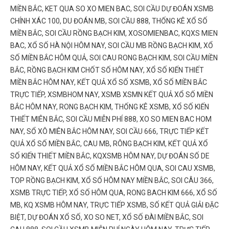
MIỀN BẮC, KET QUA SO XO MIEN BAC, SOI CẦU DỰ ĐOÁN XSMB
CHÍNH XÁC 100, DU ĐOÁN MB, SOI CẦU 888, THỐNG KÊ XỔ SỐ
MIỀN BẮC, SOI CẦU RỒNG BẠCH KIM, XOSOMIENBAC, KQXS MIEN
BAC, XỔ SỐ HÀ NỘI HÔM NAY, SOI CẦU MB RỒNG BẠCH KIM, XỔ
SỐ MIỀN BẮC HÔM QUẢ, SOI CAU RONG BẠCH KIM, SOI CẦU MIỀN
BẮC, RỒNG BẠCH KIM CHỐT SỐ HÔM NAY, XỔ SỐ KIẾN THIẾT
MIỀN BẮC HÔM NAY, KẾT QUẢ XỔ SỐ XSMB, XỔ SỐ MIỀN BẮC
TRỰC TIẾP, XSMBHOM NAY, XSMB XSMN KẾT QUẢ XỔ SỐ MIỀN
BẮC HÔM NAY, RONG BẠCH KIM, THỐNG KÊ XSMB, XỔ SỐ KIẾN
THIẾT MIÊN BẮC, SOI CẦU MIỄN PHÍ 888, XO SO MIEN BAC HOM
NAY, SỔ XÔ MIÊN BẮC HÔM NAY, SOI CẦU 666, TRỰC TIẾP KẾT
QUẢ XỔ SỐ MIỀN BẮC, CAU MB, RÔNG BẠCH KIM, KẾT QUẢ XỔ
SỐ KIẾN THIẾT MIỀN BẮC, KQXSMB HÔM NAY, DỰ ĐOÁN SỐ DE
HÔM NAY, KẾT QUẢ XỔ SỐ MIỀN BẮC HÔM QUA, SOI CAU XSMB,
TOP RỒNG BẠCH KIM, XỔ SỐ HÔM NAY MIỀN BẮC, SOI CÂU 366,
XSMB TRỰC TIẾP, XỔ SỐ HÔM QUA, RONG BACH KIM 666, XỔ SỐ
MB, KQ XSMB HÔM NAY, TRỰC TIẾP XSMB, SỐ KẾT QUẢ GIẢI ĐẶC
BIỆT, DỰ ĐOÁN XỔ SỐ, XO SO NET, XỔ SỐ ĐÀI MIỀN BẮC, SOI