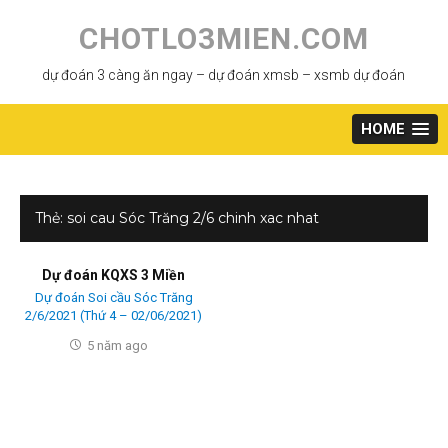
Skip
to
CHOTLO3MIEN.COM
content
dự đoán 3 càng ăn ngay – dự đoán xmsb – xsmb dự đoán
HOME
Thẻ:
soi cau Sóc Trăng 2/6 chinh xac nhat
Dự đoán KQXS 3 Miền
Dự đoán Soi cầu Sóc Trăng
2/6/2021 (Thứ 4 – 02/06/2021)
5 năm ago