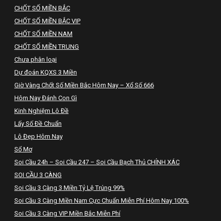
CHỐT SỐ MIỀN BẮC
CHỐT SỐ MIỀN BẮC VIP
CHỐT SỐ MIỀN NAM
CHỐT SỐ MIỀN TRUNG
Chưa phân loại
Dự đoán KQXS 3 Miền
Giờ Vàng Chốt Số Miền Bắc Hôm Nay – Xổ Số 666
Hôm Nay Đánh Con Gì
Kinh Nghiệm Lô Đề
Lấy Số Đề Chuẩn
Lô Đẹp Hôm Nay
Sổ Mơ
Soi Cầu 24h – Soi Cầu 247 – Soi Cầu Bạch Thủ CHÍNH XÁC
SOI CẦU 3 CÀNG
Soi Cầu 3 Càng 3 Miền Tỷ Lệ Trúng 99%
Soi Cầu 3 Càng Miền Nam Cực Chuẩn Miễn Phí Hôm Nay 100%
Soi Cầu 3 Càng VIP Miền Bắc Miễn Phí