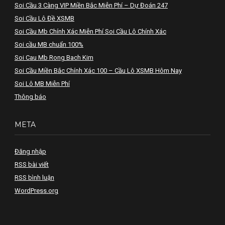
Soi Cầu 3 Càng VIP Miền Bắc Miễn Phí – Dự Đoán 247
Soi Cầu Lô Đề XSMB
Soi Cầu Mb Chính Xác Miễn Phí Soi Cầu Lô Chính Xác
Soi cầu MB chuẩn 100%
Soi Cau Mb Rong Bach Kim
Soi Cầu Miền Bắc Chính Xác 100 – Cầu Lô XSMB Hôm Nay
Soi Lô MB Miễn Phí
Thông báo
META
Đăng nhập
RSS bài viết
RSS bình luận
WordPress.org