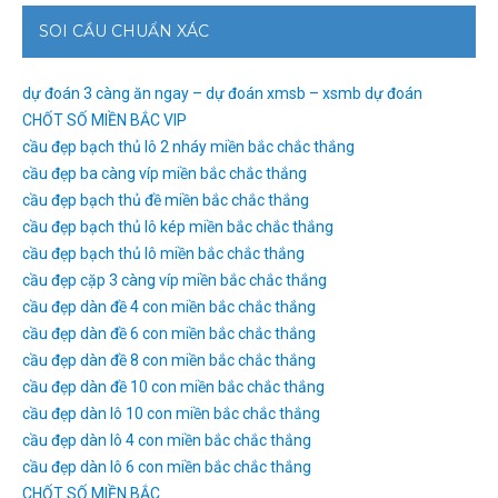
SOI CẦU CHUẨN XÁC
dự đoán 3 càng ăn ngay – dự đoán xmsb – xsmb dự đoán
CHỐT SỐ MIỀN BẮC VIP
cầu đẹp bạch thủ lô 2 nháy miền bắc chắc thắng
cầu đẹp ba càng víp miền bắc chắc thắng
cầu đẹp bạch thủ đề miền bắc chắc thắng
cầu đẹp bạch thủ lô kép miền bắc chắc thắng
cầu đẹp bạch thủ lô miền bắc chắc thắng
cầu đẹp cặp 3 càng víp miền bắc chắc thắng
cầu đẹp dàn đề 4 con miền bắc chắc thắng
cầu đẹp dàn đề 6 con miền bắc chắc thắng
cầu đẹp dàn đề 8 con miền bắc chắc thắng
cầu đẹp dàn đề 10 con miền bắc chắc thắng
cầu đẹp dàn lô 10 con miền bắc chắc thắng
cầu đẹp dàn lô 4 con miền bắc chắc thắng
cầu đẹp dàn lô 6 con miền bắc chắc thắng
CHỐT SỐ MIỀN BẮC