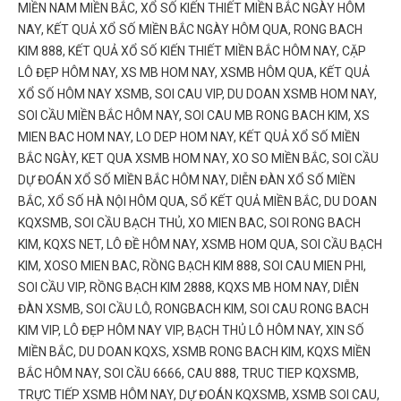
MIỀN NAM MIỀN BẮC, XỔ SỐ KIẾN THIẾT MIỀN BẮC NGÀY HÔM
NAY, KẾT QUẢ XỔ SỐ MIỀN BẮC NGÀY HÔM QUA, RONG BACH
KIM 888, KẾT QUẢ XỔ SỐ KIẾN THIẾT MIỀN BẮC HÔM NAY, CẶP
LÔ ĐẸP HÔM NAY, XS MB HOM NAY, XSMB HÔM QUA, KẾT QUẢ
XỔ SỐ HÔM NAY XSMB, SOI CAU VIP, DU DOAN XSMB HOM NAY,
SOI CẦU MIỀN BẮC HÔM NAY, SOI CAU MB RONG BACH KIM, XS
MIEN BAC HOM NAY, LO DEP HOM NAY, KẾT QUẢ XỔ SỐ MIỀN
BẮC NGÀY, KET QUA XSMB HOM NAY, XO SO MIỀN BẮC, SOI CẦU
DỰ ĐOÁN XỔ SỐ MIỀN BẮC HÔM NAY, DIỄN ĐÀN XỔ SỐ MIỀN
BẮC, XỔ SỐ HÀ NỘI HÔM QUA, SỔ KẾT QUẢ MIỀN BẮC, DU DOAN
KQXSMB, SOI CẦU BẠCH THỦ, XO MIEN BAC, SOI RONG BACH
KIM, KQXS NET, LÔ ĐỀ HÔM NAY, XSMB HOM QUA, SOI CẦU BẠCH
KIM, XOSO MIEN BAC, RỒNG BẠCH KIM 888, SOI CAU MIEN PHI,
SOI CẦU VIP, RỒNG BẠCH KIM 2888, KQXS MB HOM NAY, DIỄN
ĐÀN XSMB, SOI CẦU LÔ, RONGBACH KIM, SOI CAU RONG BACH
KIM VIP, LÔ ĐẸP HÔM NAY VIP, BẠCH THỦ LÔ HÔM NAY, XIN SỐ
MIỀN BẮC, DU DOAN KQXS, XSMB RONG BACH KIM, KQXS MIỀN
BẮC HÔM NAY, SOI CẦU 6666, CAU 888, TRUC TIEP KQXSMB,
TRỰC TIẾP XSMB HÔM NAY, DỰ ĐOÁN KQXSMB, XSMB SOI CAU,