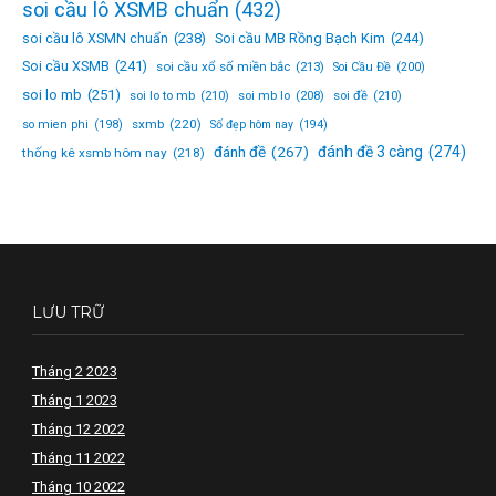
soi cầu lô XSMB chuẩn
(432)
soi cầu lô XSMN chuẩn
(238)
Soi cầu MB Rồng Bạch Kim
(244)
Soi cầu XSMB
(241)
soi cầu xổ số miền bắc
(213)
Soi Cầu Đề
(200)
soi lo mb
(251)
soi lo to mb
(210)
soi mb lo
(208)
soi đề
(210)
sxmb
(220)
so mien phi
(198)
Số đẹp hôm nay
(194)
đánh đề
(267)
đánh đề 3 càng
(274)
thống kê xsmb hôm nay
(218)
LƯU TRỮ
Tháng 2 2023
Tháng 1 2023
Tháng 12 2022
Tháng 11 2022
Tháng 10 2022