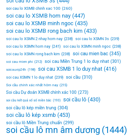
soi cau lo XSMB 3s
(444)
soi cau lo XSMB chinh xac 100
(260)
soi cau lo XSMB hom nay
(447)
soi cau lo XSMB minh ngoc
(435)
soi cau lo XSMB rong bach kim
(433)
soi cau lo XSMN 2 nhay hom nay
(238)
soi cau lo XSMN 3s
(239)
soi cau lo XSMN hom nay
(241)
soi cau lo XSMN minh ngoc
(238)
soi cau mien bac
(345)
soi cau lo XSMN rong bach kim
(238)
soi cau Miền Trung 1 lo duy nhat
(301)
soi cau mien phi
(212)
soi cau XSMB 1 lo duy nhat
(416)
soicauvip24h
(198)
soi cầu
(310)
soi cau XSMN 1 lo duy nhat
(239)
Soi cầu chính xác nhất hôm nay
(215)
Soi cầu Dự đoán XSMB chính xác 100
(273)
soi cầu lô
(430)
soi cầu kết quả xổ số miền bắc
(193)
soi cầu lô kép miền trung
(304)
soi cầu lô kép xsmb
(453)
soi cầu lô Miền Trung chuẩn
(299)
soi cầu lô mn âm dương
(1444)