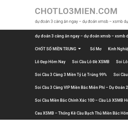
CHOTLO3MIEN.COM
dự đoán 3 càng ăn ngay – dự đoán xmsb – xsmb d
dự đoán 3 càng ăn ngay – dự đoán xmsb – xsmb 
CHỐT SỐ MIỀN TRUNG
Sổ Mơ
Kinh Nghi
Lô Đẹp Hôm Nay
Soi Cầu Lô Đề XSMB
Soi Lô
Soi Cầu 3 Càng 3 Miền Tỷ Lệ Trúng 99%
Soi Cầu
Soi Cầu 3 Càng VIP Miền Bắc Miễn Phí – Dự Đoán 
Soi Cầu Miền Bắc Chính Xác 100 – Cầu Lô XSMB 
Cau XSMB – Thống Kê Cầu Bạch Thủ Miền Bắc Hôm