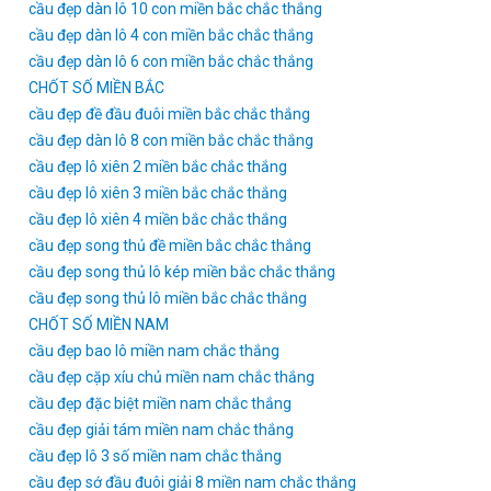
cầu đẹp dàn lô 10 con miền bắc chắc thắng
cầu đẹp dàn lô 4 con miền bắc chắc thắng
cầu đẹp dàn lô 6 con miền bắc chắc thắng
CHỐT SỐ MIỀN BẮC
cầu đẹp đề đầu đuôi miền bắc chắc thắng
cầu đẹp dàn lô 8 con miền bắc chắc thắng
cầu đẹp lô xiên 2 miền bắc chắc thắng
cầu đẹp lô xiên 3 miền bắc chắc thắng
cầu đẹp lô xiên 4 miền bắc chắc thắng
cầu đẹp song thủ đề miền bắc chắc thắng
cầu đẹp song thủ lô kép miền bắc chắc thắng
cầu đẹp song thủ lô miền bắc chắc thắng
CHỐT SỐ MIỀN NAM
cầu đẹp bao lô miền nam chắc thắng
cầu đẹp cặp xíu chủ miền nam chắc thắng
cầu đẹp đặc biệt miền nam chắc thắng
cầu đẹp giải tám miền nam chắc thắng
cầu đẹp lô 3 số miền nam chắc thắng
cầu đẹp sớ đầu đuôi giải 8 miền nam chắc thắng