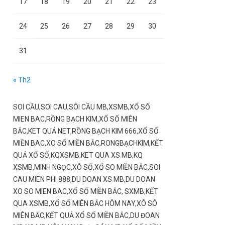
17
18
19
20
21
22
23
24
25
26
27
28
29
30
31
« Th2
SOI CẦU,SOI CAU,SÔI CẦU MB,XSMB,XỔ SỐ
MIEN BAC,RỒNG BẠCH KIM,XỔ SỐ MIÊN
BẮC,KET QUẢ NET,RỒNG BẠCH KIM 666,XỔ SỐ
MIỀN BAC,XO SỐ MIỀN BẮC,RONGBẠCHKIM,KẾT
QUẢ XỔ SỐ,KQXSMB,KET QUA XS MB,KQ
XSMB,MINH NGỌC,XÔ SỐ,XỔ SO MIỀN BẮC,SOI
CAU MIEN PHI 888,DU DOAN XS MB,DU DOAN
XO SO MIEN BAC,XỔ SỐ MIỀN BẮC, SXMB,KẾT
QUA XSMB,XỔ SỐ MIÊN BẮC HÔM NAY,XÔ SÔ
MIÊN BĂC,KẾT QUẢ XỔ SỐ MIỀN BẮC,DU ĐOAN