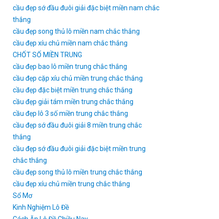
cầu đẹp sớ đầu đuôi giải đặc biệt miền nam chắc
thắng
cầu đẹp song thủ lô miền nam chắc thắng
cầu đẹp xíu chủ miền nam chắc thắng
CHỐT SỐ MIỀN TRUNG
cầu đẹp bao lô miền trung chắc thắng
cầu đẹp cặp xíu chủ miền trung chắc thắng
cầu đẹp đặc biệt miền trung chắc thắng
cầu đẹp giải tám miền trung chắc thắng
cầu đẹp lô 3 số miền trung chắc thắng
cầu đẹp sớ đầu đuôi giải 8 miền trung chắc
thắng
cầu đẹp sớ đầu đuôi giải đặc biệt miền trung
chắc thắng
cầu đẹp song thủ lô miền trung chắc thắng
cầu đẹp xíu chủ miền trung chắc thắng
Sổ Mơ
Kinh Nghiệm Lô Đề