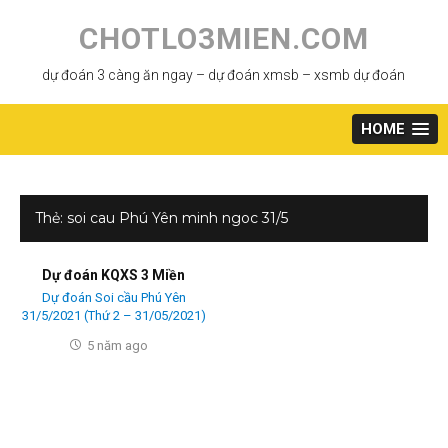
Skip
to
CHOTLO3MIEN.COM
content
dự đoán 3 càng ăn ngay – dự đoán xmsb – xsmb dự đoán
HOME
Thẻ:
soi cau Phú Yên minh ngoc 31/5
Dự đoán KQXS 3 Miền
Dự đoán Soi cầu Phú Yên
31/5/2021 (Thứ 2 – 31/05/2021)
5 năm ago