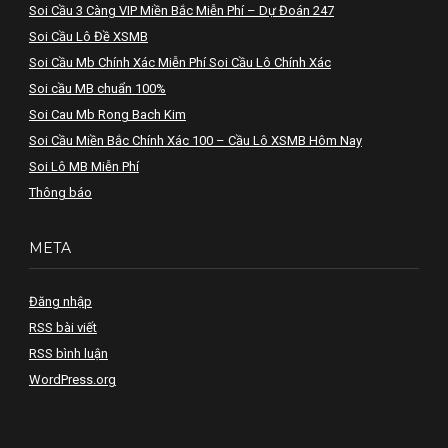
Soi Cầu 3 Càng VIP Miền Bắc Miễn Phí – Dự Đoán 247
Soi Cầu Lô Đề XSMB
Soi Cầu Mb Chính Xác Miễn Phí Soi Cầu Lô Chính Xác
Soi cầu MB chuẩn 100%
Soi Cau Mb Rong Bach Kim
Soi Cầu Miền Bắc Chính Xác 100 – Cầu Lô XSMB Hôm Nay
Soi Lô MB Miễn Phí
Thông báo
META
Đăng nhập
RSS bài viết
RSS bình luận
WordPress.org