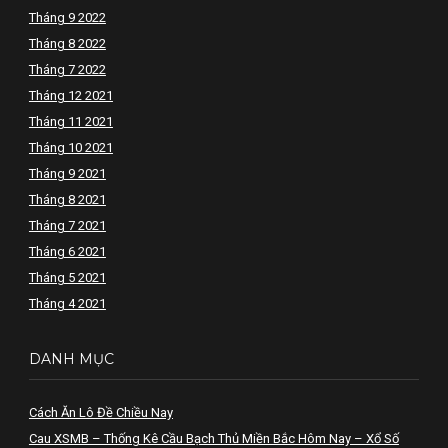
Tháng 9 2022
Tháng 8 2022
Tháng 7 2022
Tháng 12 2021
Tháng 11 2021
Tháng 10 2021
Tháng 9 2021
Tháng 8 2021
Tháng 7 2021
Tháng 6 2021
Tháng 5 2021
Tháng 4 2021
DANH MỤC
Cách Ăn Lô Đề Chiều Nay
Cau XSMB – Thống Kê Cầu Bạch Thủ Miền Bắc Hôm Nay – Xổ Số