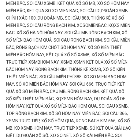
MIEN BẮC, SOI CẦU XSMB, KẾT QUẢ XỔ SỐ MB, XÔ SỐ HÔM NAY
MIỀN BẮC, KET QUA SO XO MIEN BAC, SOI CẦU DỰ ĐOÁN XSMB
CHÍNH XÁC 100, DU ĐOÁN MB, SOI CẦU 888, THỐNG KÊ XỔ SỐ
MIỀN BẮC, SOI CẦU RỒNG BẠCH KIM, XOSOMIENBAC, KQXS MIEN
BAC, XỔ SỐ HÀ NỘI HÔM NAY, SOI CẦU MB RỒNG BẠCH KIM, XỔ
SỐ MIỀN BẮC HÔM QUẢ, SOI CAU RONG BẠCH KIM, SOI CẦU MIỀN
BẮC, RỒNG BẠCH KIM CHỐT SỐ HÔM NAY, XỔ SỐ KIẾN THIẾT
MIỀN BẮC HÔM NAY, KẾT QUẢ XỔ SỐ XSMB, XỔ SỐ MIỀN BẮC
TRỰC TIẾP, XSMBHOM NAY, XSMB XSMN KẾT QUẢ XỔ SỐ MIỀN
BẮC HÔM NAY, RONG BẠCH KIM, THỐNG KÊ XSMB, XỔ SỐ KIẾN
THIẾT MIÊN BẮC, SOI CẦU MIỄN PHÍ 888, XO SO MIEN BAC HOM
NAY, SỔ XÔ MIÊN BẮC HÔM NAY, SOI CẦU 666, TRỰC TIẾP KẾT
QUẢ XỔ SỐ MIỀN BẮC, CAU MB, RÔNG BẠCH KIM, KẾT QUẢ XỔ
SỐ KIẾN THIẾT MIỀN BẮC, KQXSMB HÔM NAY, DỰ ĐOÁN SỐ DE
HÔM NAY, KẾT QUẢ XỔ SỐ MIỀN BẮC HÔM QUA, SOI CAU XSMB,
TOP RỒNG BẠCH KIM, XỔ SỐ HÔM NAY MIỀN BẮC, SOI CÂU 366,
XSMB TRỰC TIẾP, XỔ SỐ HÔM QUA, RONG BACH KIM 666, XỔ SỐ
MB, KQ XSMB HÔM NAY, TRỰC TIẾP XSMB, SỐ KẾT QUẢ GIẢI ĐẶC
BIỆT, DỰ ĐOÁN XỔ SỐ, XO SO NET, XỔ SỐ ĐÀI MIỀN BẮC, SOI