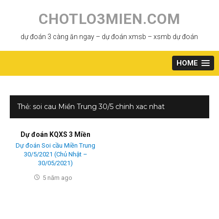
Skip
to
CHOTLO3MIEN.COM
content
dự đoán 3 càng ăn ngay – dự đoán xmsb – xsmb dự đoán
HOME
Thẻ:
soi cau Miền Trung 30/5 chinh xac nhat
Dự đoán KQXS 3 Miền
Dự đoán Soi cầu Miền Trung
30/5/2021 (Chủ Nhật –
30/05/2021)
5 năm ago