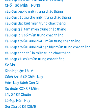
CHỐT SỐ MIỀN TRUNG
cầu đẹp bao lô miền trung chắc thắng
cầu đẹp cặp xíu chủ miền trung chắc thắng
cầu đẹp đặc biệt miền trung chắc thắng
cầu đẹp giải tám miền trung chắc thắng
cầu đẹp lô 3 số miền trung chắc thắng
cầu đẹp sớ đầu đuôi giải 8 miền trung chắc thắng
cầu đẹp sớ đầu đuôi giải đặc biệt miền trung chắc thắng
cầu đẹp song thủ lô miền trung chắc thắng
cầu đẹp xíu chủ miền trung chắc thắng
Sổ Mơ
Kinh Nghiệm Lô Đề
Cách Ăn Lô Đề Chiều Nay
Hôm Nay Đánh Con Gì
Dự đoán KQXS 3 Miền
Lấy Số Đề Chuẩn
Lô Đẹp Hôm Nay
Soi Cầu Lô Đề XSMB