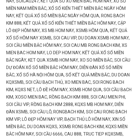
NAY, SOICAU247, KET QUA SO XO MIEN BAC HOM NAY, XỔ SỐ
MIỀN NAM MIỀN BẮC, XỔ SỐ KIẾN THIẾT MIỀN BẮC NGÀY HÔM
NAY, KẾT QUẢ XỔ SỐ MIỀN BẮC NGÀY HÔM QUA, RONG BACH
KIM 888, KẾT QUẢ XỔ SỐ KIẾN THIẾT MIỀN BẮC HÔM NAY, CẶP
LÔ ĐẸP HÔM NAY, XS MB HOM NAY, XSMB HÔM QUA, KẾT QUẢ
XỔ SỐ HÔM NAY XSMB, SOI CAU VIP, DU DOAN XSMB HOM NAY,
SOI CẦU MIỀN BẮC HÔM NAY, SOI CAU MB RONG BACH KIM, XS
MIEN BAC HOM NAY, LO DEP HOM NAY, KẾT QUẢ XỔ SỐ MIỀN
BẮC NGÀY, KET QUA XSMB HOM NAY, XO SO MIỀN BẮC, SOI CẦU
DỰ ĐOÁN XỔ SỐ MIỀN BẮC HÔM NAY, DIỄN ĐÀN XỔ SỐ MIỀN
BẮC, XỔ SỐ HÀ NỘI HÔM QUA, SỔ KẾT QUẢ MIỀN BẮC, DU DOAN
KQXSMB, SOI CẦU BẠCH THỦ, XO MIEN BAC, SOI RONG BACH
KIM, KQXS NET, LÔ ĐỀ HÔM NAY, XSMB HOM QUA, SOI CẦU BẠCH
KIM, XOSO MIEN BAC, RỒNG BẠCH KIM 888, SOI CAU MIEN PHI,
SOI CẦU VIP, RỒNG BẠCH KIM 2888, KQXS MB HOM NAY, DIỄN
ĐÀN XSMB, SOI CẦU LÔ, RONGBACH KIM, SOI CAU RONG BACH
KIM VIP, LÔ ĐẸP HÔM NAY VIP, BẠCH THỦ LÔ HÔM NAY, XIN SỐ
MIỀN BẮC, DU DOAN KQXS, XSMB RONG BACH KIM, KQXS MIỀN
BẮC HÔM NAY, SOI CẦU 6666, CAU 888, TRUC TIEP KQXSMB,