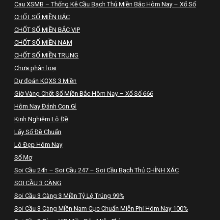
Cau XSMB – Thống Kê Cầu Bạch Thủ Miền Bắc Hôm Nay – Xổ Số
CHỐT SỐ MIỀN BẮC
CHỐT SỐ MIỀN BẮC VIP
CHỐT SỐ MIỀN NAM
CHỐT SỐ MIỀN TRUNG
Chưa phân loại
Dự đoán KQXS 3 Miền
Giờ Vàng Chốt Số Miền Bắc Hôm Nay – Xổ Số 666
Hôm Nay Đánh Con Gì
Kinh Nghiệm Lô Đề
Lấy Số Đề Chuẩn
Lô Đẹp Hôm Nay
Sổ Mơ
Soi Cầu 24h – Soi Cầu 247 – Soi Cầu Bạch Thủ CHÍNH XÁC
SOI CẦU 3 CÀNG
Soi Cầu 3 Càng 3 Miền Tỷ Lệ Trúng 99%
Soi Cầu 3 Càng Miền Nam Cực Chuẩn Miễn Phí Hôm Nay 100%