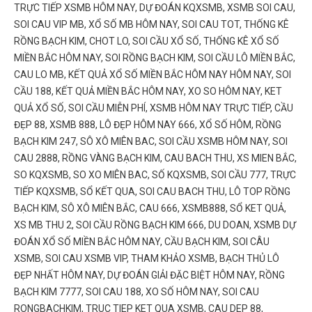
TRỰC TIẾP XSMB HÔM NAY, DỰ ĐOÁN KQXSMB, XSMB SOI CAU,
SOI CAU VIP MB, XỔ SỐ MB HÔM NAY, SOI CAU TOT, THỐNG KÊ
RỒNG BẠCH KIM, CHOT LO, SOI CẦU XỔ SỐ, THỐNG KÊ XỔ SỐ
MIỀN BẮC HÔM NAY, SOI RỒNG BẠCH KIM, SOI CẦU LÔ MIỀN BẮC,
CAU LO MB, KẾT QUẢ XỔ SỐ MIỀN BẮC HÔM NAY HÔM NAY, SOI
CẦU 188, KẾT QUẢ MIỀN BẮC HÔM NAY, XO SO HÔM NAY, KET
QUẢ XỔ SỐ, SOI CẦU MIỄN PHÍ, XSMB HÔM NAY TRỰC TIẾP, CẦU
ĐẸP 88, XSMB 888, LÔ ĐẸP HÔM NAY 666, XỔ SỐ HÔM, RỒNG
BẠCH KIM 247, SÔ XÔ MIÊN BAC, SOI CẦU XSMB HÔM NAY, SOI
CAU 2888, RỒNG VÀNG BẠCH KIM, CAU BACH THU, XS MIEN BẮC,
SO KQXSMB, SO XO MIÊN BAC, SỐ KQXSMB, SOI CẦU 777, TRỰC
TIẾP KQXSMB, SỔ KẾT QUA, SOI CAU BACH THU, LÔ TOP RỒNG
BẠCH KIM, SÔ XÔ MIÊN BẮC, CAU 666, XSMB888, SỔ KET QUẢ,
XS MB THU 2, SOI CẦU RỒNG BẠCH KIM 666, DU DOAN, XSMB DỰ
ĐOÁN XỔ SỐ MIỀN BẮC HÔM NAY, CẦU BẠCH KIM, SOI CÂU
XSMB, SOI CAU XSMB VIP, THAM KHẢO XSMB, BẠCH THỦ LÔ
ĐẸP NHẤT HÔM NAY, DỰ ĐOÁN GIẢI ĐẶC BIỆT HÔM NAY, RỒNG
BẠCH KIM 7777, SOI CAU 188, XO SỐ HÔM NAY, SOI CAU
RONGBACHKIM, TRUC TIEP KET QUA XSMB, CAU DEP 88,