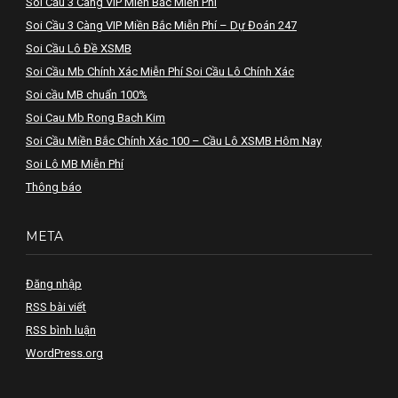
Soi Cầu 3 Càng VIP Miền Bắc Miễn Phí
Soi Cầu 3 Càng VIP Miền Bắc Miễn Phí – Dự Đoán 247
Soi Cầu Lô Đề XSMB
Soi Cầu Mb Chính Xác Miễn Phí Soi Cầu Lô Chính Xác
Soi cầu MB chuẩn 100%
Soi Cau Mb Rong Bach Kim
Soi Cầu Miền Bắc Chính Xác 100 – Cầu Lô XSMB Hôm Nay
Soi Lô MB Miễn Phí
Thông báo
META
Đăng nhập
RSS bài viết
RSS bình luận
WordPress.org