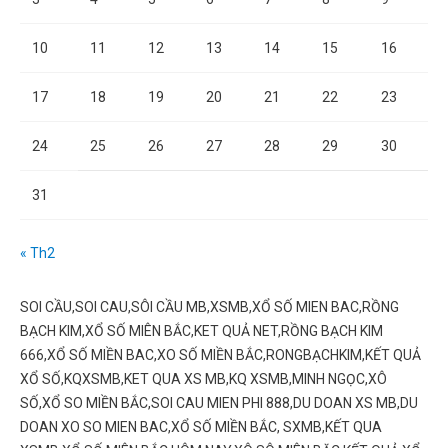
10
11
12
13
14
15
16
17
18
19
20
21
22
23
24
25
26
27
28
29
30
31
« Th2
SOI CẦU,SOI CAU,SÔI CẦU MB,XSMB,XỔ SỐ MIEN BAC,RỒNG
BẠCH KIM,XỔ SỐ MIÊN BẮC,KET QUẢ NET,RỒNG BẠCH KIM
666,XỔ SỐ MIỀN BAC,XO SỐ MIỀN BẮC,RONGBẠCHKIM,KẾT QUẢ
XỔ SỐ,KQXSMB,KET QUA XS MB,KQ XSMB,MINH NGỌC,XÔ
SỐ,XỔ SO MIỀN BẮC,SOI CAU MIEN PHI 888,DU DOAN XS MB,DU
DOAN XO SO MIEN BAC,XỔ SỐ MIỀN BẮC, SXMB,KẾT QUA