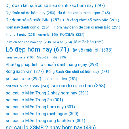
Dự đoán kết quả xổ số siêu chính xác hôm nay
(297)
Dự đoán số de hôm nay
(250)
dự đoán xsmb minh ngọc
(245)
Dự đoán xổ số miền Bắc
(282)
Giờ vàng chốt số miền bắc
(261)
hôm nay đánh con gì
(261)
Hôm nay đánh de con gì miền Bắc
(251)
KQXSMB
(227)
khung 3 ngày
(205)
kqsxmb
(198)
lô miền bắc
(259)
lo mien bac con nao dep
(208)
lô 4 số
(204)
Lô đẹp hôm nay
(671)
lấy số miễn phí
(333)
Mẹo đánh đề
(213)
mua so gia re
(198)
Phương pháp tính lô chuẩn đánh hàng ngày
(298)
Rồng Bạch Kim
(277)
Rồng Bạch Kim chốt số hôm nay
(243)
soi cau lo de
(292)
soi cau lo dep
(253)
soi cau lo mien bac
(368)
soi cau lo kep XSMN
(241)
soi cau lo Miền Trung 2 nhay hom nay
(301)
soi cau lo Miền Trung 3s
(301)
soi cau lo Miền Trung hom nay
(301)
soi cau lo Miền Trung minh ngoc
(300)
soi cau lo Miền Trung rong bach kim
(301)
soi cau lo XSMB 2 nhay hom nay
(436)