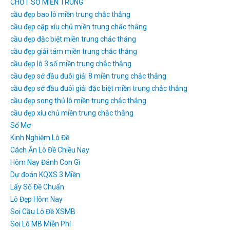
CHỐT SỐ MIỀN TRUNG
cầu đẹp bao lô miền trung chắc thắng
cầu đẹp cặp xíu chủ miền trung chắc thắng
cầu đẹp đặc biệt miền trung chắc thắng
cầu đẹp giải tám miền trung chắc thắng
cầu đẹp lô 3 số miền trung chắc thắng
cầu đẹp sớ đầu đuôi giải 8 miền trung chắc thắng
cầu đẹp sớ đầu đuôi giải đặc biệt miền trung chắc thắng
cầu đẹp song thủ lô miền trung chắc thắng
cầu đẹp xíu chủ miền trung chắc thắng
Sổ Mơ
Kinh Nghiệm Lô Đề
Cách Ăn Lô Đề Chiều Nay
Hôm Nay Đánh Con Gì
Dự đoán KQXS 3 Miền
Lấy Số Đề Chuẩn
Lô Đẹp Hôm Nay
Soi Cầu Lô Đề XSMB
Soi Lô MB Miễn Phí