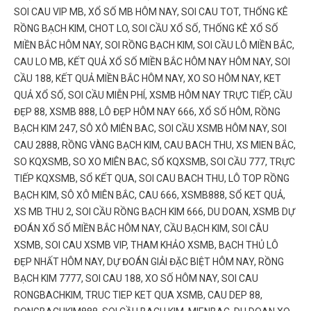
SOI CAU VIP MB, XỔ SỐ MB HÔM NAY, SOI CAU TOT, THỐNG KÊ
RỒNG BẠCH KIM, CHOT LO, SOI CẦU XỔ SỐ, THỐNG KÊ XỔ SỐ
MIỀN BẮC HÔM NAY, SOI RỒNG BẠCH KIM, SOI CẦU LÔ MIỀN BẮC,
CAU LO MB, KẾT QUẢ XỔ SỐ MIỀN BẮC HÔM NAY HÔM NAY, SOI
CẦU 188, KẾT QUẢ MIỀN BẮC HÔM NAY, XO SO HÔM NAY, KET
QUẢ XỔ SỐ, SOI CẦU MIỄN PHÍ, XSMB HÔM NAY TRỰC TIẾP, CẦU
ĐẸP 88, XSMB 888, LÔ ĐẸP HÔM NAY 666, XỔ SỐ HÔM, RỒNG
BẠCH KIM 247, SÔ XÔ MIÊN BAC, SOI CẦU XSMB HÔM NAY, SOI
CAU 2888, RỒNG VÀNG BẠCH KIM, CAU BACH THU, XS MIEN BẮC,
SO KQXSMB, SO XO MIÊN BAC, SỐ KQXSMB, SOI CẦU 777, TRỰC
TIẾP KQXSMB, SỔ KẾT QUA, SOI CAU BACH THU, LÔ TOP RỒNG
BẠCH KIM, SÔ XÔ MIÊN BẮC, CAU 666, XSMB888, SỔ KET QUẢ,
XS MB THU 2, SOI CẦU RỒNG BẠCH KIM 666, DU DOAN, XSMB DỰ
ĐOÁN XỔ SỐ MIỀN BẮC HÔM NAY, CẦU BẠCH KIM, SOI CÂU
XSMB, SOI CAU XSMB VIP, THAM KHẢO XSMB, BẠCH THỦ LÔ
ĐẸP NHẤT HÔM NAY, DỰ ĐOÁN GIẢI ĐẶC BIỆT HÔM NAY, RỒNG
BẠCH KIM 7777, SOI CAU 188, XO SỐ HÔM NAY, SOI CAU
RONGBACHKIM, TRUC TIEP KET QUA XSMB, CAU DEP 88,