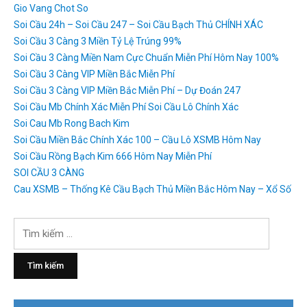
Gio Vang Chot So
Soi Cầu 24h – Soi Cầu 247 – Soi Cầu Bạch Thủ CHÍNH XÁC
Soi Cầu 3 Càng 3 Miền Tỷ Lệ Trúng 99%
Soi Cầu 3 Càng Miền Nam Cực Chuẩn Miễn Phí Hôm Nay 100%
Soi Cầu 3 Càng VIP Miền Bắc Miễn Phí
Soi Cầu 3 Càng VIP Miền Bắc Miễn Phí – Dự Đoán 247
Soi Cầu Mb Chính Xác Miễn Phí Soi Cầu Lô Chính Xác
Soi Cau Mb Rong Bach Kim
Soi Cầu Miền Bắc Chính Xác 100 – Cầu Lô XSMB Hôm Nay
Soi Cầu Rồng Bạch Kim 666 Hôm Nay Miễn Phí
SOI CẦU 3 CÀNG
Cau XSMB – Thống Kê Cầu Bạch Thủ Miền Bắc Hôm Nay – Xổ Số
Tìm
kiếm
cho: