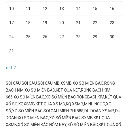
10
11
12
13
14
15
16
17
18
19
20
21
22
23
24
25
26
27
28
29
30
31
« Th2
SOI CẦU,SOI CAU,SÔI CẦU MB,XSMB,XỔ SỐ MIEN BAC,RỒNG
BẠCH KIM,XỔ SỐ MIÊN BẮC,KET QUẢ NET,RỒNG BẠCH KIM
666,XỔ SỐ MIỀN BAC,XO SỐ MIỀN BẮC,RONGBẠCHKIM,KẾT QUẢ
XỔ SỐ,KQXSMB,KET QUA XS MB,KQ XSMB,MINH NGỌC,XÔ
SỐ,XỔ SO MIỀN BẮC,SOI CAU MIEN PHI 888,DU DOAN XS MB,DU
DOAN XO SO MIEN BAC,XỔ SỐ MIỀN BẮC, SXMB,KẾT QUA
XSMB,XỔ SỐ MIÊN BẮC HÔM NAY,XÔ SÔ MIÊN BĂC,KẾT QUẢ XỔ