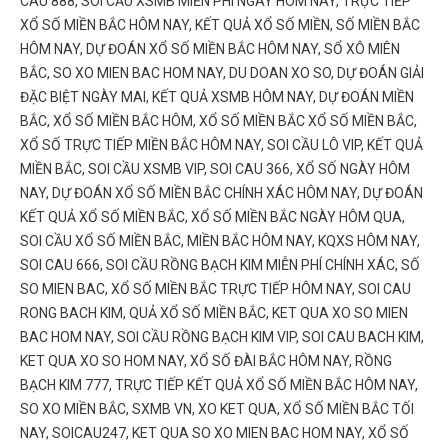
CAU 888, SOI CẦU XSMB MIỄN PHÍ NGÀY HÔM NAY, TRỰC TIẾP
XỔ SỐ MIỀN BẮC HÔM NAY, KẾT QUẢ XỔ SỐ MIỀN, SỐ MIỀN BẮC
HÔM NAY, DỰ ĐOÁN XỔ SỐ MIỀN BẮC HÔM NAY, SỔ XÔ MIÊN
BẮC, SO XO MIEN BAC HOM NAY, DU DOAN XO SO, DỰ ĐOÁN GIẢI
ĐẶC BIỆT NGÀY MAI, KẾT QUẢ XSMB HÔM NAY, DỰ ĐOÁN MIỀN
BẮC, XỔ SỐ MIỀN BẮC HÔM, XỔ SỐ MIỀN BẮC XỔ SỐ MIỀN BẮC,
XỔ SỐ TRỰC TIẾP MIỀN BẮC HÔM NAY, SOI CẦU LÔ VIP, KẾT QUẢ
MIỀN BẮC, SOI CẦU XSMB VIP, SOI CAU 366, XỔ SỐ NGÀY HÔM
NAY, DỰ ĐOÁN XỔ SỐ MIỀN BẮC CHÍNH XÁC HÔM NAY, DỰ ĐOÁN
KẾT QUẢ XỔ SỐ MIỀN BẮC, XỔ SỐ MIỀN BẮC NGÀY HÔM QUA,
SOI CẦU XỔ SỐ MIỀN BẮC, MIỀN BẮC HÔM NAY, KQXS HÔM NAY,
SOI CAU 666, SOI CẦU RỒNG BẠCH KIM MIỄN PHÍ CHÍNH XÁC, SỐ
SO MIEN BAC, XỔ SỐ MIỀN BẮC TRỰC TIẾP HÔM NAY, SOI CAU
RONG BACH KIM, QUẢ XỔ SỐ MIỀN BẮC, KET QUA XO SO MIEN
BAC HOM NAY, SOI CẦU RỒNG BẠCH KIM VIP, SOI CAU BACH KIM,
KET QUA XO SO HOM NAY, XỔ SỐ ĐÀI BẮC HÔM NAY, RỒNG
BẠCH KIM 777, TRỰC TIẾP KẾT QUẢ XỔ SỐ MIỀN BẮC HÔM NAY,
SO XO MIỀN BẮC, SXMB VN, XO KET QUA, XỔ SỐ MIỀN BẮC TỐI
NAY, SOICAU247, KET QUA SO XO MIEN BAC HOM NAY, XỔ SỐ