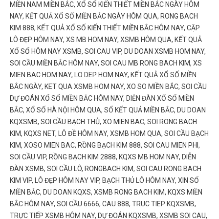
MIỀN NAM MIỀN BẮC, XỔ SỐ KIẾN THIẾT MIỀN BẮC NGÀY HÔM
NAY, KẾT QUẢ XỔ SỐ MIỀN BẮC NGÀY HÔM QUA, RONG BACH
KIM 888, KẾT QUẢ XỔ SỐ KIẾN THIẾT MIỀN BẮC HÔM NAY, CẶP
LÔ ĐẸP HÔM NAY, XS MB HOM NAY, XSMB HÔM QUA, KẾT QUẢ
XỔ SỐ HÔM NAY XSMB, SOI CAU VIP, DU DOAN XSMB HOM NAY,
SOI CẦU MIỀN BẮC HÔM NAY, SOI CAU MB RONG BACH KIM, XS
MIEN BAC HOM NAY, LO DEP HOM NAY, KẾT QUẢ XỔ SỐ MIỀN
BẮC NGÀY, KET QUA XSMB HOM NAY, XO SO MIỀN BẮC, SOI CẦU
DỰ ĐOÁN XỔ SỐ MIỀN BẮC HÔM NAY, DIỄN ĐÀN XỔ SỐ MIỀN
BẮC, XỔ SỐ HÀ NỘI HÔM QUA, SỔ KẾT QUẢ MIỀN BẮC, DU DOAN
KQXSMB, SOI CẦU BẠCH THỦ, XO MIEN BAC, SOI RONG BACH
KIM, KQXS NET, LÔ ĐỀ HÔM NAY, XSMB HOM QUA, SOI CẦU BẠCH
KIM, XOSO MIEN BAC, RỒNG BẠCH KIM 888, SOI CAU MIEN PHI,
SOI CẦU VIP, RỒNG BẠCH KIM 2888, KQXS MB HOM NAY, DIỄN
ĐÀN XSMB, SOI CẦU LÔ, RONGBACH KIM, SOI CAU RONG BACH
KIM VIP, LÔ ĐẸP HÔM NAY VIP, BẠCH THỦ LÔ HÔM NAY, XIN SỐ
MIỀN BẮC, DU DOAN KQXS, XSMB RONG BACH KIM, KQXS MIỀN
BẮC HÔM NAY, SOI CẦU 6666, CAU 888, TRUC TIEP KQXSMB,
TRỰC TIẾP XSMB HÔM NAY, DỰ ĐOÁN KQXSMB, XSMB SOI CAU,