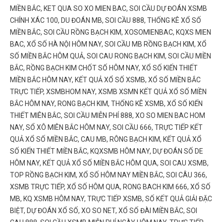
MIỀN BẮC, KET QUA SO XO MIEN BAC, SOI CẦU DỰ ĐOÁN XSMB
CHÍNH XÁC 100, DU ĐOÁN MB, SOI CẦU 888, THỐNG KÊ XỔ SỐ
MIỀN BẮC, SOI CẦU RỒNG BẠCH KIM, XOSOMIENBAC, KQXS MIEN
BAC, XỔ SỐ HÀ NỘI HÔM NAY, SOI CẦU MB RỒNG BẠCH KIM, XỔ
SỐ MIỀN BẮC HÔM QUẢ, SOI CAU RONG BẠCH KIM, SOI CẦU MIỀN
BẮC, RỒNG BẠCH KIM CHỐT SỐ HÔM NAY, XỔ SỐ KIẾN THIẾT
MIỀN BẮC HÔM NAY, KẾT QUẢ XỔ SỐ XSMB, XỔ SỐ MIỀN BẮC
TRỰC TIẾP, XSMBHOM NAY, XSMB XSMN KẾT QUẢ XỔ SỐ MIỀN
BẮC HÔM NAY, RONG BẠCH KIM, THỐNG KÊ XSMB, XỔ SỐ KIẾN
THIẾT MIÊN BẮC, SOI CẦU MIỄN PHÍ 888, XO SO MIEN BAC HOM
NAY, SỔ XÔ MIÊN BẮC HÔM NAY, SOI CẦU 666, TRỰC TIẾP KẾT
QUẢ XỔ SỐ MIỀN BẮC, CAU MB, RÔNG BẠCH KIM, KẾT QUẢ XỔ
SỐ KIẾN THIẾT MIỀN BẮC, KQXSMB HÔM NAY, DỰ ĐOÁN SỐ DE
HÔM NAY, KẾT QUẢ XỔ SỐ MIỀN BẮC HÔM QUA, SOI CAU XSMB,
TOP RỒNG BẠCH KIM, XỔ SỐ HÔM NAY MIỀN BẮC, SOI CÂU 366,
XSMB TRỰC TIẾP, XỔ SỐ HÔM QUA, RONG BACH KIM 666, XỔ SỐ
MB, KQ XSMB HÔM NAY, TRỰC TIẾP XSMB, SỐ KẾT QUẢ GIẢI ĐẶC
BIỆT, DỰ ĐOÁN XỔ SỐ, XO SO NET, XỔ SỐ ĐÀI MIỀN BẮC, SOI