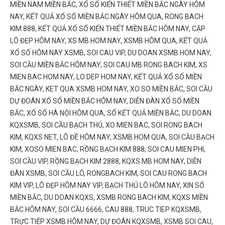
MIỀN NAM MIỀN BẮC, XỔ SỐ KIẾN THIẾT MIỀN BẮC NGÀY HÔM
NAY, KẾT QUẢ XỔ SỐ MIỀN BẮC NGÀY HÔM QUA, RONG BACH
KIM 888, KẾT QUẢ XỔ SỐ KIẾN THIẾT MIỀN BẮC HÔM NAY, CẶP
LÔ ĐẸP HÔM NAY, XS MB HOM NAY, XSMB HÔM QUA, KẾT QUẢ
XỔ SỐ HÔM NAY XSMB, SOI CAU VIP, DU DOAN XSMB HOM NAY,
SOI CẦU MIỀN BẮC HÔM NAY, SOI CAU MB RONG BACH KIM, XS
MIEN BAC HOM NAY, LO DEP HOM NAY, KẾT QUẢ XỔ SỐ MIỀN
BẮC NGÀY, KET QUA XSMB HOM NAY, XO SO MIỀN BẮC, SOI CẦU
DỰ ĐOÁN XỔ SỐ MIỀN BẮC HÔM NAY, DIỄN ĐÀN XỔ SỐ MIỀN
BẮC, XỔ SỐ HÀ NỘI HÔM QUA, SỔ KẾT QUẢ MIỀN BẮC, DU DOAN
KQXSMB, SOI CẦU BẠCH THỦ, XO MIEN BAC, SOI RONG BACH
KIM, KQXS NET, LÔ ĐỀ HÔM NAY, XSMB HOM QUA, SOI CẦU BẠCH
KIM, XOSO MIEN BAC, RỒNG BẠCH KIM 888, SOI CAU MIEN PHI,
SOI CẦU VIP, RỒNG BẠCH KIM 2888, KQXS MB HOM NAY, DIỄN
ĐÀN XSMB, SOI CẦU LÔ, RONGBACH KIM, SOI CAU RONG BACH
KIM VIP, LÔ ĐẸP HÔM NAY VIP, BẠCH THỦ LÔ HÔM NAY, XIN SỐ
MIỀN BẮC, DU DOAN KQXS, XSMB RONG BACH KIM, KQXS MIỀN
BẮC HÔM NAY, SOI CẦU 6666, CAU 888, TRUC TIEP KQXSMB,
TRỰC TIẾP XSMB HÔM NAY, DỰ ĐOÁN KQXSMB, XSMB SOI CAU,