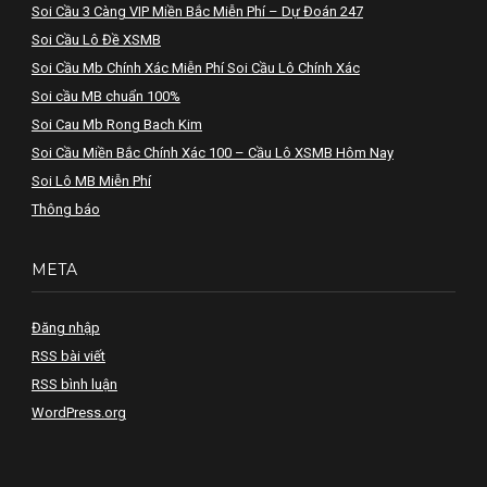
Soi Cầu 3 Càng VIP Miền Bắc Miễn Phí – Dự Đoán 247
Soi Cầu Lô Đề XSMB
Soi Cầu Mb Chính Xác Miễn Phí Soi Cầu Lô Chính Xác
Soi cầu MB chuẩn 100%
Soi Cau Mb Rong Bach Kim
Soi Cầu Miền Bắc Chính Xác 100 – Cầu Lô XSMB Hôm Nay
Soi Lô MB Miễn Phí
Thông báo
META
Đăng nhập
RSS bài viết
RSS bình luận
WordPress.org