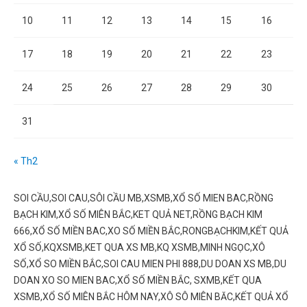
10
11
12
13
14
15
16
17
18
19
20
21
22
23
24
25
26
27
28
29
30
31
« Th2
SOI CẦU,SOI CAU,SÔI CẦU MB,XSMB,XỔ SỐ MIEN BAC,RỒNG
BẠCH KIM,XỔ SỐ MIÊN BẮC,KET QUẢ NET,RỒNG BẠCH KIM
666,XỔ SỐ MIỀN BAC,XO SỐ MIỀN BẮC,RONGBẠCHKIM,KẾT QUẢ
XỔ SỐ,KQXSMB,KET QUA XS MB,KQ XSMB,MINH NGỌC,XÔ
SỐ,XỔ SO MIỀN BẮC,SOI CAU MIEN PHI 888,DU DOAN XS MB,DU
DOAN XO SO MIEN BAC,XỔ SỐ MIỀN BẮC, SXMB,KẾT QUA
XSMB,XỔ SỐ MIÊN BẮC HÔM NAY,XÔ SÔ MIÊN BĂC,KẾT QUẢ XỔ