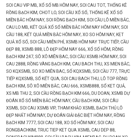
SOI CAU VIP MB, XỔ SỐ MB HÔM NAY, SOI CAU TOT, THỐNG KÊ
RỒNG BẠCH KIM, CHOT LO, SOI CẦU XỔ SỐ, THỐNG KÊ XỔ SỐ
MIỀN BẮC HÔM NAY, SOI RỒNG BẠCH KIM, SOI CẦU LÔ MIỀN BẮC,
CAU LO MB, KẾT QUẢ XỔ SỐ MIỀN BẮC HÔM NAY HÔM NAY, SOI
CẦU 188, KẾT QUẢ MIỀN BẮC HÔM NAY, XO SO HÔM NAY, KET
QUẢ XỔ SỐ, SOI CẦU MIỄN PHÍ, XSMB HÔM NAY TRỰC TIẾP, CẦU
ĐẸP 88, XSMB 888, LÔ ĐẸP HÔM NAY 666, XỔ SỐ HÔM, RỒNG
BẠCH KIM 247, SÔ XÔ MIÊN BAC, SOI CẦU XSMB HÔM NAY, SOI
CAU 2888, RỒNG VÀNG BẠCH KIM, CAU BACH THU, XS MIEN BẮC,
SO KQXSMB, SO XO MIÊN BAC, SỐ KQXSMB, SOI CẦU 777, TRỰC
TIẾP KQXSMB, SỔ KẾT QUA, SOI CAU BACH THU, LÔ TOP RỒNG
BẠCH KIM, SÔ XÔ MIÊN BẮC, CAU 666, XSMB888, SỔ KET QUẢ,
XS MB THU 2, SOI CẦU RỒNG BẠCH KIM 666, DU DOAN, XSMB DỰ
ĐOÁN XỔ SỐ MIỀN BẮC HÔM NAY, CẦU BẠCH KIM, SOI CÂU
XSMB, SOI CAU XSMB VIP, THAM KHẢO XSMB, BẠCH THỦ LÔ
ĐẸP NHẤT HÔM NAY, DỰ ĐOÁN GIẢI ĐẶC BIỆT HÔM NAY, RỒNG
BẠCH KIM 7777, SOI CAU 188, XO SỐ HÔM NAY, SOI CAU
RONGBACHKIM, TRUC TIEP KET QUA XSMB, CAU DEP 88,