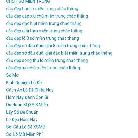
CHỐT SỐ MIỀN TRUNG
cầu đẹp bao lô miền trung chắc thắng
cầu đẹp cặp xíu chủ miền trung chắc thắng
cầu đẹp đặc biệt miền trung chắc thắng
cầu đẹp giải tám miền trung chắc thắng
cầu đẹp lô 3 số miền trung chắc thắng
cầu đẹp sớ đầu đuôi giải 8 miền trung chắc thắng
cầu đẹp sớ đầu đuôi giải đặc biệt miền trung chắc thắng
cầu đẹp song thủ lô miền trung chắc thắng
cầu đẹp xíu chủ miền trung chắc thắng
Sổ Mơ
Kinh Nghiệm Lô Đề
Cách Ăn Lô Đề Chiều Nay
Hôm Nay Đánh Con Gì
Dự đoán KQXS 3 Miền
Lấy Số Đề Chuẩn
Lô Đẹp Hôm Nay
Soi Cầu Lô Đề XSMB
Soi Lô MB Miễn Phí