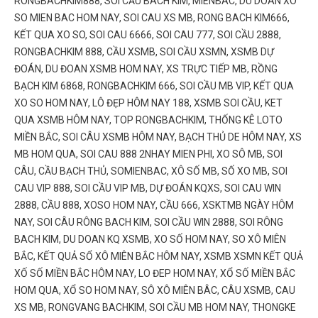
RONGBACHKIM888, SOI CẦU BACH KIM, MIENBAC, DU DOAN XO
SO MIEN BAC HOM NAY, SOI CAU XS MB, RONG BACH KIM666,
KẾT QUA XO SO, SOI CAU 6666, SOI CAU 777, SOI CẦU 2888,
RONGBACHKIM 888, CẦU XSMB, SOI CẦU XSMN, XSMB DỰ
ĐOÁN, DU ĐOAN XSMB HOM NAY, XS TRỰC TIẾP MB, RỒNG
BẠCH KIM 6868, RONGBACHKIM 666, SOI CẦU MB VIP, KẾT QUA
XO SO HOM NAY, LÔ ĐẸP HÔM NAY 188, XSMB SOI CẦU, KET
QUA XSMB HÔM NAY, TOP RONGBACHKIM, THỐNG KÊ LOTO
MIỀN BẮC, SOI CÂU XSMB HÔM NAY, BẠCH THỦ DE HÔM NAY, XS
MB HOM QUA, SOI CAU 888 2NHAY MIEN PHI, XO SÔ MB, SOI
CÂU, CẦU BẠCH THỦ, SOMIENBAC, XÔ SỐ MB, SỐ XO MB, SOI
CAU VIP 888, SOI CẦU VIP MB, DỰ ĐOÁN KQXS, SOI CAU WIN
2888, CẦU 888, XOSO HOM NAY, CẦU 666, XSKTMB NGÀY HÔM
NAY, SOI CÂU RÔNG BACH KIM, SOI CẦU WIN 2888, SOI RÔNG
BACH KIM, DU DOAN KQ XSMB, XO SỐ HOM NAY, SO XÔ MIÊN
BẮC, KẾT QUẢ SỔ XÔ MIÊN BẮC HÔM NAY, XSMB XSMN KẾT QUẢ
XỐ SỐ MIỀN BẮC HÔM NAY, LO ĐEP HOM NAY, XỔ SỐ MIỀN BẮC
HOM QUA, XỔ SO HOM NAY, SÔ XÔ MIÊN BÂC, CÂU XSMB, CAU
XS MB, RONGVANG BACHKIM, SOI CẦU MB HOM NAY, THONGKE