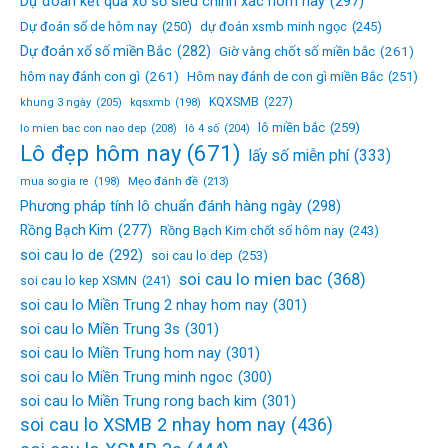
Dự đoán kết quả xổ số siêu chính xác hôm nay
(297)
Dự đoán số de hôm nay
(250)
dự đoán xsmb minh ngọc
(245)
Dự đoán xổ số miền Bắc
(282)
Giờ vàng chốt số miền bắc
(261)
hôm nay đánh con gì
(261)
Hôm nay đánh de con gì miền Bắc
(251)
KQXSMB
(227)
khung 3 ngày
(205)
kqsxmb
(198)
lô miền bắc
(259)
lo mien bac con nao dep
(208)
lô 4 số
(204)
Lô đẹp hôm nay
(671)
lấy số miễn phí
(333)
Mẹo đánh đề
(213)
mua so gia re
(198)
Phương pháp tính lô chuẩn đánh hàng ngày
(298)
Rồng Bạch Kim
(277)
Rồng Bạch Kim chốt số hôm nay
(243)
soi cau lo de
(292)
soi cau lo dep
(253)
soi cau lo mien bac
(368)
soi cau lo kep XSMN
(241)
soi cau lo Miền Trung 2 nhay hom nay
(301)
soi cau lo Miền Trung 3s
(301)
soi cau lo Miền Trung hom nay
(301)
soi cau lo Miền Trung minh ngoc
(300)
soi cau lo Miền Trung rong bach kim
(301)
soi cau lo XSMB 2 nhay hom nay
(436)