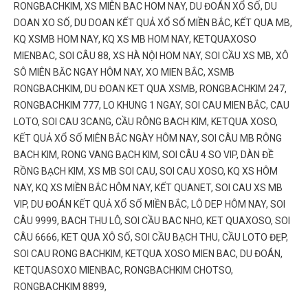
RONGBACHKIM, XS MIÊN BAC HOM NAY, DU ĐOÁN XỔ SỐ, DU
DOAN XO SỐ, DU DOAN KẾT QUẢ XỔ SỐ MIỀN BẮC, KẾT QUA MB,
KQ XSMB HOM NAY, KQ XS MB HOM NAY, KETQUAXOSO
MIENBAC, SOI CÂU 88, XS HÀ NỘI HOM NAY, SOI CẦU XS MB, XÔ
SÔ MIÊN BĂC NGAY HÔM NAY, XO MIEN BẮC, XSMB
RONGBACHKIM, DU ĐOAN KET QUA XSMB, RONGBACHKIM 247,
RONGBACHKIM 777, LO KHUNG 1 NGAY, SOI CAU MIEN BẮC, CAU
LOTO, SOI CAU 3CANG, CẦU RÔNG BACH KIM, KETQUA XOSO,
KẾT QUẢ XỔ SỐ MIÊN BẮC NGÀY HÔM NAY, SOI CÂU MB RÔNG
BACH KIM, RONG VANG BẠCH KIM, SOI CÂU 4 SO VIP, DÀN ĐỀ
RỒNG BẠCH KIM, XS MB SOI CAU, SOI CAU XOSO, KQ XS HÔM
NAY, KQ XS MIỀN BẮC HÔM NAY, KẾT QUANET, SOI CAU XS MB
VIP, DU ĐOÁN KẾT QUẢ XỔ SỐ MIỀN BẮC, LÔ DEP HÔM NAY, SOI
CÂU 9999, BACH THU LÔ, SOI CẦU BAC NHO, KET QUAXOSO, SOI
CÂU 6666, KET QUA XÔ SỐ, SOI CẦU BẠCH THU, CẦU LOTO ĐẸP,
SOI CAU RONG BACHKIM, KETQUA XOSO MIEN BAC, DU ĐOÁN,
KETQUASOXO MIENBAC, RONGBACHKIM CHOTSO,
RONGBACHKIM 8899,