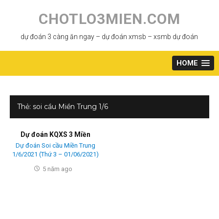
Skip
to
CHOTLO3MIEN.COM
content
dự đoán 3 càng ăn ngay – dự đoán xmsb – xsmb dự đoán
HOME
Thẻ:
soi cầu Miền Trung 1/6
Dự đoán KQXS 3 Miền
Dự đoán Soi cầu Miền Trung
1/6/2021 (Thứ 3 – 01/06/2021)
5 năm ago