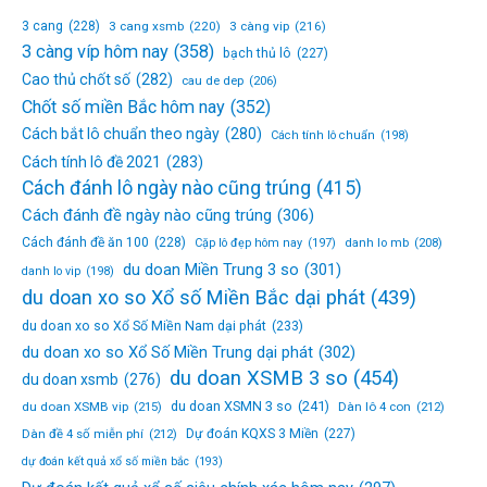
3 cang
(228)
3 cang xsmb
(220)
3 càng vip
(216)
3 càng víp hôm nay
(358)
bạch thủ lô
(227)
Cao thủ chốt số
(282)
cau de dep
(206)
Chốt số miền Bắc hôm nay
(352)
Cách bắt lô chuẩn theo ngày
(280)
Cách tính lô chuẩn
(198)
Cách tính lô đề 2021
(283)
Cách đánh lô ngày nào cũng trúng
(415)
Cách đánh đề ngày nào cũng trúng
(306)
Cách đánh đề ăn 100
(228)
Cặp lô đẹp hôm nay
(197)
danh lo mb
(208)
du doan Miền Trung 3 so
(301)
danh lo vip
(198)
du doan xo so Xổ số Miền Bắc dại phát
(439)
du doan xo so Xổ Số Miền Nam dại phát
(233)
du doan xo so Xổ Số Miền Trung dại phát
(302)
du doan XSMB 3 so
(454)
du doan xsmb
(276)
du doan XSMN 3 so
(241)
du doan XSMB vip
(215)
Dàn lô 4 con
(212)
Dàn đề 4 số miễn phí
(212)
Dự đoán KQXS 3 Miền
(227)
dự đoán kết quả xổ số miền bắc
(193)