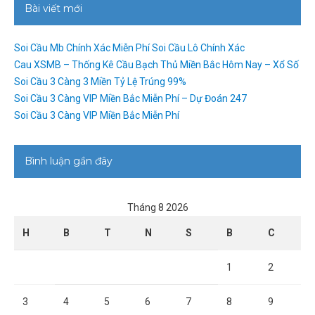
Bài viết mới
Soi Cầu Mb Chính Xác Miễn Phí Soi Cầu Lô Chính Xác
Cau XSMB – Thống Kê Cầu Bạch Thủ Miền Bắc Hôm Nay – Xổ Số
Soi Cầu 3 Càng 3 Miền Tỷ Lệ Trúng 99%
Soi Cầu 3 Càng VIP Miền Bắc Miễn Phí – Dự Đoán 247
Soi Cầu 3 Càng VIP Miền Bắc Miễn Phí
Bình luận gần đây
Tháng 8 2026
H
B
T
N
S
B
C
1
2
3
4
5
6
7
8
9