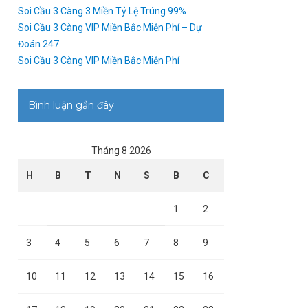
Soi Cầu 3 Càng 3 Miền Tỷ Lệ Trúng 99%
Soi Cầu 3 Càng VIP Miền Bắc Miễn Phí – Dự
Đoán 247
Soi Cầu 3 Càng VIP Miền Bắc Miễn Phí
Bình luận gần đây
Tháng 8 2026
H
B
T
N
S
B
C
1
2
3
4
5
6
7
8
9
10
11
12
13
14
15
16