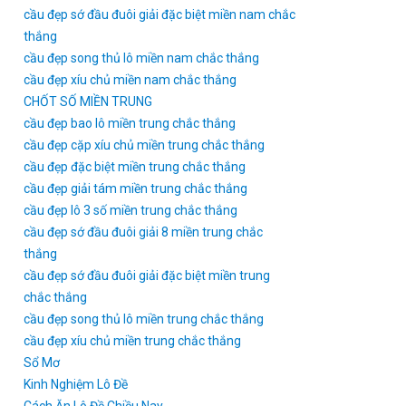
cầu đẹp sớ đầu đuôi giải đặc biệt miền nam chắc
thắng
cầu đẹp song thủ lô miền nam chắc thắng
cầu đẹp xíu chủ miền nam chắc thắng
CHỐT SỐ MIỀN TRUNG
cầu đẹp bao lô miền trung chắc thắng
cầu đẹp cặp xíu chủ miền trung chắc thắng
cầu đẹp đặc biệt miền trung chắc thắng
cầu đẹp giải tám miền trung chắc thắng
cầu đẹp lô 3 số miền trung chắc thắng
cầu đẹp sớ đầu đuôi giải 8 miền trung chắc
thắng
cầu đẹp sớ đầu đuôi giải đặc biệt miền trung
chắc thắng
cầu đẹp song thủ lô miền trung chắc thắng
cầu đẹp xíu chủ miền trung chắc thắng
Sổ Mơ
Kinh Nghiệm Lô Đề