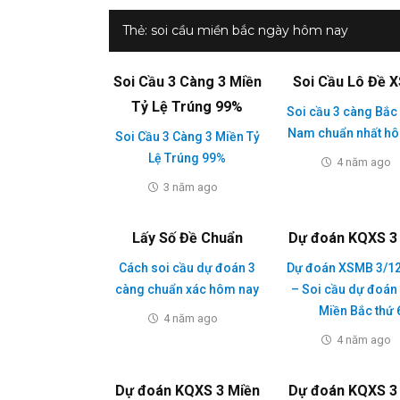
Thẻ:
soi cầu miền bắc ngày hôm nay
Soi Cầu 3 Càng 3 Miền
Soi Cầu Lô Đề 
Tỷ Lệ Trúng 99%
Soi cầu 3 càng Bắc
Nam chuẩn nhất h
Soi Cầu 3 Càng 3 Miền Tỷ
Lệ Trúng 99%
4 năm ago
3 năm ago
Lấy Số Đề Chuẩn
Dự đoán KQXS 3
Cách soi cầu dự đoán 3
Dự đoán XSMB 3/1
càng chuẩn xác hôm nay
– Soi cầu dự đoán
Miền Bắc thứ 
4 năm ago
4 năm ago
Dự đoán KQXS 3 Miền
Dự đoán KQXS 3