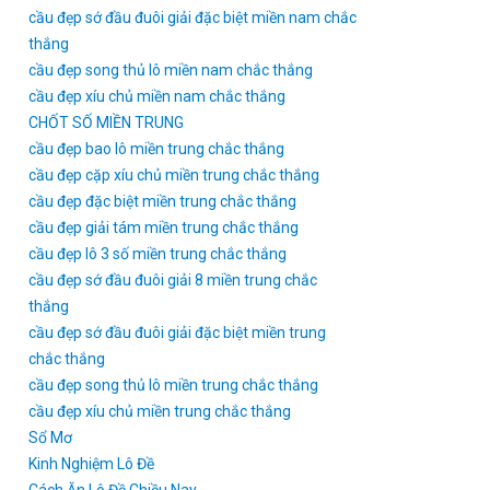
cầu đẹp sớ đầu đuôi giải đặc biệt miền nam chắc
thắng
cầu đẹp song thủ lô miền nam chắc thắng
cầu đẹp xíu chủ miền nam chắc thắng
CHỐT SỐ MIỀN TRUNG
cầu đẹp bao lô miền trung chắc thắng
cầu đẹp cặp xíu chủ miền trung chắc thắng
cầu đẹp đặc biệt miền trung chắc thắng
cầu đẹp giải tám miền trung chắc thắng
cầu đẹp lô 3 số miền trung chắc thắng
cầu đẹp sớ đầu đuôi giải 8 miền trung chắc
thắng
cầu đẹp sớ đầu đuôi giải đặc biệt miền trung
chắc thắng
cầu đẹp song thủ lô miền trung chắc thắng
cầu đẹp xíu chủ miền trung chắc thắng
Sổ Mơ
Kinh Nghiệm Lô Đề