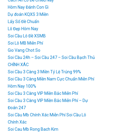
Cách Ăn Lô Đề Chiều Nay
Hôm Nay Đánh Con Gì
Dự đoán KQXS 3 Miền
Lấy Số Đề Chuẩn
Lô Đẹp Hôm Nay
Soi Cầu Lô Đề XSMB
Soi Lô MB Miễn Phí
Gio Vang Chot So
Soi Cầu 24h – Soi Cầu 247 – Soi Cầu Bạch Thủ
CHÍNH XÁC
Soi Cầu 3 Càng 3 Miền Tỷ Lệ Trúng 99%
Soi Cầu 3 Càng Miền Nam Cực Chuẩn Miễn Phí
Hôm Nay 100%
Soi Cầu 3 Càng VIP Miền Bắc Miễn Phí
Soi Cầu 3 Càng VIP Miền Bắc Miễn Phí – Dự
Đoán 247
Soi Cầu Mb Chính Xác Miễn Phí Soi Cầu Lô
Chính Xác
Soi Cau Mb Rong Bach Kim