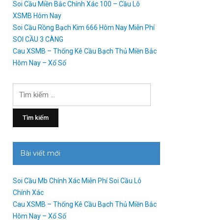
Soi Cầu Miền Bắc Chính Xác 100 – Cầu Lô
XSMB Hôm Nay
Soi Cầu Rồng Bạch Kim 666 Hôm Nay Miễn Phí
SOI CẦU 3 CÀNG
Cau XSMB – Thống Kê Cầu Bạch Thủ Miền Bắc
Hôm Nay – Xổ Số
Tìm
kiếm
cho:
Bài viết mới
Soi Cầu Mb Chính Xác Miễn Phí Soi Cầu Lô
Chính Xác
Cau XSMB – Thống Kê Cầu Bạch Thủ Miền Bắc
Hôm Nay – Xổ Số