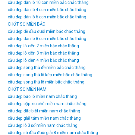
cầu đẹp dàn lô 10 con miền bắc chắc thắng
cầu đẹp dàn lô 4 con miền bắc chắc thắng
cầu đẹp dàn lô 6 con miền bắc chắc thắng
CHỐT SỐ MIỀN BẮC
cầu đẹp đề đầu đuôi miền bắc chắc thắng
cầu đẹp dàn lô 8 con miền bắc chắc thắng
cầu đẹp lô xiên 2 miền bắc chắc thắng
cầu đẹp lô xiên 3 miền bắc chắc thắng
cầu đẹp lô xiên 4 miền bắc chắc thắng
cầu đẹp song thủ đề miền bắc chắc thắng
cầu đẹp song thủ lô kép miền bắc chắc thắng
cầu đẹp song thủ lô miền bắc chắc thắng
CHỐT SỐ MIỀN NAM
cầu đẹp bao lô miền nam chắc thắng
cầu đẹp cặp xíu chủ miền nam chắc thắng
cầu đẹp đặc biệt miền nam chắc thắng
cầu đẹp giải tám miền nam chắc thắng
cầu đẹp lô 3 số miền nam chắc thắng
cầu đẹp sớ đầu đuôi giải 8 miền nam chắc thắng