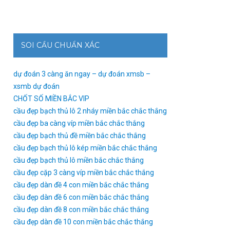
SOI CẦU CHUẨN XÁC
dự đoán 3 càng ăn ngay – dự đoán xmsb –
xsmb dự đoán
CHỐT SỐ MIỀN BẮC VIP
cầu đẹp bạch thủ lô 2 nháy miền bắc chắc thắng
cầu đẹp ba càng víp miền bắc chắc thắng
cầu đẹp bạch thủ đề miền bắc chắc thắng
cầu đẹp bạch thủ lô kép miền bắc chắc thắng
cầu đẹp bạch thủ lô miền bắc chắc thắng
cầu đẹp cặp 3 càng víp miền bắc chắc thắng
cầu đẹp dàn đề 4 con miền bắc chắc thắng
cầu đẹp dàn đề 6 con miền bắc chắc thắng
cầu đẹp dàn đề 8 con miền bắc chắc thắng
cầu đẹp dàn đề 10 con miền bắc chắc thắng