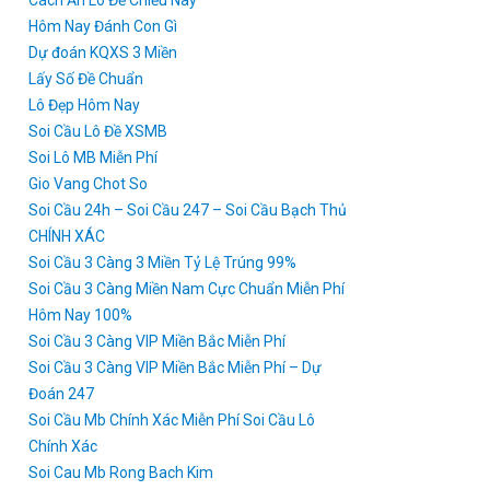
Cách Ăn Lô Đề Chiều Nay
Hôm Nay Đánh Con Gì
Dự đoán KQXS 3 Miền
Lấy Số Đề Chuẩn
Lô Đẹp Hôm Nay
Soi Cầu Lô Đề XSMB
Soi Lô MB Miễn Phí
Gio Vang Chot So
Soi Cầu 24h – Soi Cầu 247 – Soi Cầu Bạch Thủ
CHÍNH XÁC
Soi Cầu 3 Càng 3 Miền Tỷ Lệ Trúng 99%
Soi Cầu 3 Càng Miền Nam Cực Chuẩn Miễn Phí
Hôm Nay 100%
Soi Cầu 3 Càng VIP Miền Bắc Miễn Phí
Soi Cầu 3 Càng VIP Miền Bắc Miễn Phí – Dự
Đoán 247
Soi Cầu Mb Chính Xác Miễn Phí Soi Cầu Lô
Chính Xác
Soi Cau Mb Rong Bach Kim