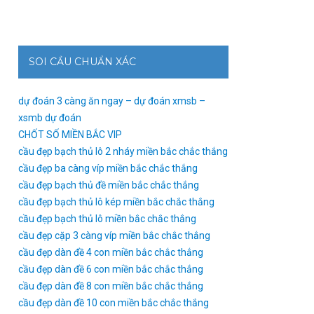
SOI CẦU CHUẨN XÁC
dự đoán 3 càng ăn ngay – dự đoán xmsb –
xsmb dự đoán
CHỐT SỐ MIỀN BẮC VIP
cầu đẹp bạch thủ lô 2 nháy miền bắc chắc thắng
cầu đẹp ba càng víp miền bắc chắc thắng
cầu đẹp bạch thủ đề miền bắc chắc thắng
cầu đẹp bạch thủ lô kép miền bắc chắc thắng
cầu đẹp bạch thủ lô miền bắc chắc thắng
cầu đẹp cặp 3 càng víp miền bắc chắc thắng
cầu đẹp dàn đề 4 con miền bắc chắc thắng
cầu đẹp dàn đề 6 con miền bắc chắc thắng
cầu đẹp dàn đề 8 con miền bắc chắc thắng
cầu đẹp dàn đề 10 con miền bắc chắc thắng