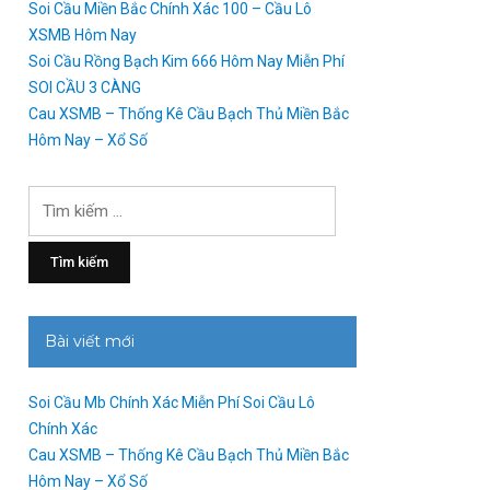
Soi Cầu Miền Bắc Chính Xác 100 – Cầu Lô
XSMB Hôm Nay
Soi Cầu Rồng Bạch Kim 666 Hôm Nay Miễn Phí
SOI CẦU 3 CÀNG
Cau XSMB – Thống Kê Cầu Bạch Thủ Miền Bắc
Hôm Nay – Xổ Số
Tìm
kiếm
cho:
Bài viết mới
Soi Cầu Mb Chính Xác Miễn Phí Soi Cầu Lô
Chính Xác
Cau XSMB – Thống Kê Cầu Bạch Thủ Miền Bắc
Hôm Nay – Xổ Số