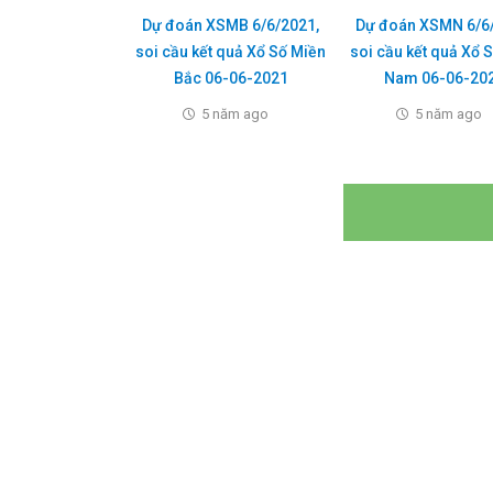
Dự đoán XSMB 6/6/2021,
Dự đoán XSMN 6/6
soi cầu kết quả Xổ Số Miền
soi cầu kết quả Xổ 
Bắc 06-06-2021
Nam 06-06-20
5 năm ago
5 năm ago
Điều
hướng
bài
viết