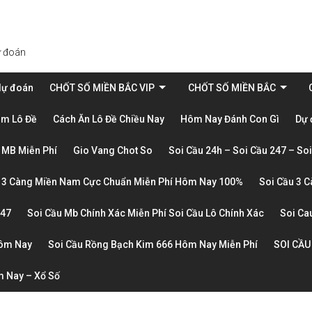
Skip
to
content
ự đoán
dự đoán
CHỐT SỐ MIỀN BẮC VIP
CHỐT SỐ MIỀN BẮC
ệm Lô Đề
Cách Ăn Lô Đề Chiều Nay
Hôm Nay Đánh Con Gì
Dự 
 MB Miễn Phí
Gio Vang Chot So
Soi Cầu 24h – Soi Cầu 247 – S
 3 Càng Miền Nam Cực Chuẩn Miễn Phí Hôm Nay 100%
Soi Cầu 3 C
247
Soi Cầu Mb Chính Xác Miễn Phí Soi Cầu Lô Chính Xác
Soi Ca
Hôm Nay
Soi Cầu Rồng Bạch Kim 666 Hôm Nay Miễn Phí
SOI CẦU
 Nay – Xổ Số