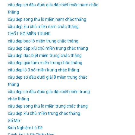
cầu đẹp sớ đầu đuôi giải đặc biệt miền nam chắc
thắng
cầu đẹp song thủ lô miền nam chắc thắng
cầu đẹp xíu chủ miền nam chắc thắng
CHỐT SỐ MIỀN TRUNG
cầu đẹp bao lô miền trung chắc thắng
cầu đẹp cặp xíu chủ miền trung chắc thắng
cầu đẹp đặc biệt miền trung chắc thắng
cầu đẹp giải tám miền trung chắc thắng
cầu đẹp lô 3 số miền trung chắc thắng
cầu đẹp sớ đầu đuôi giải 8 miền trung chắc
thắng
cầu đẹp sớ đầu đuôi giải đặc biệt miền trung
chắc thắng
cầu đẹp song thủ lô miền trung chắc thắng
cầu đẹp xíu chủ miền trung chắc thắng
Sổ Mơ
Kinh Nghiệm Lô Đề