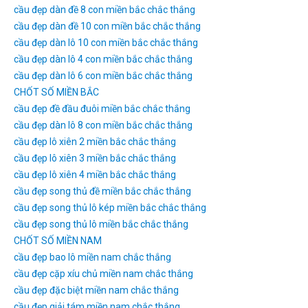
cầu đẹp dàn đề 8 con miền bắc chắc thắng
cầu đẹp dàn đề 10 con miền bắc chắc thắng
cầu đẹp dàn lô 10 con miền bắc chắc thắng
cầu đẹp dàn lô 4 con miền bắc chắc thắng
cầu đẹp dàn lô 6 con miền bắc chắc thắng
CHỐT SỐ MIỀN BẮC
cầu đẹp đề đầu đuôi miền bắc chắc thắng
cầu đẹp dàn lô 8 con miền bắc chắc thắng
cầu đẹp lô xiên 2 miền bắc chắc thắng
cầu đẹp lô xiên 3 miền bắc chắc thắng
cầu đẹp lô xiên 4 miền bắc chắc thắng
cầu đẹp song thủ đề miền bắc chắc thắng
cầu đẹp song thủ lô kép miền bắc chắc thắng
cầu đẹp song thủ lô miền bắc chắc thắng
CHỐT SỐ MIỀN NAM
cầu đẹp bao lô miền nam chắc thắng
cầu đẹp cặp xíu chủ miền nam chắc thắng
cầu đẹp đặc biệt miền nam chắc thắng
cầu đẹp giải tám miền nam chắc thắng