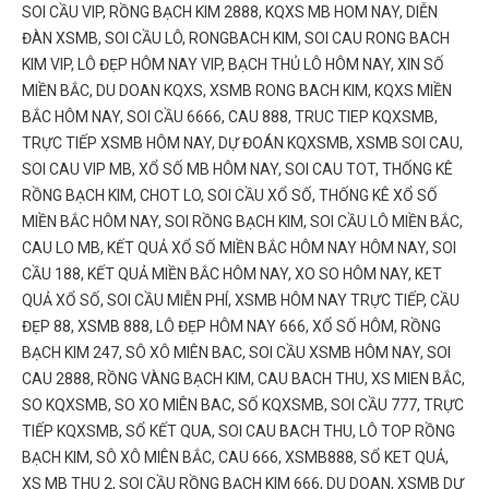
SOI CẦU VIP, RỒNG BẠCH KIM 2888, KQXS MB HOM NAY, DIỄN
ĐÀN XSMB, SOI CẦU LÔ, RONGBACH KIM, SOI CAU RONG BACH
KIM VIP, LÔ ĐẸP HÔM NAY VIP, BẠCH THỦ LÔ HÔM NAY, XIN SỐ
MIỀN BẮC, DU DOAN KQXS, XSMB RONG BACH KIM, KQXS MIỀN
BẮC HÔM NAY, SOI CẦU 6666, CAU 888, TRUC TIEP KQXSMB,
TRỰC TIẾP XSMB HÔM NAY, DỰ ĐOÁN KQXSMB, XSMB SOI CAU,
SOI CAU VIP MB, XỔ SỐ MB HÔM NAY, SOI CAU TOT, THỐNG KÊ
RỒNG BẠCH KIM, CHOT LO, SOI CẦU XỔ SỐ, THỐNG KÊ XỔ SỐ
MIỀN BẮC HÔM NAY, SOI RỒNG BẠCH KIM, SOI CẦU LÔ MIỀN BẮC,
CAU LO MB, KẾT QUẢ XỔ SỐ MIỀN BẮC HÔM NAY HÔM NAY, SOI
CẦU 188, KẾT QUẢ MIỀN BẮC HÔM NAY, XO SO HÔM NAY, KET
QUẢ XỔ SỐ, SOI CẦU MIỄN PHÍ, XSMB HÔM NAY TRỰC TIẾP, CẦU
ĐẸP 88, XSMB 888, LÔ ĐẸP HÔM NAY 666, XỔ SỐ HÔM, RỒNG
BẠCH KIM 247, SÔ XÔ MIÊN BAC, SOI CẦU XSMB HÔM NAY, SOI
CAU 2888, RỒNG VÀNG BẠCH KIM, CAU BACH THU, XS MIEN BẮC,
SO KQXSMB, SO XO MIÊN BAC, SỐ KQXSMB, SOI CẦU 777, TRỰC
TIẾP KQXSMB, SỔ KẾT QUA, SOI CAU BACH THU, LÔ TOP RỒNG
BẠCH KIM, SÔ XÔ MIÊN BẮC, CAU 666, XSMB888, SỔ KET QUẢ,
XS MB THU 2, SOI CẦU RỒNG BẠCH KIM 666, DU DOAN, XSMB DỰ