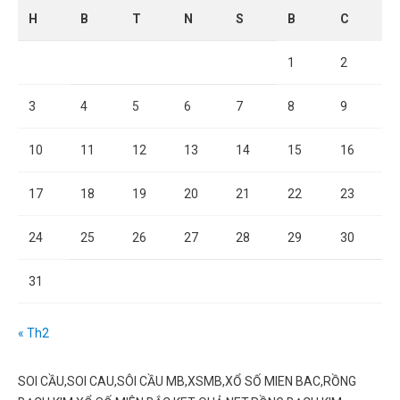
H
B
T
N
S
B
C
1
2
3
4
5
6
7
8
9
10
11
12
13
14
15
16
17
18
19
20
21
22
23
24
25
26
27
28
29
30
31
« Th2
SOI CẦU,SOI CAU,SÔI CẦU MB,XSMB,XỔ SỐ MIEN BAC,RỒNG