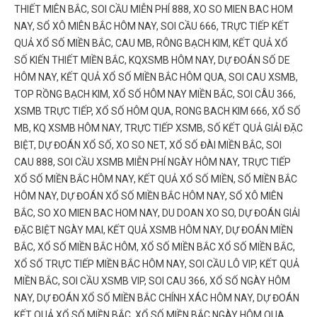
THIẾT MIÊN BẮC, SOI CẦU MIỄN PHÍ 888, XO SO MIEN BAC HOM
NAY, SỔ XÔ MIÊN BẮC HÔM NAY, SOI CẦU 666, TRỰC TIẾP KẾT
QUẢ XỔ SỐ MIỀN BẮC, CAU MB, RÔNG BẠCH KIM, KẾT QUẢ XỔ
SỐ KIẾN THIẾT MIỀN BẮC, KQXSMB HÔM NAY, DỰ ĐOÁN SỐ DE
HÔM NAY, KẾT QUẢ XỔ SỐ MIỀN BẮC HÔM QUA, SOI CAU XSMB,
TOP RỒNG BẠCH KIM, XỔ SỐ HÔM NAY MIỀN BẮC, SOI CÂU 366,
XSMB TRỰC TIẾP, XỔ SỐ HÔM QUA, RONG BACH KIM 666, XỔ SỐ
MB, KQ XSMB HÔM NAY, TRỰC TIẾP XSMB, SỐ KẾT QUẢ GIẢI ĐẶC
BIỆT, DỰ ĐOÁN XỔ SỐ, XO SO NET, XỔ SỐ ĐÀI MIỀN BẮC, SOI
CAU 888, SOI CẦU XSMB MIỄN PHÍ NGÀY HÔM NAY, TRỰC TIẾP
XỔ SỐ MIỀN BẮC HÔM NAY, KẾT QUẢ XỔ SỐ MIỀN, SỐ MIỀN BẮC
HÔM NAY, DỰ ĐOÁN XỔ SỐ MIỀN BẮC HÔM NAY, SỔ XÔ MIÊN
BẮC, SO XO MIEN BAC HOM NAY, DU DOAN XO SO, DỰ ĐOÁN GIẢI
ĐẶC BIỆT NGÀY MAI, KẾT QUẢ XSMB HÔM NAY, DỰ ĐOÁN MIỀN
BẮC, XỔ SỐ MIỀN BẮC HÔM, XỔ SỐ MIỀN BẮC XỔ SỐ MIỀN BẮC,
XỔ SỐ TRỰC TIẾP MIỀN BẮC HÔM NAY, SOI CẦU LÔ VIP, KẾT QUẢ
MIỀN BẮC, SOI CẦU XSMB VIP, SOI CAU 366, XỔ SỐ NGÀY HÔM
NAY, DỰ ĐOÁN XỔ SỐ MIỀN BẮC CHÍNH XÁC HÔM NAY, DỰ ĐOÁN
KẾT QUẢ XỔ SỐ MIỀN BẮC, XỔ SỐ MIỀN BẮC NGÀY HÔM QUA,