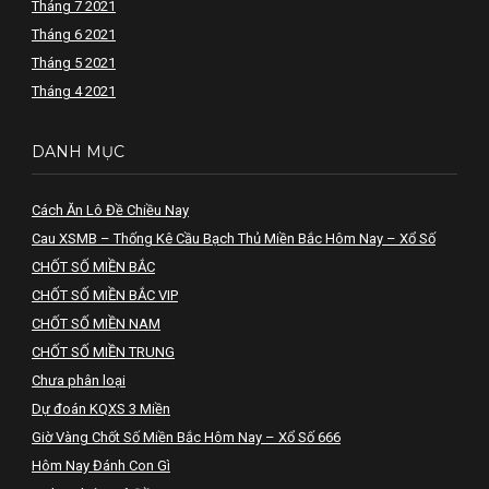
Tháng 7 2021
Tháng 6 2021
Tháng 5 2021
Tháng 4 2021
DANH MỤC
Cách Ăn Lô Đề Chiều Nay
Cau XSMB – Thống Kê Cầu Bạch Thủ Miền Bắc Hôm Nay – Xổ Số
CHỐT SỐ MIỀN BẮC
CHỐT SỐ MIỀN BẮC VIP
CHỐT SỐ MIỀN NAM
CHỐT SỐ MIỀN TRUNG
Chưa phân loại
Dự đoán KQXS 3 Miền
Giờ Vàng Chốt Số Miền Bắc Hôm Nay – Xổ Số 666
Hôm Nay Đánh Con Gì