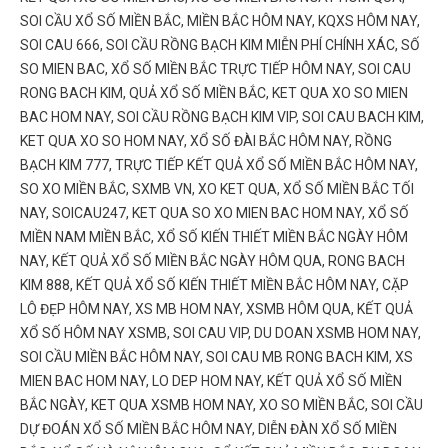
SOI CẦU XỔ SỐ MIỀN BẮC, MIỀN BẮC HÔM NAY, KQXS HÔM NAY,
SOI CAU 666, SOI CẦU RỒNG BẠCH KIM MIỄN PHÍ CHÍNH XÁC, SỐ
SO MIEN BAC, XỔ SỐ MIỀN BẮC TRỰC TIẾP HÔM NAY, SOI CAU
RONG BACH KIM, QUẢ XỔ SỐ MIỀN BẮC, KET QUA XO SO MIEN
BAC HOM NAY, SOI CẦU RỒNG BẠCH KIM VIP, SOI CAU BACH KIM,
KET QUA XO SO HOM NAY, XỔ SỐ ĐÀI BẮC HÔM NAY, RỒNG
BẠCH KIM 777, TRỰC TIẾP KẾT QUẢ XỔ SỐ MIỀN BẮC HÔM NAY,
SO XO MIỀN BẮC, SXMB VN, XO KET QUA, XỔ SỐ MIỀN BẮC TỐI
NAY, SOICAU247, KET QUA SO XO MIEN BAC HOM NAY, XỔ SỐ
MIỀN NAM MIỀN BẮC, XỔ SỐ KIẾN THIẾT MIỀN BẮC NGÀY HÔM
NAY, KẾT QUẢ XỔ SỐ MIỀN BẮC NGÀY HÔM QUA, RONG BACH
KIM 888, KẾT QUẢ XỔ SỐ KIẾN THIẾT MIỀN BẮC HÔM NAY, CẶP
LÔ ĐẸP HÔM NAY, XS MB HOM NAY, XSMB HÔM QUA, KẾT QUẢ
XỔ SỐ HÔM NAY XSMB, SOI CAU VIP, DU DOAN XSMB HOM NAY,
SOI CẦU MIỀN BẮC HÔM NAY, SOI CAU MB RONG BACH KIM, XS
MIEN BAC HOM NAY, LO DEP HOM NAY, KẾT QUẢ XỔ SỐ MIỀN
BẮC NGÀY, KET QUA XSMB HOM NAY, XO SO MIỀN BẮC, SOI CẦU
DỰ ĐOÁN XỔ SỐ MIỀN BẮC HÔM NAY, DIỄN ĐÀN XỔ SỐ MIỀN