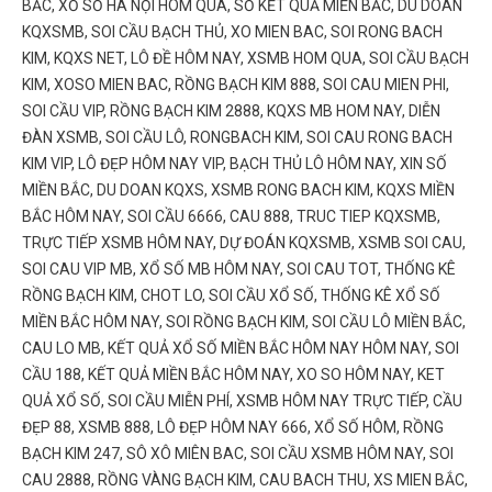
BẮC, XỔ SỐ HÀ NỘI HÔM QUA, SỔ KẾT QUẢ MIỀN BẮC, DU DOAN
KQXSMB, SOI CẦU BẠCH THỦ, XO MIEN BAC, SOI RONG BACH
KIM, KQXS NET, LÔ ĐỀ HÔM NAY, XSMB HOM QUA, SOI CẦU BẠCH
KIM, XOSO MIEN BAC, RỒNG BẠCH KIM 888, SOI CAU MIEN PHI,
SOI CẦU VIP, RỒNG BẠCH KIM 2888, KQXS MB HOM NAY, DIỄN
ĐÀN XSMB, SOI CẦU LÔ, RONGBACH KIM, SOI CAU RONG BACH
KIM VIP, LÔ ĐẸP HÔM NAY VIP, BẠCH THỦ LÔ HÔM NAY, XIN SỐ
MIỀN BẮC, DU DOAN KQXS, XSMB RONG BACH KIM, KQXS MIỀN
BẮC HÔM NAY, SOI CẦU 6666, CAU 888, TRUC TIEP KQXSMB,
TRỰC TIẾP XSMB HÔM NAY, DỰ ĐOÁN KQXSMB, XSMB SOI CAU,
SOI CAU VIP MB, XỔ SỐ MB HÔM NAY, SOI CAU TOT, THỐNG KÊ
RỒNG BẠCH KIM, CHOT LO, SOI CẦU XỔ SỐ, THỐNG KÊ XỔ SỐ
MIỀN BẮC HÔM NAY, SOI RỒNG BẠCH KIM, SOI CẦU LÔ MIỀN BẮC,
CAU LO MB, KẾT QUẢ XỔ SỐ MIỀN BẮC HÔM NAY HÔM NAY, SOI
CẦU 188, KẾT QUẢ MIỀN BẮC HÔM NAY, XO SO HÔM NAY, KET
QUẢ XỔ SỐ, SOI CẦU MIỄN PHÍ, XSMB HÔM NAY TRỰC TIẾP, CẦU
ĐẸP 88, XSMB 888, LÔ ĐẸP HÔM NAY 666, XỔ SỐ HÔM, RỒNG
BẠCH KIM 247, SÔ XÔ MIÊN BAC, SOI CẦU XSMB HÔM NAY, SOI
CAU 2888, RỒNG VÀNG BẠCH KIM, CAU BACH THU, XS MIEN BẮC,