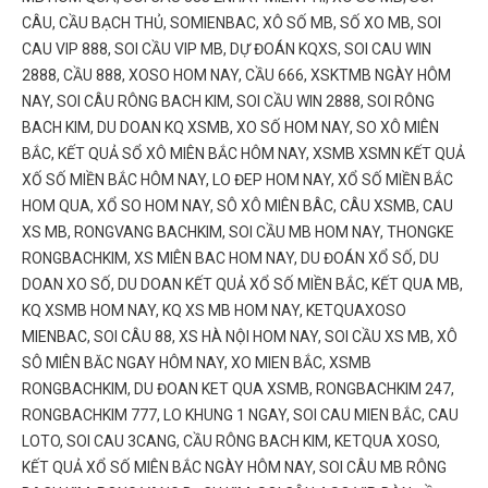
CÂU, CẦU BẠCH THỦ, SOMIENBAC, XÔ SỐ MB, SỐ XO MB, SOI
CAU VIP 888, SOI CẦU VIP MB, DỰ ĐOÁN KQXS, SOI CAU WIN
2888, CẦU 888, XOSO HOM NAY, CẦU 666, XSKTMB NGÀY HÔM
NAY, SOI CÂU RÔNG BACH KIM, SOI CẦU WIN 2888, SOI RÔNG
BACH KIM, DU DOAN KQ XSMB, XO SỐ HOM NAY, SO XÔ MIÊN
BẮC, KẾT QUẢ SỔ XÔ MIÊN BẮC HÔM NAY, XSMB XSMN KẾT QUẢ
XỐ SỐ MIỀN BẮC HÔM NAY, LO ĐEP HOM NAY, XỔ SỐ MIỀN BẮC
HOM QUA, XỔ SO HOM NAY, SÔ XÔ MIÊN BÂC, CÂU XSMB, CAU
XS MB, RONGVANG BACHKIM, SOI CẦU MB HOM NAY, THONGKE
RONGBACHKIM, XS MIÊN BAC HOM NAY, DU ĐOÁN XỔ SỐ, DU
DOAN XO SỐ, DU DOAN KẾT QUẢ XỔ SỐ MIỀN BẮC, KẾT QUA MB,
KQ XSMB HOM NAY, KQ XS MB HOM NAY, KETQUAXOSO
MIENBAC, SOI CÂU 88, XS HÀ NỘI HOM NAY, SOI CẦU XS MB, XÔ
SÔ MIÊN BĂC NGAY HÔM NAY, XO MIEN BẮC, XSMB
RONGBACHKIM, DU ĐOAN KET QUA XSMB, RONGBACHKIM 247,
RONGBACHKIM 777, LO KHUNG 1 NGAY, SOI CAU MIEN BẮC, CAU
LOTO, SOI CAU 3CANG, CẦU RÔNG BACH KIM, KETQUA XOSO,
KẾT QUẢ XỔ SỐ MIÊN BẮC NGÀY HÔM NAY, SOI CÂU MB RÔNG