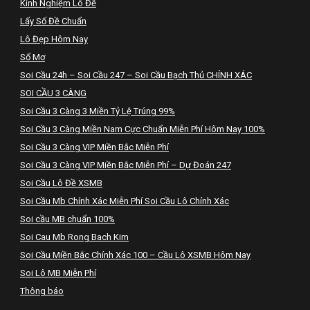
Kinh Nghiệm Lô Đề
Lấy Số Đề Chuẩn
Lô Đẹp Hôm Nay
Sổ Mơ
Soi Cầu 24h – Soi Cầu 247 – Soi Cầu Bạch Thủ CHÍNH XÁC
SOI CẦU 3 CÀNG
Soi Cầu 3 Càng 3 Miền Tỷ Lệ Trúng 99%
Soi Cầu 3 Càng Miền Nam Cực Chuẩn Miễn Phí Hôm Nay 100%
Soi Cầu 3 Càng VIP Miền Bắc Miễn Phí
Soi Cầu 3 Càng VIP Miền Bắc Miễn Phí – Dự Đoán 247
Soi Cầu Lô Đề XSMB
Soi Cầu Mb Chính Xác Miễn Phí Soi Cầu Lô Chính Xác
Soi cầu MB chuẩn 100%
Soi Cau Mb Rong Bach Kim
Soi Cầu Miền Bắc Chính Xác 100 – Cầu Lô XSMB Hôm Nay
Soi Lô MB Miễn Phí
Thông báo