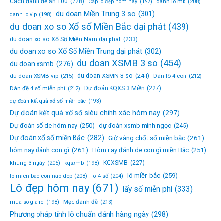
Cách đánh đề ăn 100
(228)
Cặp lô đẹp hôm nay
(197)
danh lo mb
(208)
du doan Miền Trung 3 so
(301)
danh lo vip
(198)
du doan xo so Xổ số Miền Bắc dại phát
(439)
du doan xo so Xổ Số Miền Nam dại phát
(233)
du doan xo so Xổ Số Miền Trung dại phát
(302)
du doan XSMB 3 so
(454)
du doan xsmb
(276)
du doan XSMN 3 so
(241)
du doan XSMB vip
(215)
Dàn lô 4 con
(212)
Dàn đề 4 số miễn phí
(212)
Dự đoán KQXS 3 Miền
(227)
dự đoán kết quả xổ số miền bắc
(193)
Dự đoán kết quả xổ số siêu chính xác hôm nay
(297)
Dự đoán số de hôm nay
(250)
dự đoán xsmb minh ngọc
(245)
Dự đoán xổ số miền Bắc
(282)
Giờ vàng chốt số miền bắc
(261)
hôm nay đánh con gì
(261)
Hôm nay đánh de con gì miền Bắc
(251)
KQXSMB
(227)
khung 3 ngày
(205)
kqsxmb
(198)
lô miền bắc
(259)
lo mien bac con nao dep
(208)
lô 4 số
(204)
Lô đẹp hôm nay
(671)
lấy số miễn phí
(333)
Mẹo đánh đề
(213)
mua so gia re
(198)
Phương pháp tính lô chuẩn đánh hàng ngày
(298)