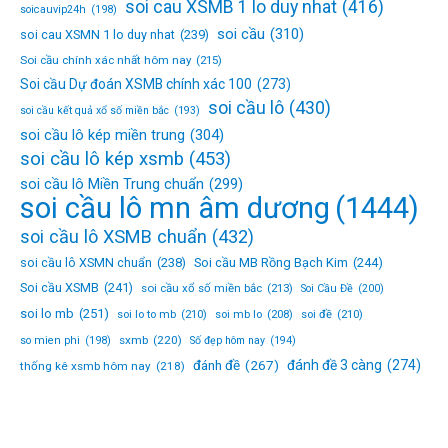
soi cau XSMB 1 lo duy nhat
(416)
soicauvip24h
(198)
soi cầu
(310)
soi cau XSMN 1 lo duy nhat
(239)
Soi cầu chính xác nhất hôm nay
(215)
Soi cầu Dự đoán XSMB chính xác 100
(273)
soi cầu lô
(430)
soi cầu kết quả xổ số miền bắc
(193)
soi cầu lô kép miền trung
(304)
soi cầu lô kép xsmb
(453)
soi cầu lô Miền Trung chuẩn
(299)
soi cầu lô mn âm dương
(1444)
soi cầu lô XSMB chuẩn
(432)
soi cầu lô XSMN chuẩn
(238)
Soi cầu MB Rồng Bạch Kim
(244)
Soi cầu XSMB
(241)
soi cầu xổ số miền bắc
(213)
Soi Cầu Đề
(200)
soi lo mb
(251)
soi lo to mb
(210)
soi mb lo
(208)
soi đề
(210)
sxmb
(220)
so mien phi
(198)
Số đẹp hôm nay
(194)
đánh đề
(267)
đánh đề 3 càng
(274)
thống kê xsmb hôm nay
(218)