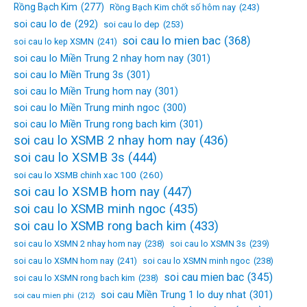
Rồng Bạch Kim
(277)
Rồng Bạch Kim chốt số hôm nay
(243)
soi cau lo de
(292)
soi cau lo dep
(253)
soi cau lo mien bac
(368)
soi cau lo kep XSMN
(241)
soi cau lo Miền Trung 2 nhay hom nay
(301)
soi cau lo Miền Trung 3s
(301)
soi cau lo Miền Trung hom nay
(301)
soi cau lo Miền Trung minh ngoc
(300)
soi cau lo Miền Trung rong bach kim
(301)
soi cau lo XSMB 2 nhay hom nay
(436)
soi cau lo XSMB 3s
(444)
soi cau lo XSMB chinh xac 100
(260)
soi cau lo XSMB hom nay
(447)
soi cau lo XSMB minh ngoc
(435)
soi cau lo XSMB rong bach kim
(433)
soi cau lo XSMN 2 nhay hom nay
(238)
soi cau lo XSMN 3s
(239)
soi cau lo XSMN hom nay
(241)
soi cau lo XSMN minh ngoc
(238)
soi cau mien bac
(345)
soi cau lo XSMN rong bach kim
(238)
soi cau Miền Trung 1 lo duy nhat
(301)
soi cau mien phi
(212)