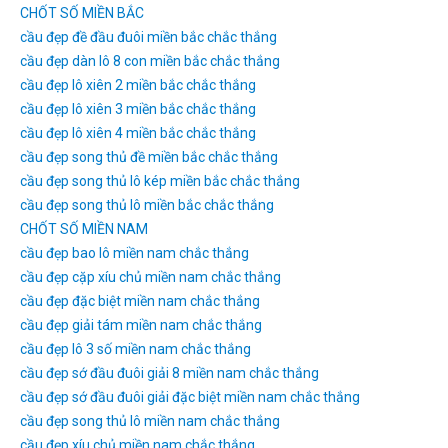
CHỐT SỐ MIỀN BẮC
cầu đẹp đề đầu đuôi miền bắc chắc thắng
cầu đẹp dàn lô 8 con miền bắc chắc thắng
cầu đẹp lô xiên 2 miền bắc chắc thắng
cầu đẹp lô xiên 3 miền bắc chắc thắng
cầu đẹp lô xiên 4 miền bắc chắc thắng
cầu đẹp song thủ đề miền bắc chắc thắng
cầu đẹp song thủ lô kép miền bắc chắc thắng
cầu đẹp song thủ lô miền bắc chắc thắng
CHỐT SỐ MIỀN NAM
cầu đẹp bao lô miền nam chắc thắng
cầu đẹp cặp xíu chủ miền nam chắc thắng
cầu đẹp đặc biệt miền nam chắc thắng
cầu đẹp giải tám miền nam chắc thắng
cầu đẹp lô 3 số miền nam chắc thắng
cầu đẹp sớ đầu đuôi giải 8 miền nam chắc thắng
cầu đẹp sớ đầu đuôi giải đặc biệt miền nam chắc thắng
cầu đẹp song thủ lô miền nam chắc thắng
cầu đẹp xíu chủ miền nam chắc thắng