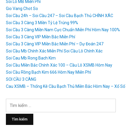
Soi Lô MB Miễn Phí
Gio Vang Chot So
Soi Cầu 24h – Soi Cầu 247 – Soi Cầu Bạch Thủ CHÍNH XÁC
Soi Cầu 3 Càng 3 Miền Tỷ Lệ Trúng 99%
Soi Cầu 3 Càng Miền Nam Cực Chuẩn Miễn Phí Hôm Nay 100%
Soi Cầu 3 Càng VIP Miền Bắc Miễn Phí
Soi Cầu 3 Càng VIP Miền Bắc Miễn Phí – Dự Đoán 247
Soi Cầu Mb Chính Xác Miễn Phí Soi Cầu Lô Chính Xác
Soi Cau Mb Rong Bach Kim
Soi Cầu Miền Bắc Chính Xác 100 – Cầu Lô XSMB Hôm Nay
Soi Cầu Rồng Bạch Kim 666 Hôm Nay Miễn Phí
SOI CẦU 3 CÀNG
Cau XSMB – Thống Kê Cầu Bạch Thủ Miền Bắc Hôm Nay – Xổ Số
Tìm
kiếm
cho: