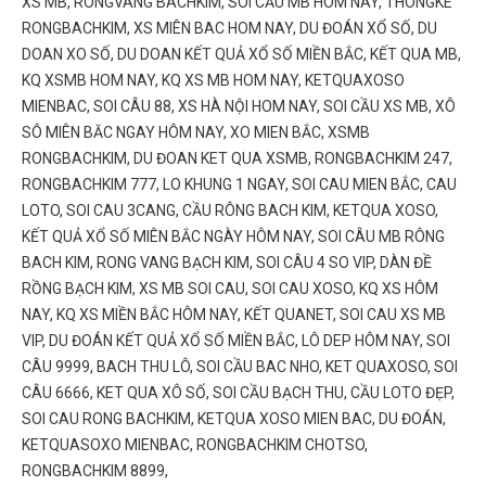
XS MB, RONGVANG BACHKIM, SOI CẦU MB HOM NAY, THONGKE
RONGBACHKIM, XS MIÊN BAC HOM NAY, DU ĐOÁN XỔ SỐ, DU
DOAN XO SỐ, DU DOAN KẾT QUẢ XỔ SỐ MIỀN BẮC, KẾT QUA MB,
KQ XSMB HOM NAY, KQ XS MB HOM NAY, KETQUAXOSO
MIENBAC, SOI CÂU 88, XS HÀ NỘI HOM NAY, SOI CẦU XS MB, XÔ
SÔ MIÊN BĂC NGAY HÔM NAY, XO MIEN BẮC, XSMB
RONGBACHKIM, DU ĐOAN KET QUA XSMB, RONGBACHKIM 247,
RONGBACHKIM 777, LO KHUNG 1 NGAY, SOI CAU MIEN BẮC, CAU
LOTO, SOI CAU 3CANG, CẦU RÔNG BACH KIM, KETQUA XOSO,
KẾT QUẢ XỔ SỐ MIÊN BẮC NGÀY HÔM NAY, SOI CÂU MB RÔNG
BACH KIM, RONG VANG BẠCH KIM, SOI CÂU 4 SO VIP, DÀN ĐỀ
RỒNG BẠCH KIM, XS MB SOI CAU, SOI CAU XOSO, KQ XS HÔM
NAY, KQ XS MIỀN BẮC HÔM NAY, KẾT QUANET, SOI CAU XS MB
VIP, DU ĐOÁN KẾT QUẢ XỔ SỐ MIỀN BẮC, LÔ DEP HÔM NAY, SOI
CÂU 9999, BACH THU LÔ, SOI CẦU BAC NHO, KET QUAXOSO, SOI
CÂU 6666, KET QUA XÔ SỐ, SOI CẦU BẠCH THU, CẦU LOTO ĐẸP,
SOI CAU RONG BACHKIM, KETQUA XOSO MIEN BAC, DU ĐOÁN,
KETQUASOXO MIENBAC, RONGBACHKIM CHOTSO,
RONGBACHKIM 8899,