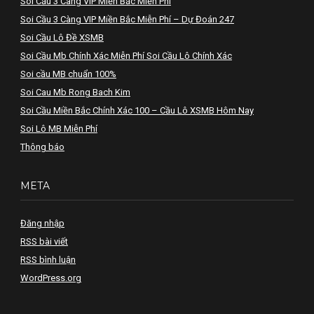
Soi Cầu 3 Càng VIP Miền Bắc Miễn Phí
Soi Cầu 3 Càng VIP Miền Bắc Miễn Phí – Dự Đoán 247
Soi Cầu Lô Đề XSMB
Soi Cầu Mb Chính Xác Miễn Phí Soi Cầu Lô Chính Xác
Soi cầu MB chuẩn 100%
Soi Cau Mb Rong Bach Kim
Soi Cầu Miền Bắc Chính Xác 100 – Cầu Lô XSMB Hôm Nay
Soi Lô MB Miễn Phí
Thông báo
META
Đăng nhập
RSS bài viết
RSS bình luận
WordPress.org