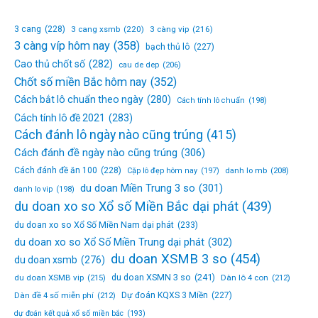
3 cang
(228)
3 cang xsmb
(220)
3 càng vip
(216)
3 càng víp hôm nay
(358)
bạch thủ lô
(227)
Cao thủ chốt số
(282)
cau de dep
(206)
Chốt số miền Bắc hôm nay
(352)
Cách bắt lô chuẩn theo ngày
(280)
Cách tính lô chuẩn
(198)
Cách tính lô đề 2021
(283)
Cách đánh lô ngày nào cũng trúng
(415)
Cách đánh đề ngày nào cũng trúng
(306)
Cách đánh đề ăn 100
(228)
Cặp lô đẹp hôm nay
(197)
danh lo mb
(208)
du doan Miền Trung 3 so
(301)
danh lo vip
(198)
du doan xo so Xổ số Miền Bắc dại phát
(439)
du doan xo so Xổ Số Miền Nam dại phát
(233)
du doan xo so Xổ Số Miền Trung dại phát
(302)
du doan XSMB 3 so
(454)
du doan xsmb
(276)
du doan XSMN 3 so
(241)
du doan XSMB vip
(215)
Dàn lô 4 con
(212)
Dàn đề 4 số miễn phí
(212)
Dự đoán KQXS 3 Miền
(227)
dự đoán kết quả xổ số miền bắc
(193)