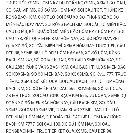
TRỰC TIẾP XSMB HÔM NAY, DỰ ĐOÁN KQXSMB, XSMB SOI CAU,
SOI CAU VIP MB, XỔ SỐ MB HÔM NAY, SOI CAU TOT, THỐNG KÊ
RỒNG BẠCH KIM, CHOT LO, SOI CẦU XỔ SỐ, THỐNG KÊ XỔ SỐ
MIỀN BẮC HÔM NAY, SOI RỒNG BẠCH KIM, SOI CẦU LÔ MIỀN BẮC,
CAU LO MB, KẾT QUẢ XỔ SỐ MIỀN BẮC HÔM NAY HÔM NAY, SOI
CẦU 188, KẾT QUẢ MIỀN BẮC HÔM NAY, XO SO HÔM NAY, KET
QUẢ XỔ SỐ, SOI CẦU MIỄN PHÍ, XSMB HÔM NAY TRỰC TIẾP, CẦU
ĐẸP 88, XSMB 888, LÔ ĐẸP HÔM NAY 666, XỔ SỐ HÔM, RỒNG
BẠCH KIM 247, SÔ XÔ MIÊN BAC, SOI CẦU XSMB HÔM NAY, SOI
CAU 2888, RỒNG VÀNG BẠCH KIM, CAU BACH THU, XS MIEN BẮC,
SO KQXSMB, SO XO MIÊN BAC, SỐ KQXSMB, SOI CẦU 777, TRỰC
TIẾP KQXSMB, SỔ KẾT QUA, SOI CAU BACH THU, LÔ TOP RỒNG
BẠCH KIM, SÔ XÔ MIÊN BẮC, CAU 666, XSMB888, SỔ KET QUẢ,
XS MB THU 2, SOI CẦU RỒNG BẠCH KIM 666, DU DOAN, XSMB DỰ
ĐOÁN XỔ SỐ MIỀN BẮC HÔM NAY, CẦU BẠCH KIM, SOI CÂU
XSMB, SOI CAU XSMB VIP, THAM KHẢO XSMB, BẠCH THỦ LÔ
ĐẸP NHẤT HÔM NAY, DỰ ĐOÁN GIẢI ĐẶC BIỆT HÔM NAY, RỒNG
BẠCH KIM 7777, SOI CAU 188, XO SỐ HÔM NAY, SOI CAU
RONGBACHKIM, TRUC TIEP KET QUA XSMB, CAU DEP 88,