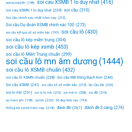
soi cau XSMB 1 lo duy nhat
(416)
soicauvip24h
(198)
soi cầu
(310)
soi cau XSMN 1 lo duy nhat
(239)
Soi cầu chính xác nhất hôm nay
(215)
Soi cầu Dự đoán XSMB chính xác 100
(273)
soi cầu lô
(430)
soi cầu kết quả xổ số miền bắc
(193)
soi cầu lô kép miền trung
(304)
soi cầu lô kép xsmb
(453)
soi cầu lô Miền Trung chuẩn
(299)
soi cầu lô mn âm dương
(1444)
soi cầu lô XSMB chuẩn
(432)
soi cầu lô XSMN chuẩn
(238)
Soi cầu MB Rồng Bạch Kim
(244)
Soi cầu XSMB
(241)
soi cầu xổ số miền bắc
(213)
Soi Cầu Đề
(200)
soi lo mb
(251)
soi lo to mb
(210)
soi mb lo
(208)
soi đề
(210)
sxmb
(220)
so mien phi
(198)
Số đẹp hôm nay
(194)
đánh đề
(267)
đánh đề 3 càng
(274)
thống kê xsmb hôm nay
(218)