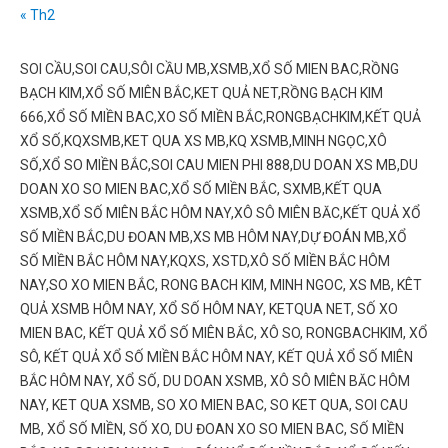
« Th2
SOI CẦU,SOI CAU,SÔI CẦU MB,XSMB,XỔ SỐ MIEN BAC,RỒNG
BẠCH KIM,XỔ SỐ MIÊN BẮC,KET QUẢ NET,RỒNG BẠCH KIM
666,XỔ SỐ MIỀN BAC,XO SỐ MIỀN BẮC,RONGBẠCHKIM,KẾT QUẢ
XỔ SỐ,KQXSMB,KET QUA XS MB,KQ XSMB,MINH NGỌC,XÔ
SỐ,XỔ SO MIỀN BẮC,SOI CAU MIEN PHI 888,DU DOAN XS MB,DU
DOAN XO SO MIEN BAC,XỔ SỐ MIỀN BẮC, SXMB,KẾT QUA
XSMB,XỔ SỐ MIÊN BẮC HÔM NAY,XÔ SÔ MIÊN BĂC,KẾT QUẢ XỔ
SỐ MIỀN BẮC,DU ĐOAN MB,XS MB HÔM NAY,DỰ ĐOÁN MB,XỔ
SỐ MIỀN BẮC HÔM NAY,KQXS, XSTD,XÔ SỐ MIỀN BẮC HÔM
NAY,SO XO MIEN BẮC, RONG BACH KIM, MINH NGOC, XS MB, KÊT
QUẢ XSMB HÔM NAY, XỔ SỐ HÔM NAY, KETQUA NET, SỐ XO
MIEN BAC, KẾT QUẢ XỔ SỐ MIÊN BẮC, XÔ SO, RONGBACHKIM, XỔ
SÔ, KẾT QUẢ XỔ SỐ MIỀN BẮC HÔM NAY, KẾT QUẢ XỔ SỐ MIÊN
BẮC HÔM NAY, XỔ SỐ, DU DOAN XSMB, XÔ SÔ MIÊN BĂC HÔM
NAY, KET QUA XSMB, SO XO MIEN BAC, SO KET QUA, SOI CAU
MB, XỔ SỐ MIỀN, SỐ XO, DU ĐOAN XO SO MIEN BAC, SỐ MIỀN