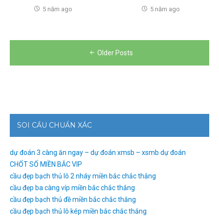
5 năm ago
5 năm ago
Điều
Older Posts
hướng
bài
viết
SOI CẦU CHUẨN XÁC
dự đoán 3 càng ăn ngay – dự đoán xmsb – xsmb dự đoán
CHỐT SỐ MIỀN BẮC VIP
cầu đẹp bạch thủ lô 2 nháy miền bắc chắc thắng
cầu đẹp ba càng víp miền bắc chắc thắng
cầu đẹp bạch thủ đề miền bắc chắc thắng
cầu đẹp bạch thủ lô kép miền bắc chắc thắng