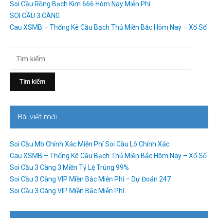
Soi Cầu Rồng Bạch Kim 666 Hôm Nay Miễn Phí
SOI CẦU 3 CÀNG
Cau XSMB – Thống Kê Cầu Bạch Thủ Miền Bắc Hôm Nay – Xổ Số
Tìm
kiếm
cho:
Bài viết mới
Soi Cầu Mb Chính Xác Miễn Phí Soi Cầu Lô Chính Xác
Cau XSMB – Thống Kê Cầu Bạch Thủ Miền Bắc Hôm Nay – Xổ Số
Soi Cầu 3 Càng 3 Miền Tỷ Lệ Trúng 99%
Soi Cầu 3 Càng VIP Miền Bắc Miễn Phí – Dự Đoán 247
Soi Cầu 3 Càng VIP Miền Bắc Miễn Phí