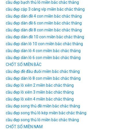
cầu đẹp bạch thủ lô miền bắc chắc thắng
cầu đẹp cặp 3 càng víp miền bắc chắc thắng
cầu đẹp dàn đề 4 con miền bắc chắc thắng
cầu đẹp dàn đề 6 con miền bắc chắc thắng
cầu đẹp dàn đề 8 con miền bắc chắc thắng
cầu đẹp dàn đề 10 con miền bắc chắc thắng
cầu đẹp dàn lô 10 con miền bắc chắc thắng
cầu đẹp dàn lô 4 con miền bắc chắc thắng
cầu đẹp dàn lô 6 con miền bắc chắc thắng
CHỐT SỐ MIỀN BẮC
cầu đẹp đề đầu đuôi miền bắc chắc thắng
cầu đẹp dàn lô 8 con miền bắc chắc thắng
cầu đẹp lô xiên 2 miền bắc chắc thắng
cầu đẹp lô xiên 3 miền bắc chắc thắng
cầu đẹp lô xiên 4 miền bắc chắc thắng
cầu đẹp song thủ đề miền bắc chắc thắng
cầu đẹp song thủ lô kép miền bắc chắc thắng
cầu đẹp song thủ lô miền bắc chắc thắng
CHỐT SỐ MIỀN NAM