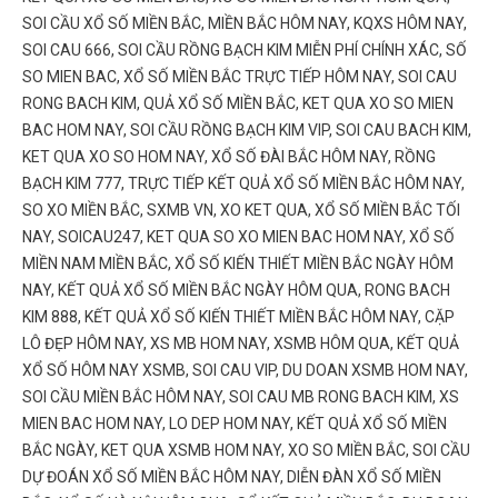
SOI CẦU XỔ SỐ MIỀN BẮC, MIỀN BẮC HÔM NAY, KQXS HÔM NAY,
SOI CAU 666, SOI CẦU RỒNG BẠCH KIM MIỄN PHÍ CHÍNH XÁC, SỐ
SO MIEN BAC, XỔ SỐ MIỀN BẮC TRỰC TIẾP HÔM NAY, SOI CAU
RONG BACH KIM, QUẢ XỔ SỐ MIỀN BẮC, KET QUA XO SO MIEN
BAC HOM NAY, SOI CẦU RỒNG BẠCH KIM VIP, SOI CAU BACH KIM,
KET QUA XO SO HOM NAY, XỔ SỐ ĐÀI BẮC HÔM NAY, RỒNG
BẠCH KIM 777, TRỰC TIẾP KẾT QUẢ XỔ SỐ MIỀN BẮC HÔM NAY,
SO XO MIỀN BẮC, SXMB VN, XO KET QUA, XỔ SỐ MIỀN BẮC TỐI
NAY, SOICAU247, KET QUA SO XO MIEN BAC HOM NAY, XỔ SỐ
MIỀN NAM MIỀN BẮC, XỔ SỐ KIẾN THIẾT MIỀN BẮC NGÀY HÔM
NAY, KẾT QUẢ XỔ SỐ MIỀN BẮC NGÀY HÔM QUA, RONG BACH
KIM 888, KẾT QUẢ XỔ SỐ KIẾN THIẾT MIỀN BẮC HÔM NAY, CẶP
LÔ ĐẸP HÔM NAY, XS MB HOM NAY, XSMB HÔM QUA, KẾT QUẢ
XỔ SỐ HÔM NAY XSMB, SOI CAU VIP, DU DOAN XSMB HOM NAY,
SOI CẦU MIỀN BẮC HÔM NAY, SOI CAU MB RONG BACH KIM, XS
MIEN BAC HOM NAY, LO DEP HOM NAY, KẾT QUẢ XỔ SỐ MIỀN
BẮC NGÀY, KET QUA XSMB HOM NAY, XO SO MIỀN BẮC, SOI CẦU
DỰ ĐOÁN XỔ SỐ MIỀN BẮC HÔM NAY, DIỄN ĐÀN XỔ SỐ MIỀN