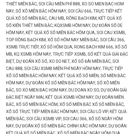
THIẾT MIÊN BẮC, SOI CẦU MIỄN PHÍ 888, XO SO MIEN BAC HOM
NAY, SỔ XÔ MIÊN BẮC HÔM NAY, SOI CẦU 666, TRỰC TIẾP KẾT
QUẢ XỔ SỐ MIỀN BẮC, CAU MB, RÔNG BẠCH KIM, KẾT QUẢ XỔ
SỐ KIẾN THIẾT MIỀN BẮC, KQXSMB HÔM NAY, DỰ ĐOÁN SỐ DE
HÔM NAY, KẾT QUẢ XỔ SỐ MIỀN BẮC HÔM QUA, SOI CAU XSMB,
TOP RỒNG BẠCH KIM, XỔ SỐ HÔM NAY MIỀN BẮC, SOI CÂU 366,
XSMB TRỰC TIẾP, XỔ SỐ HÔM QUA, RONG BACH KIM 666, XỔ SỐ
MB, KQ XSMB HÔM NAY, TRỰC TIẾP XSMB, SỐ KẾT QUẢ GIẢI ĐẶC
BIỆT, DỰ ĐOÁN XỔ SỐ, XO SO NET, XỔ SỐ ĐÀI MIỀN BẮC, SOI
CAU 888, SOI CẦU XSMB MIỄN PHÍ NGÀY HÔM NAY, TRỰC TIẾP
XỔ SỐ MIỀN BẮC HÔM NAY, KẾT QUẢ XỔ SỐ MIỀN, SỐ MIỀN BẮC
HÔM NAY, DỰ ĐOÁN XỔ SỐ MIỀN BẮC HÔM NAY, SỔ XÔ MIÊN
BẮC, SO XO MIEN BAC HOM NAY, DU DOAN XO SO, DỰ ĐOÁN GIẢI
ĐẶC BIỆT NGÀY MAI, KẾT QUẢ XSMB HÔM NAY, DỰ ĐOÁN MIỀN
BẮC, XỔ SỐ MIỀN BẮC HÔM, XỔ SỐ MIỀN BẮC XỔ SỐ MIỀN BẮC,
XỔ SỐ TRỰC TIẾP MIỀN BẮC HÔM NAY, SOI CẦU LÔ VIP, KẾT QUẢ
MIỀN BẮC, SOI CẦU XSMB VIP, SOI CAU 366, XỔ SỐ NGÀY HÔM
NAY, DỰ ĐOÁN XỔ SỐ MIỀN BẮC CHÍNH XÁC HÔM NAY, DỰ ĐOÁN
KẾT QUẢ XỔ SỐ MIỀN BẮC, XỔ SỐ MIỀN BẮC NGÀY HÔM QUA,