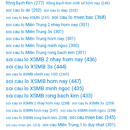
Rồng Bạch Kim
(277)
Rồng Bạch Kim chốt số hôm nay
(243)
soi cau lo de
(292)
soi cau lo dep
(253)
soi cau lo mien bac
(368)
soi cau lo kep XSMN
(241)
soi cau lo Miền Trung 2 nhay hom nay
(301)
soi cau lo Miền Trung 3s
(301)
soi cau lo Miền Trung hom nay
(301)
soi cau lo Miền Trung minh ngoc
(300)
soi cau lo Miền Trung rong bach kim
(301)
soi cau lo XSMB 2 nhay hom nay
(436)
soi cau lo XSMB 3s
(444)
soi cau lo XSMB chinh xac 100
(260)
soi cau lo XSMB hom nay
(447)
soi cau lo XSMB minh ngoc
(435)
soi cau lo XSMB rong bach kim
(433)
soi cau lo XSMN 2 nhay hom nay
(238)
soi cau lo XSMN 3s
(239)
soi cau lo XSMN hom nay
(241)
soi cau lo XSMN minh ngoc
(238)
soi cau mien bac
(345)
soi cau lo XSMN rong bach kim
(238)
soi cau Miền Trung 1 lo duy nhat
(301)
soi cau mien phi
(212)