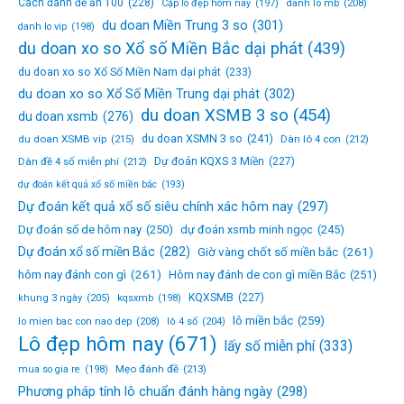
Cách đánh đề ăn 100
(228)
Cặp lô đẹp hôm nay
(197)
danh lo mb
(208)
du doan Miền Trung 3 so
(301)
danh lo vip
(198)
du doan xo so Xổ số Miền Bắc dại phát
(439)
du doan xo so Xổ Số Miền Nam dại phát
(233)
du doan xo so Xổ Số Miền Trung dại phát
(302)
du doan XSMB 3 so
(454)
du doan xsmb
(276)
du doan XSMN 3 so
(241)
du doan XSMB vip
(215)
Dàn lô 4 con
(212)
Dàn đề 4 số miễn phí
(212)
Dự đoán KQXS 3 Miền
(227)
dự đoán kết quả xổ số miền bắc
(193)
Dự đoán kết quả xổ số siêu chính xác hôm nay
(297)
Dự đoán số de hôm nay
(250)
dự đoán xsmb minh ngọc
(245)
Dự đoán xổ số miền Bắc
(282)
Giờ vàng chốt số miền bắc
(261)
hôm nay đánh con gì
(261)
Hôm nay đánh de con gì miền Bắc
(251)
KQXSMB
(227)
khung 3 ngày
(205)
kqsxmb
(198)
lô miền bắc
(259)
lo mien bac con nao dep
(208)
lô 4 số
(204)
Lô đẹp hôm nay
(671)
lấy số miễn phí
(333)
Mẹo đánh đề
(213)
mua so gia re
(198)
Phương pháp tính lô chuẩn đánh hàng ngày
(298)