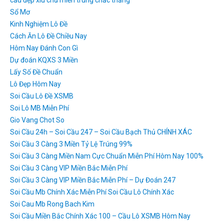
Sổ Mơ
Kinh Nghiệm Lô Đề
Cách Ăn Lô Đề Chiều Nay
Hôm Nay Đánh Con Gì
Dự đoán KQXS 3 Miền
Lấy Số Đề Chuẩn
Lô Đẹp Hôm Nay
Soi Cầu Lô Đề XSMB
Soi Lô MB Miễn Phí
Gio Vang Chot So
Soi Cầu 24h – Soi Cầu 247 – Soi Cầu Bạch Thủ CHÍNH XÁC
Soi Cầu 3 Càng 3 Miền Tỷ Lệ Trúng 99%
Soi Cầu 3 Càng Miền Nam Cực Chuẩn Miễn Phí Hôm Nay 100%
Soi Cầu 3 Càng VIP Miền Bắc Miễn Phí
Soi Cầu 3 Càng VIP Miền Bắc Miễn Phí – Dự Đoán 247
Soi Cầu Mb Chính Xác Miễn Phí Soi Cầu Lô Chính Xác
Soi Cau Mb Rong Bach Kim
Soi Cầu Miền Bắc Chính Xác 100 – Cầu Lô XSMB Hôm Nay