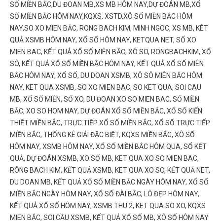
SỐ MIỀN BẮC,DU ĐOAN MB,XS MB HÔM NAY,DỰ ĐOÁN MB,XỔ
SỐ MIỀN BẮC HÔM NAY,KQXS, XSTD,XÔ SỐ MIỀN BẮC HÔM
NAY,SO XO MIEN BẮC, RONG BACH KIM, MINH NGOC, XS MB, KÊT
QUẢ XSMB HÔM NAY, XỔ SỐ HÔM NAY, KETQUA NET, SỐ XO
MIEN BAC, KẾT QUẢ XỔ SỐ MIÊN BẮC, XÔ SO, RONGBACHKIM, XỔ
SÔ, KẾT QUẢ XỔ SỐ MIỀN BẮC HÔM NAY, KẾT QUẢ XỔ SỐ MIÊN
BẮC HÔM NAY, XỔ SỐ, DU DOAN XSMB, XÔ SÔ MIÊN BĂC HÔM
NAY, KET QUA XSMB, SO XO MIEN BAC, SO KET QUA, SOI CAU
MB, XỔ SỐ MIỀN, SỐ XO, DU ĐOAN XO SO MIEN BAC, SỐ MIỀN
BẮC, XO SO HOM NAY, DỰ ĐOÁN XỔ SỐ MIỀN BẮC, XỔ SỐ KIẾN
THIẾT MIỀN BẮC, TRỰC TIẾP XỔ SỐ MIỀN BẮC, XỔ SỐ TRỰC TIẾP
MIỀN BẮC, THỐNG KÊ GIẢI ĐẶC BIỆT, KQXS MIỀN BẮC, XÔ SỐ
HÔM NAY, XSMB HÔM NAY, XỔ SỐ MIỀN BẮC HÔM QUA, SỔ KẾT
QUẢ, DỰ ĐOÁN XSMB, XO SỐ MB, KET QUA XO SO MIEN BAC,
RÔNG BACH KIM, KẾT QUẢ XSMB, KET QUA XO SO, KẾT QUẢ NET,
DU DOAN MB, KẾT QUẢ XỔ SỐ MIỀN BẮC NGÀY HÔM NAY, XỔ SỐ
MIỀN BẮC NGÀY HÔM NAY, XỔ SỐ ĐÀI BẮC, LÔ ĐẸP HÔM NAY,
KẾT QUẢ XỔ SỐ HÔM NAY, XSMB THU 2, KET QUA SO XO, KQXS
MIEN BẮC, SOI CẦU XSMB, KẾT QUẢ XỔ SỐ MB, XÔ SỐ HÔM NAY