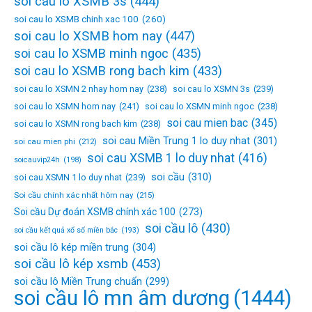
soi cau lo XSMB 3s
(444)
soi cau lo XSMB chinh xac 100
(260)
soi cau lo XSMB hom nay
(447)
soi cau lo XSMB minh ngoc
(435)
soi cau lo XSMB rong bach kim
(433)
soi cau lo XSMN 2 nhay hom nay
(238)
soi cau lo XSMN 3s
(239)
soi cau lo XSMN hom nay
(241)
soi cau lo XSMN minh ngoc
(238)
soi cau mien bac
(345)
soi cau lo XSMN rong bach kim
(238)
soi cau Miền Trung 1 lo duy nhat
(301)
soi cau mien phi
(212)
soi cau XSMB 1 lo duy nhat
(416)
soicauvip24h
(198)
soi cầu
(310)
soi cau XSMN 1 lo duy nhat
(239)
Soi cầu chính xác nhất hôm nay
(215)
Soi cầu Dự đoán XSMB chính xác 100
(273)
soi cầu lô
(430)
soi cầu kết quả xổ số miền bắc
(193)
soi cầu lô kép miền trung
(304)
soi cầu lô kép xsmb
(453)
soi cầu lô Miền Trung chuẩn
(299)
soi cầu lô mn âm dương
(1444)