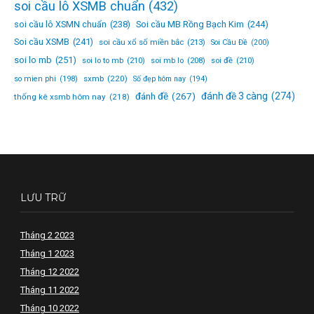
soi cầu lô XSMB chuẩn
(432)
soi cầu lô XSMN chuẩn
(238)
Soi cầu MB Rồng Bạch Kim
(244)
Soi cầu XSMB
(241)
soi cầu xổ số miền bắc
(213)
Soi Cầu Đề
(200)
soi lo mb
(251)
soi lo to mb
(210)
soi mb lo
(208)
soi đề
(210)
sxmb
(220)
so mien phi
(198)
Số đẹp hôm nay
(194)
đánh đề
(267)
đánh đề 3 càng
(274)
thống kê xsmb hôm nay
(218)
LƯU TRỮ
Tháng 2 2023
Tháng 1 2023
Tháng 12 2022
Tháng 11 2022
Tháng 10 2022