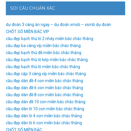
SOI CẦU CHUẨN XÁC
dự đoán 3 càng ăn ngay – dự đoán xmsb – xsmb dự đoán
CHỐT SỐ MIỀN BẮC VIP
cầu đẹp bạch thủ lô 2 nháy miền bắc chắc thắng
cầu đẹp ba càng víp miền bắc chắc thắng
cầu đẹp bạch thủ đề miền bắc chắc thắng
cầu đẹp bạch thủ lô kép miền bắc chắc thắng
cầu đẹp bạch thủ lô miền bắc chắc thắng
cầu đẹp cặp 3 càng víp miền bắc chắc thắng
cầu đẹp dàn đề 4 con miền bắc chắc thắng
cầu đẹp dàn đề 6 con miền bắc chắc thắng
cầu đẹp dàn đề 8 con miền bắc chắc thắng
cầu đẹp dàn đề 10 con miền bắc chắc thắng
cầu đẹp dàn lô 10 con miền bắc chắc thắng
cầu đẹp dàn lô 4 con miền bắc chắc thắng
cầu đẹp dàn lô 6 con miền bắc chắc thắng
CHỐT SỐ MIỀN BẮC