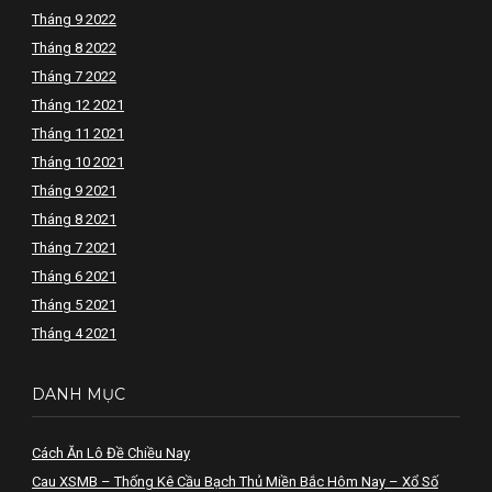
Tháng 9 2022
Tháng 8 2022
Tháng 7 2022
Tháng 12 2021
Tháng 11 2021
Tháng 10 2021
Tháng 9 2021
Tháng 8 2021
Tháng 7 2021
Tháng 6 2021
Tháng 5 2021
Tháng 4 2021
DANH MỤC
Cách Ăn Lô Đề Chiều Nay
Cau XSMB – Thống Kê Cầu Bạch Thủ Miền Bắc Hôm Nay – Xổ Số