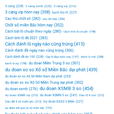
3 cang
(228)
3 cang xsmb
(220)
3 càng vip
(216)
3 càng víp hôm nay
(358)
bạch thủ lô
(227)
Cao thủ chốt số
(282)
cau de dep
(206)
Chốt số miền Bắc hôm nay
(352)
Cách bắt lô chuẩn theo ngày
(280)
Cách tính lô chuẩn
(198)
Cách tính lô đề 2021
(283)
Cách đánh lô ngày nào cũng trúng
(415)
Cách đánh đề ngày nào cũng trúng
(306)
Cách đánh đề ăn 100
(228)
Cặp lô đẹp hôm nay
(197)
danh lo mb
(208)
du doan Miền Trung 3 so
(301)
danh lo vip
(198)
du doan xo so Xổ số Miền Bắc dại phát
(439)
du doan xo so Xổ Số Miền Nam dại phát
(233)
du doan xo so Xổ Số Miền Trung dại phát
(302)
du doan XSMB 3 so
(454)
du doan xsmb
(276)
du doan XSMN 3 so
(241)
du doan XSMB vip
(215)
Dàn lô 4 con
(212)
Dàn đề 4 số miễn phí
(212)
Dự đoán KQXS 3 Miền
(227)
dự đoán kết quả xổ số miền bắc
(193)