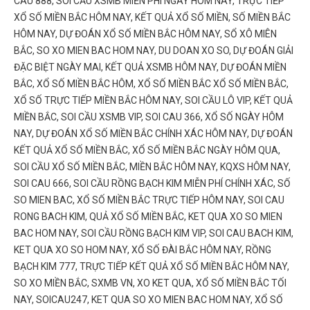
CAU 888, SOI CẦU XSMB MIỄN PHÍ NGÀY HÔM NAY, TRỰC TIẾP
XỔ SỐ MIỀN BẮC HÔM NAY, KẾT QUẢ XỔ SỐ MIỀN, SỐ MIỀN BẮC
HÔM NAY, DỰ ĐOÁN XỔ SỐ MIỀN BẮC HÔM NAY, SỔ XÔ MIÊN
BẮC, SO XO MIEN BAC HOM NAY, DU DOAN XO SO, DỰ ĐOÁN GIẢI
ĐẶC BIỆT NGÀY MAI, KẾT QUẢ XSMB HÔM NAY, DỰ ĐOÁN MIỀN
BẮC, XỔ SỐ MIỀN BẮC HÔM, XỔ SỐ MIỀN BẮC XỔ SỐ MIỀN BẮC,
XỔ SỐ TRỰC TIẾP MIỀN BẮC HÔM NAY, SOI CẦU LÔ VIP, KẾT QUẢ
MIỀN BẮC, SOI CẦU XSMB VIP, SOI CAU 366, XỔ SỐ NGÀY HÔM
NAY, DỰ ĐOÁN XỔ SỐ MIỀN BẮC CHÍNH XÁC HÔM NAY, DỰ ĐOÁN
KẾT QUẢ XỔ SỐ MIỀN BẮC, XỔ SỐ MIỀN BẮC NGÀY HÔM QUA,
SOI CẦU XỔ SỐ MIỀN BẮC, MIỀN BẮC HÔM NAY, KQXS HÔM NAY,
SOI CAU 666, SOI CẦU RỒNG BẠCH KIM MIỄN PHÍ CHÍNH XÁC, SỐ
SO MIEN BAC, XỔ SỐ MIỀN BẮC TRỰC TIẾP HÔM NAY, SOI CAU
RONG BACH KIM, QUẢ XỔ SỐ MIỀN BẮC, KET QUA XO SO MIEN
BAC HOM NAY, SOI CẦU RỒNG BẠCH KIM VIP, SOI CAU BACH KIM,
KET QUA XO SO HOM NAY, XỔ SỐ ĐÀI BẮC HÔM NAY, RỒNG
BẠCH KIM 777, TRỰC TIẾP KẾT QUẢ XỔ SỐ MIỀN BẮC HÔM NAY,
SO XO MIỀN BẮC, SXMB VN, XO KET QUA, XỔ SỐ MIỀN BẮC TỐI
NAY, SOICAU247, KET QUA SO XO MIEN BAC HOM NAY, XỔ SỐ