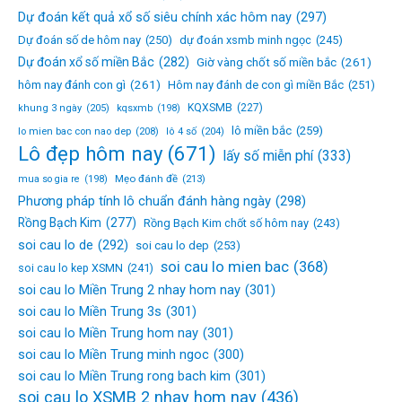
Dự đoán kết quả xổ số siêu chính xác hôm nay
(297)
Dự đoán số de hôm nay
(250)
dự đoán xsmb minh ngọc
(245)
Dự đoán xổ số miền Bắc
(282)
Giờ vàng chốt số miền bắc
(261)
hôm nay đánh con gì
(261)
Hôm nay đánh de con gì miền Bắc
(251)
KQXSMB
(227)
khung 3 ngày
(205)
kqsxmb
(198)
lô miền bắc
(259)
lo mien bac con nao dep
(208)
lô 4 số
(204)
Lô đẹp hôm nay
(671)
lấy số miễn phí
(333)
Mẹo đánh đề
(213)
mua so gia re
(198)
Phương pháp tính lô chuẩn đánh hàng ngày
(298)
Rồng Bạch Kim
(277)
Rồng Bạch Kim chốt số hôm nay
(243)
soi cau lo de
(292)
soi cau lo dep
(253)
soi cau lo mien bac
(368)
soi cau lo kep XSMN
(241)
soi cau lo Miền Trung 2 nhay hom nay
(301)
soi cau lo Miền Trung 3s
(301)
soi cau lo Miền Trung hom nay
(301)
soi cau lo Miền Trung minh ngoc
(300)
soi cau lo Miền Trung rong bach kim
(301)
soi cau lo XSMB 2 nhay hom nay
(436)