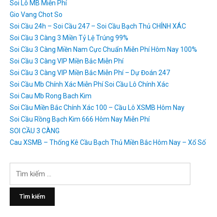
Soi Lô MB Miễn Phí
Gio Vang Chot So
Soi Cầu 24h – Soi Cầu 247 – Soi Cầu Bạch Thủ CHÍNH XÁC
Soi Cầu 3 Càng 3 Miền Tỷ Lệ Trúng 99%
Soi Cầu 3 Càng Miền Nam Cực Chuẩn Miễn Phí Hôm Nay 100%
Soi Cầu 3 Càng VIP Miền Bắc Miễn Phí
Soi Cầu 3 Càng VIP Miền Bắc Miễn Phí – Dự Đoán 247
Soi Cầu Mb Chính Xác Miễn Phí Soi Cầu Lô Chính Xác
Soi Cau Mb Rong Bach Kim
Soi Cầu Miền Bắc Chính Xác 100 – Cầu Lô XSMB Hôm Nay
Soi Cầu Rồng Bạch Kim 666 Hôm Nay Miễn Phí
SOI CẦU 3 CÀNG
Cau XSMB – Thống Kê Cầu Bạch Thủ Miền Bắc Hôm Nay – Xổ Số
Tìm
kiếm
cho: