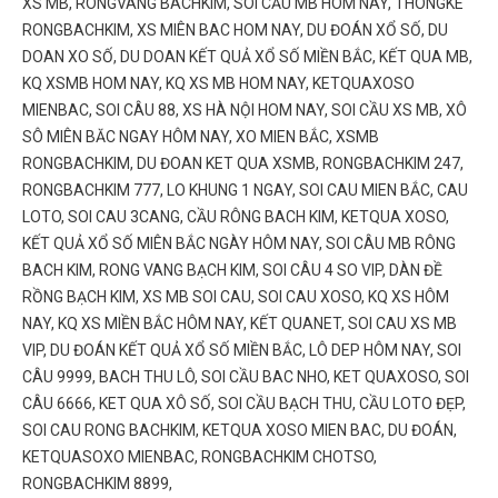
XS MB, RONGVANG BACHKIM, SOI CẦU MB HOM NAY, THONGKE
RONGBACHKIM, XS MIÊN BAC HOM NAY, DU ĐOÁN XỔ SỐ, DU
DOAN XO SỐ, DU DOAN KẾT QUẢ XỔ SỐ MIỀN BẮC, KẾT QUA MB,
KQ XSMB HOM NAY, KQ XS MB HOM NAY, KETQUAXOSO
MIENBAC, SOI CÂU 88, XS HÀ NỘI HOM NAY, SOI CẦU XS MB, XÔ
SÔ MIÊN BĂC NGAY HÔM NAY, XO MIEN BẮC, XSMB
RONGBACHKIM, DU ĐOAN KET QUA XSMB, RONGBACHKIM 247,
RONGBACHKIM 777, LO KHUNG 1 NGAY, SOI CAU MIEN BẮC, CAU
LOTO, SOI CAU 3CANG, CẦU RÔNG BACH KIM, KETQUA XOSO,
KẾT QUẢ XỔ SỐ MIÊN BẮC NGÀY HÔM NAY, SOI CÂU MB RÔNG
BACH KIM, RONG VANG BẠCH KIM, SOI CÂU 4 SO VIP, DÀN ĐỀ
RỒNG BẠCH KIM, XS MB SOI CAU, SOI CAU XOSO, KQ XS HÔM
NAY, KQ XS MIỀN BẮC HÔM NAY, KẾT QUANET, SOI CAU XS MB
VIP, DU ĐOÁN KẾT QUẢ XỔ SỐ MIỀN BẮC, LÔ DEP HÔM NAY, SOI
CÂU 9999, BACH THU LÔ, SOI CẦU BAC NHO, KET QUAXOSO, SOI
CÂU 6666, KET QUA XÔ SỐ, SOI CẦU BẠCH THU, CẦU LOTO ĐẸP,
SOI CAU RONG BACHKIM, KETQUA XOSO MIEN BAC, DU ĐOÁN,
KETQUASOXO MIENBAC, RONGBACHKIM CHOTSO,
RONGBACHKIM 8899,