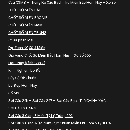
Cau XSMB – Thống Kê Cầu Bạch Thủ Miền Bắc Hôm Nay – Xổ Số
CHỐT SỐ MIỀN BẮC
CHỐT SỐ MIỀN BẮC VIP
CHỐT SỐ MIỀN NAM
CHỐT SỐ MIỀN TRUNG
Chưa phân loại
Dự đoán KQXS 3 Miền
Giờ Vàng Chốt Số Miền Bắc Hôm Nay – Xổ Số 666
Hôm Nay Đánh Con Gì
Kinh Nghiệm Lô Đề
Lấy Số Đề Chuẩn
Lô Đẹp Hôm Nay
Sổ Mơ
Soi Cầu 24h – Soi Cầu 247 – Soi Cầu Bạch Thủ CHÍNH XÁC
SOI CẦU 3 CÀNG
Soi Cầu 3 Càng 3 Miền Tỷ Lệ Trúng 99%
Soi Cầu 3 Càng Miền Nam Cực Chuẩn Miễn Phí Hôm Nay 100%