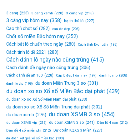
3 cang
(228)
3 cang xsmb
(220)
3 càng vip
(216)
3 càng víp hôm nay
(358)
bạch thủ lô
(227)
Cao thủ chốt số
(282)
cau de dep
(206)
Chốt số miền Bắc hôm nay
(352)
Cách bắt lô chuẩn theo ngày
(280)
Cách tính lô chuẩn
(198)
Cách tính lô đề 2021
(283)
Cách đánh lô ngày nào cũng trúng
(415)
Cách đánh đề ngày nào cũng trúng
(306)
Cách đánh đề ăn 100
(228)
Cặp lô đẹp hôm nay
(197)
danh lo mb
(208)
du doan Miền Trung 3 so
(301)
danh lo vip
(198)
du doan xo so Xổ số Miền Bắc dại phát
(439)
du doan xo so Xổ Số Miền Nam dại phát
(233)
du doan xo so Xổ Số Miền Trung dại phát
(302)
du doan XSMB 3 so
(454)
du doan xsmb
(276)
du doan XSMN 3 so
(241)
du doan XSMB vip
(215)
Dàn lô 4 con
(212)
Dàn đề 4 số miễn phí
(212)
Dự đoán KQXS 3 Miền
(227)
dự đoán kết quả xổ số miền bắc
(193)