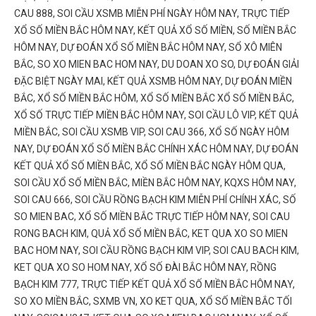
CAU 888, SOI CẦU XSMB MIỄN PHÍ NGÀY HÔM NAY, TRỰC TIẾP
XỔ SỐ MIỀN BẮC HÔM NAY, KẾT QUẢ XỔ SỐ MIỀN, SỐ MIỀN BẮC
HÔM NAY, DỰ ĐOÁN XỔ SỐ MIỀN BẮC HÔM NAY, SỔ XÔ MIÊN
BẮC, SO XO MIEN BAC HOM NAY, DU DOAN XO SO, DỰ ĐOÁN GIẢI
ĐẶC BIỆT NGÀY MAI, KẾT QUẢ XSMB HÔM NAY, DỰ ĐOÁN MIỀN
BẮC, XỔ SỐ MIỀN BẮC HÔM, XỔ SỐ MIỀN BẮC XỔ SỐ MIỀN BẮC,
XỔ SỐ TRỰC TIẾP MIỀN BẮC HÔM NAY, SOI CẦU LÔ VIP, KẾT QUẢ
MIỀN BẮC, SOI CẦU XSMB VIP, SOI CAU 366, XỔ SỐ NGÀY HÔM
NAY, DỰ ĐOÁN XỔ SỐ MIỀN BẮC CHÍNH XÁC HÔM NAY, DỰ ĐOÁN
KẾT QUẢ XỔ SỐ MIỀN BẮC, XỔ SỐ MIỀN BẮC NGÀY HÔM QUA,
SOI CẦU XỔ SỐ MIỀN BẮC, MIỀN BẮC HÔM NAY, KQXS HÔM NAY,
SOI CAU 666, SOI CẦU RỒNG BẠCH KIM MIỄN PHÍ CHÍNH XÁC, SỐ
SO MIEN BAC, XỔ SỐ MIỀN BẮC TRỰC TIẾP HÔM NAY, SOI CAU
RONG BACH KIM, QUẢ XỔ SỐ MIỀN BẮC, KET QUA XO SO MIEN
BAC HOM NAY, SOI CẦU RỒNG BẠCH KIM VIP, SOI CAU BACH KIM,
KET QUA XO SO HOM NAY, XỔ SỐ ĐÀI BẮC HÔM NAY, RỒNG
BẠCH KIM 777, TRỰC TIẾP KẾT QUẢ XỔ SỐ MIỀN BẮC HÔM NAY,
SO XO MIỀN BẮC, SXMB VN, XO KET QUA, XỔ SỐ MIỀN BẮC TỐI