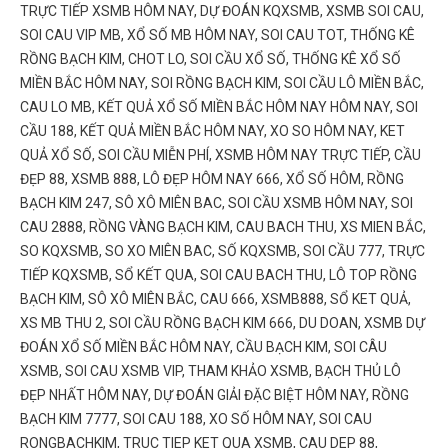
TRỰC TIẾP XSMB HÔM NAY, DỰ ĐOÁN KQXSMB, XSMB SOI CAU,
SOI CAU VIP MB, XỔ SỐ MB HÔM NAY, SOI CAU TOT, THỐNG KÊ
RỒNG BẠCH KIM, CHOT LO, SOI CẦU XỔ SỐ, THỐNG KÊ XỔ SỐ
MIỀN BẮC HÔM NAY, SOI RỒNG BẠCH KIM, SOI CẦU LÔ MIỀN BẮC,
CAU LO MB, KẾT QUẢ XỔ SỐ MIỀN BẮC HÔM NAY HÔM NAY, SOI
CẦU 188, KẾT QUẢ MIỀN BẮC HÔM NAY, XO SO HÔM NAY, KET
QUẢ XỔ SỐ, SOI CẦU MIỄN PHÍ, XSMB HÔM NAY TRỰC TIẾP, CẦU
ĐẸP 88, XSMB 888, LÔ ĐẸP HÔM NAY 666, XỔ SỐ HÔM, RỒNG
BẠCH KIM 247, SÔ XÔ MIÊN BAC, SOI CẦU XSMB HÔM NAY, SOI
CAU 2888, RỒNG VÀNG BẠCH KIM, CAU BACH THU, XS MIEN BẮC,
SO KQXSMB, SO XO MIÊN BAC, SỐ KQXSMB, SOI CẦU 777, TRỰC
TIẾP KQXSMB, SỔ KẾT QUA, SOI CAU BACH THU, LÔ TOP RỒNG
BẠCH KIM, SÔ XÔ MIÊN BẮC, CAU 666, XSMB888, SỔ KET QUẢ,
XS MB THU 2, SOI CẦU RỒNG BẠCH KIM 666, DU DOAN, XSMB DỰ
ĐOÁN XỔ SỐ MIỀN BẮC HÔM NAY, CẦU BẠCH KIM, SOI CÂU
XSMB, SOI CAU XSMB VIP, THAM KHẢO XSMB, BẠCH THỦ LÔ
ĐẸP NHẤT HÔM NAY, DỰ ĐOÁN GIẢI ĐẶC BIỆT HÔM NAY, RỒNG
BẠCH KIM 7777, SOI CAU 188, XO SỐ HÔM NAY, SOI CAU
RONGBACHKIM, TRUC TIEP KET QUA XSMB, CAU DEP 88,