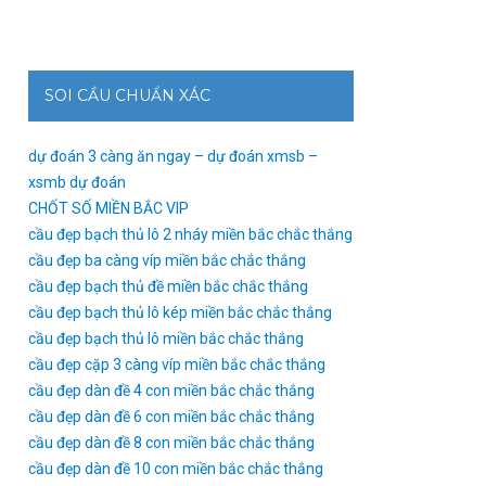
SOI CẦU CHUẨN XÁC
dự đoán 3 càng ăn ngay – dự đoán xmsb –
xsmb dự đoán
CHỐT SỐ MIỀN BẮC VIP
cầu đẹp bạch thủ lô 2 nháy miền bắc chắc thắng
cầu đẹp ba càng víp miền bắc chắc thắng
cầu đẹp bạch thủ đề miền bắc chắc thắng
cầu đẹp bạch thủ lô kép miền bắc chắc thắng
cầu đẹp bạch thủ lô miền bắc chắc thắng
cầu đẹp cặp 3 càng víp miền bắc chắc thắng
cầu đẹp dàn đề 4 con miền bắc chắc thắng
cầu đẹp dàn đề 6 con miền bắc chắc thắng
cầu đẹp dàn đề 8 con miền bắc chắc thắng
cầu đẹp dàn đề 10 con miền bắc chắc thắng