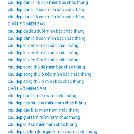
cầu đẹp dàn lô 10 con miền bắc chắc thắng
cầu đẹp dàn lô 4 con miền bắc chắc thắng
cầu đẹp dàn lô 6 con miền bắc chắc thắng
CHỐT SỐ MIỀN BẮC
cầu đẹp đề đầu đuôi miền bắc chắc thắng
cầu đẹp dàn lô 8 con miền bắc chắc thắng
cầu đẹp lô xiên 2 miền bắc chắc thắng
cầu đẹp lô xiên 3 miền bắc chắc thắng
cầu đẹp lô xiên 4 miền bắc chắc thắng
cầu đẹp song thủ đề miền bắc chắc thắng
cầu đẹp song thủ lô kép miền bắc chắc thắng
cầu đẹp song thủ lô miền bắc chắc thắng
CHỐT SỐ MIỀN NAM
cầu đẹp bao lô miền nam chắc thắng
cầu đẹp cặp xíu chủ miền nam chắc thắng
cầu đẹp đặc biệt miền nam chắc thắng
cầu đẹp giải tám miền nam chắc thắng
cầu đẹp lô 3 số miền nam chắc thắng
cầu đẹp sớ đầu đuôi giải 8 miền nam chắc thắng