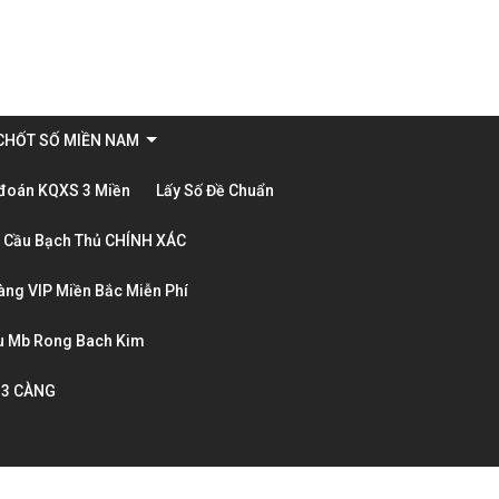
CHỐT SỐ MIỀN NAM
đoán KQXS 3 Miền
Lấy Số Đề Chuẩn
oi Cầu Bạch Thủ CHÍNH XÁC
àng VIP Miền Bắc Miễn Phí
u Mb Rong Bach Kim
 3 CÀNG