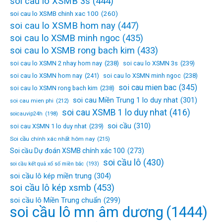
soi cau lo XSMB 3s
(444)
soi cau lo XSMB chinh xac 100
(260)
soi cau lo XSMB hom nay
(447)
soi cau lo XSMB minh ngoc
(435)
soi cau lo XSMB rong bach kim
(433)
soi cau lo XSMN 2 nhay hom nay
(238)
soi cau lo XSMN 3s
(239)
soi cau lo XSMN hom nay
(241)
soi cau lo XSMN minh ngoc
(238)
soi cau mien bac
(345)
soi cau lo XSMN rong bach kim
(238)
soi cau Miền Trung 1 lo duy nhat
(301)
soi cau mien phi
(212)
soi cau XSMB 1 lo duy nhat
(416)
soicauvip24h
(198)
soi cầu
(310)
soi cau XSMN 1 lo duy nhat
(239)
Soi cầu chính xác nhất hôm nay
(215)
Soi cầu Dự đoán XSMB chính xác 100
(273)
soi cầu lô
(430)
soi cầu kết quả xổ số miền bắc
(193)
soi cầu lô kép miền trung
(304)
soi cầu lô kép xsmb
(453)
soi cầu lô Miền Trung chuẩn
(299)
soi cầu lô mn âm dương
(1444)