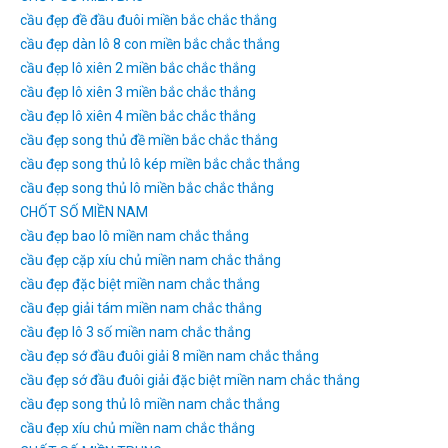
cầu đẹp đề đầu đuôi miền bắc chắc thắng
cầu đẹp dàn lô 8 con miền bắc chắc thắng
cầu đẹp lô xiên 2 miền bắc chắc thắng
cầu đẹp lô xiên 3 miền bắc chắc thắng
cầu đẹp lô xiên 4 miền bắc chắc thắng
cầu đẹp song thủ đề miền bắc chắc thắng
cầu đẹp song thủ lô kép miền bắc chắc thắng
cầu đẹp song thủ lô miền bắc chắc thắng
CHỐT SỐ MIỀN NAM
cầu đẹp bao lô miền nam chắc thắng
cầu đẹp cặp xíu chủ miền nam chắc thắng
cầu đẹp đặc biệt miền nam chắc thắng
cầu đẹp giải tám miền nam chắc thắng
cầu đẹp lô 3 số miền nam chắc thắng
cầu đẹp sớ đầu đuôi giải 8 miền nam chắc thắng
cầu đẹp sớ đầu đuôi giải đặc biệt miền nam chắc thắng
cầu đẹp song thủ lô miền nam chắc thắng
cầu đẹp xíu chủ miền nam chắc thắng