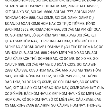
RONGBACHKIM888, SOI CẦU BACH KIM, MIENBAC, DU DOAN XO
SO MIEN BAC HOM NAY, SOI CAU XS MB, RONG BACH KIM666,
KẾT QUA XO SO, SOI CAU 6666, SOI CAU 777, SOI CẦU 2888,
RONGBACHKIM 888, CẦU XSMB, SOI CẦU XSMN, XSMB DỰ
ĐOÁN, DU ĐOAN XSMB HOM NAY, XS TRỰC TIẾP MB, RỒNG
BẠCH KIM 6868, RONGBACHKIM 666, SOI CẦU MB VIP, KẾT QUA
XO SO HOM NAY, LÔ ĐẸP HÔM NAY 188, XSMB SOI CẦU, KET
QUA XSMB HÔM NAY, TOP RONGBACHKIM, THỐNG KÊ LOTO
MIỀN BẮC, SOI CÂU XSMB HÔM NAY, BẠCH THỦ DE HÔM NAY, XS
MB HOM QUA, SOI CAU 888 2NHAY MIEN PHI, XO SÔ MB, SOI
CÂU, CẦU BẠCH THỦ, SOMIENBAC, XÔ SỐ MB, SỐ XO MB, SOI
CAU VIP 888, SOI CẦU VIP MB, DỰ ĐOÁN KQXS, SOI CAU WIN
2888, CẦU 888, XOSO HOM NAY, CẦU 666, XSKTMB NGÀY HÔM
NAY, SOI CÂU RÔNG BACH KIM, SOI CẦU WIN 2888, SOI RÔNG
BACH KIM, DU DOAN KQ XSMB, XO SỐ HOM NAY, SO XÔ MIÊN
BẮC, KẾT QUẢ SỔ XÔ MIÊN BẮC HÔM NAY, XSMB XSMN KẾT QUẢ
XỐ SỐ MIỀN BẮC HÔM NAY, LO ĐEP HOM NAY, XỔ SỐ MIỀN BẮC
HOM QUA, XỔ SO HOM NAY, SÔ XÔ MIÊN BÂC, CÂU XSMB, CAU
XS MB, RONGVANG BACHKIM, SOI CẦU MB HOM NAY, THONGKE