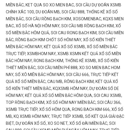
MIỀN BẮC, KET QUA SO XO MIEN BAC, SOI CẦU DỰ ĐOÁN XSMB
CHÍNH XÁC 100, DU ĐOÁN MB, SOI CẦU 888, THỐNG KÊ XỔ SỐ
MIỀN BẮC, SOI CẦU RỒNG BẠCH KIM, XOSOMIENBAC, KQXS MIEN
BAC, XỔ SỐ HÀ NỘI HÔM NAY, SOI CẦU MB RỒNG BẠCH KIM, XỔ
SỐ MIỀN BẮC HÔM QUẢ, SOI CAU RONG BẠCH KIM, SOI CẦU MIỀN
BẮC, RỒNG BẠCH KIM CHỐT SỐ HÔM NAY, XỔ SỐ KIẾN THIẾT
MIỀN BẮC HÔM NAY, KẾT QUẢ XỔ SỐ XSMB, XỔ SỐ MIỀN BẮC
TRỰC TIẾP, XSMBHOM NAY, XSMB XSMN KẾT QUẢ XỔ SỐ MIỀN
BẮC HÔM NAY, RONG BẠCH KIM, THỐNG KÊ XSMB, XỔ SỐ KIẾN
THIẾT MIÊN BẮC, SOI CẦU MIỄN PHÍ 888, XO SO MIEN BAC HOM
NAY, SỔ XÔ MIÊN BẮC HÔM NAY, SOI CẦU 666, TRỰC TIẾP KẾT
QUẢ XỔ SỐ MIỀN BẮC, CAU MB, RÔNG BẠCH KIM, KẾT QUẢ XỔ
SỐ KIẾN THIẾT MIỀN BẮC, KQXSMB HÔM NAY, DỰ ĐOÁN SỐ DE
HÔM NAY, KẾT QUẢ XỔ SỐ MIỀN BẮC HÔM QUA, SOI CAU XSMB,
TOP RỒNG BẠCH KIM, XỔ SỐ HÔM NAY MIỀN BẮC, SOI CÂU 366,
XSMB TRỰC TIẾP, XỔ SỐ HÔM QUA, RONG BACH KIM 666, XỔ SỐ
MB, KQ XSMB HÔM NAY, TRỰC TIẾP XSMB, SỐ KẾT QUẢ GIẢI ĐẶC
BIỆT, DỰ ĐOÁN XỔ SỐ, XO SO NET, XỔ SỐ ĐÀI MIỀN BẮC, SOI