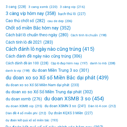
3 cang
(228)
3 cang xsmb
(220)
3 càng vip
(216)
3 càng víp hôm nay
(358)
bạch thủ lô
(227)
Cao thủ chốt số
(282)
cau de dep
(206)
Chốt số miền Bắc hôm nay
(352)
Cách bắt lô chuẩn theo ngày
(280)
Cách tính lô chuẩn
(198)
Cách tính lô đề 2021
(283)
Cách đánh lô ngày nào cũng trúng
(415)
Cách đánh đề ngày nào cũng trúng
(306)
Cách đánh đề ăn 100
(228)
Cặp lô đẹp hôm nay
(197)
danh lo mb
(208)
du doan Miền Trung 3 so
(301)
danh lo vip
(198)
du doan xo so Xổ số Miền Bắc dại phát
(439)
du doan xo so Xổ Số Miền Nam dại phát
(233)
du doan xo so Xổ Số Miền Trung dại phát
(302)
du doan XSMB 3 so
(454)
du doan xsmb
(276)
du doan XSMN 3 so
(241)
du doan XSMB vip
(215)
Dàn lô 4 con
(212)
Dàn đề 4 số miễn phí
(212)
Dự đoán KQXS 3 Miền
(227)
dự đoán kết quả xổ số miền bắc
(193)