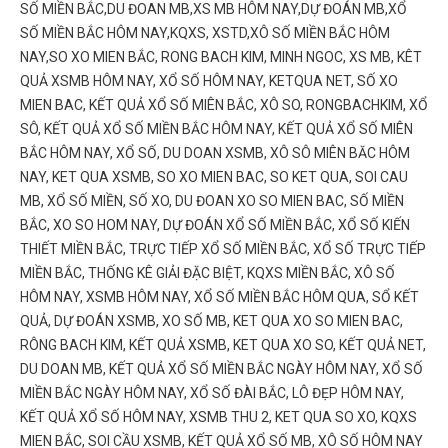
SỐ MIỀN BẮC,DU ĐOAN MB,XS MB HÔM NAY,DỰ ĐOÁN MB,XỔ
SỐ MIỀN BẮC HÔM NAY,KQXS, XSTD,XÔ SỐ MIỀN BẮC HÔM
NAY,SO XO MIEN BẮC, RONG BACH KIM, MINH NGOC, XS MB, KÊT
QUẢ XSMB HÔM NAY, XỔ SỐ HÔM NAY, KETQUA NET, SỐ XO
MIEN BAC, KẾT QUẢ XỔ SỐ MIÊN BẮC, XÔ SO, RONGBACHKIM, XỔ
SÔ, KẾT QUẢ XỔ SỐ MIỀN BẮC HÔM NAY, KẾT QUẢ XỔ SỐ MIÊN
BẮC HÔM NAY, XỔ SỐ, DU DOAN XSMB, XÔ SÔ MIÊN BĂC HÔM
NAY, KET QUA XSMB, SO XO MIEN BAC, SO KET QUA, SOI CAU
MB, XỔ SỐ MIỀN, SỐ XO, DU ĐOAN XO SO MIEN BAC, SỐ MIỀN
BẮC, XO SO HOM NAY, DỰ ĐOÁN XỔ SỐ MIỀN BẮC, XỔ SỐ KIẾN
THIẾT MIỀN BẮC, TRỰC TIẾP XỔ SỐ MIỀN BẮC, XỔ SỐ TRỰC TIẾP
MIỀN BẮC, THỐNG KÊ GIẢI ĐẶC BIỆT, KQXS MIỀN BẮC, XÔ SỐ
HÔM NAY, XSMB HÔM NAY, XỔ SỐ MIỀN BẮC HÔM QUA, SỔ KẾT
QUẢ, DỰ ĐOÁN XSMB, XO SỐ MB, KET QUA XO SO MIEN BAC,
RÔNG BACH KIM, KẾT QUẢ XSMB, KET QUA XO SO, KẾT QUẢ NET,
DU DOAN MB, KẾT QUẢ XỔ SỐ MIỀN BẮC NGÀY HÔM NAY, XỔ SỐ
MIỀN BẮC NGÀY HÔM NAY, XỔ SỐ ĐÀI BẮC, LÔ ĐẸP HÔM NAY,
KẾT QUẢ XỔ SỐ HÔM NAY, XSMB THU 2, KET QUA SO XO, KQXS
MIEN BẮC, SOI CẦU XSMB, KẾT QUẢ XỔ SỐ MB, XÔ SỐ HÔM NAY