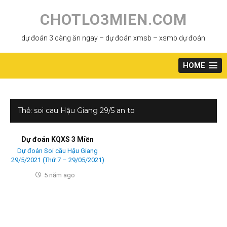
Skip
to
CHOTLO3MIEN.COM
content
dự đoán 3 càng ăn ngay – dự đoán xmsb – xsmb dự đoán
HOME
Thẻ:
soi cau Hậu Giang 29/5 an to
Dự đoán KQXS 3 Miền
Dự đoán Soi cầu Hậu Giang
29/5/2021 (Thứ 7 – 29/05/2021)
5 năm ago