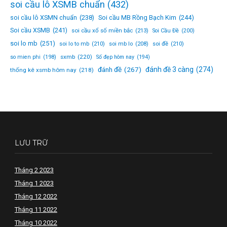
soi cầu lô XSMB chuẩn
(432)
soi cầu lô XSMN chuẩn
(238)
Soi cầu MB Rồng Bạch Kim
(244)
Soi cầu XSMB
(241)
soi cầu xổ số miền bắc
(213)
Soi Cầu Đề
(200)
soi lo mb
(251)
soi lo to mb
(210)
soi mb lo
(208)
soi đề
(210)
sxmb
(220)
so mien phi
(198)
Số đẹp hôm nay
(194)
đánh đề
(267)
đánh đề 3 càng
(274)
thống kê xsmb hôm nay
(218)
LƯU TRỮ
Tháng 2 2023
Tháng 1 2023
Tháng 12 2022
Tháng 11 2022
Tháng 10 2022