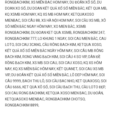
RONGBACHKIM, XS MIÊN BAC HOM NAY, DU ĐOÁN XỔ SỐ, DU
DOAN XO SỐ, DU DOAN KẾT QUẢ XỔ SỐ MIỀN BẮC, KẾT QUA MB,
KQ XSMB HOM NAY, KQ XS MB HOM NAY, KETQUAXOSO
MIENBAC, SOI CÂU 88, XS HÀ NỘI HOM NAY, SOI CẦU XS MB, XÔ
SÔ MIÊN BĂC NGAY HÔM NAY, XO MIEN BẮC, XSMB
RONGBACHKIM, DU ĐOAN KET QUA XSMB, RONGBACHKIM 247,
RONGBACHKIM 777, LO KHUNG 1 NGAY, SOI CAU MIEN BẮC, CAU
LOTO, SOI CAU 3CANG, CẦU RÔNG BACH KIM, KETQUA XOSO,
KẾT QUẢ XỔ SỐ MIÊN BẮC NGÀY HÔM NAY, SOI CÂU MB RÔNG
BACH KIM, RONG VANG BẠCH KIM, SOI CÂU 4 SO VIP, DÀN ĐỀ
RỒNG BẠCH KIM, XS MB SOI CAU, SOI CAU XOSO, KQ XS HÔM
NAY, KQ XS MIỀN BẮC HÔM NAY, KẾT QUANET, SOI CAU XS MB
VIP, DU ĐOÁN KẾT QUẢ XỔ SỐ MIỀN BẮC, LÔ DEP HÔM NAY, SOI
CÂU 9999, BACH THU LÔ, SOI CẦU BAC NHO, KET QUAXOSO, SOI
CÂU 6666, KET QUA XÔ SỐ, SOI CẦU BẠCH THU, CẦU LOTO ĐẸP,
SOI CAU RONG BACHKIM, KETQUA XOSO MIEN BAC, DU ĐOÁN,
KETQUASOXO MIENBAC, RONGBACHKIM CHOTSO,
RONGBACHKIM 8899,