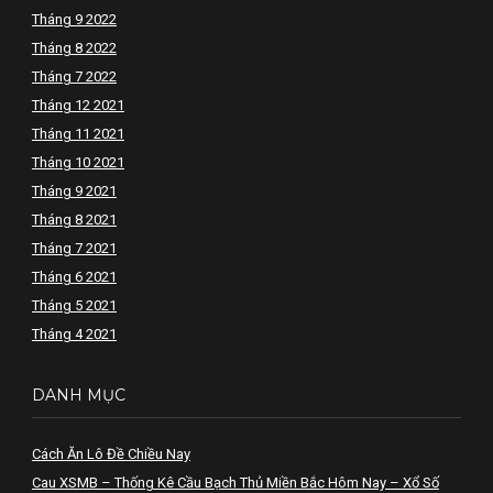
Tháng 9 2022
Tháng 8 2022
Tháng 7 2022
Tháng 12 2021
Tháng 11 2021
Tháng 10 2021
Tháng 9 2021
Tháng 8 2021
Tháng 7 2021
Tháng 6 2021
Tháng 5 2021
Tháng 4 2021
DANH MỤC
Cách Ăn Lô Đề Chiều Nay
Cau XSMB – Thống Kê Cầu Bạch Thủ Miền Bắc Hôm Nay – Xổ Số