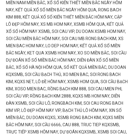
MIỀN NAM MIỀN BẮC, XỔ SỐ KIẾN THIẾT MIỀN BẮC NGÀY HÔM
NAY, KẾT QUẢ XỔ SỐ MIỀN BẮC NGÀY HÔM QUA, RONG BACH
KIM 888, KẾT QUẢ XỔ SỐ KIẾN THIẾT MIỀN BẮC HÔM NAY, CẶP
LÔ ĐẸP HÔM NAY, XS MB HOM NAY, XSMB HÔM QUA, KẾT QUẢ
XỔ SỐ HÔM NAY XSMB, SOI CAU VIP, DU DOAN XSMB HOM NAY,
SOI CẦU MIỀN BẮC HÔM NAY, SOI CAU MB RONG BACH KIM, XS
MIEN BAC HOM NAY, LO DEP HOM NAY, KẾT QUẢ XỔ SỐ MIỀN
BẮC NGÀY, KET QUA XSMB HOM NAY, XO SO MIỀN BẮC, SOI CẦU
DỰ ĐOÁN XỔ SỐ MIỀN BẮC HÔM NAY, DIỄN ĐÀN XỔ SỐ MIỀN
BẮC, XỔ SỐ HÀ NỘI HÔM QUA, SỔ KẾT QUẢ MIỀN BẮC, DU DOAN
KQXSMB, SOI CẦU BẠCH THỦ, XO MIEN BAC, SOI RONG BACH
KIM, KQXS NET, LÔ ĐỀ HÔM NAY, XSMB HOM QUA, SOI CẦU BẠCH
KIM, XOSO MIEN BAC, RỒNG BẠCH KIM 888, SOI CAU MIEN PHI,
SOI CẦU VIP, RỒNG BẠCH KIM 2888, KQXS MB HOM NAY, DIỄN
ĐÀN XSMB, SOI CẦU LÔ, RONGBACH KIM, SOI CAU RONG BACH
KIM VIP, LÔ ĐẸP HÔM NAY VIP, BẠCH THỦ LÔ HÔM NAY, XIN SỐ
MIỀN BẮC, DU DOAN KQXS, XSMB RONG BACH KIM, KQXS MIỀN
BẮC HÔM NAY, SOI CẦU 6666, CAU 888, TRUC TIEP KQXSMB,
TRỰC TIẾP XSMB HÔM NAY, DỰ ĐOÁN KQXSMB, XSMB SOI CAU,