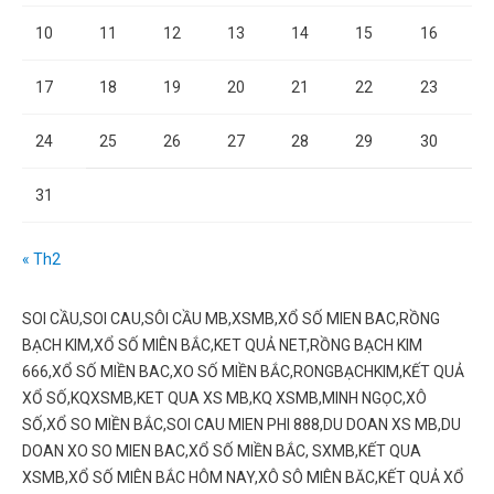
10
11
12
13
14
15
16
17
18
19
20
21
22
23
24
25
26
27
28
29
30
31
« Th2
SOI CẦU,SOI CAU,SÔI CẦU MB,XSMB,XỔ SỐ MIEN BAC,RỒNG
BẠCH KIM,XỔ SỐ MIÊN BẮC,KET QUẢ NET,RỒNG BẠCH KIM
666,XỔ SỐ MIỀN BAC,XO SỐ MIỀN BẮC,RONGBẠCHKIM,KẾT QUẢ
XỔ SỐ,KQXSMB,KET QUA XS MB,KQ XSMB,MINH NGỌC,XÔ
SỐ,XỔ SO MIỀN BẮC,SOI CAU MIEN PHI 888,DU DOAN XS MB,DU
DOAN XO SO MIEN BAC,XỔ SỐ MIỀN BẮC, SXMB,KẾT QUA
XSMB,XỔ SỐ MIÊN BẮC HÔM NAY,XÔ SÔ MIÊN BĂC,KẾT QUẢ XỔ