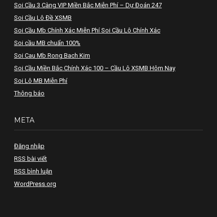
Soi Cầu 3 Càng VIP Miền Bắc Miễn Phí – Dự Đoán 247
Soi Cầu Lô Đề XSMB
Soi Cầu Mb Chính Xác Miễn Phí Soi Cầu Lô Chính Xác
Soi cầu MB chuẩn 100%
Soi Cau Mb Rong Bach Kim
Soi Cầu Miền Bắc Chính Xác 100 – Cầu Lô XSMB Hôm Nay
Soi Lô MB Miễn Phí
Thông báo
META
Đăng nhập
RSS bài viết
RSS bình luận
WordPress.org