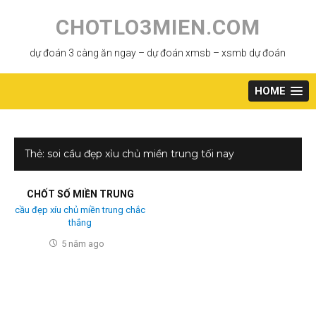
Skip
to
CHOTLO3MIEN.COM
content
dự đoán 3 càng ăn ngay – dự đoán xmsb – xsmb dự đoán
HOME
Thẻ:
soi cầu đẹp xỉu chủ miền trung tối nay
CHỐT SỐ MIỀN TRUNG
cầu đẹp xíu chủ miền trung chắc
thắng
5 năm ago