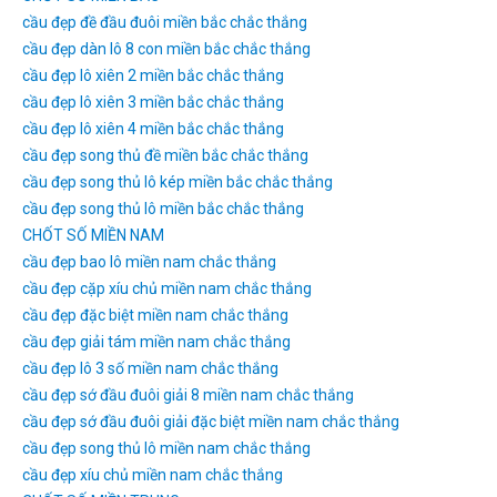
cầu đẹp đề đầu đuôi miền bắc chắc thắng
cầu đẹp dàn lô 8 con miền bắc chắc thắng
cầu đẹp lô xiên 2 miền bắc chắc thắng
cầu đẹp lô xiên 3 miền bắc chắc thắng
cầu đẹp lô xiên 4 miền bắc chắc thắng
cầu đẹp song thủ đề miền bắc chắc thắng
cầu đẹp song thủ lô kép miền bắc chắc thắng
cầu đẹp song thủ lô miền bắc chắc thắng
CHỐT SỐ MIỀN NAM
cầu đẹp bao lô miền nam chắc thắng
cầu đẹp cặp xíu chủ miền nam chắc thắng
cầu đẹp đặc biệt miền nam chắc thắng
cầu đẹp giải tám miền nam chắc thắng
cầu đẹp lô 3 số miền nam chắc thắng
cầu đẹp sớ đầu đuôi giải 8 miền nam chắc thắng
cầu đẹp sớ đầu đuôi giải đặc biệt miền nam chắc thắng
cầu đẹp song thủ lô miền nam chắc thắng
cầu đẹp xíu chủ miền nam chắc thắng