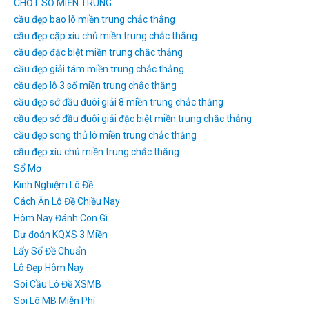
CHỐT SỐ MIỀN TRUNG
cầu đẹp bao lô miền trung chắc thắng
cầu đẹp cặp xíu chủ miền trung chắc thắng
cầu đẹp đặc biệt miền trung chắc thắng
cầu đẹp giải tám miền trung chắc thắng
cầu đẹp lô 3 số miền trung chắc thắng
cầu đẹp sớ đầu đuôi giải 8 miền trung chắc thắng
cầu đẹp sớ đầu đuôi giải đặc biệt miền trung chắc thắng
cầu đẹp song thủ lô miền trung chắc thắng
cầu đẹp xíu chủ miền trung chắc thắng
Sổ Mơ
Kinh Nghiệm Lô Đề
Cách Ăn Lô Đề Chiều Nay
Hôm Nay Đánh Con Gì
Dự đoán KQXS 3 Miền
Lấy Số Đề Chuẩn
Lô Đẹp Hôm Nay
Soi Cầu Lô Đề XSMB
Soi Lô MB Miễn Phí