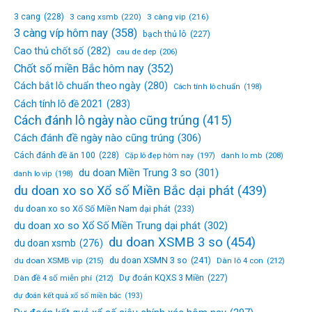
3 cang
(228)
3 cang xsmb
(220)
3 càng vip
(216)
3 càng víp hôm nay
(358)
bạch thủ lô
(227)
Cao thủ chốt số
(282)
cau de dep
(206)
Chốt số miền Bắc hôm nay
(352)
Cách bắt lô chuẩn theo ngày
(280)
Cách tính lô chuẩn
(198)
Cách tính lô đề 2021
(283)
Cách đánh lô ngày nào cũng trúng
(415)
Cách đánh đề ngày nào cũng trúng
(306)
Cách đánh đề ăn 100
(228)
Cặp lô đẹp hôm nay
(197)
danh lo mb
(208)
du doan Miền Trung 3 so
(301)
danh lo vip
(198)
du doan xo so Xổ số Miền Bắc dại phát
(439)
du doan xo so Xổ Số Miền Nam dại phát
(233)
du doan xo so Xổ Số Miền Trung dại phát
(302)
du doan XSMB 3 so
(454)
du doan xsmb
(276)
du doan XSMN 3 so
(241)
du doan XSMB vip
(215)
Dàn lô 4 con
(212)
Dàn đề 4 số miễn phí
(212)
Dự đoán KQXS 3 Miền
(227)
dự đoán kết quả xổ số miền bắc
(193)