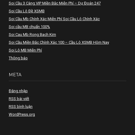
Soi Cầu 3 Càng VIP Miền Bắc Miễn Phí – Dự Đoán 247
Soi Cầu Lô Đề XSMB
Soi Cầu Mb Chính Xác Miễn Phí Soi Cầu Lô Chính Xác
Soi cầu MB chuẩn 100%
Soi Cau Mb Rong Bach Kim
Soi Cầu Miền Bắc Chính Xác 100 – Cầu Lô XSMB Hôm Nay
Soi Lô MB Miễn Phí
Thông báo
META
Đăng nhập
RSS bài viết
RSS bình luận
WordPress.org