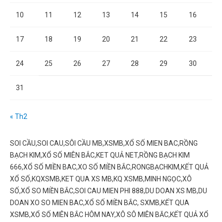
10
11
12
13
14
15
16
17
18
19
20
21
22
23
24
25
26
27
28
29
30
31
« Th2
SOI CẦU,SOI CAU,SÔI CẦU MB,XSMB,XỔ SỐ MIEN BAC,RỒNG
BẠCH KIM,XỔ SỐ MIÊN BẮC,KET QUẢ NET,RỒNG BẠCH KIM
666,XỔ SỐ MIỀN BAC,XO SỐ MIỀN BẮC,RONGBẠCHKIM,KẾT QUẢ
XỔ SỐ,KQXSMB,KET QUA XS MB,KQ XSMB,MINH NGỌC,XÔ
SỐ,XỔ SO MIỀN BẮC,SOI CAU MIEN PHI 888,DU DOAN XS MB,DU
DOAN XO SO MIEN BAC,XỔ SỐ MIỀN BẮC, SXMB,KẾT QUA
XSMB,XỔ SỐ MIÊN BẮC HÔM NAY,XÔ SÔ MIÊN BĂC,KẾT QUẢ XỔ