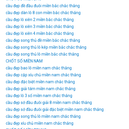
cầu đẹp đề đầu đuôi miền bắc chắc thắng
cầu đẹp dàn lô 8 con miền bắc chắc thắng
cầu đẹp lô xiên 2 miền bắc chắc thắng
cầu đẹp lô xiên 3 miền bắc chắc thắng
cầu đẹp lô xiên 4 miền bắc chắc thắng
cầu đẹp song thủ đề miền bắc chắc thắng
cầu đẹp song thủ lô kép miền bắc chắc thắng
cầu đẹp song thủ lô miền bắc chắc thắng
CHỐT SỐ MIỀN NAM
cầu đẹp bao lô miền nam chắc thắng
cầu đẹp cặp xíu chủ miền nam chắc thắng
cầu đẹp đặc biệt miền nam chắc thắng
cầu đẹp giải tám miền nam chắc thắng
cầu đẹp lô 3 số miền nam chắc thắng
cầu đẹp sớ đầu đuôi giải 8 miền nam chắc thắng
cầu đẹp sớ đầu đuôi giải đặc biệt miền nam chắc thắng
cầu đẹp song thủ lô miền nam chắc thắng
cầu đẹp xíu chủ miền nam chắc thắng