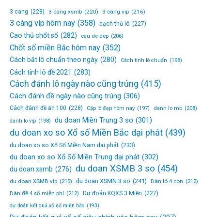
3 cang
(228)
3 cang xsmb
(220)
3 càng vip
(216)
3 càng víp hôm nay
(358)
bạch thủ lô
(227)
Cao thủ chốt số
(282)
cau de dep
(206)
Chốt số miền Bắc hôm nay
(352)
Cách bắt lô chuẩn theo ngày
(280)
Cách tính lô chuẩn
(198)
Cách tính lô đề 2021
(283)
Cách đánh lô ngày nào cũng trúng
(415)
Cách đánh đề ngày nào cũng trúng
(306)
Cách đánh đề ăn 100
(228)
Cặp lô đẹp hôm nay
(197)
danh lo mb
(208)
du doan Miền Trung 3 so
(301)
danh lo vip
(198)
du doan xo so Xổ số Miền Bắc dại phát
(439)
du doan xo so Xổ Số Miền Nam dại phát
(233)
du doan xo so Xổ Số Miền Trung dại phát
(302)
du doan XSMB 3 so
(454)
du doan xsmb
(276)
du doan XSMN 3 so
(241)
du doan XSMB vip
(215)
Dàn lô 4 con
(212)
Dàn đề 4 số miễn phí
(212)
Dự đoán KQXS 3 Miền
(227)
dự đoán kết quả xổ số miền bắc
(193)