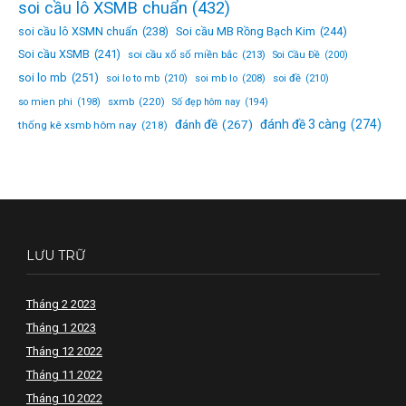
soi cầu lô XSMB chuẩn
(432)
soi cầu lô XSMN chuẩn
(238)
Soi cầu MB Rồng Bạch Kim
(244)
Soi cầu XSMB
(241)
soi cầu xổ số miền bắc
(213)
Soi Cầu Đề
(200)
soi lo mb
(251)
soi lo to mb
(210)
soi mb lo
(208)
soi đề
(210)
sxmb
(220)
so mien phi
(198)
Số đẹp hôm nay
(194)
đánh đề
(267)
đánh đề 3 càng
(274)
thống kê xsmb hôm nay
(218)
LƯU TRỮ
Tháng 2 2023
Tháng 1 2023
Tháng 12 2022
Tháng 11 2022
Tháng 10 2022