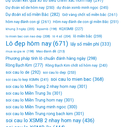
Dự đoán kết quả xổ số siêu chính xác hôm nay
(297)
Dự đoán số de hôm nay
(250)
dự đoán xsmb minh ngọc
(245)
Dự đoán xổ số miền Bắc
(282)
Giờ vàng chốt số miền bắc
(261)
hôm nay đánh con gì
(261)
Hôm nay đánh de con gì miền Bắc
(251)
KQXSMB
(227)
khung 3 ngày
(205)
kqsxmb
(198)
lô miền bắc
(259)
lo mien bac con nao dep
(208)
lô 4 số
(204)
Lô đẹp hôm nay
(671)
lấy số miễn phí
(333)
Mẹo đánh đề
(213)
mua so gia re
(198)
Phương pháp tính lô chuẩn đánh hàng ngày
(298)
Rồng Bạch Kim
(277)
Rồng Bạch Kim chốt số hôm nay
(243)
soi cau lo de
(292)
soi cau lo dep
(253)
soi cau lo mien bac
(368)
soi cau lo kep XSMN
(241)
soi cau lo Miền Trung 2 nhay hom nay
(301)
soi cau lo Miền Trung 3s
(301)
soi cau lo Miền Trung hom nay
(301)
soi cau lo Miền Trung minh ngoc
(300)
soi cau lo Miền Trung rong bach kim
(301)
soi cau lo XSMB 2 nhay hom nay
(436)