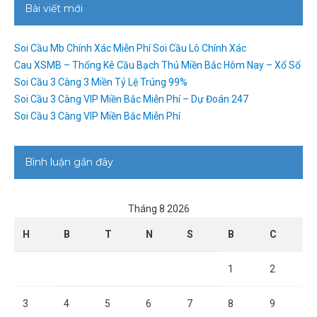
Bài viết mới
Soi Cầu Mb Chính Xác Miễn Phí Soi Cầu Lô Chính Xác
Cau XSMB – Thống Kê Cầu Bạch Thủ Miền Bắc Hôm Nay – Xổ Số
Soi Cầu 3 Càng 3 Miền Tỷ Lệ Trúng 99%
Soi Cầu 3 Càng VIP Miền Bắc Miễn Phí – Dự Đoán 247
Soi Cầu 3 Càng VIP Miền Bắc Miễn Phí
Bình luận gần đây
Tháng 8 2026
H
B
T
N
S
B
C
1
2
3
4
5
6
7
8
9