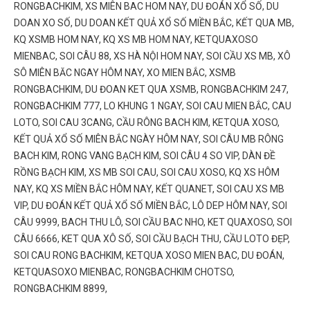
RONGBACHKIM, XS MIÊN BAC HOM NAY, DU ĐOÁN XỔ SỐ, DU
DOAN XO SỐ, DU DOAN KẾT QUẢ XỔ SỐ MIỀN BẮC, KẾT QUA MB,
KQ XSMB HOM NAY, KQ XS MB HOM NAY, KETQUAXOSO
MIENBAC, SOI CÂU 88, XS HÀ NỘI HOM NAY, SOI CẦU XS MB, XÔ
SÔ MIÊN BĂC NGAY HÔM NAY, XO MIEN BẮC, XSMB
RONGBACHKIM, DU ĐOAN KET QUA XSMB, RONGBACHKIM 247,
RONGBACHKIM 777, LO KHUNG 1 NGAY, SOI CAU MIEN BẮC, CAU
LOTO, SOI CAU 3CANG, CẦU RÔNG BACH KIM, KETQUA XOSO,
KẾT QUẢ XỔ SỐ MIÊN BẮC NGÀY HÔM NAY, SOI CÂU MB RÔNG
BACH KIM, RONG VANG BẠCH KIM, SOI CÂU 4 SO VIP, DÀN ĐỀ
RỒNG BẠCH KIM, XS MB SOI CAU, SOI CAU XOSO, KQ XS HÔM
NAY, KQ XS MIỀN BẮC HÔM NAY, KẾT QUANET, SOI CAU XS MB
VIP, DU ĐOÁN KẾT QUẢ XỔ SỐ MIỀN BẮC, LÔ DEP HÔM NAY, SOI
CÂU 9999, BACH THU LÔ, SOI CẦU BAC NHO, KET QUAXOSO, SOI
CÂU 6666, KET QUA XÔ SỐ, SOI CẦU BẠCH THU, CẦU LOTO ĐẸP,
SOI CAU RONG BACHKIM, KETQUA XOSO MIEN BAC, DU ĐOÁN,
KETQUASOXO MIENBAC, RONGBACHKIM CHOTSO,
RONGBACHKIM 8899,