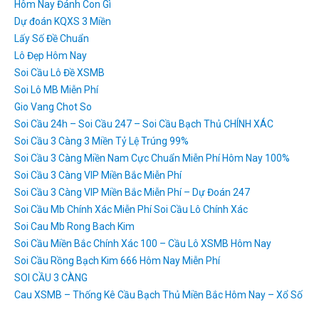
Hôm Nay Đánh Con Gì
Dự đoán KQXS 3 Miền
Lấy Số Đề Chuẩn
Lô Đẹp Hôm Nay
Soi Cầu Lô Đề XSMB
Soi Lô MB Miễn Phí
Gio Vang Chot So
Soi Cầu 24h – Soi Cầu 247 – Soi Cầu Bạch Thủ CHÍNH XÁC
Soi Cầu 3 Càng 3 Miền Tỷ Lệ Trúng 99%
Soi Cầu 3 Càng Miền Nam Cực Chuẩn Miễn Phí Hôm Nay 100%
Soi Cầu 3 Càng VIP Miền Bắc Miễn Phí
Soi Cầu 3 Càng VIP Miền Bắc Miễn Phí – Dự Đoán 247
Soi Cầu Mb Chính Xác Miễn Phí Soi Cầu Lô Chính Xác
Soi Cau Mb Rong Bach Kim
Soi Cầu Miền Bắc Chính Xác 100 – Cầu Lô XSMB Hôm Nay
Soi Cầu Rồng Bạch Kim 666 Hôm Nay Miễn Phí
SOI CẦU 3 CÀNG
Cau XSMB – Thống Kê Cầu Bạch Thủ Miền Bắc Hôm Nay – Xổ Số