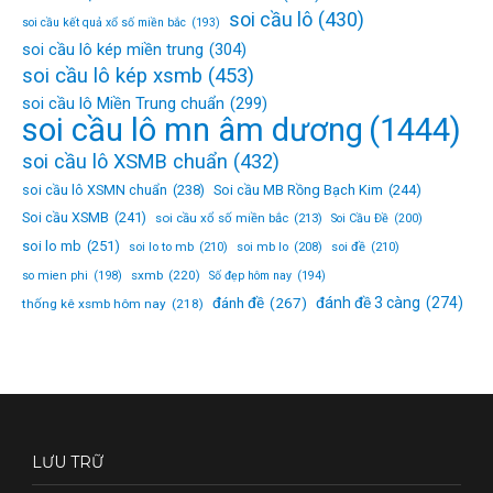
soi cầu lô
(430)
soi cầu kết quả xổ số miền bắc
(193)
soi cầu lô kép miền trung
(304)
soi cầu lô kép xsmb
(453)
soi cầu lô Miền Trung chuẩn
(299)
soi cầu lô mn âm dương
(1444)
soi cầu lô XSMB chuẩn
(432)
soi cầu lô XSMN chuẩn
(238)
Soi cầu MB Rồng Bạch Kim
(244)
Soi cầu XSMB
(241)
soi cầu xổ số miền bắc
(213)
Soi Cầu Đề
(200)
soi lo mb
(251)
soi lo to mb
(210)
soi mb lo
(208)
soi đề
(210)
sxmb
(220)
so mien phi
(198)
Số đẹp hôm nay
(194)
đánh đề
(267)
đánh đề 3 càng
(274)
thống kê xsmb hôm nay
(218)
LƯU TRỮ