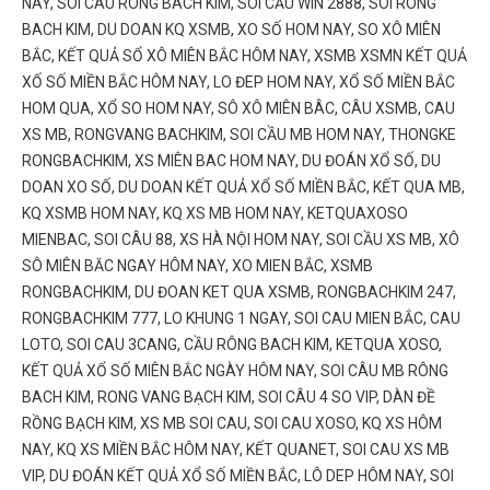
NAY, SOI CÂU RÔNG BACH KIM, SOI CẦU WIN 2888, SOI RÔNG
BACH KIM, DU DOAN KQ XSMB, XO SỐ HOM NAY, SO XÔ MIÊN
BẮC, KẾT QUẢ SỔ XÔ MIÊN BẮC HÔM NAY, XSMB XSMN KẾT QUẢ
XỐ SỐ MIỀN BẮC HÔM NAY, LO ĐEP HOM NAY, XỔ SỐ MIỀN BẮC
HOM QUA, XỔ SO HOM NAY, SÔ XÔ MIÊN BÂC, CÂU XSMB, CAU
XS MB, RONGVANG BACHKIM, SOI CẦU MB HOM NAY, THONGKE
RONGBACHKIM, XS MIÊN BAC HOM NAY, DU ĐOÁN XỔ SỐ, DU
DOAN XO SỐ, DU DOAN KẾT QUẢ XỔ SỐ MIỀN BẮC, KẾT QUA MB,
KQ XSMB HOM NAY, KQ XS MB HOM NAY, KETQUAXOSO
MIENBAC, SOI CÂU 88, XS HÀ NỘI HOM NAY, SOI CẦU XS MB, XÔ
SÔ MIÊN BĂC NGAY HÔM NAY, XO MIEN BẮC, XSMB
RONGBACHKIM, DU ĐOAN KET QUA XSMB, RONGBACHKIM 247,
RONGBACHKIM 777, LO KHUNG 1 NGAY, SOI CAU MIEN BẮC, CAU
LOTO, SOI CAU 3CANG, CẦU RÔNG BACH KIM, KETQUA XOSO,
KẾT QUẢ XỔ SỐ MIÊN BẮC NGÀY HÔM NAY, SOI CÂU MB RÔNG
BACH KIM, RONG VANG BẠCH KIM, SOI CÂU 4 SO VIP, DÀN ĐỀ
RỒNG BẠCH KIM, XS MB SOI CAU, SOI CAU XOSO, KQ XS HÔM
NAY, KQ XS MIỀN BẮC HÔM NAY, KẾT QUANET, SOI CAU XS MB
VIP, DU ĐOÁN KẾT QUẢ XỔ SỐ MIỀN BẮC, LÔ DEP HÔM NAY, SOI