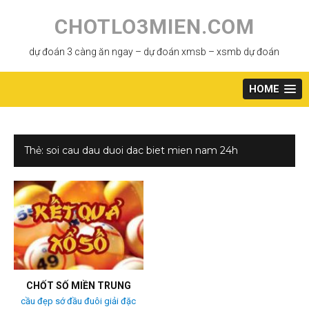
Skip
to
CHOTLO3MIEN.COM
content
dự đoán 3 càng ăn ngay – dự đoán xmsb – xsmb dự đoán
HOME
Thẻ:
soi cau dau duoi dac biet mien nam 24h
CHỐT SỐ MIỀN TRUNG
cầu đẹp sớ đầu đuôi giải đặc