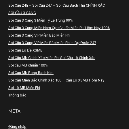
Soi Cầu 24h – Soi Cầu 247 – Soi Cầu Bạch Thủ CHÍNH XÁC
SOI CẦU 3 CÀNG
Soi Cầu 3 Càng 3 Miền Tỷ Lệ Trúng 99%
Soi Cầu 3 Càng Miền Nam Cực Chuẩn Miễn Phí Hôm Nay 100%
Soi Cầu 3 Càng VIP Miền Bắc Miễn Phí
Soi Cầu 3 Càng VIP Miền Bắc Miễn Phí – Dự Đoán 247
Soi Cầu Lô Đề XSMB
Soi Cầu Mb Chính Xác Miễn Phí Soi Cầu Lô Chính Xác
Soi cầu MB chuẩn 100%
Soi Cau Mb Rong Bach Kim
Soi Cầu Miền Bắc Chính Xác 100 – Cầu Lô XSMB Hôm Nay
Soi Lô MB Miễn Phí
Thông báo
META
Đăng nhập