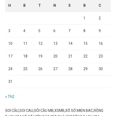
H
B
T
N
S
B
C
1
2
3
4
5
6
7
8
9
10
11
12
13
14
15
16
17
18
19
20
21
22
23
24
25
26
27
28
29
30
31
« Th2
SOI CẦU,SOI CAU,SÔI CẦU MB,XSMB,XỔ SỐ MIEN BAC,RỒNG