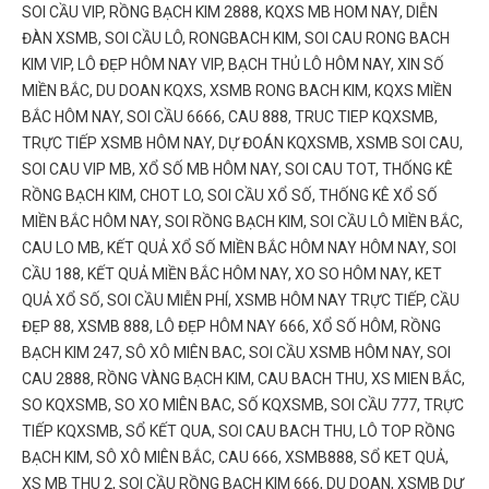
SOI CẦU VIP, RỒNG BẠCH KIM 2888, KQXS MB HOM NAY, DIỄN
ĐÀN XSMB, SOI CẦU LÔ, RONGBACH KIM, SOI CAU RONG BACH
KIM VIP, LÔ ĐẸP HÔM NAY VIP, BẠCH THỦ LÔ HÔM NAY, XIN SỐ
MIỀN BẮC, DU DOAN KQXS, XSMB RONG BACH KIM, KQXS MIỀN
BẮC HÔM NAY, SOI CẦU 6666, CAU 888, TRUC TIEP KQXSMB,
TRỰC TIẾP XSMB HÔM NAY, DỰ ĐOÁN KQXSMB, XSMB SOI CAU,
SOI CAU VIP MB, XỔ SỐ MB HÔM NAY, SOI CAU TOT, THỐNG KÊ
RỒNG BẠCH KIM, CHOT LO, SOI CẦU XỔ SỐ, THỐNG KÊ XỔ SỐ
MIỀN BẮC HÔM NAY, SOI RỒNG BẠCH KIM, SOI CẦU LÔ MIỀN BẮC,
CAU LO MB, KẾT QUẢ XỔ SỐ MIỀN BẮC HÔM NAY HÔM NAY, SOI
CẦU 188, KẾT QUẢ MIỀN BẮC HÔM NAY, XO SO HÔM NAY, KET
QUẢ XỔ SỐ, SOI CẦU MIỄN PHÍ, XSMB HÔM NAY TRỰC TIẾP, CẦU
ĐẸP 88, XSMB 888, LÔ ĐẸP HÔM NAY 666, XỔ SỐ HÔM, RỒNG
BẠCH KIM 247, SÔ XÔ MIÊN BAC, SOI CẦU XSMB HÔM NAY, SOI
CAU 2888, RỒNG VÀNG BẠCH KIM, CAU BACH THU, XS MIEN BẮC,
SO KQXSMB, SO XO MIÊN BAC, SỐ KQXSMB, SOI CẦU 777, TRỰC
TIẾP KQXSMB, SỔ KẾT QUA, SOI CAU BACH THU, LÔ TOP RỒNG
BẠCH KIM, SÔ XÔ MIÊN BẮC, CAU 666, XSMB888, SỔ KET QUẢ,
XS MB THU 2, SOI CẦU RỒNG BẠCH KIM 666, DU DOAN, XSMB DỰ