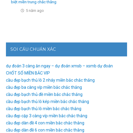
biệt miền trung chắc thắng
5 năm ago
SOI CẦU CHUẨN XÁC
dự đoán 3 càng ăn ngay – dự đoán xmsb – xsmb dự đoán
CHỐT SỐ MIỀN BẮC VIP
cầu đẹp bạch thủ lô 2 nháy miền bắc chắc thắng
cầu đẹp ba càng víp miền bắc chắc thắng
cầu đẹp bạch thủ đề miền bắc chắc thắng
cầu đẹp bạch thủ lô kép miền bắc chắc thắng
cầu đẹp bạch thủ lô miền bắc chắc thắng
cầu đẹp cặp 3 càng víp miền bắc chắc thắng
cầu đẹp dàn đề 4 con miền bắc chắc thắng
cầu đẹp dàn đề 6 con miền bắc chắc thắng