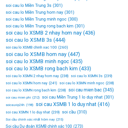
soi cau lo Miền Trung 3s
(301)
soi cau lo Miền Trung hom nay
(301)
soi cau lo Miền Trung minh ngoc
(300)
soi cau lo Miền Trung rong bach kim
(301)
soi cau lo XSMB 2 nhay hom nay
(436)
soi cau lo XSMB 3s
(444)
soi cau lo XSMB chinh xac 100
(260)
soi cau lo XSMB hom nay
(447)
soi cau lo XSMB minh ngoc
(435)
soi cau lo XSMB rong bach kim
(433)
soi cau lo XSMN 2 nhay hom nay
(238)
soi cau lo XSMN 3s
(239)
soi cau lo XSMN hom nay
(241)
soi cau lo XSMN minh ngoc
(238)
soi cau mien bac
(345)
soi cau lo XSMN rong bach kim
(238)
soi cau Miền Trung 1 lo duy nhat
(301)
soi cau mien phi
(212)
soi cau XSMB 1 lo duy nhat
(416)
soicauvip24h
(198)
soi cầu
(310)
soi cau XSMN 1 lo duy nhat
(239)
Soi cầu chính xác nhất hôm nay
(215)
Soi cầu Dự đoán XSMB chính xác 100
(273)