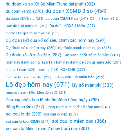
du doan xo so Xổ Số Miền Trung dại phát
(302)
du doan XSMB 3 so
(454)
du doan xsmb
(276)
du doan XSMN 3 so
(241)
du doan XSMB vip
(215)
Dàn lô 4 con
(212)
Dàn đề 4 số miễn phí
(212)
Dự đoán KQXS 3 Miền
(227)
dự đoán kết quả xổ số miền bắc
(193)
Dự đoán kết quả xổ số siêu chính xác hôm nay
(297)
Dự đoán số de hôm nay
(250)
dự đoán xsmb minh ngọc
(245)
Dự đoán xổ số miền Bắc
(282)
Giờ vàng chốt số miền bắc
(261)
hôm nay đánh con gì
(261)
Hôm nay đánh de con gì miền Bắc
(251)
KQXSMB
(227)
khung 3 ngày
(205)
kqsxmb
(198)
lô miền bắc
(259)
lo mien bac con nao dep
(208)
lô 4 số
(204)
Lô đẹp hôm nay
(671)
lấy số miễn phí
(333)
Mẹo đánh đề
(213)
mua so gia re
(198)
Phương pháp tính lô chuẩn đánh hàng ngày
(298)
Rồng Bạch Kim
(277)
Rồng Bạch Kim chốt số hôm nay
(243)
soi cau lo de
(292)
soi cau lo dep
(253)
soi cau lo mien bac
(368)
soi cau lo kep XSMN
(241)
soi cau lo Miền Trung 2 nhay hom nay
(301)