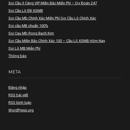
Soi Cầu 3 Càng VIP Miền Bắc Miễn Phí – Dự Đoán 247
Soi Cầu Lô Đề XSMB
Soi Cầu Mb Chính Xác Miễn Phí Soi Cầu Lô Chính Xác
Soi cầu MB chuẩn 100%
Soi Cau Mb Rong Bach Kim
Soi Cầu Miền Bắc Chính Xác 100 – Cầu Lô XSMB Hôm Nay
Soi Lô MB Miễn Phí
Thông báo
META
Đăng nhập
RSS bài viết
RSS bình luận
WordPress.org