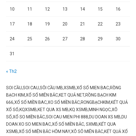
10
11
12
13
14
15
16
17
18
19
20
21
22
23
24
25
26
27
28
29
30
31
« Th2
SOI CẦU,SOI CAU,SÔI CẦU MB,XSMB,XỔ SỐ MIEN BAC,RỒNG
BẠCH KIM,XỔ SỐ MIÊN BẮC,KET QUẢ NET,RỒNG BẠCH KIM
666,XỔ SỐ MIỀN BAC,XO SỐ MIỀN BẮC,RONGBẠCHKIM,KẾT QUẢ
XỔ SỐ,KQXSMB,KET QUA XS MB,KQ XSMB,MINH NGỌC,XÔ
SỐ,XỔ SO MIỀN BẮC,SOI CAU MIEN PHI 888,DU DOAN XS MB,DU
DOAN XO SO MIEN BAC,XỔ SỐ MIỀN BẮC, SXMB,KẾT QUA
XSMB,XỔ SỐ MIÊN BẮC HÔM NAY,XÔ SÔ MIÊN BĂC,KẾT QUẢ XỔ