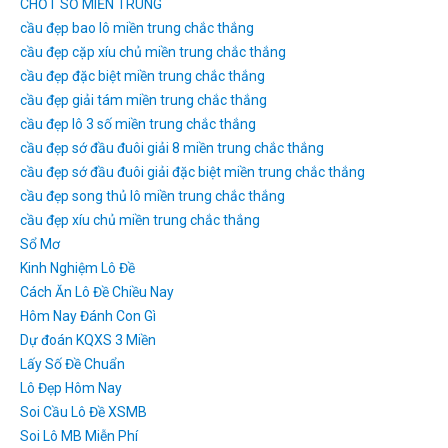
CHỐT SỐ MIỀN TRUNG
cầu đẹp bao lô miền trung chắc thắng
cầu đẹp cặp xíu chủ miền trung chắc thắng
cầu đẹp đặc biệt miền trung chắc thắng
cầu đẹp giải tám miền trung chắc thắng
cầu đẹp lô 3 số miền trung chắc thắng
cầu đẹp sớ đầu đuôi giải 8 miền trung chắc thắng
cầu đẹp sớ đầu đuôi giải đặc biệt miền trung chắc thắng
cầu đẹp song thủ lô miền trung chắc thắng
cầu đẹp xíu chủ miền trung chắc thắng
Sổ Mơ
Kinh Nghiệm Lô Đề
Cách Ăn Lô Đề Chiều Nay
Hôm Nay Đánh Con Gì
Dự đoán KQXS 3 Miền
Lấy Số Đề Chuẩn
Lô Đẹp Hôm Nay
Soi Cầu Lô Đề XSMB
Soi Lô MB Miễn Phí