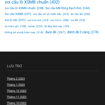
soi cầu lô XSMB chuẩn
(432)
soi cầu lô XSMN chuẩn
(238)
Soi cầu MB Rồng Bạch Kim
(244)
Soi cầu XSMB
(241)
soi cầu xổ số miền bắc
(213)
Soi Cầu Đề
(200)
soi lo mb
(251)
soi lo to mb
(210)
soi mb lo
(208)
soi đề
(210)
sxmb
(220)
so mien phi
(198)
Số đẹp hôm nay
(194)
đánh đề
(267)
đánh đề 3 càng
(274)
thống kê xsmb hôm nay
(218)
LƯU TRỮ
Tháng 2 2023
Tháng 1 2023
Tháng 12 2022
Tháng 11 2022
Tháng 10 2022