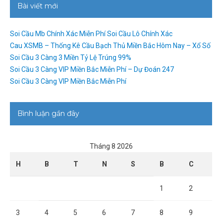
Bài viết mới
Soi Cầu Mb Chính Xác Miễn Phí Soi Cầu Lô Chính Xác
Cau XSMB – Thống Kê Cầu Bạch Thủ Miền Bắc Hôm Nay – Xổ Số
Soi Cầu 3 Càng 3 Miền Tỷ Lệ Trúng 99%
Soi Cầu 3 Càng VIP Miền Bắc Miễn Phí – Dự Đoán 247
Soi Cầu 3 Càng VIP Miền Bắc Miễn Phí
Bình luận gần đây
Tháng 8 2026
H
B
T
N
S
B
C
1
2
3
4
5
6
7
8
9