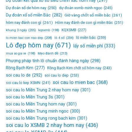
Dự đoán kết quả xổ số siêu chính xác hôm nay
(297)
Dự đoán số de hôm nay
(250)
dự đoán xsmb minh ngọc
(245)
Dự đoán xổ số miền Bắc
(282)
Giờ vàng chốt số miền bắc
(261)
hôm nay đánh con gì
(261)
Hôm nay đánh de con gì miền Bắc
(251)
KQXSMB
(227)
khung 3 ngày
(205)
kqsxmb
(198)
lô miền bắc
(259)
lo mien bac con nao dep
(208)
lô 4 số
(204)
Lô đẹp hôm nay
(671)
lấy số miễn phí
(333)
Mẹo đánh đề
(213)
mua so gia re
(198)
Phương pháp tính lô chuẩn đánh hàng ngày
(298)
Rồng Bạch Kim
(277)
Rồng Bạch Kim chốt số hôm nay
(243)
soi cau lo de
(292)
soi cau lo dep
(253)
soi cau lo mien bac
(368)
soi cau lo kep XSMN
(241)
soi cau lo Miền Trung 2 nhay hom nay
(301)
soi cau lo Miền Trung 3s
(301)
soi cau lo Miền Trung hom nay
(301)
soi cau lo Miền Trung minh ngoc
(300)
soi cau lo Miền Trung rong bach kim
(301)
soi cau lo XSMB 2 nhay hom nay
(436)