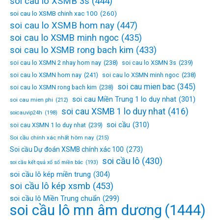
soi cau lo XSMB 3s
(444)
soi cau lo XSMB chinh xac 100
(260)
soi cau lo XSMB hom nay
(447)
soi cau lo XSMB minh ngoc
(435)
soi cau lo XSMB rong bach kim
(433)
soi cau lo XSMN 2 nhay hom nay
(238)
soi cau lo XSMN 3s
(239)
soi cau lo XSMN hom nay
(241)
soi cau lo XSMN minh ngoc
(238)
soi cau mien bac
(345)
soi cau lo XSMN rong bach kim
(238)
soi cau Miền Trung 1 lo duy nhat
(301)
soi cau mien phi
(212)
soi cau XSMB 1 lo duy nhat
(416)
soicauvip24h
(198)
soi cầu
(310)
soi cau XSMN 1 lo duy nhat
(239)
Soi cầu chính xác nhất hôm nay
(215)
Soi cầu Dự đoán XSMB chính xác 100
(273)
soi cầu lô
(430)
soi cầu kết quả xổ số miền bắc
(193)
soi cầu lô kép miền trung
(304)
soi cầu lô kép xsmb
(453)
soi cầu lô Miền Trung chuẩn
(299)
soi cầu lô mn âm dương
(1444)