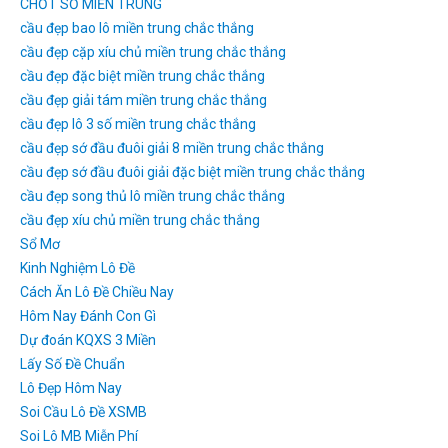
CHỐT SỐ MIỀN TRUNG
cầu đẹp bao lô miền trung chắc thắng
cầu đẹp cặp xíu chủ miền trung chắc thắng
cầu đẹp đặc biệt miền trung chắc thắng
cầu đẹp giải tám miền trung chắc thắng
cầu đẹp lô 3 số miền trung chắc thắng
cầu đẹp sớ đầu đuôi giải 8 miền trung chắc thắng
cầu đẹp sớ đầu đuôi giải đặc biệt miền trung chắc thắng
cầu đẹp song thủ lô miền trung chắc thắng
cầu đẹp xíu chủ miền trung chắc thắng
Sổ Mơ
Kinh Nghiệm Lô Đề
Cách Ăn Lô Đề Chiều Nay
Hôm Nay Đánh Con Gì
Dự đoán KQXS 3 Miền
Lấy Số Đề Chuẩn
Lô Đẹp Hôm Nay
Soi Cầu Lô Đề XSMB
Soi Lô MB Miễn Phí