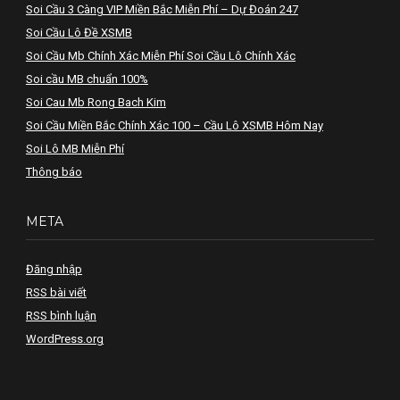
Soi Cầu 3 Càng VIP Miền Bắc Miễn Phí – Dự Đoán 247
Soi Cầu Lô Đề XSMB
Soi Cầu Mb Chính Xác Miễn Phí Soi Cầu Lô Chính Xác
Soi cầu MB chuẩn 100%
Soi Cau Mb Rong Bach Kim
Soi Cầu Miền Bắc Chính Xác 100 – Cầu Lô XSMB Hôm Nay
Soi Lô MB Miễn Phí
Thông báo
META
Đăng nhập
RSS bài viết
RSS bình luận
WordPress.org