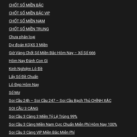
CHỐT SỐ MIỀN BẮC
CHỐT SỐ MIỀN BẮC VIP
CHỐT SỐ MIỀN NAM
CHỐT SỐ MIỀN TRUNG
Chưa phân loại
Dự đoán KQXS 3 Miền
Giờ Vàng Chốt Số Miền Bắc Hôm Nay – Xổ Số 666
Hôm Nay Đánh Con Gì
Kinh Nghiệm Lô Đề
Lấy Số Đề Chuẩn
Lô Đẹp Hôm Nay
Sổ Mơ
Soi Cầu 24h – Soi Cầu 247 – Soi Cầu Bạch Thủ CHÍNH XÁC
SOI CẦU 3 CÀNG
Soi Cầu 3 Càng 3 Miền Tỷ Lệ Trúng 99%
Soi Cầu 3 Càng Miền Nam Cực Chuẩn Miễn Phí Hôm Nay 100%
Soi Cầu 3 Càng VIP Miền Bắc Miễn Phí