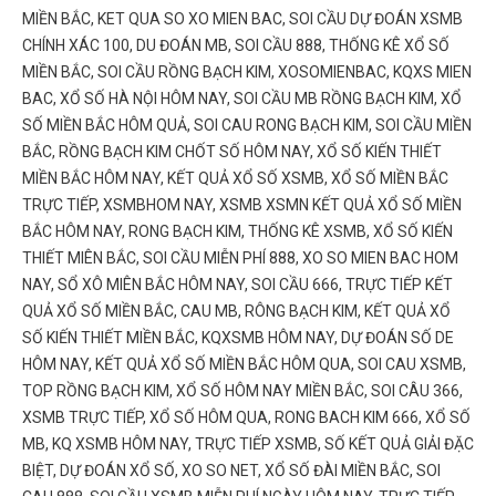
MIỀN BẮC, KET QUA SO XO MIEN BAC, SOI CẦU DỰ ĐOÁN XSMB
CHÍNH XÁC 100, DU ĐOÁN MB, SOI CẦU 888, THỐNG KÊ XỔ SỐ
MIỀN BẮC, SOI CẦU RỒNG BẠCH KIM, XOSOMIENBAC, KQXS MIEN
BAC, XỔ SỐ HÀ NỘI HÔM NAY, SOI CẦU MB RỒNG BẠCH KIM, XỔ
SỐ MIỀN BẮC HÔM QUẢ, SOI CAU RONG BẠCH KIM, SOI CẦU MIỀN
BẮC, RỒNG BẠCH KIM CHỐT SỐ HÔM NAY, XỔ SỐ KIẾN THIẾT
MIỀN BẮC HÔM NAY, KẾT QUẢ XỔ SỐ XSMB, XỔ SỐ MIỀN BẮC
TRỰC TIẾP, XSMBHOM NAY, XSMB XSMN KẾT QUẢ XỔ SỐ MIỀN
BẮC HÔM NAY, RONG BẠCH KIM, THỐNG KÊ XSMB, XỔ SỐ KIẾN
THIẾT MIÊN BẮC, SOI CẦU MIỄN PHÍ 888, XO SO MIEN BAC HOM
NAY, SỔ XÔ MIÊN BẮC HÔM NAY, SOI CẦU 666, TRỰC TIẾP KẾT
QUẢ XỔ SỐ MIỀN BẮC, CAU MB, RÔNG BẠCH KIM, KẾT QUẢ XỔ
SỐ KIẾN THIẾT MIỀN BẮC, KQXSMB HÔM NAY, DỰ ĐOÁN SỐ DE
HÔM NAY, KẾT QUẢ XỔ SỐ MIỀN BẮC HÔM QUA, SOI CAU XSMB,
TOP RỒNG BẠCH KIM, XỔ SỐ HÔM NAY MIỀN BẮC, SOI CÂU 366,
XSMB TRỰC TIẾP, XỔ SỐ HÔM QUA, RONG BACH KIM 666, XỔ SỐ
MB, KQ XSMB HÔM NAY, TRỰC TIẾP XSMB, SỐ KẾT QUẢ GIẢI ĐẶC
BIỆT, DỰ ĐOÁN XỔ SỐ, XO SO NET, XỔ SỐ ĐÀI MIỀN BẮC, SOI