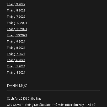
Tháng 9 2022
Tháng 8 2022
Tháng 7 2022
Tháng 12 2021
Tháng 11 2021
Tháng 10 2021
Tháng 9 2021
Tháng 8 2021
Tháng 7 2021
Tháng 6 2021
Tháng 5 2021
Tháng 4 2021
DANH MỤC
Cách Ăn Lô Đề Chiều Nay
Cau XSMB – Thống Kê Cầu Bạch Thủ Miền Bắc Hôm Nay – Xổ Số