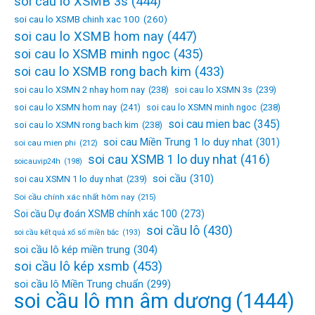
soi cau lo XSMB 3s
(444)
soi cau lo XSMB chinh xac 100
(260)
soi cau lo XSMB hom nay
(447)
soi cau lo XSMB minh ngoc
(435)
soi cau lo XSMB rong bach kim
(433)
soi cau lo XSMN 2 nhay hom nay
(238)
soi cau lo XSMN 3s
(239)
soi cau lo XSMN hom nay
(241)
soi cau lo XSMN minh ngoc
(238)
soi cau mien bac
(345)
soi cau lo XSMN rong bach kim
(238)
soi cau Miền Trung 1 lo duy nhat
(301)
soi cau mien phi
(212)
soi cau XSMB 1 lo duy nhat
(416)
soicauvip24h
(198)
soi cầu
(310)
soi cau XSMN 1 lo duy nhat
(239)
Soi cầu chính xác nhất hôm nay
(215)
Soi cầu Dự đoán XSMB chính xác 100
(273)
soi cầu lô
(430)
soi cầu kết quả xổ số miền bắc
(193)
soi cầu lô kép miền trung
(304)
soi cầu lô kép xsmb
(453)
soi cầu lô Miền Trung chuẩn
(299)
soi cầu lô mn âm dương
(1444)