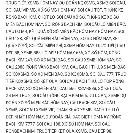
TRỰC TIẾP XSMB HÔM NAY, DỰ ĐOÁN KQXSMB, XSMB SOI CAU,
SOI CAU VIP MB, XỔ SỐ MB HÔM NAY, SOI CAU TOT, THỐNG KÊ
RỒNG BẠCH KIM, CHOT LO, SOI CẦU XỔ SỐ, THỐNG KÊ XỔ SỐ
MIỀN BẮC HÔM NAY, SOI RỒNG BẠCH KIM, SOI CẦU LÔ MIỀN BẮC,
CAU LO MB, KẾT QUẢ XỔ SỐ MIỀN BẮC HÔM NAY HÔM NAY, SOI
CẦU 188, KẾT QUẢ MIỀN BẮC HÔM NAY, XO SO HÔM NAY, KET
QUẢ XỔ SỐ, SOI CẦU MIỄN PHÍ, XSMB HÔM NAY TRỰC TIẾP, CẦU
ĐẸP 88, XSMB 888, LÔ ĐẸP HÔM NAY 666, XỔ SỐ HÔM, RỒNG
BẠCH KIM 247, SÔ XÔ MIÊN BAC, SOI CẦU XSMB HÔM NAY, SOI
CAU 2888, RỒNG VÀNG BẠCH KIM, CAU BACH THU, XS MIEN BẮC,
SO KQXSMB, SO XO MIÊN BAC, SỐ KQXSMB, SOI CẦU 777, TRỰC
TIẾP KQXSMB, SỔ KẾT QUA, SOI CAU BACH THU, LÔ TOP RỒNG
BẠCH KIM, SÔ XÔ MIÊN BẮC, CAU 666, XSMB888, SỔ KET QUẢ,
XS MB THU 2, SOI CẦU RỒNG BẠCH KIM 666, DU DOAN, XSMB DỰ
ĐOÁN XỔ SỐ MIỀN BẮC HÔM NAY, CẦU BẠCH KIM, SOI CÂU
XSMB, SOI CAU XSMB VIP, THAM KHẢO XSMB, BẠCH THỦ LÔ
ĐẸP NHẤT HÔM NAY, DỰ ĐOÁN GIẢI ĐẶC BIỆT HÔM NAY, RỒNG
BẠCH KIM 7777, SOI CAU 188, XO SỐ HÔM NAY, SOI CAU
RONGBACHKIM, TRUC TIEP KET QUA XSMB, CAU DEP 88,