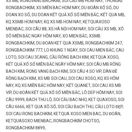
XS MB, RONGVANG BACHKIM, SOI CẦU MB HOM NAY, THONGKE
RONGBACHKIM, XS MIÊN BAC HOM NAY, DU ĐOÁN XỔ SỐ, DU
DOAN XO SỐ, DU DOAN KẾT QUẢ XỔ SỐ MIỀN BẮC, KẾT QUA MB,
KQ XSMB HOM NAY, KQ XS MB HOM NAY, KETQUAXOSO
MIENBAC, SOI CÂU 88, XS HÀ NỘI HOM NAY, SOI CẦU XS MB, XÔ
SÔ MIÊN BĂC NGAY HÔM NAY, XO MIEN BẮC, XSMB
RONGBACHKIM, DU ĐOAN KET QUA XSMB, RONGBACHKIM 247,
RONGBACHKIM 777, LO KHUNG 1 NGAY, SOI CAU MIEN BẮC, CAU
LOTO, SOI CAU 3CANG, CẦU RÔNG BACH KIM, KETQUA XOSO,
KẾT QUẢ XỔ SỐ MIÊN BẮC NGÀY HÔM NAY, SOI CÂU MB RÔNG
BACH KIM, RONG VANG BẠCH KIM, SOI CÂU 4 SO VIP, DÀN ĐỀ
RỒNG BẠCH KIM, XS MB SOI CAU, SOI CAU XOSO, KQ XS HÔM
NAY, KQ XS MIỀN BẮC HÔM NAY, KẾT QUANET, SOI CAU XS MB
VIP, DU ĐOÁN KẾT QUẢ XỔ SỐ MIỀN BẮC, LÔ DEP HÔM NAY, SOI
CÂU 9999, BACH THU LÔ, SOI CẦU BAC NHO, KET QUAXOSO, SOI
CÂU 6666, KET QUA XÔ SỐ, SOI CẦU BẠCH THU, CẦU LOTO ĐẸP,
SOI CAU RONG BACHKIM, KETQUA XOSO MIEN BAC, DU ĐOÁN,
KETQUASOXO MIENBAC, RONGBACHKIM CHOTSO,
RONGBACHKIM 8899,