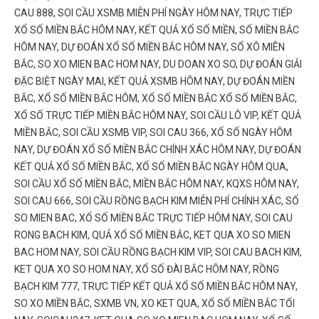
CAU 888, SOI CẦU XSMB MIỄN PHÍ NGÀY HÔM NAY, TRỰC TIẾP
XỔ SỐ MIỀN BẮC HÔM NAY, KẾT QUẢ XỔ SỐ MIỀN, SỐ MIỀN BẮC
HÔM NAY, DỰ ĐOÁN XỔ SỐ MIỀN BẮC HÔM NAY, SỔ XÔ MIÊN
BẮC, SO XO MIEN BAC HOM NAY, DU DOAN XO SO, DỰ ĐOÁN GIẢI
ĐẶC BIỆT NGÀY MAI, KẾT QUẢ XSMB HÔM NAY, DỰ ĐOÁN MIỀN
BẮC, XỔ SỐ MIỀN BẮC HÔM, XỔ SỐ MIỀN BẮC XỔ SỐ MIỀN BẮC,
XỔ SỐ TRỰC TIẾP MIỀN BẮC HÔM NAY, SOI CẦU LÔ VIP, KẾT QUẢ
MIỀN BẮC, SOI CẦU XSMB VIP, SOI CAU 366, XỔ SỐ NGÀY HÔM
NAY, DỰ ĐOÁN XỔ SỐ MIỀN BẮC CHÍNH XÁC HÔM NAY, DỰ ĐOÁN
KẾT QUẢ XỔ SỐ MIỀN BẮC, XỔ SỐ MIỀN BẮC NGÀY HÔM QUA,
SOI CẦU XỔ SỐ MIỀN BẮC, MIỀN BẮC HÔM NAY, KQXS HÔM NAY,
SOI CAU 666, SOI CẦU RỒNG BẠCH KIM MIỄN PHÍ CHÍNH XÁC, SỐ
SO MIEN BAC, XỔ SỐ MIỀN BẮC TRỰC TIẾP HÔM NAY, SOI CAU
RONG BACH KIM, QUẢ XỔ SỐ MIỀN BẮC, KET QUA XO SO MIEN
BAC HOM NAY, SOI CẦU RỒNG BẠCH KIM VIP, SOI CAU BACH KIM,
KET QUA XO SO HOM NAY, XỔ SỐ ĐÀI BẮC HÔM NAY, RỒNG
BẠCH KIM 777, TRỰC TIẾP KẾT QUẢ XỔ SỐ MIỀN BẮC HÔM NAY,
SO XO MIỀN BẮC, SXMB VN, XO KET QUA, XỔ SỐ MIỀN BẮC TỐI