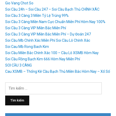
Gio Vang Chot So
Soi Cầu 24h – Soi Cầu 247 – Soi Cầu Bạch Thủ CHÍNH XÁC
Soi Cầu 3 Càng 3 Miền Tỷ Lệ Trúng 99%
Soi Cầu 3 Càng Miền Nam Cực Chuẩn Miễn Phí Hôm Nay 100%
Soi Cầu 3 Càng VIP Miền Bắc Miễn Phí
Soi Cầu 3 Càng VIP Miền Bắc Miễn Phí – Dự Đoán 247
Soi Cầu Mb Chính Xác Miễn Phí Soi Cầu Lô Chính Xác
Soi Cau Mb Rong Bach Kim
Soi Cầu Miền Bắc Chính Xác 100 – Cầu Lô XSMB Hôm Nay
Soi Cầu Rồng Bạch Kim 666 Hôm Nay Miễn Phí
SOI CẦU 3 CÀNG
Cau XSMB – Thống Kê Cầu Bạch Thủ Miền Bắc Hôm Nay – Xổ Số
Tìm
kiếm
cho: