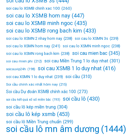
soi cau lo XSMB 3s
(444)
soi cau lo XSMB chinh xac 100
(260)
soi cau lo XSMB hom nay
(447)
soi cau lo XSMB minh ngoc
(435)
soi cau lo XSMB rong bach kim
(433)
soi cau lo XSMN 2 nhay hom nay
(238)
soi cau lo XSMN 3s
(239)
soi cau lo XSMN hom nay
(241)
soi cau lo XSMN minh ngoc
(238)
soi cau mien bac
(345)
soi cau lo XSMN rong bach kim
(238)
soi cau Miền Trung 1 lo duy nhat
(301)
soi cau mien phi
(212)
soi cau XSMB 1 lo duy nhat
(416)
soicauvip24h
(198)
soi cầu
(310)
soi cau XSMN 1 lo duy nhat
(239)
Soi cầu chính xác nhất hôm nay
(215)
Soi cầu Dự đoán XSMB chính xác 100
(273)
soi cầu lô
(430)
soi cầu kết quả xổ số miền bắc
(193)
soi cầu lô kép miền trung
(304)
soi cầu lô kép xsmb
(453)
soi cầu lô Miền Trung chuẩn
(299)
soi cầu lô mn âm dương
(1444)