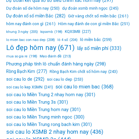
Dự đoán kết quả xổ số siêu chính xác hôm nay
(297)
Dự đoán số de hôm nay
(250)
dự đoán xsmb minh ngọc
(245)
Dự đoán xổ số miền Bắc
(282)
Giờ vàng chốt số miền bắc
(261)
hôm nay đánh con gì
(261)
Hôm nay đánh de con gì miền Bắc
(251)
KQXSMB
(227)
khung 3 ngày
(205)
kqsxmb
(198)
lô miền bắc
(259)
lo mien bac con nao dep
(208)
lô 4 số
(204)
Lô đẹp hôm nay
(671)
lấy số miễn phí
(333)
Mẹo đánh đề
(213)
mua so gia re
(198)
Phương pháp tính lô chuẩn đánh hàng ngày
(298)
Rồng Bạch Kim
(277)
Rồng Bạch Kim chốt số hôm nay
(243)
soi cau lo de
(292)
soi cau lo dep
(253)
soi cau lo mien bac
(368)
soi cau lo kep XSMN
(241)
soi cau lo Miền Trung 2 nhay hom nay
(301)
soi cau lo Miền Trung 3s
(301)
soi cau lo Miền Trung hom nay
(301)
soi cau lo Miền Trung minh ngoc
(300)
soi cau lo Miền Trung rong bach kim
(301)
soi cau lo XSMB 2 nhay hom nay
(436)