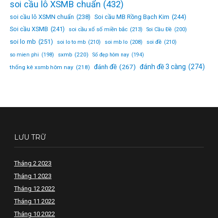
soi cầu lô XSMB chuẩn
(432)
soi cầu lô XSMN chuẩn
(238)
Soi cầu MB Rồng Bạch Kim
(244)
Soi cầu XSMB
(241)
soi cầu xổ số miền bắc
(213)
Soi Cầu Đề
(200)
soi lo mb
(251)
soi lo to mb
(210)
soi mb lo
(208)
soi đề
(210)
sxmb
(220)
so mien phi
(198)
Số đẹp hôm nay
(194)
đánh đề
(267)
đánh đề 3 càng
(274)
thống kê xsmb hôm nay
(218)
LƯU TRỮ
Tháng 2 2023
Tháng 1 2023
Tháng 12 2022
Tháng 11 2022
Tháng 10 2022