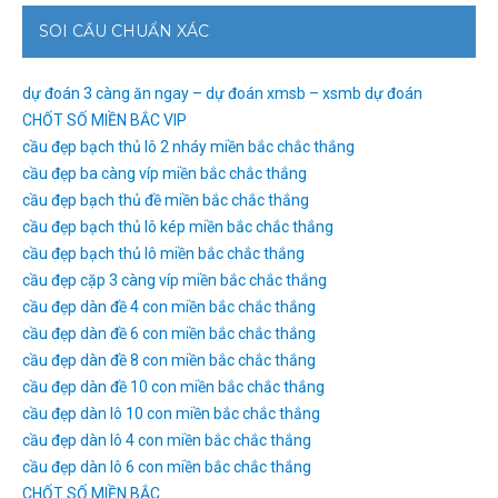
SOI CẦU CHUẨN XÁC
dự đoán 3 càng ăn ngay – dự đoán xmsb – xsmb dự đoán
CHỐT SỐ MIỀN BẮC VIP
cầu đẹp bạch thủ lô 2 nháy miền bắc chắc thắng
cầu đẹp ba càng víp miền bắc chắc thắng
cầu đẹp bạch thủ đề miền bắc chắc thắng
cầu đẹp bạch thủ lô kép miền bắc chắc thắng
cầu đẹp bạch thủ lô miền bắc chắc thắng
cầu đẹp cặp 3 càng víp miền bắc chắc thắng
cầu đẹp dàn đề 4 con miền bắc chắc thắng
cầu đẹp dàn đề 6 con miền bắc chắc thắng
cầu đẹp dàn đề 8 con miền bắc chắc thắng
cầu đẹp dàn đề 10 con miền bắc chắc thắng
cầu đẹp dàn lô 10 con miền bắc chắc thắng
cầu đẹp dàn lô 4 con miền bắc chắc thắng
cầu đẹp dàn lô 6 con miền bắc chắc thắng
CHỐT SỐ MIỀN BẮC