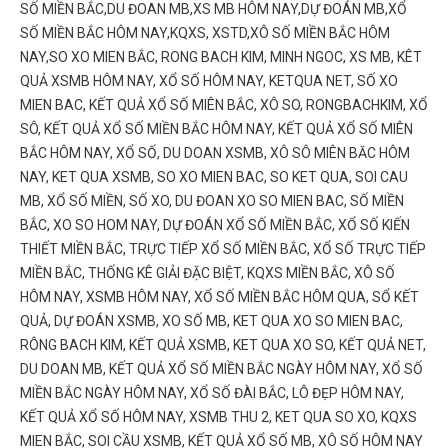
SỐ MIỀN BẮC,DU ĐOAN MB,XS MB HÔM NAY,DỰ ĐOÁN MB,XỔ
SỐ MIỀN BẮC HÔM NAY,KQXS, XSTD,XÔ SỐ MIỀN BẮC HÔM
NAY,SO XO MIEN BẮC, RONG BACH KIM, MINH NGOC, XS MB, KÊT
QUẢ XSMB HÔM NAY, XỔ SỐ HÔM NAY, KETQUA NET, SỐ XO
MIEN BAC, KẾT QUẢ XỔ SỐ MIÊN BẮC, XÔ SO, RONGBACHKIM, XỔ
SÔ, KẾT QUẢ XỔ SỐ MIỀN BẮC HÔM NAY, KẾT QUẢ XỔ SỐ MIÊN
BẮC HÔM NAY, XỔ SỐ, DU DOAN XSMB, XÔ SÔ MIÊN BĂC HÔM
NAY, KET QUA XSMB, SO XO MIEN BAC, SO KET QUA, SOI CAU
MB, XỔ SỐ MIỀN, SỐ XO, DU ĐOAN XO SO MIEN BAC, SỐ MIỀN
BẮC, XO SO HOM NAY, DỰ ĐOÁN XỔ SỐ MIỀN BẮC, XỔ SỐ KIẾN
THIẾT MIỀN BẮC, TRỰC TIẾP XỔ SỐ MIỀN BẮC, XỔ SỐ TRỰC TIẾP
MIỀN BẮC, THỐNG KÊ GIẢI ĐẶC BIỆT, KQXS MIỀN BẮC, XÔ SỐ
HÔM NAY, XSMB HÔM NAY, XỔ SỐ MIỀN BẮC HÔM QUA, SỔ KẾT
QUẢ, DỰ ĐOÁN XSMB, XO SỐ MB, KET QUA XO SO MIEN BAC,
RÔNG BACH KIM, KẾT QUẢ XSMB, KET QUA XO SO, KẾT QUẢ NET,
DU DOAN MB, KẾT QUẢ XỔ SỐ MIỀN BẮC NGÀY HÔM NAY, XỔ SỐ
MIỀN BẮC NGÀY HÔM NAY, XỔ SỐ ĐÀI BẮC, LÔ ĐẸP HÔM NAY,
KẾT QUẢ XỔ SỐ HÔM NAY, XSMB THU 2, KET QUA SO XO, KQXS
MIEN BẮC, SOI CẦU XSMB, KẾT QUẢ XỔ SỐ MB, XÔ SỐ HÔM NAY