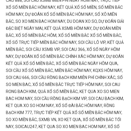
CAU 888, SOI CẦU XSMB MIỄN PHÍ NGÀY HÔM NAY, TRỰC TIẾP
XỔ SỐ MIỀN BẮC HÔM NAY, KẾT QUẢ XỔ SỐ MIỀN, SỐ MIỀN BẮC
HÔM NAY, DỰ ĐOÁN XỔ SỐ MIỀN BẮC HÔM NAY, SỔ XÔ MIÊN
BẮC, SO XO MIEN BAC HOM NAY, DU DOAN XO SO, DỰ ĐOÁN GIẢI
ĐẶC BIỆT NGÀY MAI, KẾT QUẢ XSMB HÔM NAY, DỰ ĐOÁN MIỀN
BẮC, XỔ SỐ MIỀN BẮC HÔM, XỔ SỐ MIỀN BẮC XỔ SỐ MIỀN BẮC,
XỔ SỐ TRỰC TIẾP MIỀN BẮC HÔM NAY, SOI CẦU LÔ VIP, KẾT QUẢ
MIỀN BẮC, SOI CẦU XSMB VIP, SOI CAU 366, XỔ SỐ NGÀY HÔM
NAY, DỰ ĐOÁN XỔ SỐ MIỀN BẮC CHÍNH XÁC HÔM NAY, DỰ ĐOÁN
KẾT QUẢ XỔ SỐ MIỀN BẮC, XỔ SỐ MIỀN BẮC NGÀY HÔM QUA,
SOI CẦU XỔ SỐ MIỀN BẮC, MIỀN BẮC HÔM NAY, KQXS HÔM NAY,
SOI CAU 666, SOI CẦU RỒNG BẠCH KIM MIỄN PHÍ CHÍNH XÁC, SỐ
SO MIEN BAC, XỔ SỐ MIỀN BẮC TRỰC TIẾP HÔM NAY, SOI CAU
RONG BACH KIM, QUẢ XỔ SỐ MIỀN BẮC, KET QUA XO SO MIEN
BAC HOM NAY, SOI CẦU RỒNG BẠCH KIM VIP, SOI CAU BACH KIM,
KET QUA XO SO HOM NAY, XỔ SỐ ĐÀI BẮC HÔM NAY, RỒNG
BẠCH KIM 777, TRỰC TIẾP KẾT QUẢ XỔ SỐ MIỀN BẮC HÔM NAY,
SO XO MIỀN BẮC, SXMB VN, XO KET QUA, XỔ SỐ MIỀN BẮC TỐI
NAY, SOICAU247, KET QUA SO XO MIEN BAC HOM NAY, XỔ SỐ