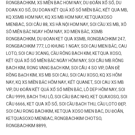
RONGBACHKIM, XS MIÊN BAC HOM NAY, DU ĐOÁN XỔ SỐ, DU
DOAN XO SỐ, DU DOAN KẾT QUẢ XỔ SỐ MIỀN BẮC, KẾT QUA MB,
KQ XSMB HOM NAY, KQ XS MB HOM NAY, KETQUAXOSO
MIENBAC, SOI CÂU 88, XS HÀ NỘI HOM NAY, SOI CẦU XS MB, XÔ
SÔ MIÊN BĂC NGAY HÔM NAY, XO MIEN BẮC, XSMB
RONGBACHKIM, DU ĐOAN KET QUA XSMB, RONGBACHKIM 247,
RONGBACHKIM 777, LO KHUNG 1 NGAY, SOI CAU MIEN BẮC, CAU
LOTO, SOI CAU 3CANG, CẦU RÔNG BACH KIM, KETQUA XOSO,
KẾT QUẢ XỔ SỐ MIÊN BẮC NGÀY HÔM NAY, SOI CÂU MB RÔNG
BACH KIM, RONG VANG BẠCH KIM, SOI CÂU 4 SO VIP, DÀN ĐỀ
RỒNG BẠCH KIM, XS MB SOI CAU, SOI CAU XOSO, KQ XS HÔM
NAY, KQ XS MIỀN BẮC HÔM NAY, KẾT QUANET, SOI CAU XS MB
VIP, DU ĐOÁN KẾT QUẢ XỔ SỐ MIỀN BẮC, LÔ DEP HÔM NAY, SOI
CÂU 9999, BACH THU LÔ, SOI CẦU BAC NHO, KET QUAXOSO, SOI
CÂU 6666, KET QUA XÔ SỐ, SOI CẦU BẠCH THU, CẦU LOTO ĐẸP,
SOI CAU RONG BACHKIM, KETQUA XOSO MIEN BAC, DU ĐOÁN,
KETQUASOXO MIENBAC, RONGBACHKIM CHOTSO,
RONGBACHKIM 8899,