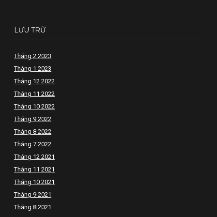
LƯU TRỮ
Tháng 2 2023
Tháng 1 2023
Tháng 12 2022
Tháng 11 2022
Tháng 10 2022
Tháng 9 2022
Tháng 8 2022
Tháng 7 2022
Tháng 12 2021
Tháng 11 2021
Tháng 10 2021
Tháng 9 2021
Tháng 8 2021