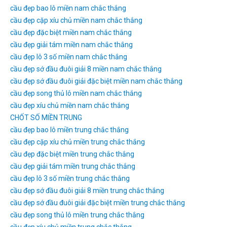
cầu đẹp bao lô miền nam chắc thắng
cầu đẹp cặp xíu chủ miền nam chắc thắng
cầu đẹp đặc biệt miền nam chắc thắng
cầu đẹp giải tám miền nam chắc thắng
cầu đẹp lô 3 số miền nam chắc thắng
cầu đẹp sớ đầu đuôi giải 8 miền nam chắc thắng
cầu đẹp sớ đầu đuôi giải đặc biệt miền nam chắc thắng
cầu đẹp song thủ lô miền nam chắc thắng
cầu đẹp xíu chủ miền nam chắc thắng
CHỐT SỐ MIỀN TRUNG
cầu đẹp bao lô miền trung chắc thắng
cầu đẹp cặp xíu chủ miền trung chắc thắng
cầu đẹp đặc biệt miền trung chắc thắng
cầu đẹp giải tám miền trung chắc thắng
cầu đẹp lô 3 số miền trung chắc thắng
cầu đẹp sớ đầu đuôi giải 8 miền trung chắc thắng
cầu đẹp sớ đầu đuôi giải đặc biệt miền trung chắc thắng
cầu đẹp song thủ lô miền trung chắc thắng
cầu đẹp xíu chủ miền trung chắc thắng