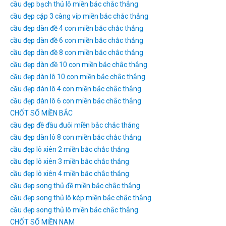
cầu đẹp bạch thủ lô miền bắc chắc thắng
cầu đẹp cặp 3 càng víp miền bắc chắc thắng
cầu đẹp dàn đề 4 con miền bắc chắc thắng
cầu đẹp dàn đề 6 con miền bắc chắc thắng
cầu đẹp dàn đề 8 con miền bắc chắc thắng
cầu đẹp dàn đề 10 con miền bắc chắc thắng
cầu đẹp dàn lô 10 con miền bắc chắc thắng
cầu đẹp dàn lô 4 con miền bắc chắc thắng
cầu đẹp dàn lô 6 con miền bắc chắc thắng
CHỐT SỐ MIỀN BẮC
cầu đẹp đề đầu đuôi miền bắc chắc thắng
cầu đẹp dàn lô 8 con miền bắc chắc thắng
cầu đẹp lô xiên 2 miền bắc chắc thắng
cầu đẹp lô xiên 3 miền bắc chắc thắng
cầu đẹp lô xiên 4 miền bắc chắc thắng
cầu đẹp song thủ đề miền bắc chắc thắng
cầu đẹp song thủ lô kép miền bắc chắc thắng
cầu đẹp song thủ lô miền bắc chắc thắng
CHỐT SỐ MIỀN NAM