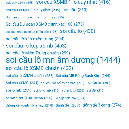
soi cau XSMB 1 lo duy nhat
(416)
soicauvip24h
(198)
soi cầu
(310)
soi cau XSMN 1 lo duy nhat
(239)
Soi cầu chính xác nhất hôm nay
(215)
Soi cầu Dự đoán XSMB chính xác 100
(273)
soi cầu lô
(430)
soi cầu kết quả xổ số miền bắc
(193)
soi cầu lô kép miền trung
(304)
soi cầu lô kép xsmb
(453)
soi cầu lô Miền Trung chuẩn
(299)
soi cầu lô mn âm dương
(1444)
soi cầu lô XSMB chuẩn
(432)
soi cầu lô XSMN chuẩn
(238)
Soi cầu MB Rồng Bạch Kim
(244)
Soi cầu XSMB
(241)
soi cầu xổ số miền bắc
(213)
Soi Cầu Đề
(200)
soi lo mb
(251)
soi lo to mb
(210)
soi mb lo
(208)
soi đề
(210)
sxmb
(220)
so mien phi
(198)
Số đẹp hôm nay
(194)
đánh đề
(267)
đánh đề 3 càng
(274)
thống kê xsmb hôm nay
(218)