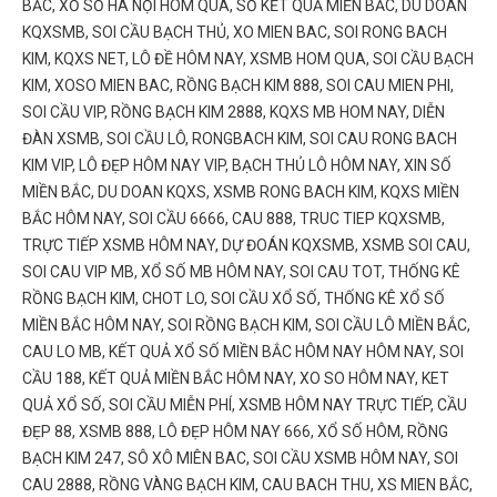
BẮC, XỔ SỐ HÀ NỘI HÔM QUA, SỔ KẾT QUẢ MIỀN BẮC, DU DOAN
KQXSMB, SOI CẦU BẠCH THỦ, XO MIEN BAC, SOI RONG BACH
KIM, KQXS NET, LÔ ĐỀ HÔM NAY, XSMB HOM QUA, SOI CẦU BẠCH
KIM, XOSO MIEN BAC, RỒNG BẠCH KIM 888, SOI CAU MIEN PHI,
SOI CẦU VIP, RỒNG BẠCH KIM 2888, KQXS MB HOM NAY, DIỄN
ĐÀN XSMB, SOI CẦU LÔ, RONGBACH KIM, SOI CAU RONG BACH
KIM VIP, LÔ ĐẸP HÔM NAY VIP, BẠCH THỦ LÔ HÔM NAY, XIN SỐ
MIỀN BẮC, DU DOAN KQXS, XSMB RONG BACH KIM, KQXS MIỀN
BẮC HÔM NAY, SOI CẦU 6666, CAU 888, TRUC TIEP KQXSMB,
TRỰC TIẾP XSMB HÔM NAY, DỰ ĐOÁN KQXSMB, XSMB SOI CAU,
SOI CAU VIP MB, XỔ SỐ MB HÔM NAY, SOI CAU TOT, THỐNG KÊ
RỒNG BẠCH KIM, CHOT LO, SOI CẦU XỔ SỐ, THỐNG KÊ XỔ SỐ
MIỀN BẮC HÔM NAY, SOI RỒNG BẠCH KIM, SOI CẦU LÔ MIỀN BẮC,
CAU LO MB, KẾT QUẢ XỔ SỐ MIỀN BẮC HÔM NAY HÔM NAY, SOI
CẦU 188, KẾT QUẢ MIỀN BẮC HÔM NAY, XO SO HÔM NAY, KET
QUẢ XỔ SỐ, SOI CẦU MIỄN PHÍ, XSMB HÔM NAY TRỰC TIẾP, CẦU
ĐẸP 88, XSMB 888, LÔ ĐẸP HÔM NAY 666, XỔ SỐ HÔM, RỒNG
BẠCH KIM 247, SÔ XÔ MIÊN BAC, SOI CẦU XSMB HÔM NAY, SOI
CAU 2888, RỒNG VÀNG BẠCH KIM, CAU BACH THU, XS MIEN BẮC,