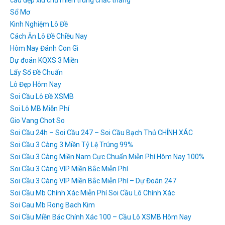
Sổ Mơ
Kinh Nghiệm Lô Đề
Cách Ăn Lô Đề Chiều Nay
Hôm Nay Đánh Con Gì
Dự đoán KQXS 3 Miền
Lấy Số Đề Chuẩn
Lô Đẹp Hôm Nay
Soi Cầu Lô Đề XSMB
Soi Lô MB Miễn Phí
Gio Vang Chot So
Soi Cầu 24h – Soi Cầu 247 – Soi Cầu Bạch Thủ CHÍNH XÁC
Soi Cầu 3 Càng 3 Miền Tỷ Lệ Trúng 99%
Soi Cầu 3 Càng Miền Nam Cực Chuẩn Miễn Phí Hôm Nay 100%
Soi Cầu 3 Càng VIP Miền Bắc Miễn Phí
Soi Cầu 3 Càng VIP Miền Bắc Miễn Phí – Dự Đoán 247
Soi Cầu Mb Chính Xác Miễn Phí Soi Cầu Lô Chính Xác
Soi Cau Mb Rong Bach Kim
Soi Cầu Miền Bắc Chính Xác 100 – Cầu Lô XSMB Hôm Nay