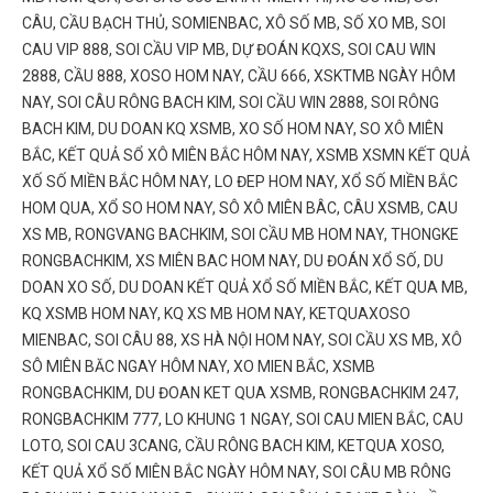
CÂU, CẦU BẠCH THỦ, SOMIENBAC, XÔ SỐ MB, SỐ XO MB, SOI
CAU VIP 888, SOI CẦU VIP MB, DỰ ĐOÁN KQXS, SOI CAU WIN
2888, CẦU 888, XOSO HOM NAY, CẦU 666, XSKTMB NGÀY HÔM
NAY, SOI CÂU RÔNG BACH KIM, SOI CẦU WIN 2888, SOI RÔNG
BACH KIM, DU DOAN KQ XSMB, XO SỐ HOM NAY, SO XÔ MIÊN
BẮC, KẾT QUẢ SỔ XÔ MIÊN BẮC HÔM NAY, XSMB XSMN KẾT QUẢ
XỐ SỐ MIỀN BẮC HÔM NAY, LO ĐEP HOM NAY, XỔ SỐ MIỀN BẮC
HOM QUA, XỔ SO HOM NAY, SÔ XÔ MIÊN BÂC, CÂU XSMB, CAU
XS MB, RONGVANG BACHKIM, SOI CẦU MB HOM NAY, THONGKE
RONGBACHKIM, XS MIÊN BAC HOM NAY, DU ĐOÁN XỔ SỐ, DU
DOAN XO SỐ, DU DOAN KẾT QUẢ XỔ SỐ MIỀN BẮC, KẾT QUA MB,
KQ XSMB HOM NAY, KQ XS MB HOM NAY, KETQUAXOSO
MIENBAC, SOI CÂU 88, XS HÀ NỘI HOM NAY, SOI CẦU XS MB, XÔ
SÔ MIÊN BĂC NGAY HÔM NAY, XO MIEN BẮC, XSMB
RONGBACHKIM, DU ĐOAN KET QUA XSMB, RONGBACHKIM 247,
RONGBACHKIM 777, LO KHUNG 1 NGAY, SOI CAU MIEN BẮC, CAU
LOTO, SOI CAU 3CANG, CẦU RÔNG BACH KIM, KETQUA XOSO,
KẾT QUẢ XỔ SỐ MIÊN BẮC NGÀY HÔM NAY, SOI CÂU MB RÔNG