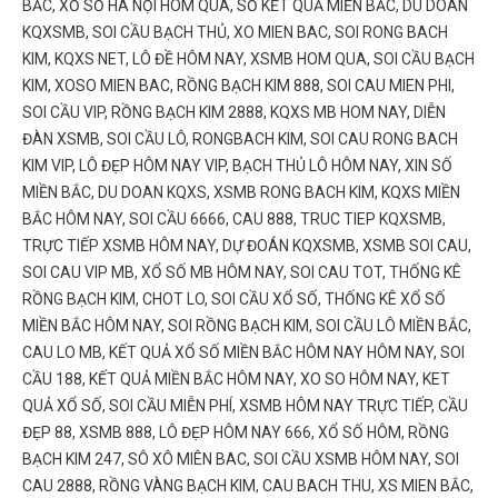
BẮC, XỔ SỐ HÀ NỘI HÔM QUA, SỔ KẾT QUẢ MIỀN BẮC, DU DOAN
KQXSMB, SOI CẦU BẠCH THỦ, XO MIEN BAC, SOI RONG BACH
KIM, KQXS NET, LÔ ĐỀ HÔM NAY, XSMB HOM QUA, SOI CẦU BẠCH
KIM, XOSO MIEN BAC, RỒNG BẠCH KIM 888, SOI CAU MIEN PHI,
SOI CẦU VIP, RỒNG BẠCH KIM 2888, KQXS MB HOM NAY, DIỄN
ĐÀN XSMB, SOI CẦU LÔ, RONGBACH KIM, SOI CAU RONG BACH
KIM VIP, LÔ ĐẸP HÔM NAY VIP, BẠCH THỦ LÔ HÔM NAY, XIN SỐ
MIỀN BẮC, DU DOAN KQXS, XSMB RONG BACH KIM, KQXS MIỀN
BẮC HÔM NAY, SOI CẦU 6666, CAU 888, TRUC TIEP KQXSMB,
TRỰC TIẾP XSMB HÔM NAY, DỰ ĐOÁN KQXSMB, XSMB SOI CAU,
SOI CAU VIP MB, XỔ SỐ MB HÔM NAY, SOI CAU TOT, THỐNG KÊ
RỒNG BẠCH KIM, CHOT LO, SOI CẦU XỔ SỐ, THỐNG KÊ XỔ SỐ
MIỀN BẮC HÔM NAY, SOI RỒNG BẠCH KIM, SOI CẦU LÔ MIỀN BẮC,
CAU LO MB, KẾT QUẢ XỔ SỐ MIỀN BẮC HÔM NAY HÔM NAY, SOI
CẦU 188, KẾT QUẢ MIỀN BẮC HÔM NAY, XO SO HÔM NAY, KET
QUẢ XỔ SỐ, SOI CẦU MIỄN PHÍ, XSMB HÔM NAY TRỰC TIẾP, CẦU
ĐẸP 88, XSMB 888, LÔ ĐẸP HÔM NAY 666, XỔ SỐ HÔM, RỒNG
BẠCH KIM 247, SÔ XÔ MIÊN BAC, SOI CẦU XSMB HÔM NAY, SOI
CAU 2888, RỒNG VÀNG BẠCH KIM, CAU BACH THU, XS MIEN BẮC,