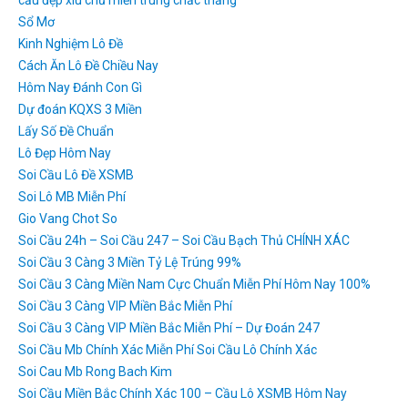
Sổ Mơ
Kinh Nghiệm Lô Đề
Cách Ăn Lô Đề Chiều Nay
Hôm Nay Đánh Con Gì
Dự đoán KQXS 3 Miền
Lấy Số Đề Chuẩn
Lô Đẹp Hôm Nay
Soi Cầu Lô Đề XSMB
Soi Lô MB Miễn Phí
Gio Vang Chot So
Soi Cầu 24h – Soi Cầu 247 – Soi Cầu Bạch Thủ CHÍNH XÁC
Soi Cầu 3 Càng 3 Miền Tỷ Lệ Trúng 99%
Soi Cầu 3 Càng Miền Nam Cực Chuẩn Miễn Phí Hôm Nay 100%
Soi Cầu 3 Càng VIP Miền Bắc Miễn Phí
Soi Cầu 3 Càng VIP Miền Bắc Miễn Phí – Dự Đoán 247
Soi Cầu Mb Chính Xác Miễn Phí Soi Cầu Lô Chính Xác
Soi Cau Mb Rong Bach Kim
Soi Cầu Miền Bắc Chính Xác 100 – Cầu Lô XSMB Hôm Nay