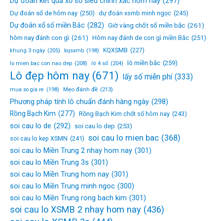
Dự đoán kết quả xổ số siêu chính xác hôm nay
(297)
Dự đoán số de hôm nay
(250)
dự đoán xsmb minh ngọc
(245)
Dự đoán xổ số miền Bắc
(282)
Giờ vàng chốt số miền bắc
(261)
hôm nay đánh con gì
(261)
Hôm nay đánh de con gì miền Bắc
(251)
KQXSMB
(227)
khung 3 ngày
(205)
kqsxmb
(198)
lô miền bắc
(259)
lo mien bac con nao dep
(208)
lô 4 số
(204)
Lô đẹp hôm nay
(671)
lấy số miễn phí
(333)
Mẹo đánh đề
(213)
mua so gia re
(198)
Phương pháp tính lô chuẩn đánh hàng ngày
(298)
Rồng Bạch Kim
(277)
Rồng Bạch Kim chốt số hôm nay
(243)
soi cau lo de
(292)
soi cau lo dep
(253)
soi cau lo mien bac
(368)
soi cau lo kep XSMN
(241)
soi cau lo Miền Trung 2 nhay hom nay
(301)
soi cau lo Miền Trung 3s
(301)
soi cau lo Miền Trung hom nay
(301)
soi cau lo Miền Trung minh ngoc
(300)
soi cau lo Miền Trung rong bach kim
(301)
soi cau lo XSMB 2 nhay hom nay
(436)