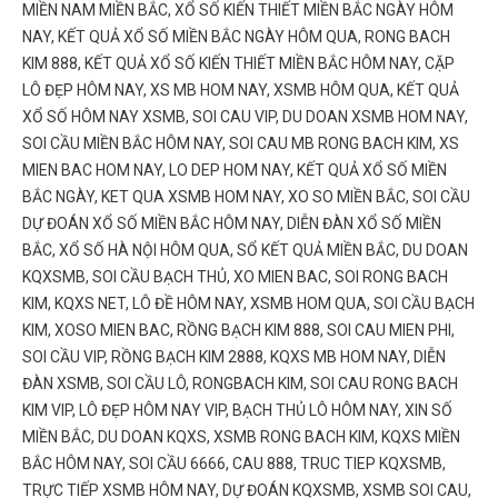
MIỀN NAM MIỀN BẮC, XỔ SỐ KIẾN THIẾT MIỀN BẮC NGÀY HÔM
NAY, KẾT QUẢ XỔ SỐ MIỀN BẮC NGÀY HÔM QUA, RONG BACH
KIM 888, KẾT QUẢ XỔ SỐ KIẾN THIẾT MIỀN BẮC HÔM NAY, CẶP
LÔ ĐẸP HÔM NAY, XS MB HOM NAY, XSMB HÔM QUA, KẾT QUẢ
XỔ SỐ HÔM NAY XSMB, SOI CAU VIP, DU DOAN XSMB HOM NAY,
SOI CẦU MIỀN BẮC HÔM NAY, SOI CAU MB RONG BACH KIM, XS
MIEN BAC HOM NAY, LO DEP HOM NAY, KẾT QUẢ XỔ SỐ MIỀN
BẮC NGÀY, KET QUA XSMB HOM NAY, XO SO MIỀN BẮC, SOI CẦU
DỰ ĐOÁN XỔ SỐ MIỀN BẮC HÔM NAY, DIỄN ĐÀN XỔ SỐ MIỀN
BẮC, XỔ SỐ HÀ NỘI HÔM QUA, SỔ KẾT QUẢ MIỀN BẮC, DU DOAN
KQXSMB, SOI CẦU BẠCH THỦ, XO MIEN BAC, SOI RONG BACH
KIM, KQXS NET, LÔ ĐỀ HÔM NAY, XSMB HOM QUA, SOI CẦU BẠCH
KIM, XOSO MIEN BAC, RỒNG BẠCH KIM 888, SOI CAU MIEN PHI,
SOI CẦU VIP, RỒNG BẠCH KIM 2888, KQXS MB HOM NAY, DIỄN
ĐÀN XSMB, SOI CẦU LÔ, RONGBACH KIM, SOI CAU RONG BACH
KIM VIP, LÔ ĐẸP HÔM NAY VIP, BẠCH THỦ LÔ HÔM NAY, XIN SỐ
MIỀN BẮC, DU DOAN KQXS, XSMB RONG BACH KIM, KQXS MIỀN
BẮC HÔM NAY, SOI CẦU 6666, CAU 888, TRUC TIEP KQXSMB,
TRỰC TIẾP XSMB HÔM NAY, DỰ ĐOÁN KQXSMB, XSMB SOI CAU,