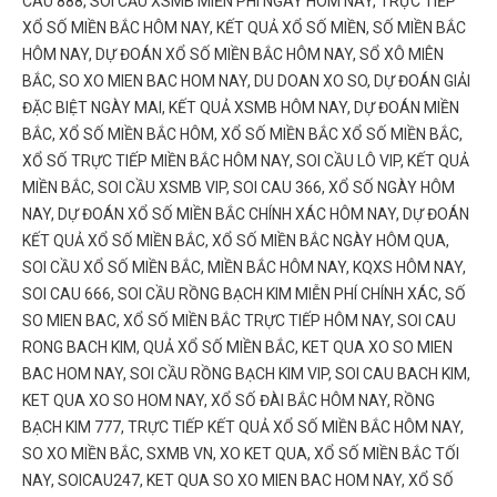
CAU 888, SOI CẦU XSMB MIỄN PHÍ NGÀY HÔM NAY, TRỰC TIẾP
XỔ SỐ MIỀN BẮC HÔM NAY, KẾT QUẢ XỔ SỐ MIỀN, SỐ MIỀN BẮC
HÔM NAY, DỰ ĐOÁN XỔ SỐ MIỀN BẮC HÔM NAY, SỔ XÔ MIÊN
BẮC, SO XO MIEN BAC HOM NAY, DU DOAN XO SO, DỰ ĐOÁN GIẢI
ĐẶC BIỆT NGÀY MAI, KẾT QUẢ XSMB HÔM NAY, DỰ ĐOÁN MIỀN
BẮC, XỔ SỐ MIỀN BẮC HÔM, XỔ SỐ MIỀN BẮC XỔ SỐ MIỀN BẮC,
XỔ SỐ TRỰC TIẾP MIỀN BẮC HÔM NAY, SOI CẦU LÔ VIP, KẾT QUẢ
MIỀN BẮC, SOI CẦU XSMB VIP, SOI CAU 366, XỔ SỐ NGÀY HÔM
NAY, DỰ ĐOÁN XỔ SỐ MIỀN BẮC CHÍNH XÁC HÔM NAY, DỰ ĐOÁN
KẾT QUẢ XỔ SỐ MIỀN BẮC, XỔ SỐ MIỀN BẮC NGÀY HÔM QUA,
SOI CẦU XỔ SỐ MIỀN BẮC, MIỀN BẮC HÔM NAY, KQXS HÔM NAY,
SOI CAU 666, SOI CẦU RỒNG BẠCH KIM MIỄN PHÍ CHÍNH XÁC, SỐ
SO MIEN BAC, XỔ SỐ MIỀN BẮC TRỰC TIẾP HÔM NAY, SOI CAU
RONG BACH KIM, QUẢ XỔ SỐ MIỀN BẮC, KET QUA XO SO MIEN
BAC HOM NAY, SOI CẦU RỒNG BẠCH KIM VIP, SOI CAU BACH KIM,
KET QUA XO SO HOM NAY, XỔ SỐ ĐÀI BẮC HÔM NAY, RỒNG
BẠCH KIM 777, TRỰC TIẾP KẾT QUẢ XỔ SỐ MIỀN BẮC HÔM NAY,
SO XO MIỀN BẮC, SXMB VN, XO KET QUA, XỔ SỐ MIỀN BẮC TỐI
NAY, SOICAU247, KET QUA SO XO MIEN BAC HOM NAY, XỔ SỐ