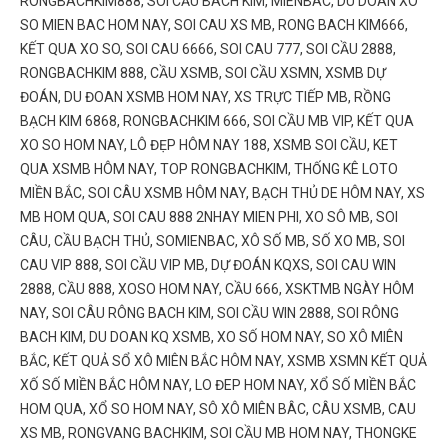
RONGBACHKIM888, SOI CẦU BACH KIM, MIENBAC, DU DOAN XO
SO MIEN BAC HOM NAY, SOI CAU XS MB, RONG BACH KIM666,
KẾT QUA XO SO, SOI CAU 6666, SOI CAU 777, SOI CẦU 2888,
RONGBACHKIM 888, CẦU XSMB, SOI CẦU XSMN, XSMB DỰ
ĐOÁN, DU ĐOAN XSMB HOM NAY, XS TRỰC TIẾP MB, RỒNG
BẠCH KIM 6868, RONGBACHKIM 666, SOI CẦU MB VIP, KẾT QUA
XO SO HOM NAY, LÔ ĐẸP HÔM NAY 188, XSMB SOI CẦU, KET
QUA XSMB HÔM NAY, TOP RONGBACHKIM, THỐNG KÊ LOTO
MIỀN BẮC, SOI CÂU XSMB HÔM NAY, BẠCH THỦ DE HÔM NAY, XS
MB HOM QUA, SOI CAU 888 2NHAY MIEN PHI, XO SÔ MB, SOI
CÂU, CẦU BẠCH THỦ, SOMIENBAC, XÔ SỐ MB, SỐ XO MB, SOI
CAU VIP 888, SOI CẦU VIP MB, DỰ ĐOÁN KQXS, SOI CAU WIN
2888, CẦU 888, XOSO HOM NAY, CẦU 666, XSKTMB NGÀY HÔM
NAY, SOI CÂU RÔNG BACH KIM, SOI CẦU WIN 2888, SOI RÔNG
BACH KIM, DU DOAN KQ XSMB, XO SỐ HOM NAY, SO XÔ MIÊN
BẮC, KẾT QUẢ SỔ XÔ MIÊN BẮC HÔM NAY, XSMB XSMN KẾT QUẢ
XỐ SỐ MIỀN BẮC HÔM NAY, LO ĐEP HOM NAY, XỔ SỐ MIỀN BẮC
HOM QUA, XỔ SO HOM NAY, SÔ XÔ MIÊN BÂC, CÂU XSMB, CAU
XS MB, RONGVANG BACHKIM, SOI CẦU MB HOM NAY, THONGKE