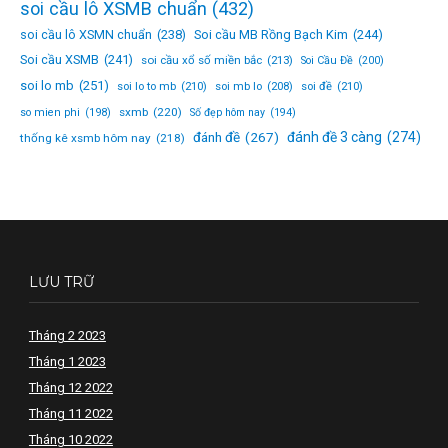
soi cầu lô XSMB chuẩn
(432)
soi cầu lô XSMN chuẩn
(238)
Soi cầu MB Rồng Bạch Kim
(244)
Soi cầu XSMB
(241)
soi cầu xổ số miền bắc
(213)
Soi Cầu Đề
(200)
soi lo mb
(251)
soi lo to mb
(210)
soi mb lo
(208)
soi đề
(210)
sxmb
(220)
so mien phi
(198)
Số đẹp hôm nay
(194)
đánh đề
(267)
đánh đề 3 càng
(274)
thống kê xsmb hôm nay
(218)
LƯU TRỮ
Tháng 2 2023
Tháng 1 2023
Tháng 12 2022
Tháng 11 2022
Tháng 10 2022