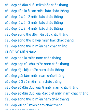
cầu đẹp đề đầu đuôi miền bắc chắc thắng
cầu đẹp dàn lô 8 con miền bắc chắc thắng
cầu đẹp lô xiên 2 miền bắc chắc thắng
cầu đẹp lô xiên 3 miền bắc chắc thắng
cầu đẹp lô xiên 4 miền bắc chắc thắng
cầu đẹp song thủ đề miền bắc chắc thắng
cầu đẹp song thủ lô kép miền bắc chắc thắng
cầu đẹp song thủ lô miền bắc chắc thắng
CHỐT SỐ MIỀN NAM
cầu đẹp bao lô miền nam chắc thắng
cầu đẹp cặp xíu chủ miền nam chắc thắng
cầu đẹp đặc biệt miền nam chắc thắng
cầu đẹp giải tám miền nam chắc thắng
cầu đẹp lô 3 số miền nam chắc thắng
cầu đẹp sớ đầu đuôi giải 8 miền nam chắc thắng
cầu đẹp sớ đầu đuôi giải đặc biệt miền nam chắc thắng
cầu đẹp song thủ lô miền nam chắc thắng
cầu đẹp xíu chủ miền nam chắc thắng