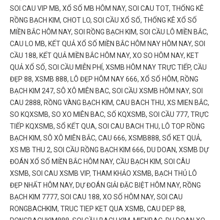
SOI CAU VIP MB, XỔ SỐ MB HÔM NAY, SOI CAU TOT, THỐNG KÊ
RỒNG BẠCH KIM, CHOT LO, SOI CẦU XỔ SỐ, THỐNG KÊ XỔ SỐ
MIỀN BẮC HÔM NAY, SOI RỒNG BẠCH KIM, SOI CẦU LÔ MIỀN BẮC,
CAU LO MB, KẾT QUẢ XỔ SỐ MIỀN BẮC HÔM NAY HÔM NAY, SOI
CẦU 188, KẾT QUẢ MIỀN BẮC HÔM NAY, XO SO HÔM NAY, KET
QUẢ XỔ SỐ, SOI CẦU MIỄN PHÍ, XSMB HÔM NAY TRỰC TIẾP, CẦU
ĐẸP 88, XSMB 888, LÔ ĐẸP HÔM NAY 666, XỔ SỐ HÔM, RỒNG
BẠCH KIM 247, SÔ XÔ MIÊN BAC, SOI CẦU XSMB HÔM NAY, SOI
CAU 2888, RỒNG VÀNG BẠCH KIM, CAU BACH THU, XS MIEN BẮC,
SO KQXSMB, SO XO MIÊN BAC, SỐ KQXSMB, SOI CẦU 777, TRỰC
TIẾP KQXSMB, SỔ KẾT QUA, SOI CAU BACH THU, LÔ TOP RỒNG
BẠCH KIM, SÔ XÔ MIÊN BẮC, CAU 666, XSMB888, SỔ KET QUẢ,
XS MB THU 2, SOI CẦU RỒNG BẠCH KIM 666, DU DOAN, XSMB DỰ
ĐOÁN XỔ SỐ MIỀN BẮC HÔM NAY, CẦU BẠCH KIM, SOI CÂU
XSMB, SOI CAU XSMB VIP, THAM KHẢO XSMB, BẠCH THỦ LÔ
ĐẸP NHẤT HÔM NAY, DỰ ĐOÁN GIẢI ĐẶC BIỆT HÔM NAY, RỒNG
BẠCH KIM 7777, SOI CAU 188, XO SỐ HÔM NAY, SOI CAU
RONGBACHKIM, TRUC TIEP KET QUA XSMB, CAU DEP 88,