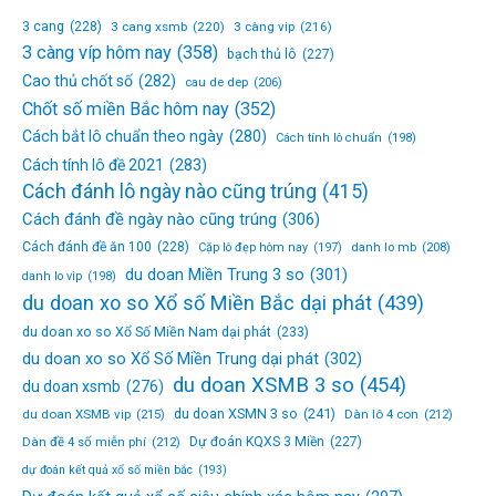
3 cang
(228)
3 cang xsmb
(220)
3 càng vip
(216)
3 càng víp hôm nay
(358)
bạch thủ lô
(227)
Cao thủ chốt số
(282)
cau de dep
(206)
Chốt số miền Bắc hôm nay
(352)
Cách bắt lô chuẩn theo ngày
(280)
Cách tính lô chuẩn
(198)
Cách tính lô đề 2021
(283)
Cách đánh lô ngày nào cũng trúng
(415)
Cách đánh đề ngày nào cũng trúng
(306)
Cách đánh đề ăn 100
(228)
Cặp lô đẹp hôm nay
(197)
danh lo mb
(208)
du doan Miền Trung 3 so
(301)
danh lo vip
(198)
du doan xo so Xổ số Miền Bắc dại phát
(439)
du doan xo so Xổ Số Miền Nam dại phát
(233)
du doan xo so Xổ Số Miền Trung dại phát
(302)
du doan XSMB 3 so
(454)
du doan xsmb
(276)
du doan XSMN 3 so
(241)
du doan XSMB vip
(215)
Dàn lô 4 con
(212)
Dàn đề 4 số miễn phí
(212)
Dự đoán KQXS 3 Miền
(227)
dự đoán kết quả xổ số miền bắc
(193)