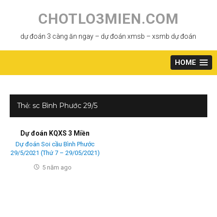
Skip
to
CHOTLO3MIEN.COM
content
dự đoán 3 càng ăn ngay – dự đoán xmsb – xsmb dự đoán
HOME
Thẻ:
sc Bình Phước 29/5
Dự đoán KQXS 3 Miền
Dự đoán Soi cầu Bình Phước
29/5/2021 (Thứ 7 – 29/05/2021)
5 năm ago