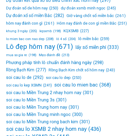
Dự đoán kết quả xổ số siêu chính xác hôm nay
(297)
Dự đoán số de hôm nay
(250)
dự đoán xsmb minh ngọc
(245)
Dự đoán xổ số miền Bắc
(282)
Giờ vàng chốt số miền bắc
(261)
hôm nay đánh con gì
(261)
Hôm nay đánh de con gì miền Bắc
(251)
KQXSMB
(227)
khung 3 ngày
(205)
kqsxmb
(198)
lô miền bắc
(259)
lo mien bac con nao dep
(208)
lô 4 số
(204)
Lô đẹp hôm nay
(671)
lấy số miễn phí
(333)
Mẹo đánh đề
(213)
mua so gia re
(198)
Phương pháp tính lô chuẩn đánh hàng ngày
(298)
Rồng Bạch Kim
(277)
Rồng Bạch Kim chốt số hôm nay
(243)
soi cau lo de
(292)
soi cau lo dep
(253)
soi cau lo mien bac
(368)
soi cau lo kep XSMN
(241)
soi cau lo Miền Trung 2 nhay hom nay
(301)
soi cau lo Miền Trung 3s
(301)
soi cau lo Miền Trung hom nay
(301)
soi cau lo Miền Trung minh ngoc
(300)
soi cau lo Miền Trung rong bach kim
(301)
soi cau lo XSMB 2 nhay hom nay
(436)