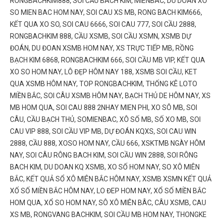
RONGBACHKIM888, SOI CẦU BACH KIM, MIENBAC, DU DOAN XO
SO MIEN BAC HOM NAY, SOI CAU XS MB, RONG BACH KIM666,
KẾT QUA XO SO, SOI CAU 6666, SOI CAU 777, SOI CẦU 2888,
RONGBACHKIM 888, CẦU XSMB, SOI CẦU XSMN, XSMB DỰ
ĐOÁN, DU ĐOAN XSMB HOM NAY, XS TRỰC TIẾP MB, RỒNG
BẠCH KIM 6868, RONGBACHKIM 666, SOI CẦU MB VIP, KẾT QUA
XO SO HOM NAY, LÔ ĐẸP HÔM NAY 188, XSMB SOI CẦU, KET
QUA XSMB HÔM NAY, TOP RONGBACHKIM, THỐNG KÊ LOTO
MIỀN BẮC, SOI CÂU XSMB HÔM NAY, BẠCH THỦ DE HÔM NAY, XS
MB HOM QUA, SOI CAU 888 2NHAY MIEN PHI, XO SÔ MB, SOI
CÂU, CẦU BẠCH THỦ, SOMIENBAC, XÔ SỐ MB, SỐ XO MB, SOI
CAU VIP 888, SOI CẦU VIP MB, DỰ ĐOÁN KQXS, SOI CAU WIN
2888, CẦU 888, XOSO HOM NAY, CẦU 666, XSKTMB NGÀY HÔM
NAY, SOI CÂU RÔNG BACH KIM, SOI CẦU WIN 2888, SOI RÔNG
BACH KIM, DU DOAN KQ XSMB, XO SỐ HOM NAY, SO XÔ MIÊN
BẮC, KẾT QUẢ SỔ XÔ MIÊN BẮC HÔM NAY, XSMB XSMN KẾT QUẢ
XỐ SỐ MIỀN BẮC HÔM NAY, LO ĐEP HOM NAY, XỔ SỐ MIỀN BẮC
HOM QUA, XỔ SO HOM NAY, SÔ XÔ MIÊN BÂC, CÂU XSMB, CAU
XS MB, RONGVANG BACHKIM, SOI CẦU MB HOM NAY, THONGKE