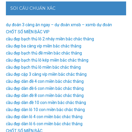
SOI CẦU CHUẨN XÁC
dự đoán 3 càng ăn ngay – dự đoán xmsb – xsmb dự đoán
CHỐT SỐ MIỀN BẮC VIP
cầu đẹp bạch thủ lô 2 nháy miền bắc chắc thắng
cầu đẹp ba càng víp miền bắc chắc thắng
cầu đẹp bạch thủ đề miền bắc chắc thắng
cầu đẹp bạch thủ lô kép miền bắc chắc thắng
cầu đẹp bạch thủ lô miền bắc chắc thắng
cầu đẹp cặp 3 càng víp miền bắc chắc thắng
cầu đẹp dàn đề 4 con miền bắc chắc thắng
cầu đẹp dàn đề 6 con miền bắc chắc thắng
cầu đẹp dàn đề 8 con miền bắc chắc thắng
cầu đẹp dàn đề 10 con miền bắc chắc thắng
cầu đẹp dàn lô 10 con miền bắc chắc thắng
cầu đẹp dàn lô 4 con miền bắc chắc thắng
cầu đẹp dàn lô 6 con miền bắc chắc thắng
CHỐT SỐ MIỀN BẮC