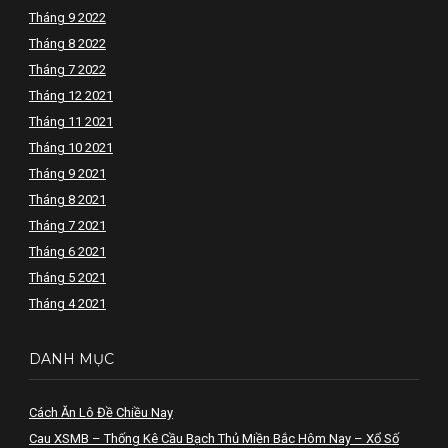
Tháng 9 2022
Tháng 8 2022
Tháng 7 2022
Tháng 12 2021
Tháng 11 2021
Tháng 10 2021
Tháng 9 2021
Tháng 8 2021
Tháng 7 2021
Tháng 6 2021
Tháng 5 2021
Tháng 4 2021
DANH MỤC
Cách Ăn Lô Đề Chiều Nay
Cau XSMB – Thống Kê Cầu Bạch Thủ Miền Bắc Hôm Nay – Xổ Số